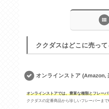
ククダスはどこに売って
オンラインストア (Amazon, 
オンラインストアでは、豊富な種類とフレーバ
ククダスの定番商品から珍しいフレーバーまで