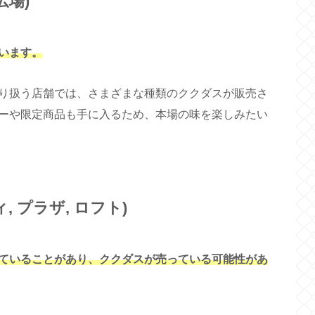
広場)
います。
り扱う店舗では、さまざまな種類のククダスが販売さ
ーや限定商品も手に入るため、本場の味を楽しみたい
 プラザ, ロフト)
ていることがあり、ククダスが売っている可能性があ