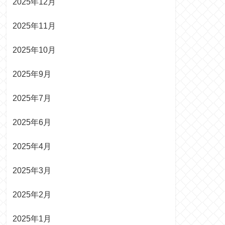
2025年12月
2025年11月
2025年10月
2025年9月
2025年7月
2025年6月
2025年4月
2025年3月
2025年2月
2025年1月