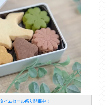
得なタイムセール祭り開催中！