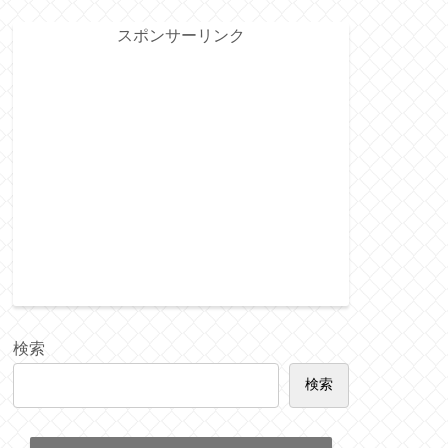
スポンサーリンク
検索
検索