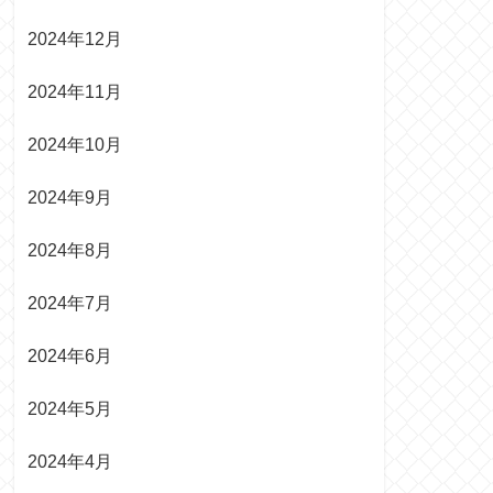
2024年12月
2024年11月
2024年10月
2024年9月
2024年8月
2024年7月
2024年6月
2024年5月
2024年4月