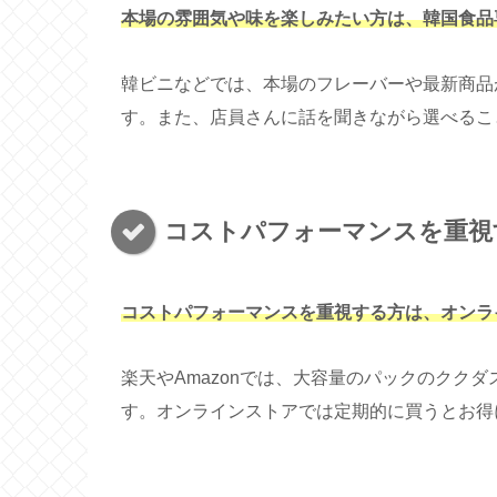
本場の雰囲気や味を楽しみたい方は、韓国食品
韓ビニなどでは、本場のフレーバーや最新商品
す。また、店員さんに話を聞きながら選べるこ
コストパフォーマンスを重視
コストパフォーマンスを重視する方は、オンラ
楽天やAmazonでは、大容量のパックのクク
す。オンラインストアでは定期的に買うとお得