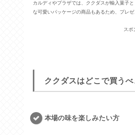
カルディやプラザでは、ククダスが輸入菓子と
な可愛いパッケージの商品もあるため、プレゼ
スポ
ククダスはどこで買うべ
本場の味を楽しみたい方