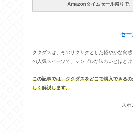
Amazonタイムセール祭り
セー
ククダスは、そのサクサクとした軽やかな食感
の人気スイーツで、シンプルな味わいとほどけ
この記事では、ククダスをどこで購入できるの
しく解説します。
スポ