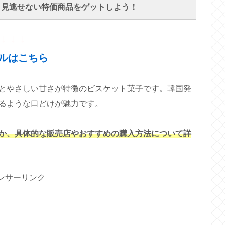
で、見逃せない特価商品をゲットしよう！
↓ ↓ ↓
ルはこちら
とやさしい甘さが特徴のビスケット菓子です。韓国発
るような口どけが魅力です。
か、具体的な販売店やおすすめの購入方法について詳
ンサーリンク