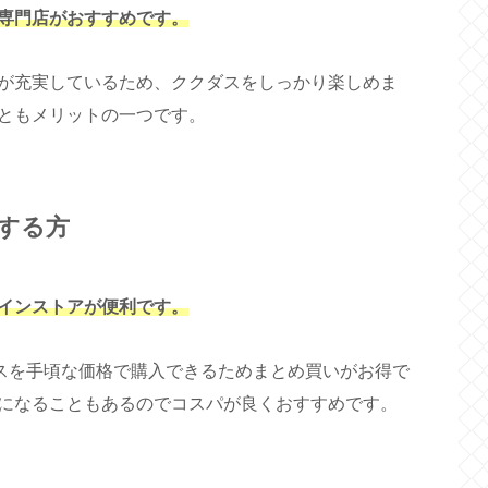
専門店がおすすめです。
が充実しているため、ククダスをしっかり楽しめま
ともメリットの一つです。
する方
インストアが便利です。
ダスを手頃な価格で購入できるためまとめ買いがお得で
になることもあるのでコスパが良くおすすめです。