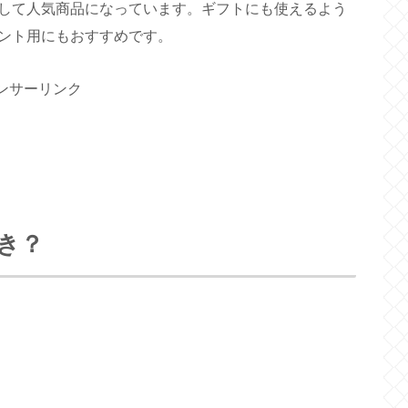
して人気商品になっています。ギフトにも使えるよう
ント用にもおすすめです。
ンサーリンク
き？