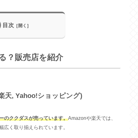
目次
る？販売店を紹介
楽天, Yahoo!ショッピング)
ーのククダスが売っています。
Amazonや楽天では、
幅広く取り揃えられています。