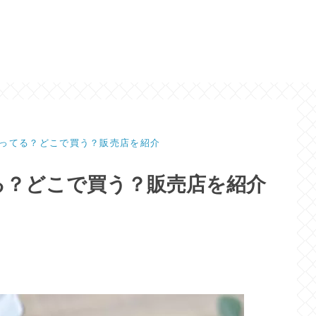
ってる？どこで買う？販売店を紹介
る？どこで買う？販売店を紹介