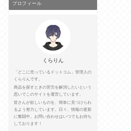
プロフィール
くらりん
「どこに売っているドットコム」管理人の
くらりんです。
商品を探すときの苦労を解消したいという
思いでこのサイトを運営しています。
皆さんが欲しいものを、簡単に見つけられ
るよう努力しています。日々、情報の更新
に奮闘中。お問い合わせはいつでもお待ち
しております！