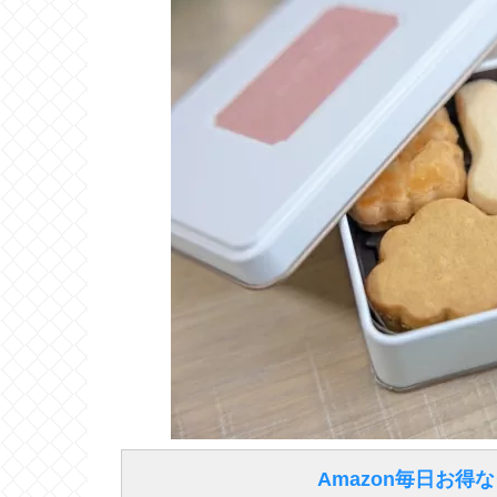
Amazon毎日お