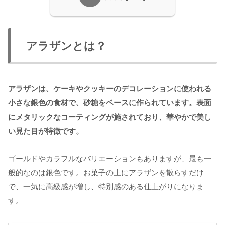
アラザンとは？
アラザンは、ケーキやクッキーのデコレーションに使われる
小さな銀色の食材で、砂糖をベースに作られています。表面
にメタリックなコーティングが施されており、華やかで美し
い見た目が特徴です。
ゴールドやカラフルなバリエーションもありますが、最も一
般的なのは銀色です。お菓子の上にアラザンを散らすだけ
で、一気に高級感が増し、特別感のある仕上がりになりま
す。