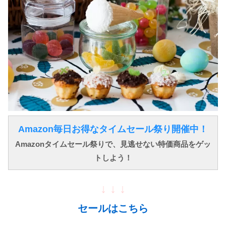
Amazon毎日お得なタイムセール祭り開催中！
Amazonタイムセール祭りで、見逃せない特価商品をゲッ
トしよう！
↓ ↓ ↓
セールはこちら