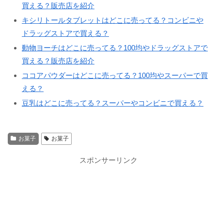
買える？販売店を紹介
キシリトールタブレットはどこに売ってる？コンビニや
ドラッグストアで買える？
動物ヨーチはどこに売ってる？100均やドラッグストアで
買える？販売店を紹介
ココアパウダーはどこに売ってる？100均やスーパーで買
える？
豆乳はどこに売ってる？スーパーやコンビニで買える？
お菓子
お菓子
スポンサーリンク