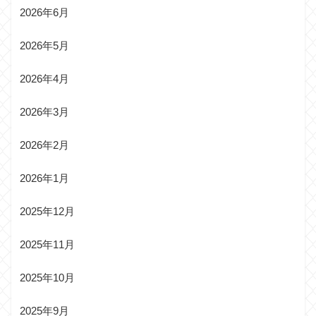
2026年6月
2026年5月
2026年4月
2026年3月
2026年2月
2026年1月
2025年12月
2025年11月
2025年10月
2025年9月