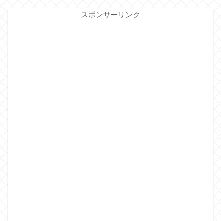
スポンサーリンク