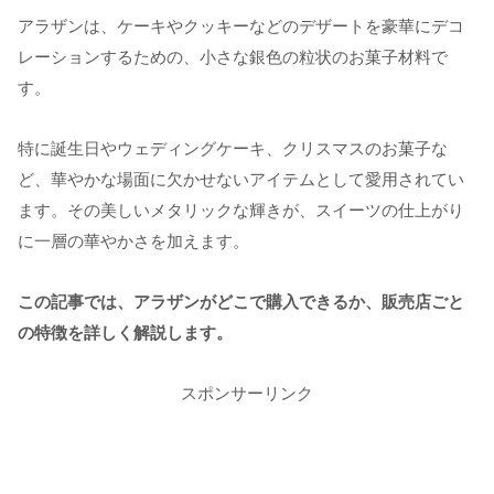
アラザンは、ケーキやクッキーなどのデザートを豪華にデコ
レーションするための、小さな銀色の粒状のお菓子材料で
す。
特に誕生日やウェディングケーキ、クリスマスのお菓子な
ど、華やかな場面に欠かせないアイテムとして愛用されてい
ます。その美しいメタリックな輝きが、スイーツの仕上がり
に一層の華やかさを加えます。
この記事では、アラザンがどこで購入できるか、販売店ごと
の特徴を詳しく解説します。
スポンサーリンク