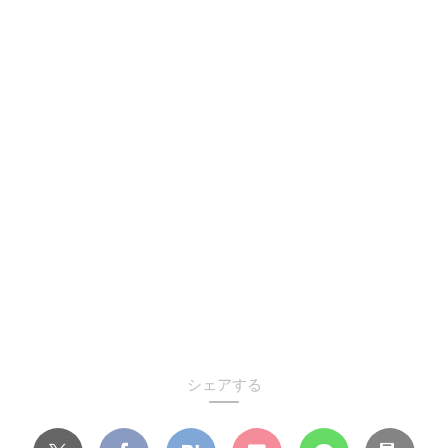
シェアする