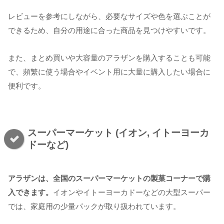
レビューを参考にしながら、必要なサイズや色を選ぶことが
できるため、自分の用途に合った商品を見つけやすいです。
また、まとめ買いや大容量のアラザンを購入することも可能
で、頻繁に使う場合やイベント用に大量に購入したい場合に
便利です。
スーパーマーケット (イオン, イトーヨーカ
ドーなど)
アラザンは、全国のスーパーマーケットの製菓コーナーで購
入できます。
イオンやイトーヨーカドーなどの大型スーパー
では、家庭用の少量パックが取り扱われています。