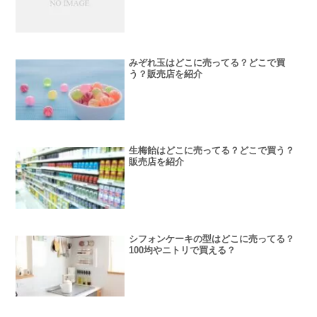
みぞれ玉はどこに売ってる？どこで買
う？販売店を紹介
生梅飴はどこに売ってる？どこで買う？
販売店を紹介
シフォンケーキの型はどこに売ってる？
100均やニトリで買える？