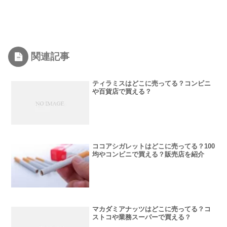
関連記事
ティラミスはどこに売ってる？コンビニ
や百貨店で買える？
ココアシガレットはどこに売ってる？100
均やコンビニで買える？販売店を紹介
マカダミアナッツはどこに売ってる？コ
ストコや業務スーパーで買える？