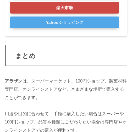
楽天市場
Yahooショッピング
まとめ
アラザン
は、スーパーマーケット、100円ショップ、製菓材料
専門店、オンラインストアなど、さまざまな場所で購入する
ことができます。
用途や目的に合わせて、手軽に購入したい場合はスーパーや
100円ショップ、品質や種類にこだわりたい場合は専門店やオ
ンラインストアでの購入が便利です。