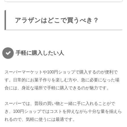
アラザンはどこで買うべき？
手軽に購入したい人
スーパーマーケットや100円ショップで購入するのが便利で
す。日常的にお菓子作りを楽しむ方や、急に必要になった場
合には、身近な場所で手軽に購入できるのが魅力です。
スーパーでは、普段の買い物と一緒に手に入れることがで
き、100円ショップではコストを抑えながら十分な量を揃えら
れるので、気軽に使うには最適です。