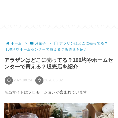
ホーム
お菓子
アラザンはどこに売ってる？
100均やホームセンターで買える？販売店を紹介
アラザンはどこに売ってる？100均やホームセ
ンターで買える？販売店を紹介
2024.09.24
2026.05.02
※当サイトはプロモーションが含まれています