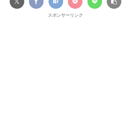
スポンサーリンク