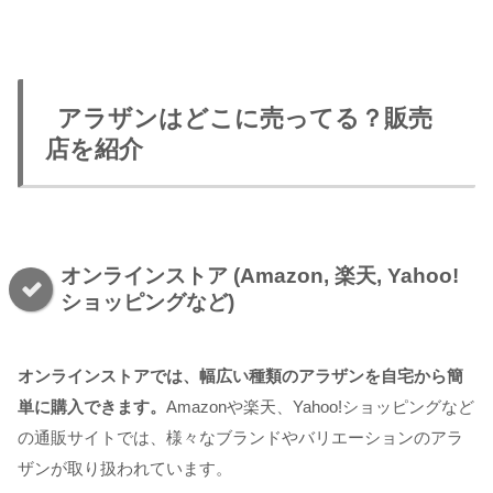
アラザンはどこに売ってる？販売
店を紹介
オンラインストア (Amazon, 楽天, Yahoo!
ショッピングなど)
オンラインストアでは、幅広い種類のアラザンを自宅から簡
単に購入できます。
Amazonや楽天、Yahoo!ショッピングなど
の通販サイトでは、様々なブランドやバリエーションのアラ
ザンが取り扱われています。