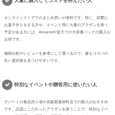
大量に購入してコストを抑えたい人
オンラインストアでのまとめ買いが便利です。特に、頻繁に
お菓子作りをする方や、イベント用に大量のアラザンを使う
予定がある方には、Amazonや楽天での大容量パックの購入が
お得です。
価格比較やレビューを参考にして選べるので、最もコスパの
良い選択肢を見つけやすいです。
特別なイベントや贈答用に使いたい人
デパートの食品売り場や高級製菓材料店での購入がおすすめ
です。品質にこだわったアラザンを使うことで、特別なイベ