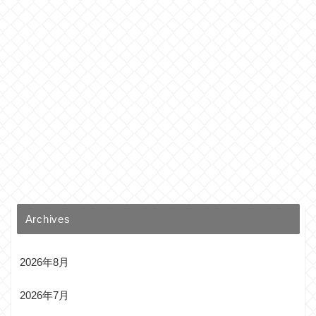
Archives
2026年8月
2026年7月