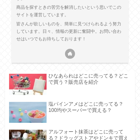
商品を探すときの苦労を解消したいという思いでこの
サイトを運営しています。
皆さんが欲しいものを、簡単に見つけられるよう努力
しています。日々、情報の更新に奮闘中。お問い合わ
せはいつでもお待ちしております！
ひなあられはどこに売ってる？どこ
で買う？販売店を紹介
塩パインアメはどこに売ってる？
100均やスーパーで買える？
アルフォート抹茶はどこに売って
る？ドラッグストアやドンキで買え