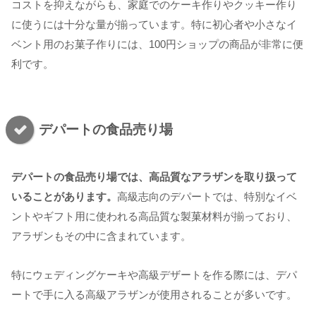
コストを抑えながらも、家庭でのケーキ作りやクッキー作り
に使うには十分な量が揃っています。特に初心者や小さなイ
ベント用のお菓子作りには、100円ショップの商品が非常に便
利です。
デパートの食品売り場
デパートの食品売り場では、高品質なアラザンを取り扱って
いることがあります。
高級志向のデパートでは、特別なイベ
ントやギフト用に使われる高品質な製菓材料が揃っており、
アラザンもその中に含まれています。
特にウェディングケーキや高級デザートを作る際には、デパ
ートで手に入る高級アラザンが使用されることが多いです。