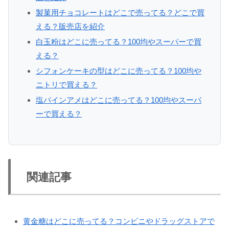
製菓用チョコレートはどこで売ってる？どこで買
える？販売店を紹介
白玉粉はどこに売ってる？100均やスーパーで買
える？
シフォンケーキの型はどこに売ってる？100均や
ニトリで買える？
塩パインアメはどこに売ってる？100均やスーパ
ーで買える？
関連記事
黄金糖はどこに売ってる？コンビニやドラッグストアで