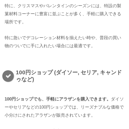
特に、クリスマスやバレンタインのシーズンには、特設の製
菓材料コーナーに豊富に並ぶことが多く、手軽に購入できる
場所です。
特に急いでデコレーション材料を揃えたい時や、普段の買い
物のついでに手に入れたい場合には最適です。
100円ショップ (ダイソー, セリア, キャンド
ゥなど)
100円ショップでも、手軽にアラザンを購入できます。
ダイソ
ーやセリアなどの100円ショップでは、リーズナブルな価格で
小分けにされたアラザンが販売されています。