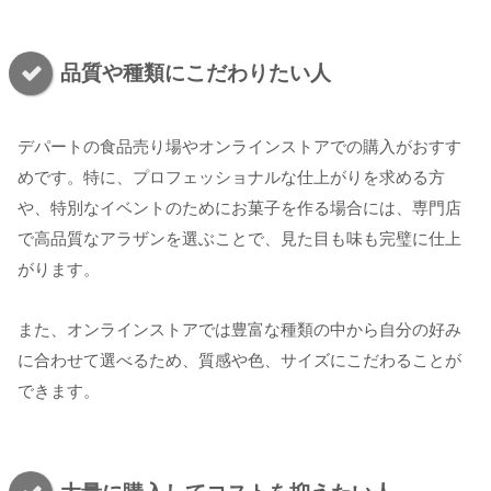
品質や種類にこだわりたい人
デパートの食品売り場やオンラインストアでの購入がおすす
めです。特に、プロフェッショナルな仕上がりを求める方
や、特別なイベントのためにお菓子を作る場合には、専門店
で高品質なアラザンを選ぶことで、見た目も味も完璧に仕上
がります。
また、オンラインストアでは豊富な種類の中から自分の好み
に合わせて選べるため、質感や色、サイズにこだわることが
できます。