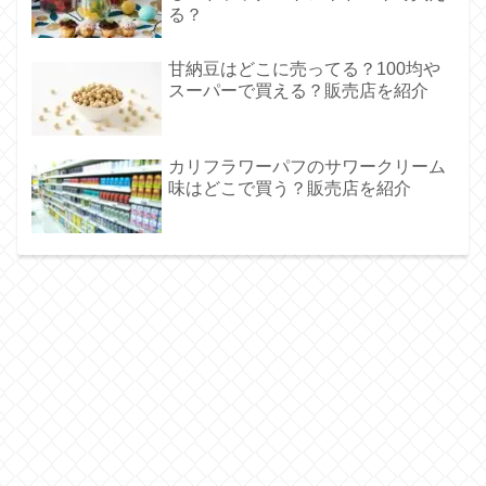
る？
甘納豆はどこに売ってる？100均や
スーパーで買える？販売店を紹介
カリフラワーパフのサワークリーム
味はどこで買う？販売店を紹介