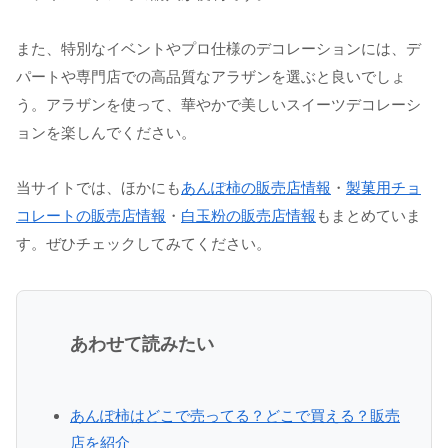
また、特別なイベントやプロ仕様のデコレーションには、デ
パートや専門店での高品質なアラザンを選ぶと良いでしょ
う。アラザンを使って、華やかで美しいスイーツデコレーシ
ョンを楽しんでください。
当サイトでは、ほかにも
あんぽ柿の販売店情報
・
製菓用チョ
コレートの販売店情報
・
白玉粉の販売店情報
もまとめていま
す。ぜひチェックしてみてください。
あわせて読みたい
あんぽ柿はどこで売ってる？どこで買える？販売
店を紹介