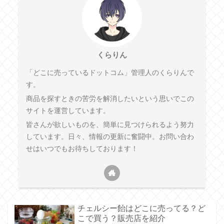
くらりん
「どこに売っているドットコム」管理人のくらりんで
す。
商品を探すときの苦労を解消したいという思いでこの
サイトを運営しています。
皆さんが欲しいものを、簡単に見つけられるよう努力
しています。日々、情報の更新に奮闘中。お問い合わ
せはいつでもお待ちしております！
チェルシー飴はどこに売ってる？ど
こで買う？販売店を紹介