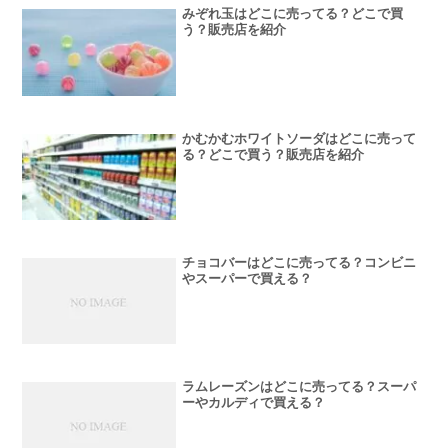
みぞれ玉はどこに売ってる？どこで買
う？販売店を紹介
かむかむホワイトソーダはどこに売って
る？どこで買う？販売店を紹介
チョコバーはどこに売ってる？コンビニ
やスーパーで買える？
ラムレーズンはどこに売ってる？スーパ
ーやカルディで買える？