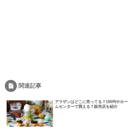
関連記事
アラザンはどこに売ってる？100均やホー
ムセンターで買える？販売店を紹介