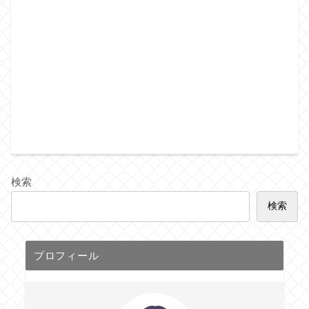
検索
検索
プロフィール