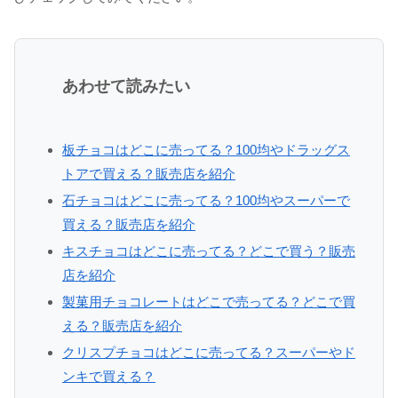
あわせて読みたい
板チョコはどこに売ってる？100均やドラッグス
トアで買える？販売店を紹介
石チョコはどこに売ってる？100均やスーパーで
買える？販売店を紹介
キスチョコはどこに売ってる？どこで買う？販売
店を紹介
製菓用チョコレートはどこで売ってる？どこで買
える？販売店を紹介
クリスプチョコはどこに売ってる？スーパーやド
ンキで買える？