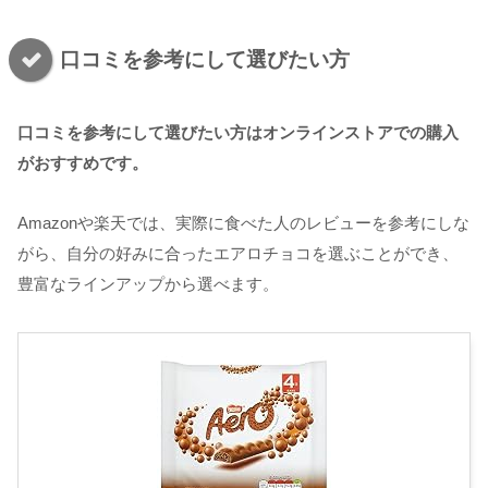
口コミを参考にして選びたい方
口コミを参考にして選びたい方はオンラインストアでの購入
がおすすめです。
Amazonや楽天では、実際に食べた人のレビューを参考にしな
がら、自分の好みに合ったエアロチョコを選ぶことができ、
豊富なラインアップから選べます。