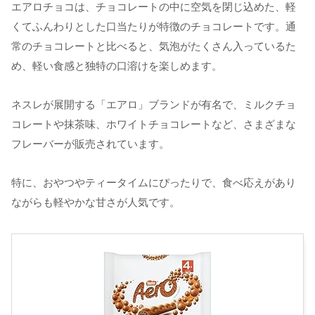
エアロチョコは、チョコレートの中に空気を閉じ込めた、軽
くてふんわりとした口当たりが特徴のチョコレートです。通
常のチョコレートと比べると、気泡がたくさん入っているた
め、軽い食感と独特の口溶けを楽しめます。
ネスレが展開する「エアロ」ブランドが有名で、ミルクチョ
コレートや抹茶味、ホワイトチョコレートなど、さまざまな
フレーバーが販売されています。
特に、おやつやティータイムにぴったりで、食べ応えがあり
ながらも軽やかな甘さが人気です。