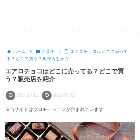
ホーム
お菓子
エアロチョコはどこに売って
る？どこで買う？販売店を紹介
エアロチョコはどこに売ってる？どこで買
う？販売店を紹介
2024.10.11
2026.05.02
※当サイトはプロモーションが含まれています