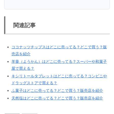
関連記事
ココナッツチップスはどこに売ってる？どこで買う？販
売店を紹介
羊羹（ようかん）はどこに売ってる？スーパーや和菓子
屋で買える？
キシリトールタブレットはどこに売ってる？コンビニや
ドラッグストアで買える？
ふ菓子はどこに売ってる？どこで買う？販売店を紹介
天然塩はどこに売ってる？どこで買う？販売店を紹介