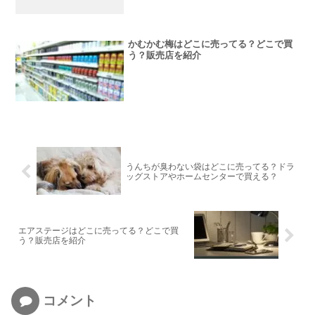
かむかむ梅はどこに売ってる？どこで買
う？販売店を紹介
うんちが臭わない袋はどこに売ってる？ドラ
ッグストアやホームセンターで買える？
エアステージはどこに売ってる？どこで買
う？販売店を紹介
コメント