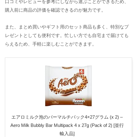
口コミやレビューを参考にしながら選ぶことができるため、
購入前に商品の評価を確認できるのが魅力です。
また、まとめ買いやギフト用のセット商品も多く、特別なプ
レゼントとしても便利です。忙しい方でも自宅まで届けても
らえるため、手軽に楽しむことができます。
エアロミルク泡のバーマルチパック4×27グラム (x 2) –
Aero Milk Bubbly Bar Multipack 4 x 27g (Pack of 2) [並行
輸入品]