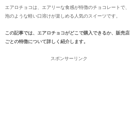
エアロチョコは、エアリーな食感が特徴のチョコレートで、
泡のような軽い口溶けが楽しめる人気のスイーツです。
この記事では、エアロチョコがどこで購入できるか、販売店
ごとの特徴について詳しく紹介します。
スポンサーリンク