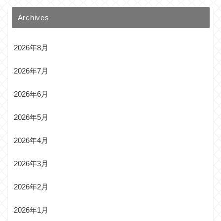
Archives
2026年8月
2026年7月
2026年6月
2026年5月
2026年4月
2026年3月
2026年2月
2026年1月