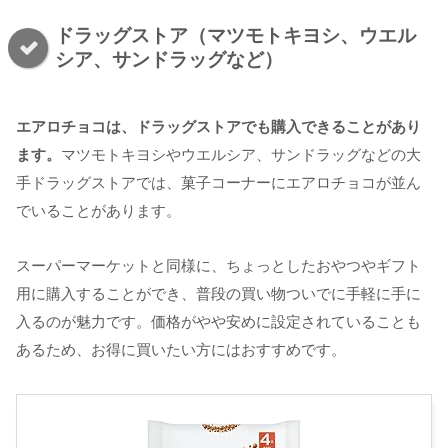
ドラッグストア（マツモトキヨシ、ウエル
シア、サンドラッグなど）
エアロチョコは、ドラッグストアでも購入できることがあり
ます。
マツモトキヨシやウエルシア、サンドラッグなどの大
手ドラッグストアでは、菓子コーナーにエアロチョコが並ん
でいることがあります。
スーパーマーケットと同様に、ちょっとしたおやつやギフト
用に購入することができ、普段の買い物ついでに手軽に手に
入るのが魅力です。価格がやや安めに設定されていることも
あるため、お得に買いたい方にはおすすめです。