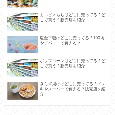
カルピスもちはどこに売ってる？ど
こで買う？販売店を紹介
塩金平糖はどこに売ってる？100均
やデパートで買える？
ポップコーンはどこに売ってる？ど
こで買う？販売店を紹介
きらず揚げはどこに売ってる？ドン
キやスーパーで買える？販売店を紹
介