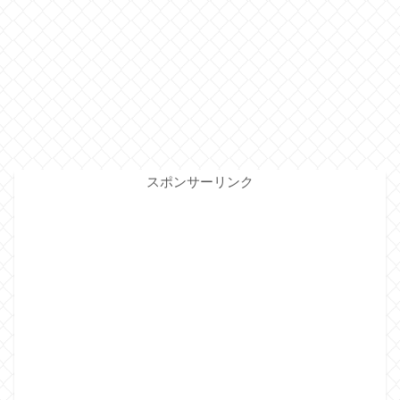
スポンサーリンク