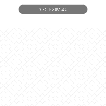
コメントを書き込む