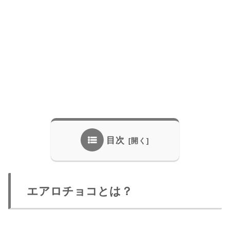
目次
エアロチョコとは？