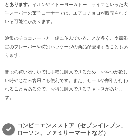
とあります。
イオンやイトーヨーカドー、ライフといった大
手スーパーの菓子コーナーでは、エアロチョコが販売されて
いる可能性があります。
通常のチョコレートと一緒に並んでいることが多く、季節限
定のフレーバーや特別パッケージの商品が登場することもあ
ります。
普段の買い物ついでに手軽に購入できるため、おやつが欲し
い時や急な来客用にも便利です。また、セールや割引が行わ
れることもあるので、お得に購入できるチャンスがありま
す。
コンビニエンスストア（セブンイレブン、
ローソン、ファミリーマートなど）