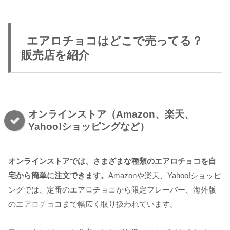
エアロチョコはどこで売ってる？
販売店を紹介
オンラインストア（Amazon、楽天、
Yahoo!ショッピングなど）
オンラインストアでは、さまざまな種類のエアロチョコを自
宅から簡単に注文できます。
Amazonや楽天、Yahoo!ショッピ
ングでは、定番のエアロチョコから限定フレーバー、海外版
のエアロチョコまで幅広く取り扱われています。