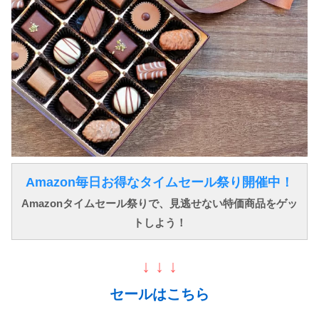
Amazon毎日お得なタイムセール祭り開催中！
Amazonタイムセール祭りで、見逃せない特価商品をゲッ
トしよう！
↓ ↓ ↓
セールはこちら