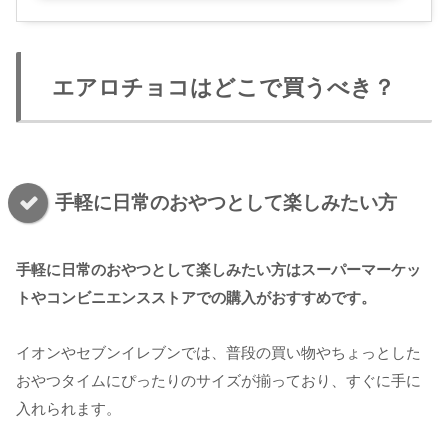
エアロチョコはどこで買うべき？
手軽に日常のおやつとして楽しみたい方
手軽に日常のおやつとして楽しみたい方はスーパーマーケッ
トやコンビニエンスストアでの購入がおすすめです。
イオンやセブンイレブンでは、普段の買い物やちょっとした
おやつタイムにぴったりのサイズが揃っており、すぐに手に
入れられます。