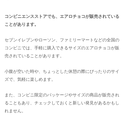
コンビニエンスストアでも、エアロチョコが販売されている
ことがあります。
セブンイレブンやローソン、ファミリーマートなどの全国の
コンビニでは、手軽に購入できるサイズのエアロチョコが販
売されていることがあります。
小腹が空いた時や、ちょっとした休憩の際にぴったりのサイ
ズで、気軽に楽しめます。
また、コンビニ限定のパッケージやサイズの商品が販売され
ることもあり、チェックしておくと新しい発見があるかもし
れません。