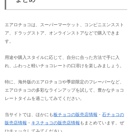
エアロチョコは、スーパーマーケット、コンビニエンススト
ア、ドラッグストア、オンラインストアなどで購入できま
す。
用途や購入スタイルに応じて、自分に合った方法で手に入
れ、ふわっと軽いチョコレートの口溶けを楽しみましょう。
特に、海外版のエアロチョコや季節限定のフレーバーなど、
エアロチョコの多彩なラインアップを試して、豊かなチョコ
レートタイムを過ごしてみてください。
当サイトでは、ほかにも
板チョコの販売店情報
・
石チョコの
販売店情報
・
キスチョコの販売店情報
もまとめています。ぜ
ひチェックしてみてください。