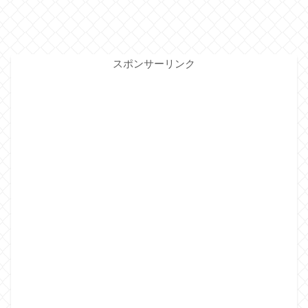
スポンサーリンク