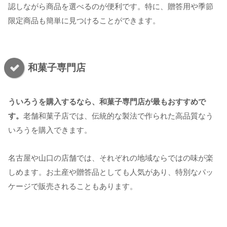
認しながら商品を選べるのが便利です。特に、贈答用や季節
限定商品も簡単に見つけることができます。
和菓子専門店
ういろうを購入するなら、和菓子専門店が最もおすすめで
す。
老舗和菓子店では、伝統的な製法で作られた高品質なう
いろうを購入できます。
名古屋や山口の店舗では、それぞれの地域ならではの味が楽
しめます。お土産や贈答品としても人気があり、特別なパッ
ケージで販売されることもあります。