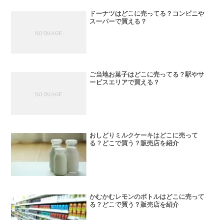
ドーナツはどこに売ってる？コンビニや
スーパーで買える？
ご当地お菓子はどこに売ってる？駅やサ
ービスエリアで買える？
おしどりミルクケーキはどこに売って
る？どこで買う？販売店を紹介
かむかむレモンのボトルはどこに売って
る？どこで買う？販売店を紹介