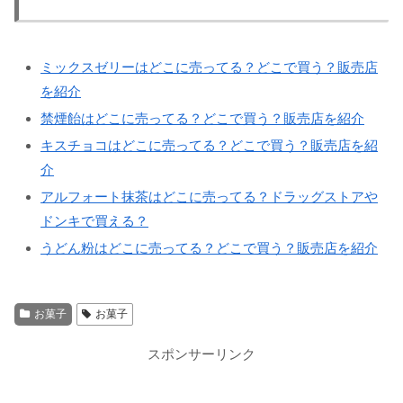
ミックスゼリーはどこに売ってる？どこで買う？販売店
を紹介
禁煙飴はどこに売ってる？どこで買う？販売店を紹介
キスチョコはどこに売ってる？どこで買う？販売店を紹
介
アルフォート抹茶はどこに売ってる？ドラッグストアや
ドンキで買える？
うどん粉はどこに売ってる？どこで買う？販売店を紹介
お菓子
お菓子
スポンサーリンク