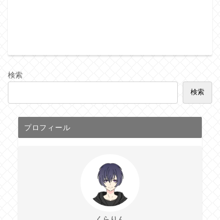
検索
検索
プロフィール
くらりん