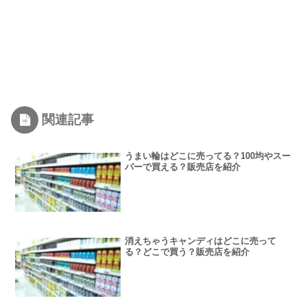
関連記事
うまい輪はどこに売ってる？100均やスー
パーで買える？販売店を紹介
消えちゃうキャンディはどこに売って
る？どこで買う？販売店を紹介