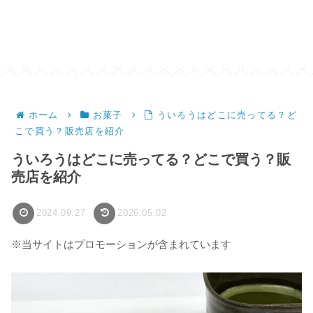
ホーム
お菓子
ういろうはどこに売ってる？ど
こで買う？販売店を紹介
ういろうはどこに売ってる？どこで買う？販
売店を紹介
2024.09.27
2026.05.02
※当サイトはプロモーションが含まれています