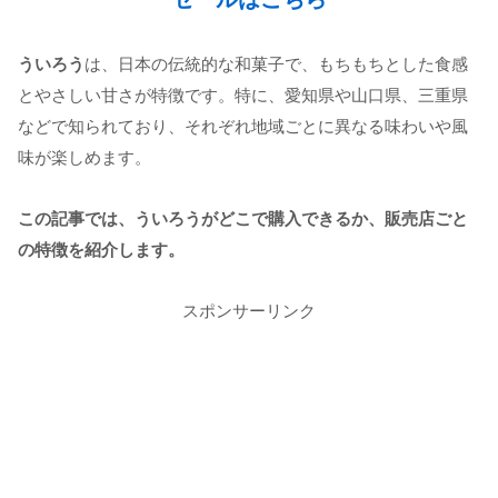
ういろう
は、日本の伝統的な和菓子で、もちもちとした食感
とやさしい甘さが特徴です。特に、愛知県や山口県、三重県
などで知られており、それぞれ地域ごとに異なる味わいや風
味が楽しめます。
この記事では、ういろうがどこで購入できるか、販売店ごと
の特徴を紹介します。
スポンサーリンク