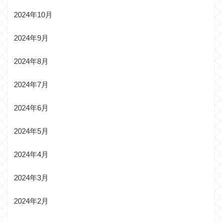
2024年10月
2024年9月
2024年8月
2024年7月
2024年6月
2024年5月
2024年4月
2024年3月
2024年2月