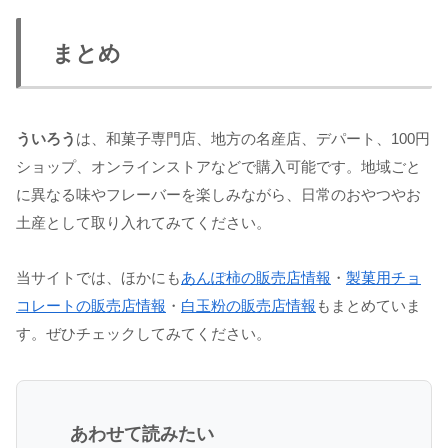
まとめ
ういろう
は、和菓子専門店、地方の名産店、デパート、100円
ショップ、オンラインストアなどで購入可能です。地域ごと
に異なる味やフレーバーを楽しみながら、日常のおやつやお
土産として取り入れてみてください。
当サイトでは、ほかにも
あんぽ柿の販売店情報
・
製菓用チョ
コレートの販売店情報
・
白玉粉の販売店情報
もまとめていま
す。ぜひチェックしてみてください。
あわせて読みたい