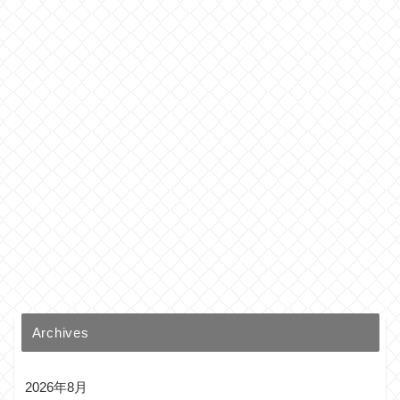
Archives
2026年8月