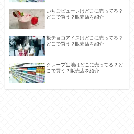
いちごピューレはどこに売ってる？
どこで買う？販売店を紹介
板チョコアイスはどこに売ってる？
どこで買う？販売店を紹介
クレープ生地はどこに売ってる？ど
こで買う？販売店を紹介