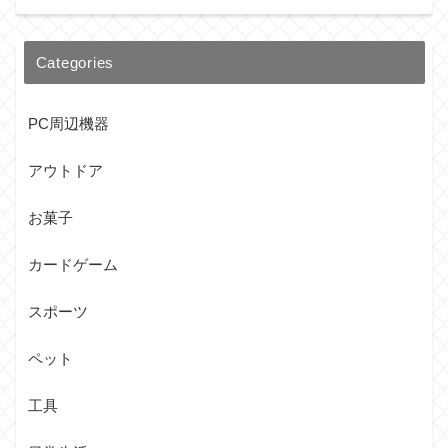
Categories
PC周辺機器
アウトドア
お菓子
カードゲーム
スポーツ
ペット
工具