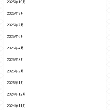
2025年10月
2025年9月
2025年7月
2025年6月
2025年4月
2025年3月
2025年2月
2025年1月
2024年12月
2024年11月