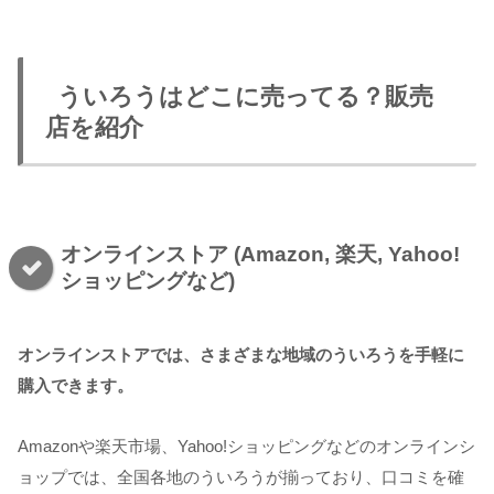
ういろうはどこに売ってる？販売
店を紹介
オンラインストア (Amazon, 楽天, Yahoo!
ショッピングなど)
オンラインストアでは、さまざまな地域のういろうを手軽に
購入できます。
Amazonや楽天市場、Yahoo!ショッピングなどのオンラインシ
ョップでは、全国各地のういろうが揃っており、口コミを確