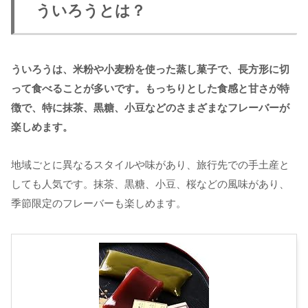
ういろうとは？
ういろうは、米粉や小麦粉を使った蒸し菓子で、長方形に切
って食べることが多いです。もっちりとした食感と甘さが特
徴で、特に抹茶、黒糖、小豆などのさまざまなフレーバーが
楽しめます。
地域ごとに異なるスタイルや味があり、旅行先での手土産と
しても人気です。抹茶、黒糖、小豆、桜などの風味があり、
季節限定のフレーバーも楽しめます。