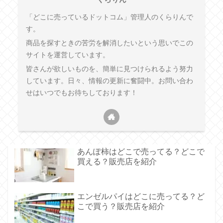
「どこに売っているドットコム」管理人のくらりんで
す。
商品を探すときの苦労を解消したいという思いでこの
サイトを運営しています。
皆さんが欲しいものを、簡単に見つけられるよう努力
しています。日々、情報の更新に奮闘中。お問い合わ
せはいつでもお待ちしております！
あんぽ柿はどこで売ってる？どこで
買える？販売店を紹介
エンゼルパイはどこに売ってる？ど
こで買う？販売店を紹介