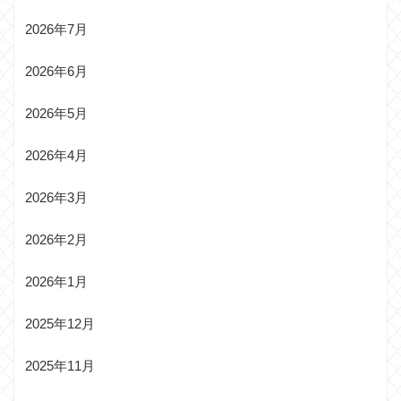
2026年7月
2026年6月
2026年5月
2026年4月
2026年3月
2026年2月
2026年1月
2025年12月
2025年11月