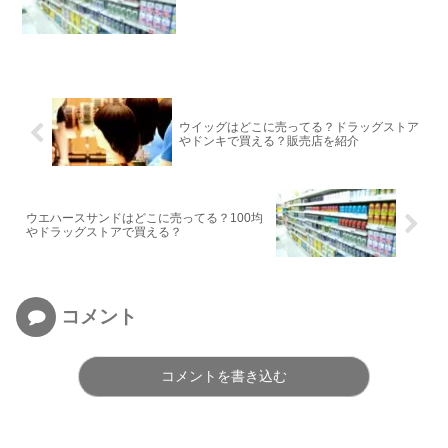
ウイッグはどこに売ってる？ドラッグストア
やドンキで買える？販売店を紹介
ウエハースサンドはどこに売ってる？100均
やドラッグストアで買える？
コメント
コメントを書き込む