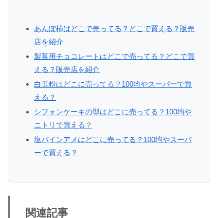
あんぽ柿はどこで売ってる？どこで買える？販売
店を紹介
製菓用チョコレートはどこで売ってる？どこで買
える？販売店を紹介
白玉粉はどこに売ってる？100均やスーパーで買
える？
シフォンケーキの型はどこに売ってる？100均や
ニトリで買える？
塩パインアメはどこに売ってる？100均やスーパ
ーで買える？
関連記事