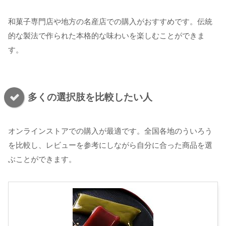
和菓子専門店や地方の名産店での購入がおすすめです。伝統
的な製法で作られた本格的な味わいを楽しむことができま
す。
多くの選択肢を比較したい人
オンラインストアでの購入が最適です。全国各地のういろう
を比較し、レビューを参考にしながら自分に合った商品を選
ぶことができます。