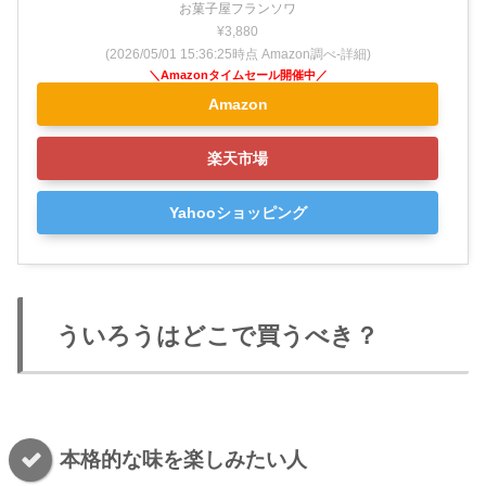
お菓子屋フランソワ
¥3,880
(2026/05/01 15:36:25時点 Amazon調べ-
詳細)
Amazon
楽天市場
Yahooショッピング
ういろうはどこで買うべき？
本格的な味を楽しみたい人