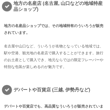
地方の名産店 (名古屋, 山口などの地域特産
品ショップ)
地方の名産品ショップでは、その地域特有のういろうが販売
されています。
名古屋や山口など、ういろうが名物となっている地域では、
駅や空港、観光地の名産店で購入することができます。旅行
のお土産として購入でき、地元ならではの限定フレーバーや
特別な包装が楽しめるのが魅力です。
デパートや百貨店 (三越, 伊勢丹など)
デパートや百貨店でも、高品質なういろうが販売されていま