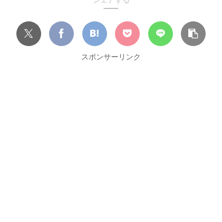
スポンサーリンク