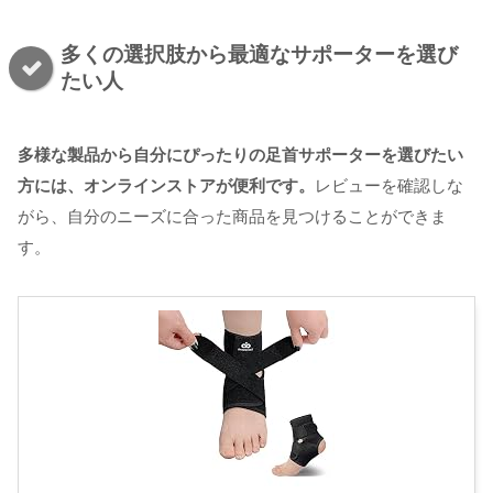
多くの選択肢から最適なサポーターを選び
たい人
多様な製品から自分にぴったりの足首サポーターを選びたい
方には、オンラインストアが便利です。
レビューを確認しな
がら、自分のニーズに合った商品を見つけることができま
す。