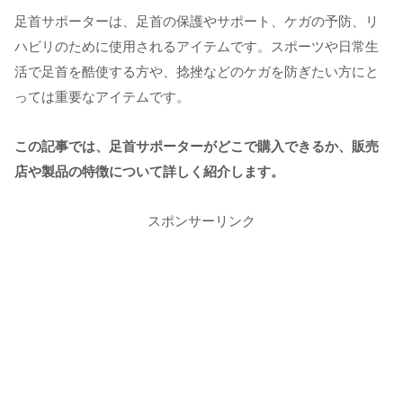
足首サポーターは、足首の保護やサポート、ケガの予防、リ
ハビリのために使用されるアイテムです。スポーツや日常生
活で足首を酷使する方や、捻挫などのケガを防ぎたい方にと
っては重要なアイテムです。
この記事では、足首サポーターがどこで購入できるか、販売
店や製品の特徴について詳しく紹介します。
スポンサーリンク