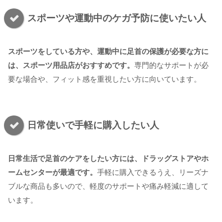
スポーツや運動中のケガ予防に使いたい人
スポーツをしている方や、運動中に足首の保護が必要な方に
は、スポーツ用品店がおすすめです。
専門的なサポートが必
要な場合や、フィット感を重視したい方に向いています。
日常使いで手軽に購入したい人
日常生活で足首のケアをしたい方には、ドラッグストアやホ
ームセンターが最適です。
手軽に購入できるうえ、リーズナ
ブルな商品も多いので、軽度のサポートや痛み軽減に適して
います。