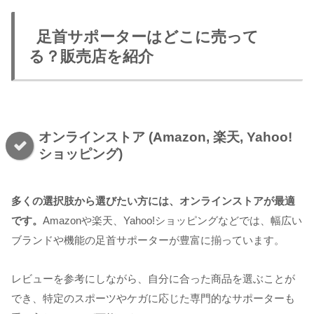
足首サポーターはどこに売って
る？販売店を紹介
オンラインストア (Amazon, 楽天, Yahoo!
ショッピング)
多くの選択肢から選びたい方には、オンラインストアが最適
です。
Amazonや楽天、Yahoo!ショッピングなどでは、幅広い
ブランドや機能の足首サポーターが豊富に揃っています。
レビューを参考にしながら、自分に合った商品を選ぶことが
でき、特定のスポーツやケガに応じた専門的なサポーターも