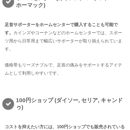
ホーマック)
足首サポーターをホームセンターで購入することも可能で
す。
カインズやコーナンなどのホームセンターでは、スポー
ツ用から日常用まで幅広いサポーターが取り揃えられていま
す。
価格帯もリーズナブルで、足首の痛みをサポートするアイテ
ムとして利用しやすいです。
100円ショップ (ダイソー, セリア, キャンド
ゥ)
コストを抑えたい方には、100円ショップでも販売されている