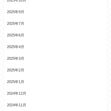
2025年10月
2025年9月
2025年7月
2025年6月
2025年4月
2025年3月
2025年2月
2025年1月
2024年12月
2024年11月