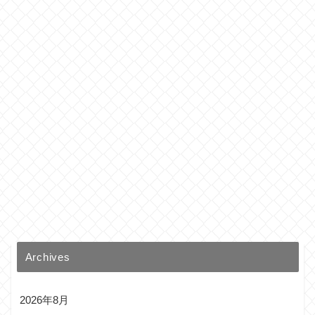
Archives
2026年8月