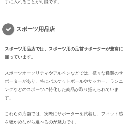
手に入れることが可能です。
スポーツ用品店
スポーツ用品店では、スポーツ用の足首サポーターが豊富に
揃っています。
スポーツオーソリティやアルペンなどでは、様々な種類のサ
ポーターがあり、特にバスケットボールやサッカー、ランニ
ングなどのスポーツに特化した商品が取り揃えられていま
す。
これらの店舗では、実際にサポーターを試着し、フィット感
を確かめながら選べるのが魅力です。