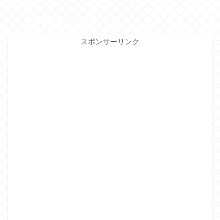
スポンサーリンク