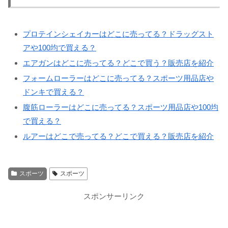
プロテインシェイカーはどこに売ってる？ドラッグスト
アや100均で買える？
エアガンはどこに売ってる？どこで買う？販売店を紹介
フォームローラーはどこに売ってる？スポーツ用品店や
ドンキで買える？
腹筋ローラーはどこに売ってる？スポーツ用品店や100均
で買える？
ルアーはどこで売ってる？どこで買える？販売店を紹介
スポーツ
スポーツ
スポンサーリンク