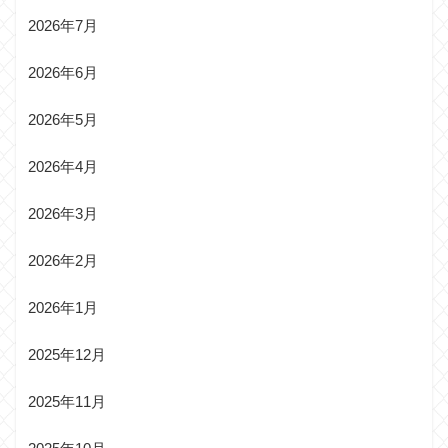
2026年7月
2026年6月
2026年5月
2026年4月
2026年3月
2026年2月
2026年1月
2025年12月
2025年11月