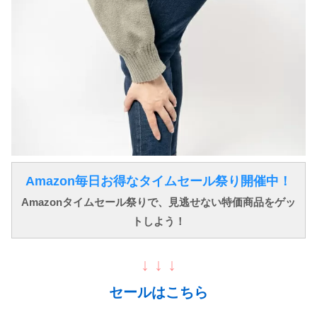
Amazon毎日お得なタイムセール祭り開催中！
Amazonタイムセール祭りで、見逃せない特価商品をゲッ
トしよう！
↓ ↓ ↓
セールはこちら