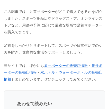
この記事では、足首サポーターがどこで購入できるかを紹介
しました。スポーツ用品店やドラッグストア、オンラインス
トアなど、用途や予算に応じて最適な場所で足首サポーター
を購入できます。
足首をしっかりとサポートして、スポーツや日常生活でのケ
ガを防ぎ、健康的な生活をサポートしましょう。
当サイトでは、ほかにも
肩サポーターの販売店情報
・
膝サポ
ーターの販売店情報
・
水ボトル・ウォーターボトルの販売店
情報
もまとめています。ぜひチェックしてみてください。
あわせて読みたい