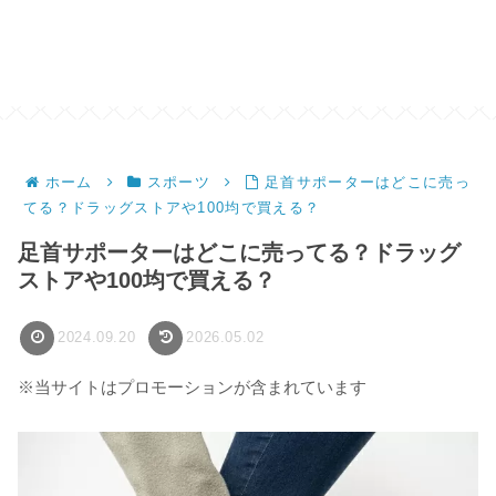
ホーム
スポーツ
足首サポーターはどこに売っ
てる？ドラッグストアや100均で買える？
足首サポーターはどこに売ってる？ドラッグ
ストアや100均で買える？
2024.09.20
2026.05.02
※当サイトはプロモーションが含まれています