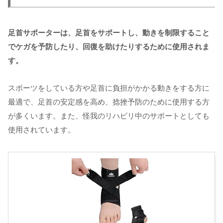
足首サポーターは、足首をサポートし、動きを制限すること
でケガを予防したり、回復を助けたりするために使用されま
す。
スポーツをしている方や足首に負担がかかる動きをする方に
最適で、足首の安定感を高め、捻挫予防のために使用する方
が多くいます。また、怪我のリハビリ中のサポートとしても
使用されています。