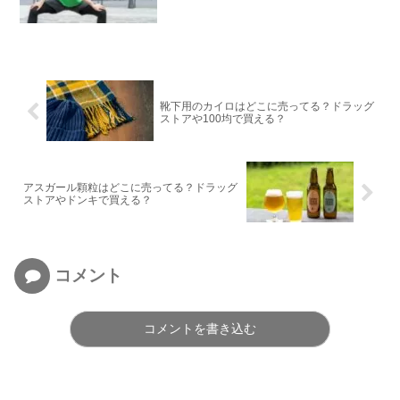
靴下用のカイロはどこに売ってる？ドラッグ
ストアや100均で買える？
アスガール顆粒はどこに売ってる？ドラッグ
ストアやドンキで買える？
コメント
コメントを書き込む