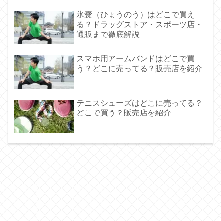
氷嚢（ひょうのう）はどこで買え
る？ドラッグストア・スポーツ店・
通販まで徹底解説
スマホ用アームバンドはどこで買
う？どこに売ってる？販売店を紹介
テニスシューズはどこに売ってる？
どこで買う？販売店を紹介