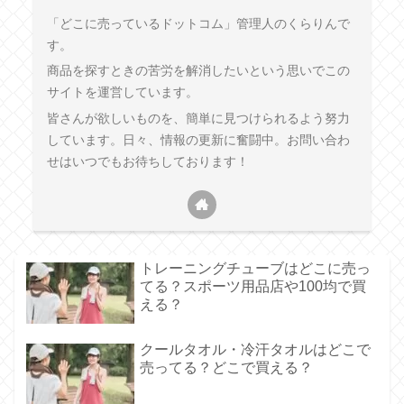
「どこに売っているドットコム」管理人のくらりんで
す。
商品を探すときの苦労を解消したいという思いでこの
サイトを運営しています。
皆さんが欲しいものを、簡単に見つけられるよう努力
しています。日々、情報の更新に奮闘中。お問い合わ
せはいつでもお待ちしております！
トレーニングチューブはどこに売っ
てる？スポーツ用品店や100均で買
える？
クールタオル・冷汗タオルはどこで
売ってる？どこで買える？