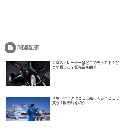
関連記事
クロストレーナーはどこで売ってる？ど
こで買える？販売店を紹介
スキーウェアはどこに売ってる？どこで
買う？販売店を紹介