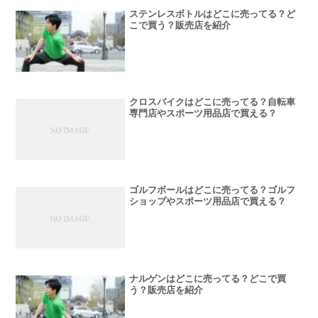
ステンレスボトルはどこに売ってる？ど
こで買う？販売店を紹介
クロスバイクはどこに売ってる？自転車
専門店やスポーツ用品店で買える？
ゴルフボールはどこに売ってる？ゴルフ
ショップやスポーツ用品店で買える？
ナルゲンはどこに売ってる？どこで買
う？販売店を紹介