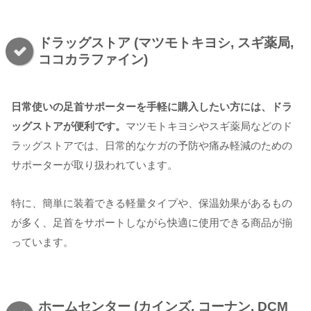
ドラッグストア (マツモトキヨシ, スギ薬局,
ココカラファイン)
日常使いの足首サポーターを手軽に購入したい方には、ドラ
ッグストアが便利です。
マツモトキヨシやスギ薬局などのド
ラッグストアでは、日常的なケガの予防や痛み軽減のための
サポーターが取り扱われています。
特に、簡単に装着できる軽量タイプや、保温効果があるもの
が多く、足首をサポートしながら快適に使用できる商品が揃
っています。
ホームセンター (カインズ, コーナン, DCM