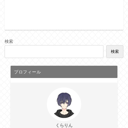
検索
検索
プロフィール
くらりん