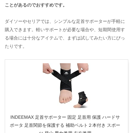
ことがあるのでおすすめです。
ダイソーやセリアでは、シンプルな足首サポーターが手軽に
購入できます。軽いサポートが必要な場合や、短期間使用す
る場合には十分なアイテムで、まずは試してみたい方にぴっ
たりです。
INDEEMAX 足首サポーター 固定 足首用 保護 ハードサ
ポータ 足首関節を保護する 補助ベルト２本付き スポー