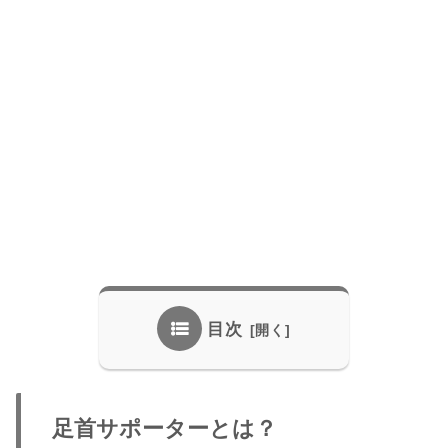
目次
足首サポーターとは？