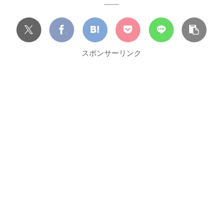
スポンサーリンク