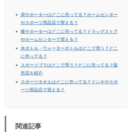
肩サポーターはどこに売ってる？ホームセンター
やスポーツ用品店で買える？
膝サポーターはどこに売ってる？ドラッグストア
やホームセンターで買える？
水ボトル・ウォーターボトルはどこで買う？どこ
に売ってる？
スポーツブラはどこで買う？どこに売ってる？販
売店を紹介
スポーツタオルはどこに売ってる？ドンキやスポ
ーツ用品店で買える？
関連記事