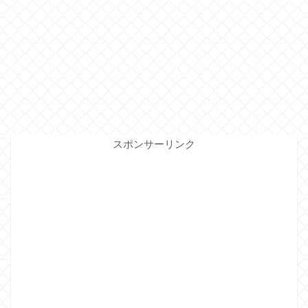
スポンサーリンク