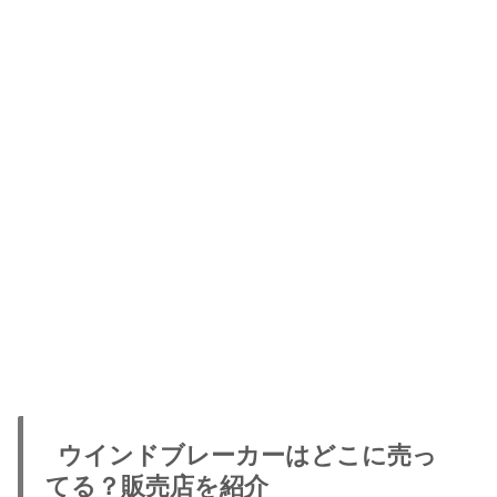
ウインドブレーカーはどこに売っ
てる？販売店を紹介