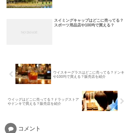
スイミングキャップはどこに売ってる？
スポーツ用品店や100均で買える？
ウイスキーグラスはどこに売ってる？ドンキ
や100均で買える？販売店を紹介
ウイッグはどこに売ってる？ドラッグストア
やドンキで買える？販売店を紹介
コメント