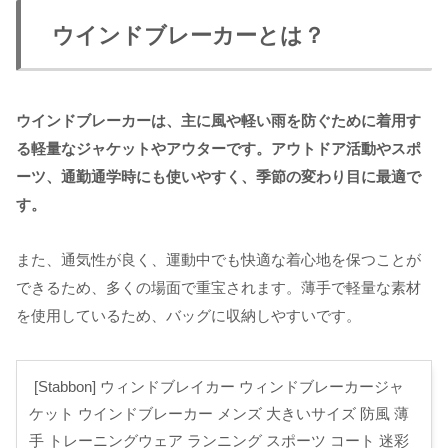
ウインドブレーカーとは？
ウインドブレーカーは、主に風や軽い雨を防ぐために着用す
る軽量なジャケットやアウターです。アウトドア活動やスポ
ーツ、通勤通学時にも使いやすく、季節の変わり目に最適で
す。
また、通気性が良く、運動中でも快適な着心地を保つことが
できるため、多くの場面で重宝されます。薄手で軽量な素材
を使用しているため、バッグに収納しやすいです。
[Stabbon] ウィンドブレイカー ウィンドブレーカージャ
ケット ウインドブレーカー メンズ 大きいサイズ 防風 薄
手 トレーニングウェア ランニング スポーツ コート 迷彩