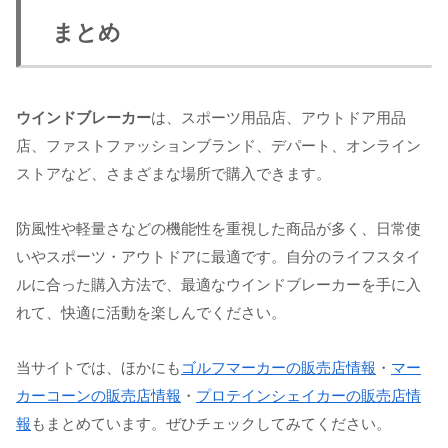
まとめ
ウインドブレーカー
は、スポーツ用品店、アウトドア用品
店、ファストファッションブランド、デパート、オンライン
ストアなど、さまざまな場所で購入できます。
防風性や軽量さなどの機能性を重視した商品が多く、日常使
いやスポーツ・アウトドアに最適です。自分のライフスタイ
ルに合った購入方法で、最適なウインドブレーカーを手に入
れて、快適に活動を楽しんでください。
当サイトでは、ほかにも
ゴルフマーカーの販売店情報
・
マー
カーコーンの販売店情報
・
プロテインシェイカーの販売店情
報
もまとめています。ぜひチェックしてみてください。