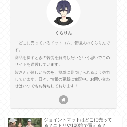
くらりん
「どこに売っているドットコム」管理人のくらりんで
す。
商品を探すときの苦労を解消したいという思いでこの
サイトを運営しています。
皆さんが欲しいものを、簡単に見つけられるよう努力
しています。日々、情報の更新に奮闘中。お問い合わ
せはいつでもお待ちしております！
ジョイントマットはどこに売って
る？ニトリや100均で買える？