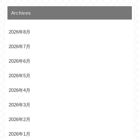
Archives
2026年8月
2026年7月
2026年6月
2026年5月
2026年4月
2026年3月
2026年2月
2026年1月