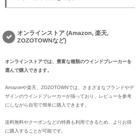
オンラインストア (Amazon, 楽天,
ZOZOTOWNなど)
オンラインストアでは、豊富な種類のウインドブレーカーを
選んで購入できます。
Amazonや楽天、ZOZOTOWNでは、さまざまなブランドやデ
ザインのウインドブレーカーが揃っており、レビューを参考
にしながら自宅で簡単に購入できます。
送料無料やクーポンなどの特典も利用できるため、よりお得
に購入することが可能です。