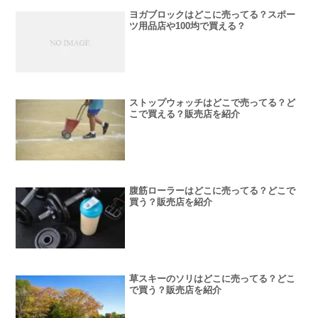
ヨガブロックはどこに売ってる？スポー
ツ用品店や100均で買える？
ストップウォッチはどこで売ってる？ど
こで買える？販売店を紹介
腹筋ローラーはどこに売ってる？どこで
買う？販売店を紹介
草スキーのソリはどこに売ってる？どこ
で買う？販売店を紹介