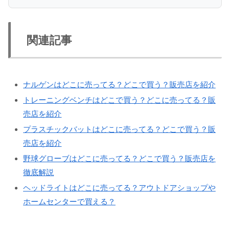
関連記事
ナルゲンはどこに売ってる？どこで買う？販売店を紹介
トレーニングベンチはどこで買う？どこに売ってる？販
売店を紹介
プラスチックバットはどこに売ってる？どこで買う？販
売店を紹介
野球グローブはどこに売ってる？どこで買う？販売店を
徹底解説
ヘッドライトはどこに売ってる？アウトドアショップや
ホームセンターで買える？