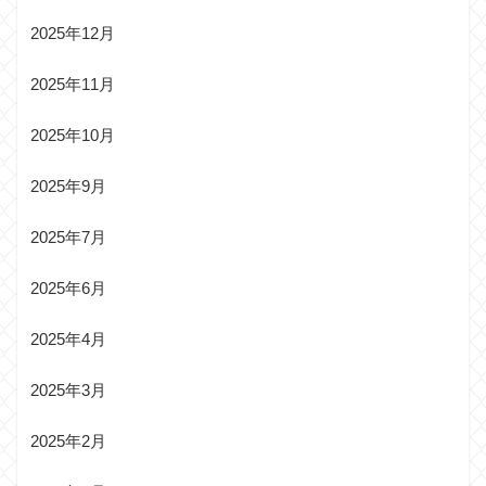
2025年12月
2025年11月
2025年10月
2025年9月
2025年7月
2025年6月
2025年4月
2025年3月
2025年2月