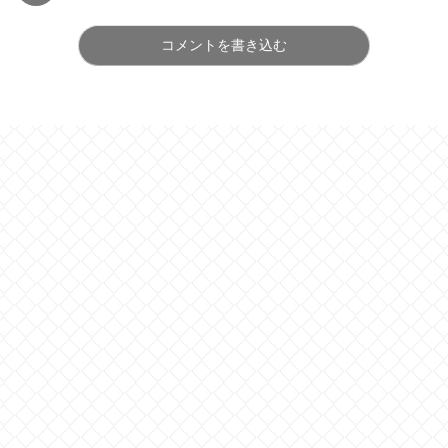
コメントを書き込む