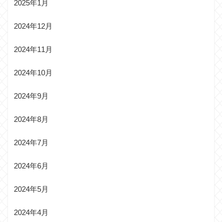
2025年1月
2024年12月
2024年11月
2024年10月
2024年9月
2024年8月
2024年7月
2024年6月
2024年5月
2024年4月