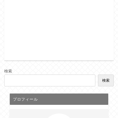
検索
検索
プロフィール