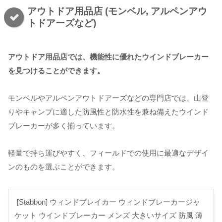
アウトドア用品店 (モンベル, アルペンアウ
トドアーズなど)
アウトドア用品店では、機能性に優れたウインドブレーカー
を見つけることができます。
モンベルやアルペンアウトドアーズなどの専門店では、山登
りやキャンプに適した防風性と防水性を兼ね備えたウインド
ブレーカーが多く揃っています。
軽量で持ち運びやすく、フィールドでの使用に最適なデザイ
ンのものを選ぶことができます。
[Stabbon] ウィンドブレイカー ウィンドブレーカージャ
ケット ウインドブレーカー メンズ 大きいサイズ 防風 薄