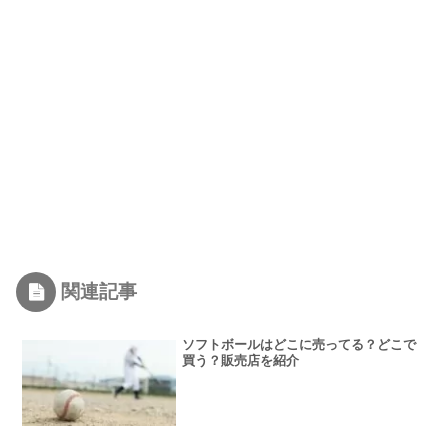
関連記事
ソフトボールはどこに売ってる？どこで
買う？販売店を紹介