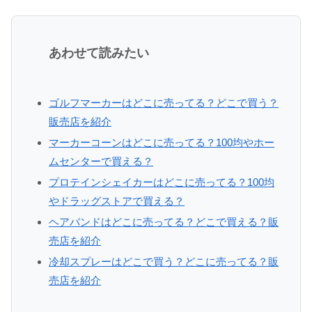
あわせて読みたい
ゴルフマーカーはどこに売ってる？どこで買う？
販売店を紹介
マーカーコーンはどこに売ってる？100均やホー
ムセンターで買える？
プロテインシェイカーはどこに売ってる？100均
やドラッグストアで買える？
ヘアバンドはどこに売ってる？どこで買える？販
売店を紹介
冷却スプレーはどこで買う？どこに売ってる？販
売店を紹介