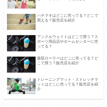
ハチマキはどこに売ってる？どこで
買える？販売店を紹介
アンクルウェイトはどこで買う？ス
ポーツ用品店やホームセンターに売
ってる？
腹筋ローラーはどこに売ってる？ど
こで買う？販売店を紹介
トレーニングマット・ストレッチマ
ットはどこに売ってる？販売店を紹
介