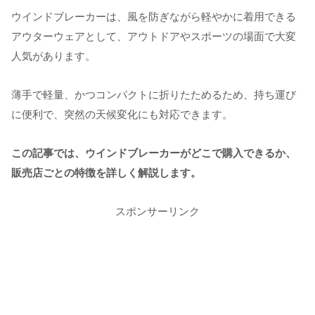
ウインドブレーカーは、風を防ぎながら軽やかに着用できる
アウターウェアとして、アウトドアやスポーツの場面で大変
人気があります。
薄手で軽量、かつコンパクトに折りたためるため、持ち運び
に便利で、突然の天候変化にも対応できます。
この記事では、ウインドブレーカーがどこで購入できるか、
販売店ごとの特徴を詳しく解説します。
スポンサーリンク