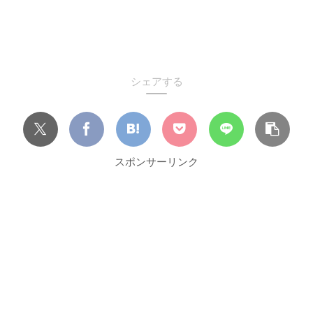
シェアする
スポンサーリンク