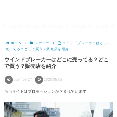
ホーム
スポーツ
ウインドブレーカーはどこに
売ってる？どこで買う？販売店を紹介
ウインドブレーカーはどこに売ってる？どこ
で買う？販売店を紹介
2024.09.27
2026.05.02
※当サイトはプロモーションが含まれています