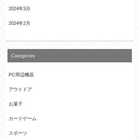
2024年3月
2024年2月
Categories
PC周辺機器
アウトドア
お菓子
カードゲーム
スポーツ