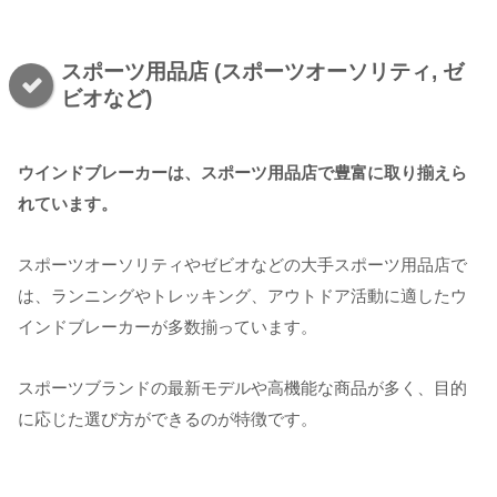
スポーツ用品店 (スポーツオーソリティ, ゼ
ビオなど)
ウインドブレーカーは、スポーツ用品店で豊富に取り揃えら
れています。
スポーツオーソリティやゼビオなどの大手スポーツ用品店で
は、ランニングやトレッキング、アウトドア活動に適したウ
インドブレーカーが多数揃っています。
スポーツブランドの最新モデルや高機能な商品が多く、目的
に応じた選び方ができるのが特徴です。