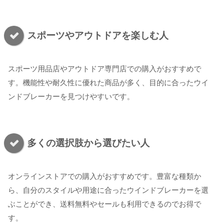
スポーツやアウトドアを楽しむ人
スポーツ用品店やアウトドア専門店での購入がおすすめで
す。機能性や耐久性に優れた商品が多く、目的に合ったウイ
ンドブレーカーを見つけやすいです。
多くの選択肢から選びたい人
オンラインストアでの購入がおすすめです。豊富な種類か
ら、自分のスタイルや用途に合ったウインドブレーカーを選
ぶことができ、送料無料やセールも利用できるのでお得で
す。