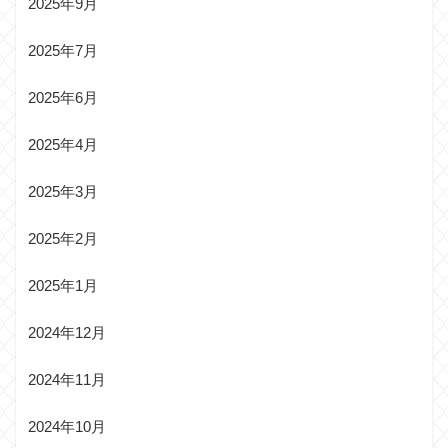
2025年9月
2025年7月
2025年6月
2025年4月
2025年3月
2025年2月
2025年1月
2024年12月
2024年11月
2024年10月