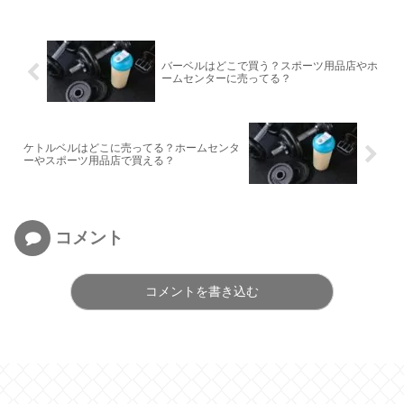
バーベルはどこで買う？スポーツ用品店やホ
ームセンターに売ってる？
ケトルベルはどこに売ってる？ホームセンタ
ーやスポーツ用品店で買える？
コメント
コメントを書き込む