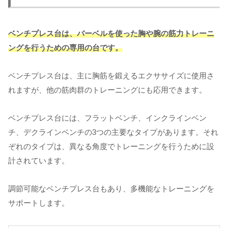
ベンチプレス台は、バーベルを使った胸や腕の筋力トレーニ
ングを行うための専用の台です。
ベンチプレス台は、主に胸筋を鍛えるエクササイズに使用さ
れますが、他の筋肉群のトレーニングにも応用できます。
ベンチプレス台には、フラットベンチ、インクラインベン
チ、デクラインベンチの3つの主要なタイプがあります。それ
ぞれのタイプは、異なる角度でトレーニングを行うために設
計されています。
調節可能なベンチプレス台もあり、多機能なトレーニングを
サポートします。