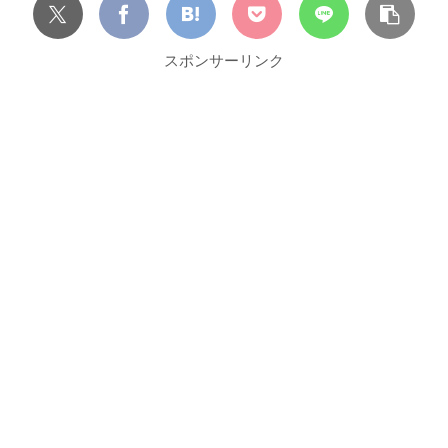
スポンサーリンク