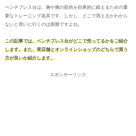
ベンチプレス台は、胸や腕の筋肉を効果的に鍛えるための重
要なトレーニング器具です。しかし、どこで買えるかわから
ないと買いに行くのは困難ですよね。
この記事では、ベンチプレス台がどこで売ってるかをご紹介
します。また、実店舗とオンラインショップのどちらで買う
方が良いか紹介します。
スポンサーリンク