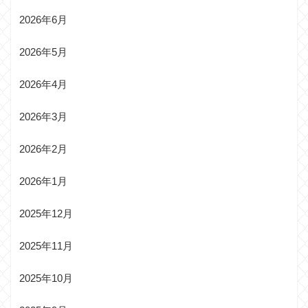
2026年6月
2026年5月
2026年4月
2026年3月
2026年2月
2026年1月
2025年12月
2025年11月
2025年10月