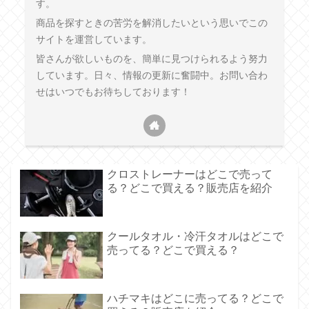
す。
商品を探すときの苦労を解消したいという思いでこの
サイトを運営しています。
皆さんが欲しいものを、簡単に見つけられるよう努力
しています。日々、情報の更新に奮闘中。お問い合わ
せはいつでもお待ちしております！
クロストレーナーはどこで売って
る？どこで買える？販売店を紹介
クールタオル・冷汗タオルはどこで
売ってる？どこで買える？
ハチマキはどこに売ってる？どこで