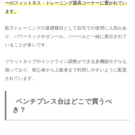
ーのフィットネス・トレーニング器具コーナーに置かれてい
ます。
筋力トレーニングの基礎種目として自宅での使用に人気があ
り、パワーラックやダンベル、バーベルと一緒に展示されて
いることが多いです。
フラットタイプやインクライン調整ができる多機能モデルも
揃っており、初心者から上級者まで利用しやすいように配置
されています。
ベンチプレス台はどこで買うべ
き？