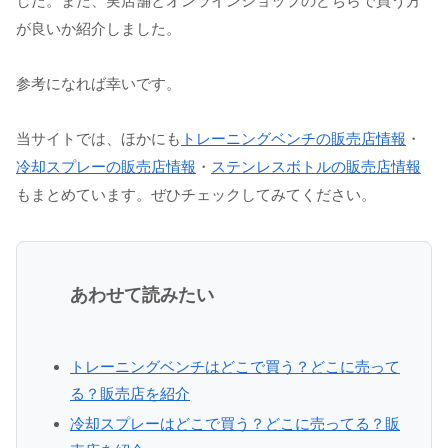
した。また、実店舗とオンラインショップのどちらで買う方
が良いか紹介しました。
参考になれば幸いです。
当サイトでは、ほかにも
トレーニングベンチの販売店情報
・
冷却スプレーの販売店情報
・
ステンレスボトルの販売店情報
もまとめています。ぜひチェックしてみてください。
あわせて読みたい
トレーニングベンチはどこで買う？どこに売って
る？販売店を紹介
冷却スプレーはどこで買う？どこに売ってる？販