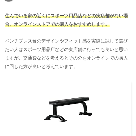
住んでいる家の近くにスポーツ用品店などの実店舗がない場
合、オンラインストアでの購入をおすすめします。
ベンチプレス台のデザインやフィット感を実際に試して選び
たい人はスポーツ用品店などの実店舗に行っても良いと思い
ますが、交通費などを考えるとその分をオンラインでの購入
に回した方が良いと考えています。