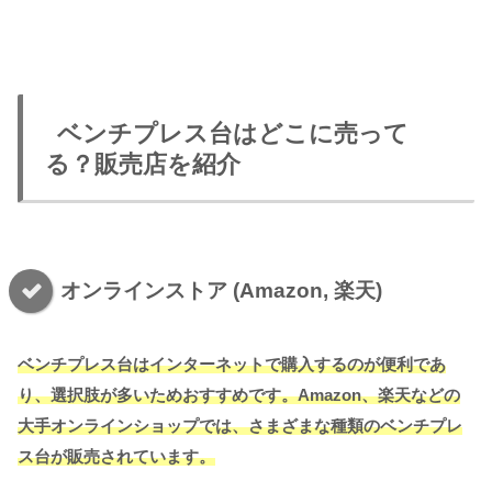
ベンチプレス台はどこに売って
る？販売店を紹介
オンラインストア (Amazon, 楽天)
ベンチプレス台はインターネットで購入するのが便利であ
り、選択肢が多いためおすすめです。Amazon、楽天などの
大手オンラインショップでは、さまざまな種類のベンチプレ
ス台が販売されています。