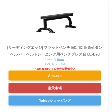
[リーディングエッジ] フラットベンチ 固定式 高負荷ダン
ベル バーベルトレーニング用ベンチプレス台 LE-B70
created by
Rinker
LEADING EDGE
Amazon
楽天市場
Yahooショッピング