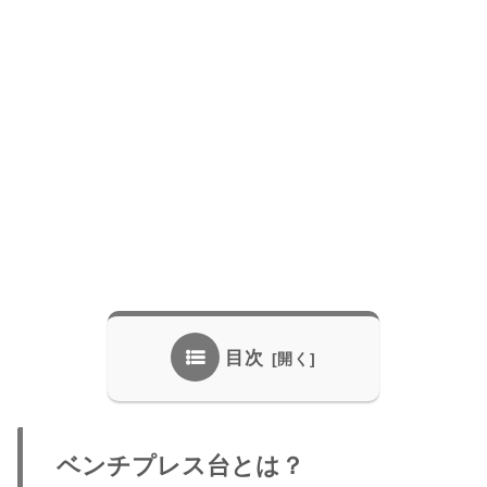
目次
ベンチプレス台とは？