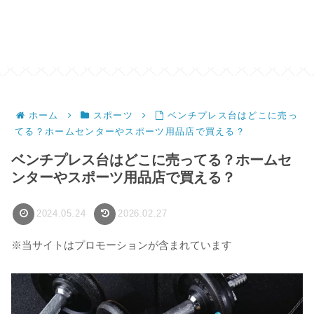
ホーム
スポーツ
ベンチプレス台はどこに売っ
てる？ホームセンターやスポーツ用品店で買える？
ベンチプレス台はどこに売ってる？ホームセ
ンターやスポーツ用品店で買える？
2024.05.24
2026.02.27
※当サイトはプロモーションが含まれています