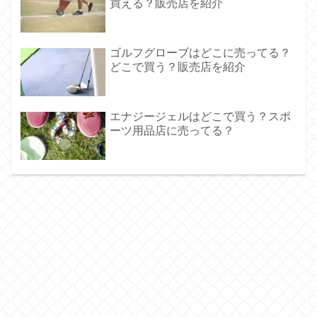
買える？販売店を紹介
ゴルフグローブはどこに売ってる？
どこで買う？販売店を紹介
エナジージェルはどこで買う？スポ
ーツ用品店に売ってる？