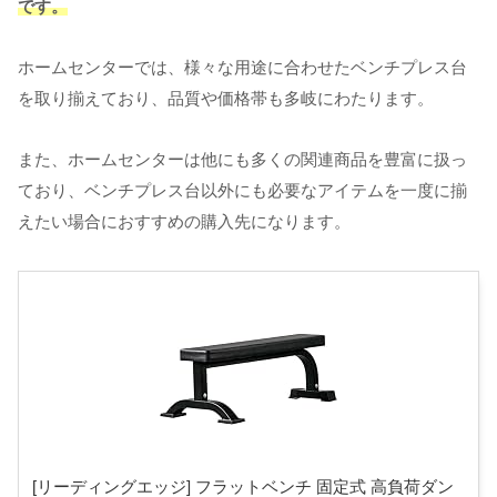
です。
ホームセンターでは、様々な用途に合わせたベンチプレス台
を取り揃えており、品質や価格帯も多岐にわたります。
また、ホームセンターは他にも多くの関連商品を豊富に扱っ
ており、ベンチプレス台以外にも必要なアイテムを一度に揃
えたい場合におすすめの購入先になります。
[リーディングエッジ] フラットベンチ 固定式 高負荷ダン