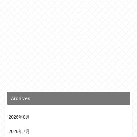
Archives
2026年8月
2026年7月