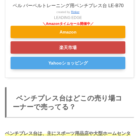
ベル バーベルトレーニング用ベンチプレス台 LE-B70
created by
Rinker
LEADING EDGE
Amazon
楽天市場
Yahooショッピング
ベンチプレス台はどこの売り場コ
ーナーで売ってる？
ベンチプレス台は、主にスポーツ用品店や大型ホームセンタ