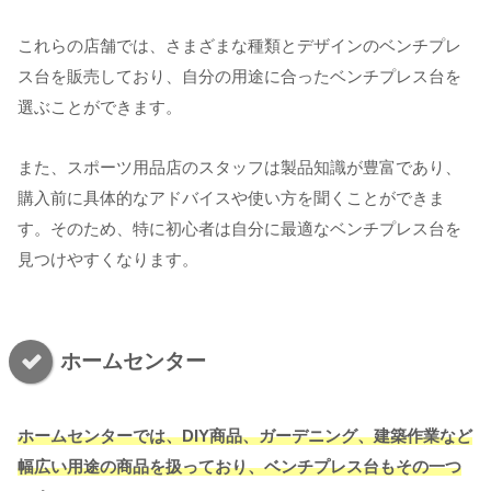
これらの店舗では、さまざまな種類とデザインのベンチプレ
ス台を販売しており、自分の用途に合ったベンチプレス台を
選ぶことができます。
また、スポーツ用品店のスタッフは製品知識が豊富であり、
購入前に具体的なアドバイスや使い方を聞くことができま
す。そのため、特に初心者は自分に最適なベンチプレス台を
見つけやすくなります。
ホームセンター
ホームセンターでは、DIY商品、ガーデニング、建築作業など
幅広い用途の商品を扱っており、ベンチプレス台もその一つ