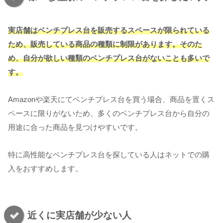
実店舗はベンチプレス台を販売するスペースが限られている
ため、販売している商品の種類に制限があります。そのた
め、自分が欲しい種類のベンチプレス台がないことも多いで
す。
Amazonや楽天にてベンチプレス台を買う場合、商品を置くス
ペースに限りがないため、多くのベンチプレス台から自分の
用途に合った商品を見つけやすいです。
特に高性能なベンチプレス台を探している人はネットでの購
入をおすすめします。
近くに実店舗が少ない人