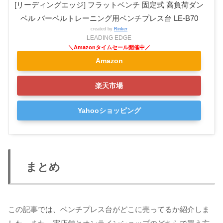
[リーディングエッジ] フラットベンチ 固定式 高負荷ダン
ベル バーベルトレーニング用ベンチプレス台 LE-B70
created by
Rinker
LEADING EDGE
Amazon
楽天市場
Yahooショッピング
まとめ
この記事では、ベンチプレス台がどこに売ってるか紹介しま