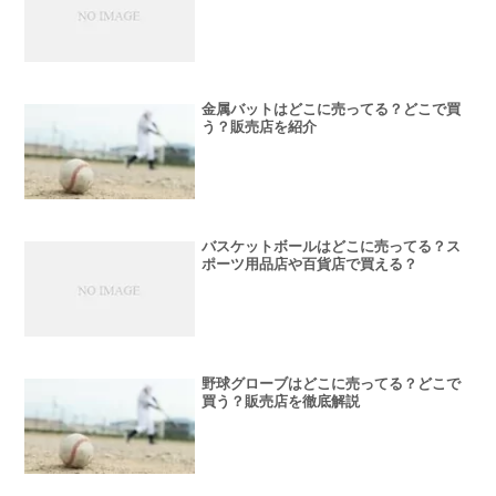
金属バットはどこに売ってる？どこで買
う？販売店を紹介
バスケットボールはどこに売ってる？ス
ポーツ用品店や百貨店で買える？
野球グローブはどこに売ってる？どこで
買う？販売店を徹底解説