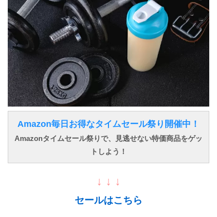
Amazon毎日お得なタイムセール祭り開催中！
Amazonタイムセール祭りで、見逃せない特価商品をゲッ
トしよう！
↓ ↓ ↓
セールはこちら