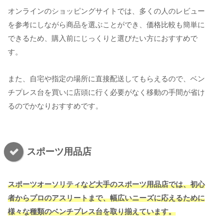
オンラインのショッピングサイトでは、多くの人のレビュー
を参考にしながら商品を選ぶことができ、価格比較も簡単に
できるため、購入前にじっくりと選びたい方におすすめで
す。
また、自宅や指定の場所に直接配送してもらえるので、ベン
チプレス台を買いに店頭に行く必要がなく移動の手間が省け
るのでかなりおすすめです。
スポーツ用品店
スポーツオーソリティなど大手のスポーツ用品店では、初心
者からプロのアスリートまで、幅広いニーズに応えるために
様々な種類のベンチプレス台を取り揃えています。