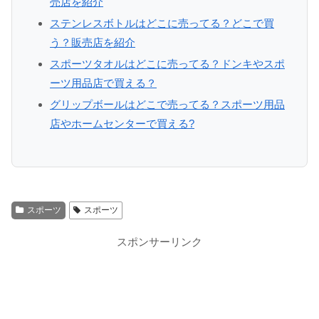
売店を紹介
ステンレスボトルはどこに売ってる？どこで買
う？販売店を紹介
スポーツタオルはどこに売ってる？ドンキやスポ
ーツ用品店で買える？
グリップボールはどこで売ってる？スポーツ用品
店やホームセンターで買える?
スポーツ
スポーツ
スポンサーリンク