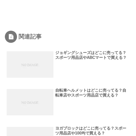
関連記事
ジョギングシューズはどこに売ってる？
スポーツ用品店やABCマートで買える？
自転車ヘルメットはどこに売ってる？自
転車店やスポーツ用品店で買える？
ヨガブロックはどこに売ってる？スポー
ツ用品店や100均で買える？