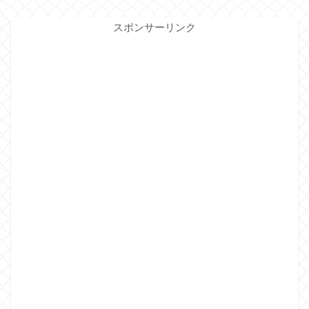
スポンサーリンク