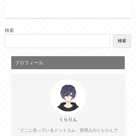
検索
検索
プロフィール
くらりん
「どこに売っているドットコム」管理人のくらりんで