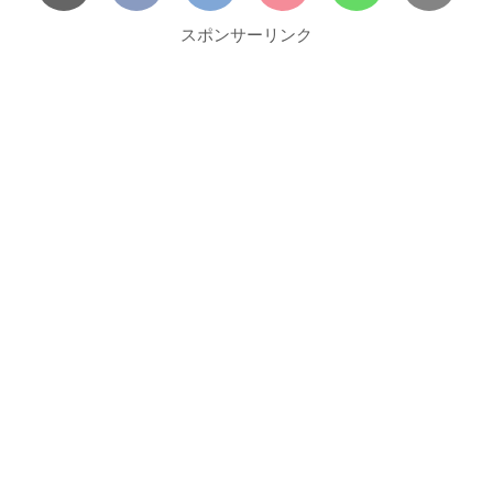
スポンサーリンク