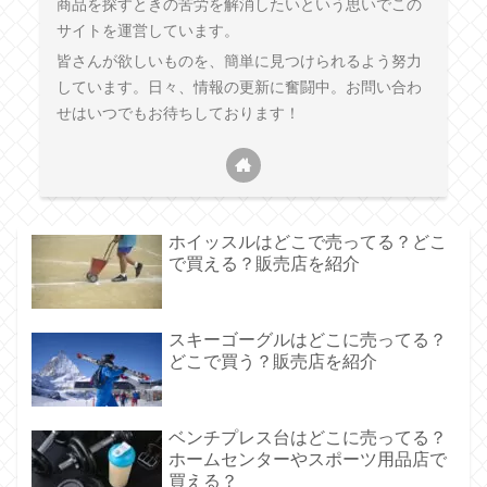
商品を探すときの苦労を解消したいという思いでこの
サイトを運営しています。
皆さんが欲しいものを、簡単に見つけられるよう努力
しています。日々、情報の更新に奮闘中。お問い合わ
せはいつでもお待ちしております！
ホイッスルはどこで売ってる？どこ
で買える？販売店を紹介
スキーゴーグルはどこに売ってる？
どこで買う？販売店を紹介
ベンチプレス台はどこに売ってる？
ホームセンターやスポーツ用品店で
買える？