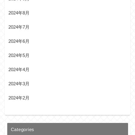
2024年8月
2024年7月
2024年6月
2024年5月
2024年4月
2024年3月
2024年2月
Categories