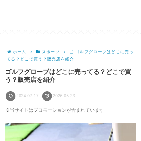
ホーム
スポーツ
ゴルフグローブはどこに売っ
てる？どこで買う？販売店を紹介
ゴルフグローブはどこに売ってる？どこで買
う？販売店を紹介
2024.07.17
2026.05.23
※当サイトはプロモーションが含まれています