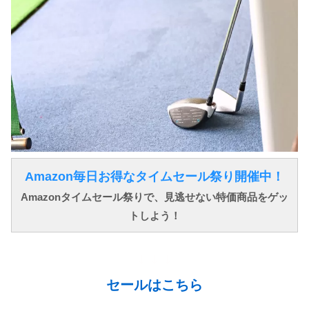
Amazon毎日お得なタイムセール祭り開催中！
Amazonタイムセール祭りで、見逃せない特価商品をゲッ
トしよう！
↓ ↓ ↓
セールはこちら