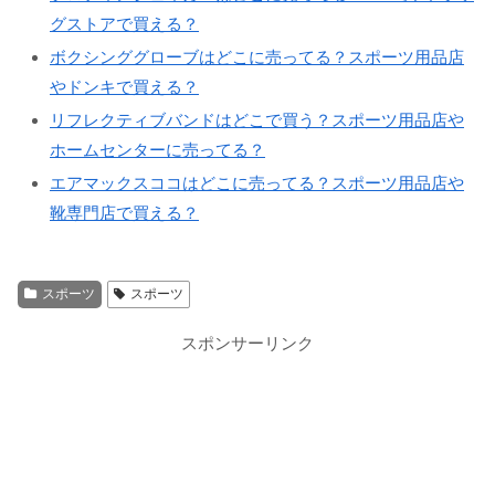
グストアで買える？
ボクシンググローブはどこに売ってる？スポーツ用品店
やドンキで買える？
リフレクティブバンドはどこで買う？スポーツ用品店や
ホームセンターに売ってる？
エアマックスココはどこに売ってる？スポーツ用品店や
靴専門店で買える？
スポーツ
スポーツ
スポンサーリンク