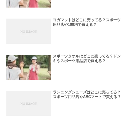
ヨガマットはどこに売ってる？スポーツ
用品店や100均で買える？
スポーツタオルはどこに売ってる？ドン
キやスポーツ用品店で買える？
ランニングシューズはどこに売ってる？
スポーツ用品店やABCマートで買える？