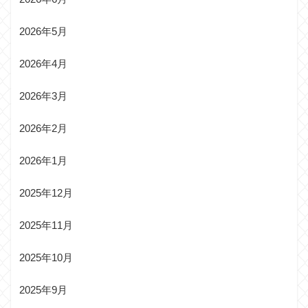
2026年5月
2026年4月
2026年3月
2026年2月
2026年1月
2025年12月
2025年11月
2025年10月
2025年9月