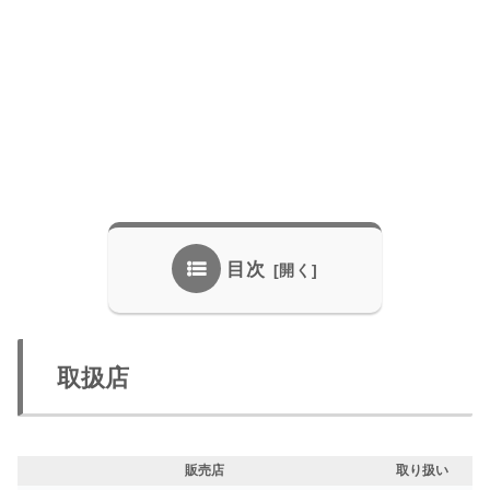
目次
取扱店
販売店
取り扱い