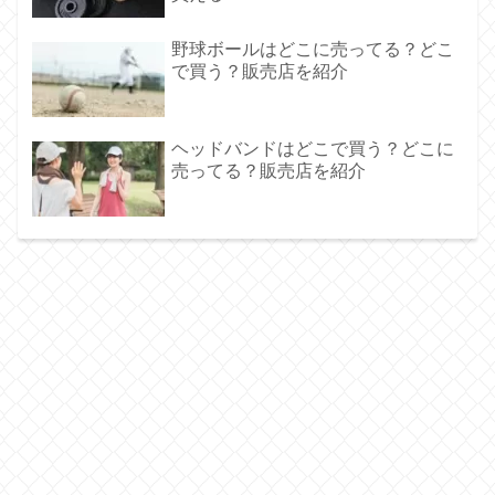
野球ボールはどこに売ってる？どこ
で買う？販売店を紹介
ヘッドバンドはどこで買う？どこに
売ってる？販売店を紹介