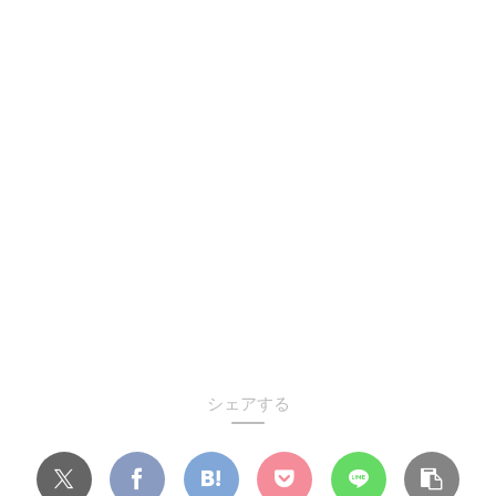
シェアする