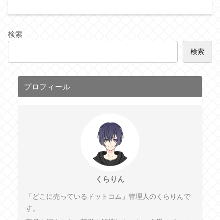
検索
検索
プロフィール
くらりん
「どこに売っているドットコム」管理人のくらりんで
す。