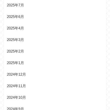
2025年7月
2025年6月
2025年4月
2025年3月
2025年2月
2025年1月
2024年12月
2024年11月
2024年10月
2024年9月