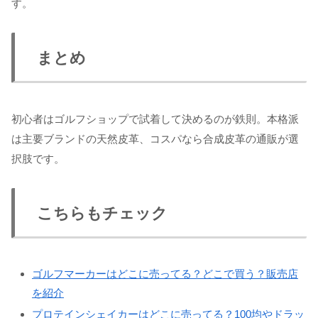
す。
まとめ
初心者はゴルフショップで試着して決めるのが鉄則。本格派
は主要ブランドの天然皮革、コスパなら合成皮革の通販が選
択肢です。
こちらもチェック
ゴルフマーカーはどこに売ってる？どこで買う？販売店
を紹介
プロテインシェイカーはどこに売ってる？100均やドラッ