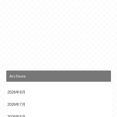
Archives
2026年8月
2026年7月
2026年6月