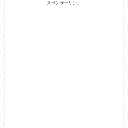
スポンサーリンク