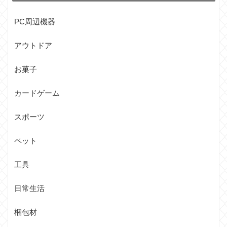
PC周辺機器
アウトドア
お菓子
カードゲーム
スポーツ
ペット
工具
日常生活
梱包材