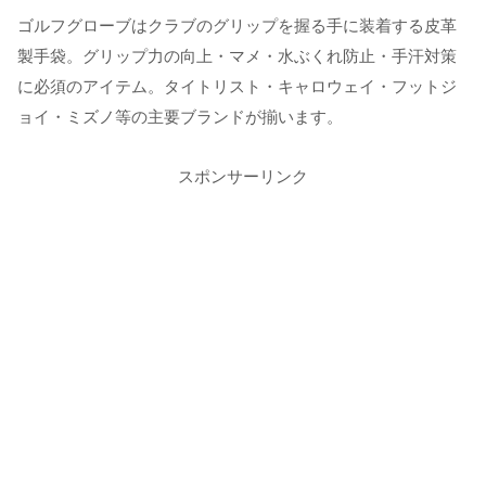
ゴルフグローブはクラブのグリップを握る手に装着する皮革
製手袋。グリップ力の向上・マメ・水ぶくれ防止・手汗対策
に必須のアイテム。タイトリスト・キャロウェイ・フットジ
ョイ・ミズノ等の主要ブランドが揃います。
スポンサーリンク