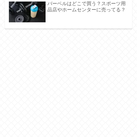
バーベルはどこで買う？スポーツ用
品店やホームセンターに売ってる？