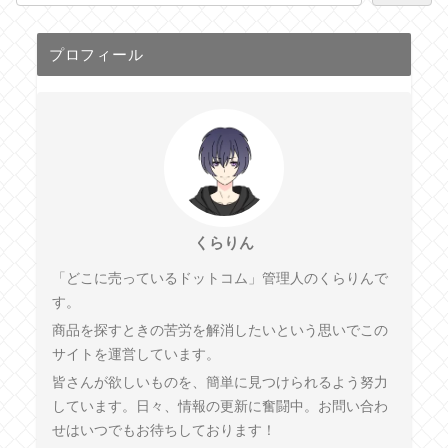
プロフィール
くらりん
「どこに売っているドットコム」管理人のくらりんで
す。
商品を探すときの苦労を解消したいという思いでこの
サイトを運営しています。
皆さんが欲しいものを、簡単に見つけられるよう努力
しています。日々、情報の更新に奮闘中。お問い合わ
せはいつでもお待ちしております！