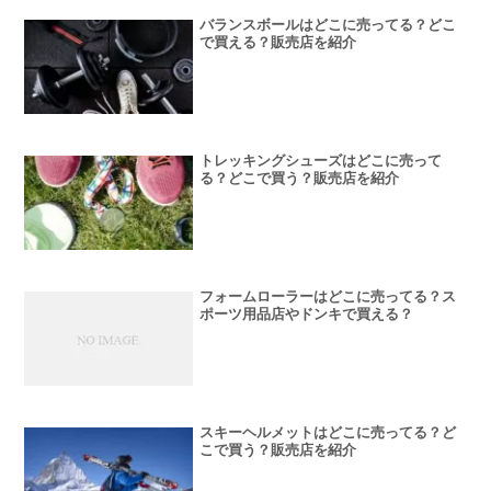
バランスボールはどこに売ってる？どこ
で買える？販売店を紹介
トレッキングシューズはどこに売って
る？どこで買う？販売店を紹介
フォームローラーはどこに売ってる？ス
ポーツ用品店やドンキで買える？
スキーヘルメットはどこに売ってる？ど
こで買う？販売店を紹介