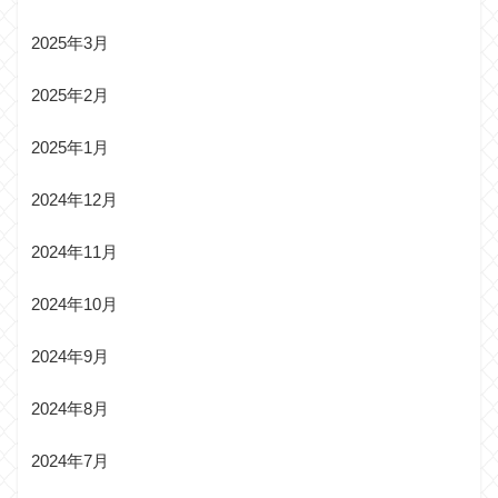
2025年3月
2025年2月
2025年1月
2024年12月
2024年11月
2024年10月
2024年9月
2024年8月
2024年7月