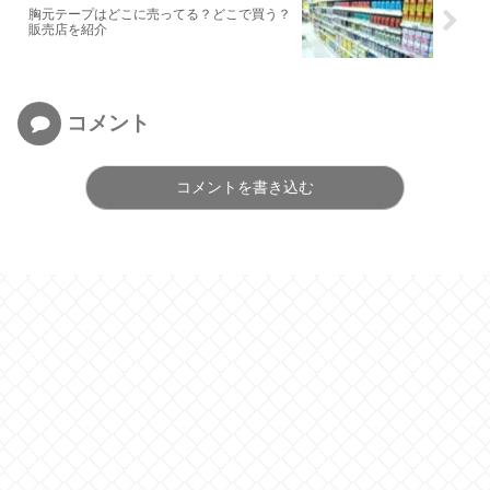
胸元テープはどこに売ってる？どこで買う？
販売店を紹介
コメント
コメントを書き込む