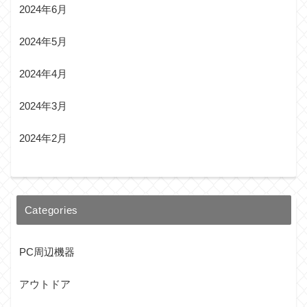
2024年6月
2024年5月
2024年4月
2024年3月
2024年2月
Categories
PC周辺機器
アウトドア