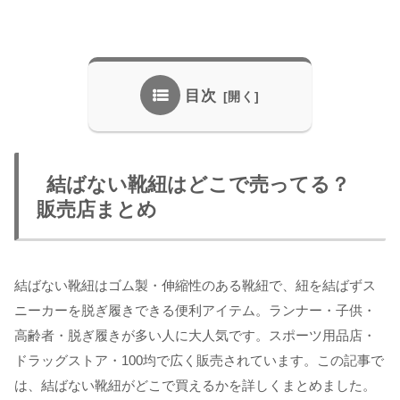
目次
結ばない靴紐はどこで売ってる？
販売店まとめ
結ばない靴紐はゴム製・伸縮性のある靴紐で、紐を結ばずス
ニーカーを脱ぎ履きできる便利アイテム。ランナー・子供・
高齢者・脱ぎ履きが多い人に大人気です。スポーツ用品店・
ドラッグストア・100均で広く販売されています。この記事で
は、結ばない靴紐がどこで買えるかを詳しくまとめました。