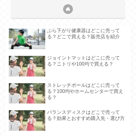
ぶら下がり健康器はどこに売って
る？どこで買える？販売店を紹介
ジョイントマットはどこに売って
る？ニトリや100均で買える？
ストレッチポールはどこに売って
る？100均やホームセンターで買え
る？
バランスディスクはどこで売って
る？効果とおすすめ購入先・選び方