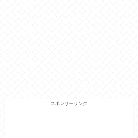
スポンサーリンク