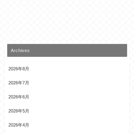
Archives
2026年8月
2026年7月
2026年6月
2026年5月
2026年4月