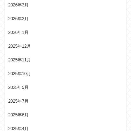
2026年3月
2026年2月
2026年1月
2025年12月
2025年11月
2025年10月
2025年9月
2025年7月
2025年6月
2025年4月