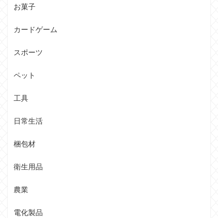
お菓子
カードゲーム
スポーツ
ペット
工具
日常生活
梱包材
衛生用品
農業
電化製品