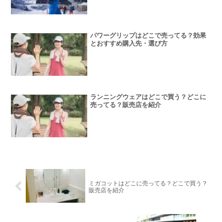
パワーグリップはどこで売ってる？効果
とおすすめ購入先・選び方
ランニングウェアはどこで買う？どこに
売ってる？販売店を紹介
ミガコットはどこに売ってる？どこで買う？
販売店を紹介