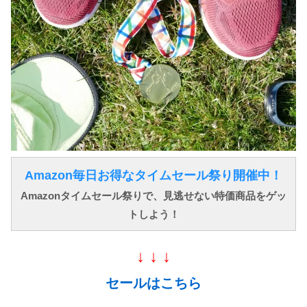
Amazon毎日お得なタイムセール祭り開催中！
Amazonタイムセール祭りで、見逃せない特価商品をゲッ
トしよう！
↓ ↓ ↓
セールはこちら