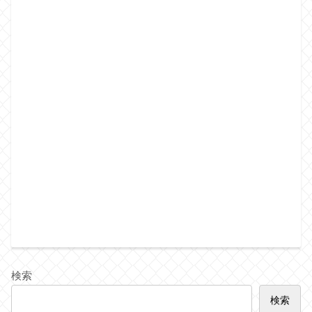
検索
検索