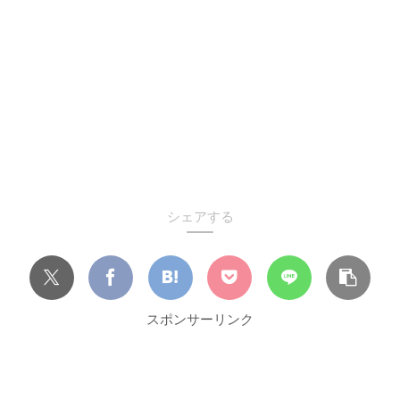
シェアする
スポンサーリンク