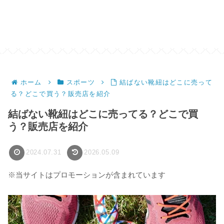
ホーム
スポーツ
結ばない靴紐はどこに売って
る？どこで買う？販売店を紹介
結ばない靴紐はどこに売ってる？どこで買
う？販売店を紹介
2024.07.31
2026.05.09
※当サイトはプロモーションが含まれています