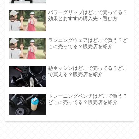
パワーグリップはどこで売ってる？
効果とおすすめ購入先・選び方
ランニングウェアはどこで買う？ど
こに売ってる？販売店を紹介
懸垂マシンはどこで売ってる？どこ
で買える？販売店を紹介
トレーニングベンチはどこで買う？
どこに売ってる？販売店を紹介