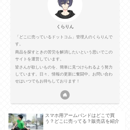
くらりん
「どこに売っているドットコム」管理人のくらりんで
す。
商品を探すときの苦労を解消したいという思いでこの
サイトを運営しています。
皆さんが欲しいものを、簡単に見つけられるよう努力
しています。日々、情報の更新に奮闘中。お問い合わ
せはいつでもお待ちしております！
スマホ用アームバンドはどこで買
う？どこに売ってる？販売店を紹介