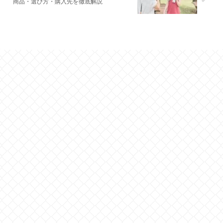
商品・選び方・購入先を徹底解説