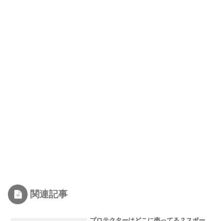
関連記事
プロテクターはどこに売ってる？スポー