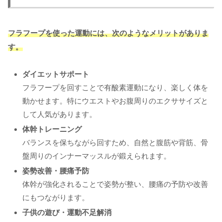
フラフープを使った運動には、次のようなメリットがありま
す。
ダイエットサポート
フラフープを回すことで有酸素運動になり、楽しく体を
動かせます。特にウエストやお腹周りのエクササイズと
して人気があります。
体幹トレーニング
バランスを保ちながら回すため、自然と腹筋や背筋、骨
盤周りのインナーマッスルが鍛えられます。
姿勢改善・腰痛予防
体幹が強化されることで姿勢が整い、腰痛の予防や改善
にもつながります。
子供の遊び・運動不足解消