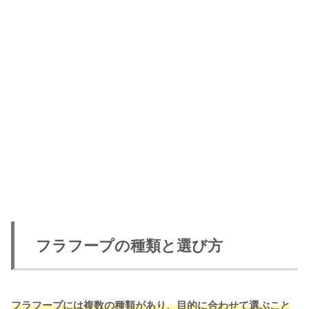
フラフープの種類と選び方
フラフープには複数の種類があり、目的に合わせて選ぶこと