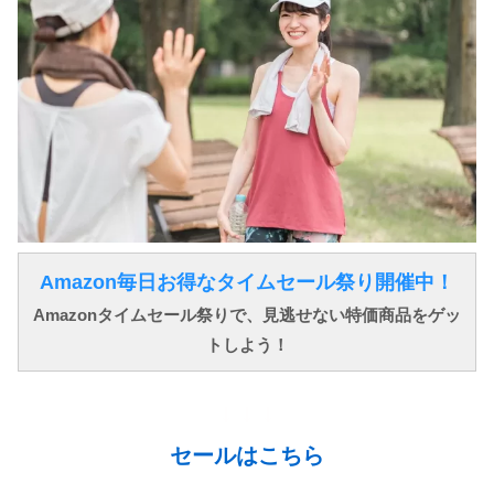
Amazon毎日お得なタイムセール祭り開催中！
Amazonタイムセール祭りで、見逃せない特価商品をゲッ
トしよう！
↓ ↓ ↓
セールはこちら