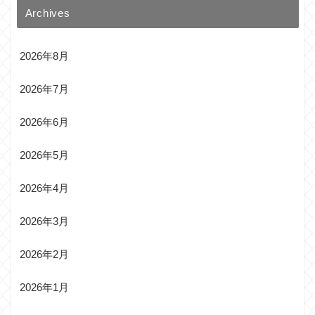
Archives
2026年8月
2026年7月
2026年6月
2026年5月
2026年4月
2026年3月
2026年2月
2026年1月