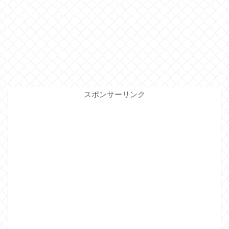
スポンサーリンク