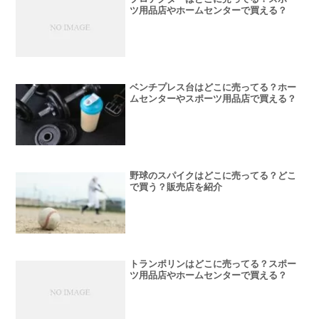
ツ用品店やホームセンターで買える？
ベンチプレス台はどこに売ってる？ホー
ムセンターやスポーツ用品店で買える？
野球のスパイクはどこに売ってる？どこ
で買う？販売店を紹介
トランポリンはどこに売ってる？スポー
ツ用品店やホームセンターで買える？