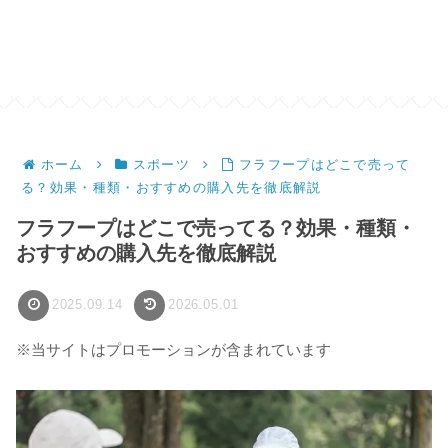
ホーム
スポーツ
フラフープはどこで売って
る？効果・種類・おすすめの購入先を徹底解説
フラフープはどこで売ってる？効果・種類・
おすすめの購入先を徹底解説
2025.09.14
2026.05.01
※当サイトはプロモーションが含まれています