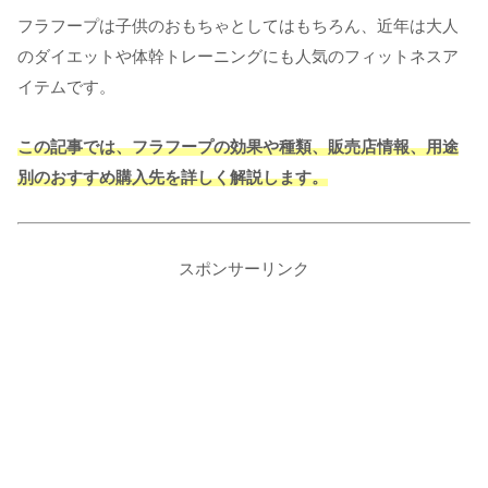
フラフープは子供のおもちゃとしてはもちろん、近年は大人
のダイエットや体幹トレーニングにも人気のフィットネスア
イテムです。
この記事では、フラフープの効果や種類、販売店情報、用途
別のおすすめ購入先を詳しく解説します。
スポンサーリンク