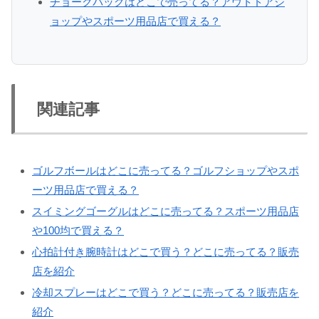
チョークバッグはどこで売ってる？アウトドアシ
ョップやスポーツ用品店で買える？
関連記事
ゴルフボールはどこに売ってる？ゴルフショップやスポ
ーツ用品店で買える？
スイミングゴーグルはどこに売ってる？スポーツ用品店
や100均で買える？
心拍計付き腕時計はどこで買う？どこに売ってる？販売
店を紹介
冷却スプレーはどこで買う？どこに売ってる？販売店を
紹介