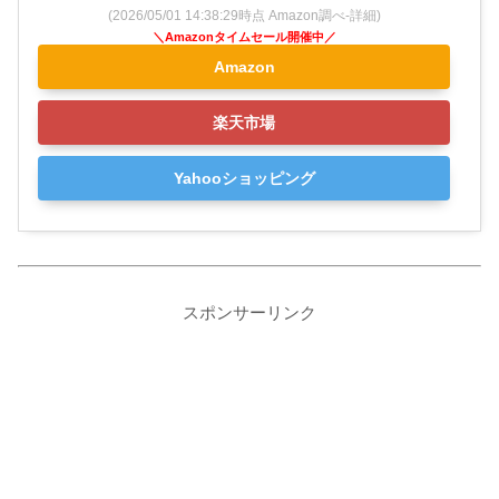
(2026/05/01 14:38:29時点 Amazon調べ-
詳細)
Amazon
楽天市場
Yahooショッピング
スポンサーリンク