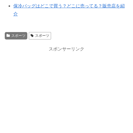
保冷バッグはどこで買う？どこに売ってる？販売店を紹
介
スポーツ
スポーツ
スポンサーリンク