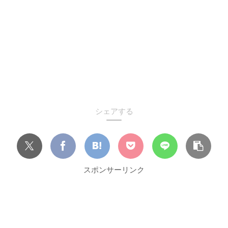
シェアする
スポンサーリンク