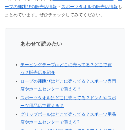
ープの縄跳びの販売店情報
・
スポーツタオルの販売店情報
も
まとめています。ぜひチェックしてみてください。
あわせて読みたい
テーピングテープはどこに売ってる？どこで買
う？販売店を紹介
ロープの縄跳びはどこに売ってる？スポーツ専門
店やホームセンターで買える？
スポーツタオルはどこに売ってる？ドンキやスポ
ーツ用品店で買える？
グリップボールはどこで売ってる？スポーツ用品
店やホームセンターで買える?