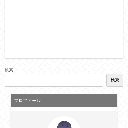
検索
検索
プロフィール