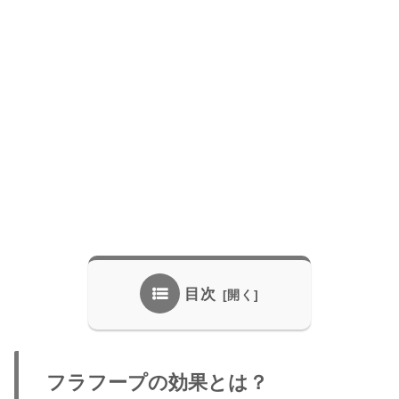
目次
フラフープの効果とは？