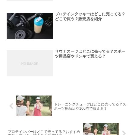
プロテインクッキーはどこに売ってる？
どこで買う？販売店を紹介
サウナスーツはどこに売ってる？スポー
ツ用品店やドンキで買える？
トレーニングチューブはどこに売ってる？ス
ポーツ用品店や100均で買える？
プロテインバーはどこで売ってる？おすすめ