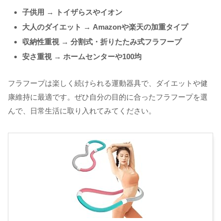
子供用 → トイザらスやイオン
大人のダイエット → Amazonや楽天の加重タイプ
収納性重視 → 分割式・折りたたみ式フラフープ
安さ重視 → ホームセンターや100均
フラフープは楽しく続けられる運動器具で、ダイエットや健
康維持に最適です。ぜひ自分の目的に合ったフラフープを選
んで、日常生活に取り入れてみてください。