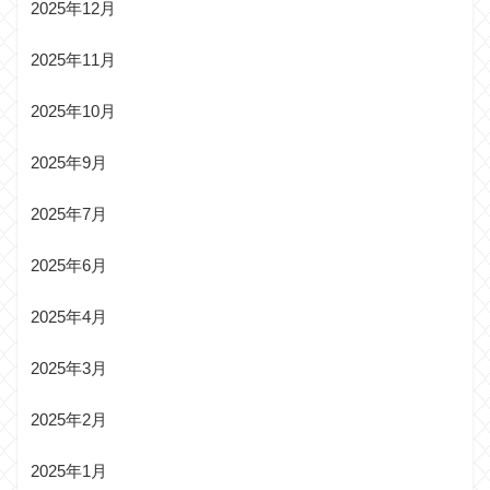
2025年12月
2025年11月
2025年10月
2025年9月
2025年7月
2025年6月
2025年4月
2025年3月
2025年2月
2025年1月