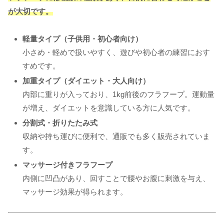
が大切です。
軽量タイプ（子供用・初心者向け）
小さめ・軽めで扱いやすく、遊びや初心者の練習におす
すめです。
加重タイプ（ダイエット・大人向け）
内部に重りが入っており、1kg前後のフラフープ。運動量
が増え、ダイエットを意識している方に人気です。
分割式・折りたたみ式
収納や持ち運びに便利で、通販でも多く販売されていま
す。
マッサージ付きフラフープ
内側に凹凸があり、回すことで腰やお腹に刺激を与え、
マッサージ効果が得られます。