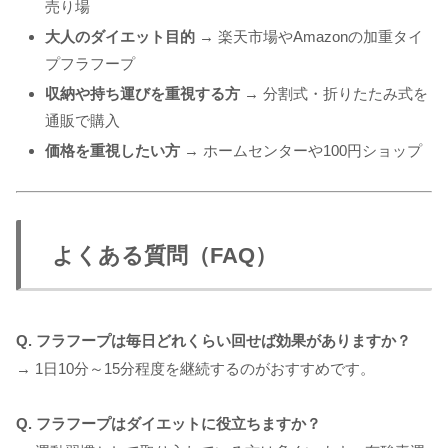
売り場
大人のダイエット目的
→ 楽天市場やAmazonの加重タイ
プフラフープ
収納や持ち運びを重視する方
→ 分割式・折りたたみ式を
通販で購入
価格を重視したい方
→ ホームセンターや100円ショップ
よくある質問（FAQ）
Q. フラフープは毎日どれくらい回せば効果がありますか？
→ 1日10分～15分程度を継続するのがおすすめです。
Q. フラフープはダイエットに役立ちますか？