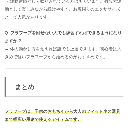
→ 運動習慣として取り入れている方は多くいます。有酸素運
動として楽しみながら続けやすく、お腹周りのエクササイズ
として人気があります。
Q. フラフープを回せない人でも練習すればできるようになり
ますか？
→ 体の動かし方を覚えれば誰でも上達できます。初心者は大
きめで軽いフラフープから始めるのがおすすめです。
まとめ
フラフープは、子供のおもちゃから大人のフィットネス器具
まで幅広い用途で使えるアイテムです。