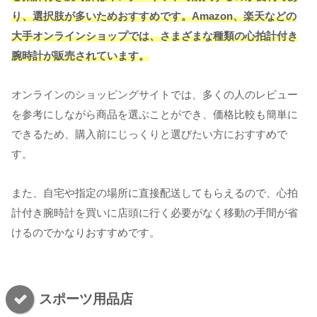
り、選択肢が多いためおすすめです。Amazon、楽天などの
大手オンラインショップでは、さまざまな種類の心拍計付き
腕時計が販売されています。
オンラインのショッピングサイトでは、多くの人のレビュー
を参考にしながら商品を選ぶことができ、価格比較も簡単に
できるため、購入前にじっくりと選びたい方におすすめで
す。
また、自宅や指定の場所に直接配送してもらえるので、心拍
計付き腕時計を買いに店頭に行く必要がなく移動の手間が省
けるのでかなりおすすめです。
スポーツ用品店