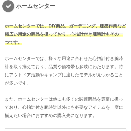
ホームセンター
ホームセンターでは、DIY商品、ガーデニング、建築作業など
幅広い用途の商品を扱っており、心拍計付き腕時計もその一
つです。
ホームセンターでは、様々な用途に合わせた心拍計付き腕時
計を取り揃えており、品質や価格帯も多岐にわたります。特
にアウトドア活動やキャンプに適したモデルが見つかること
が多いです。
また、ホームセンターは他にも多くの関連商品を豊富に扱っ
ており、心拍計付き腕時計以外にも必要なアイテムを一度に
揃えたい場合におすすめの購入先になります。