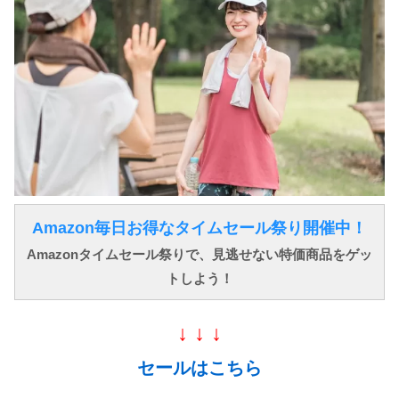
Amazon毎日お得なタイムセール祭り開催中！
Amazonタイムセール祭りで、見逃せない特価商品をゲッ
トしよう！
↓ ↓ ↓
セールはこちら