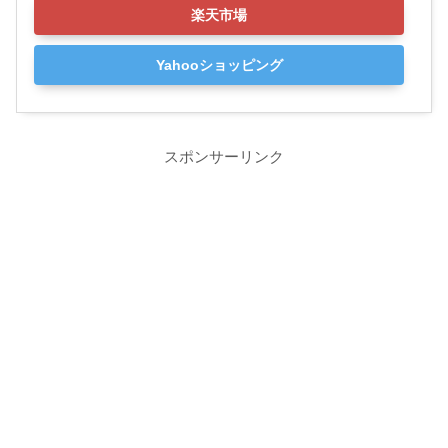
楽天市場
Yahooショッピング
スポンサーリンク