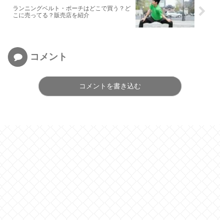
ランニングベルト・ポーチはどこで買う？ど
こに売ってる？販売店を紹介
コメント
コメントを書き込む