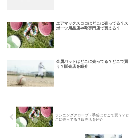
エアマックスココはどこに売ってる？ス
ポーツ用品店や靴専門店で買える？
金属バットはどこに売ってる？どこで買
う？販売店を紹介
ランニンググローブ・手袋はどこで買う？ど
こに売ってる？販売店を紹介