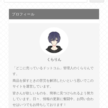
プロフィール
くらりん
「どこに売っているドットコム」管理人のくらりんで
す。
商品を探すときの苦労を解消したいという思いでこの
サイトを運営しています。
皆さんが欲しいものを、簡単に見つけられるよう努力
しています。日々、情報の更新に奮闘中。お問い合わ
せはいつでもお待ちしております！