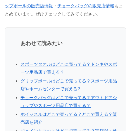
ップボールの販売店情報
・
チョークバッグの販売店情報
もま
とめています。ぜひチェックしてみてください。
あわせて読みたい
スポーツタオルはどこに売ってる？ドンキやスポ
ーツ用品店で買える？
グリップボールはどこで売ってる？スポーツ用品
店やホームセンターで買える?
チョークバッグはどこで売ってる？アウトドアシ
ョップやスポーツ用品店で買える？
ホイッスルはどこで売ってる？どこで買える？販
売店を紹介
ジョイントマットはどこで売ってる？実店舗・通