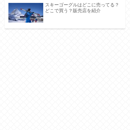
スキーゴーグルはどこに売ってる？
どこで買う？販売店を紹介