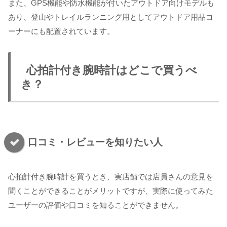
また、GPS機能や防水機能が付いたアウトドア向けモデルも
あり、登山やトレイルランニング用としてアウトドア用品コ
ーナーにも配置されています。
心拍計付き腕時計はどこで買うべ
き？
口コミ・レビューを知りたい人
心拍計付き腕時計を買うとき、実店舗では店員さんの意見を
聞くことができることがメリットですが、実際に使ってみた
ユーザーの評価や口コミを知ることができません。