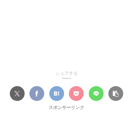
シェアする
スポンサーリンク