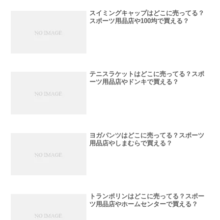
スイミングキャップはどこに売ってる？
スポーツ用品店や100均で買える？
テニスラケットはどこに売ってる？スポ
ーツ用品店やドンキで買える？
ヨガパンツはどこに売ってる？スポーツ
用品店やしまむらで買える？
トランポリンはどこに売ってる？スポー
ツ用品店やホームセンターで買える？