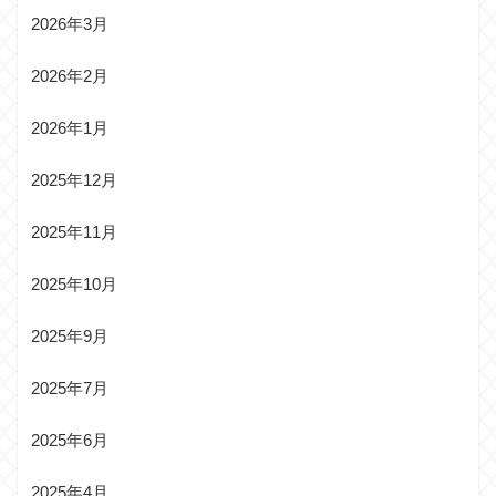
2026年3月
2026年2月
2026年1月
2025年12月
2025年11月
2025年10月
2025年9月
2025年7月
2025年6月
2025年4月