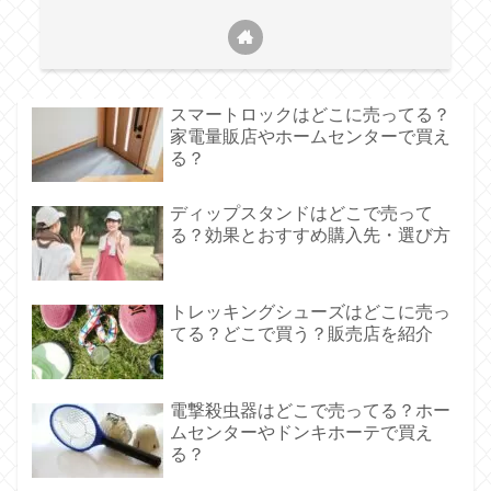
スマートロックはどこに売ってる？
家電量販店やホームセンターで買え
る？
ディップスタンドはどこで売って
る？効果とおすすめ購入先・選び方
トレッキングシューズはどこに売っ
てる？どこで買う？販売店を紹介
電撃殺虫器はどこで売ってる？ホー
ムセンターやドンキホーテで買え
る？