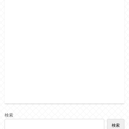
検索
検索