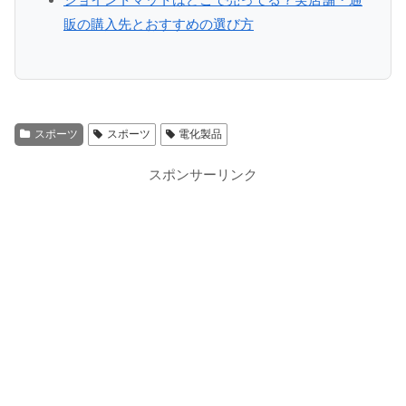
販の購入先とおすすめの選び方
スポーツ
スポーツ
電化製品
スポンサーリンク