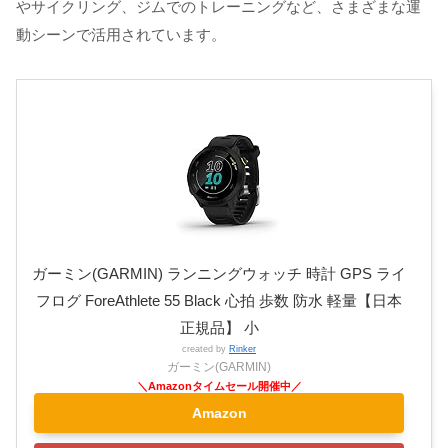
やサイクリング、ジムでのトレーニングなど、さまざまな運
動シーンで活用されています。
ガーミン(GARMIN) ランニングウォッチ 時計 GPS ライ
フログ ForeAthlete 55 Black 心拍 歩数 防水 軽量【日本
正規品】 小
created by
Rinker
ガーミン(GARMIN)
Amazon