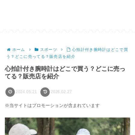
ホーム
スポーツ
心拍計付き腕時計はどこで買
う？どこに売ってる？販売店を紹介
心拍計付き腕時計はどこで買う？どこに売っ
てる？販売店を紹介
2024.05.21
2026.02.27
※当サイトはプロモーションが含まれています