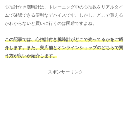
心拍計付き腕時計は、トレーニング中の心拍数をリアルタイ
ムで確認できる便利なデバイスです。しかし、どこで買える
かわからないと買いに行くのは困難ですよね。
この記事では、心拍計付き腕時計がどこで売ってるかをご紹
介します。また、実店舗とオンラインショップのどちらで買
う方が良いか紹介します。
スポンサーリンク