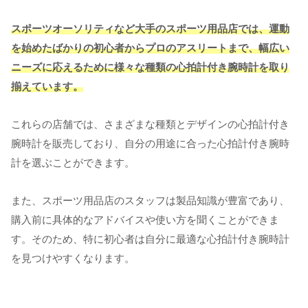
スポーツオーソリティなど大手のスポーツ用品店では、運動
を始めたばかりの初心者からプロのアスリートまで、幅広い
ニーズに応えるために様々な種類の心拍計付き腕時計を取り
揃えています。
これらの店舗では、さまざまな種類とデザインの心拍計付き
腕時計を販売しており、自分の用途に合った心拍計付き腕時
計を選ぶことができます。
また、スポーツ用品店のスタッフは製品知識が豊富であり、
購入前に具体的なアドバイスや使い方を聞くことができま
す。そのため、特に初心者は自分に最適な心拍計付き腕時計
を見つけやすくなります。