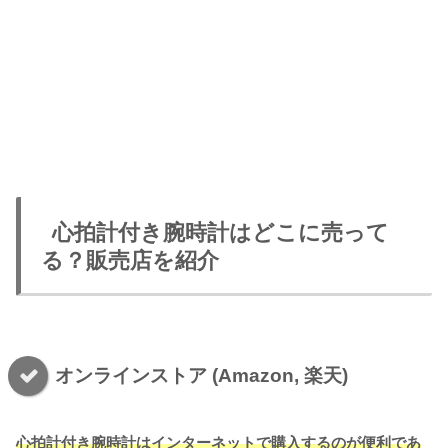
心拍計付き腕時計はどこに売って
る？販売店を紹介
オンラインストア (Amazon, 楽天)
心拍計付き腕時計はインターネットで購入するのが便利であ