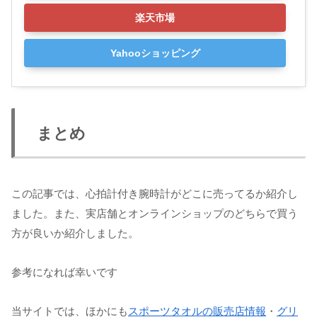
楽天市場
Yahooショッピング
まとめ
この記事では、心拍計付き腕時計がどこに売ってるか紹介し
ました。また、実店舗とオンラインショップのどちらで買う
方が良いか紹介しました。
参考になれば幸いです
当サイトでは、ほかにも
スポーツタオルの販売店情報
・
グリ