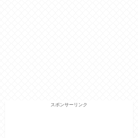
スポンサーリンク