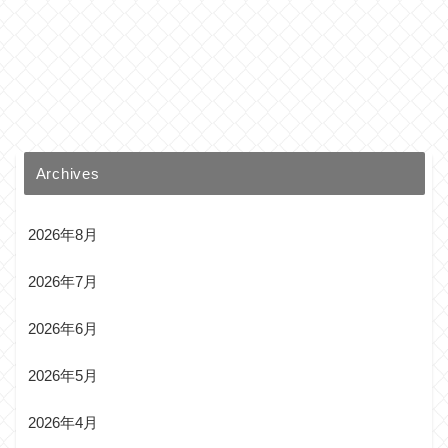
Archives
2026年8月
2026年7月
2026年6月
2026年5月
2026年4月