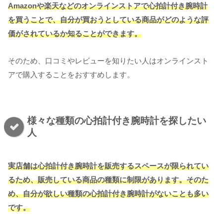
Amazonや楽天などのオンラインストアで心拍計付き腕時計
を買うことで、自分が買おうとしている商品がどのような評
価がされているか知ることができます。
そのため、口コミやレビューを知りたい人はオンラインスト
アで購入することをおすすめします。
様々な種類の心拍計付き腕時計を探したい
人
実店舗は心拍計付き腕時計を販売するスペースが限られてい
るため、販売している商品の種類に制限があります。そのた
め、自分が欲しい種類の心拍計付き腕時計がないことも多い
です。