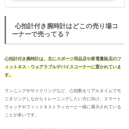
心拍計付き腕時計はどこの売り場コ
ーナーで売ってる？
心拍計付き腕時計は、主にスポーツ用品店や家電量販店のフ
ィットネス・ウェアラブルデバイスコーナーに置かれていま
す。
ランニングやサイクリングなど、心拍数をリアルタイムでモ
ニタリングしながらトレーニングしたい方に向け、スマート
ウォッチやフィットネストラッカーと一緒に展示されている
ことが多いです。