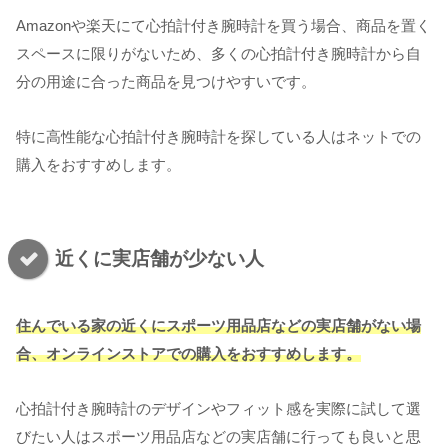
Amazonや楽天にて心拍計付き腕時計を買う場合、商品を置く
スペースに限りがないため、多くの心拍計付き腕時計から自
分の用途に合った商品を見つけやすいです。
特に高性能な心拍計付き腕時計を探している人はネットでの
購入をおすすめします。
近くに実店舗が少ない人
住んでいる家の近くにスポーツ用品店などの実店舗がない場
合、オンラインストアでの購入をおすすめします。
心拍計付き腕時計のデザインやフィット感を実際に試して選
びたい人はスポーツ用品店などの実店舗に行っても良いと思