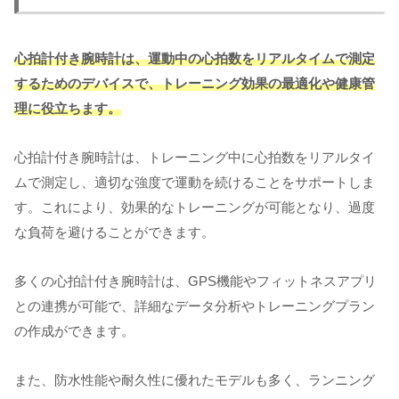
心拍計付き腕時計は、運動中の心拍数をリアルタイムで測定
するためのデバイスで、トレーニング効果の最適化や健康管
理に役立ちます。
心拍計付き腕時計は、トレーニング中に心拍数をリアルタイ
ムで測定し、適切な強度で運動を続けることをサポートしま
す。これにより、効果的なトレーニングが可能となり、過度
な負荷を避けることができます。
多くの心拍計付き腕時計は、GPS機能やフィットネスアプリ
との連携が可能で、詳細なデータ分析やトレーニングプラン
の作成ができます。
また、防水性能や耐久性に優れたモデルも多く、ランニング