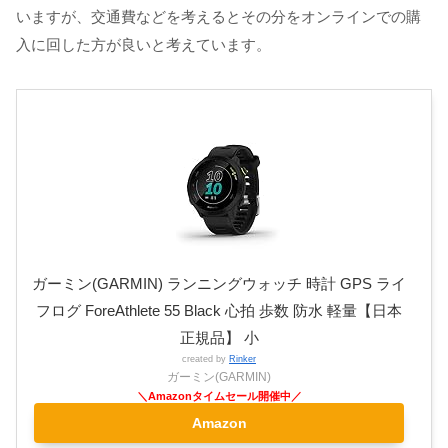
いますが、交通費などを考えるとその分をオンラインでの購
入に回した方が良いと考えています。
ガーミン(GARMIN) ランニングウォッチ 時計 GPS ライ
フログ ForeAthlete 55 Black 心拍 歩数 防水 軽量【日本
正規品】 小
created by
Rinker
ガーミン(GARMIN)
Amazon