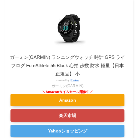
ガーミン(GARMIN) ランニングウォッチ 時計 GPS ライ
フログ ForeAthlete 55 Black 心拍 歩数 防水 軽量【日本
正規品】 小
created by
Rinker
ガーミン(GARMIN)
Amazon
楽天市場
Yahooショッピング