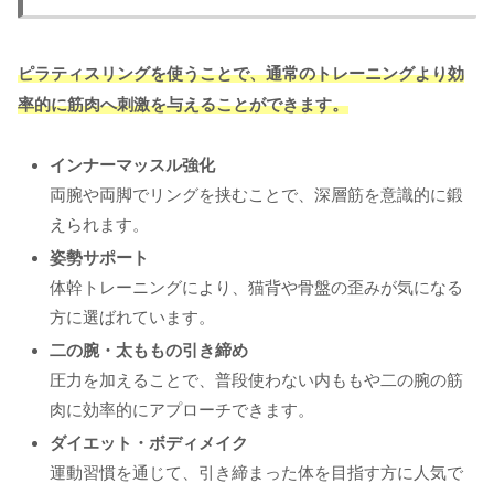
ピラティスリングを使うことで、通常のトレーニングより効
率的に筋肉へ刺激を与えることができます。
インナーマッスル強化
両腕や両脚でリングを挟むことで、深層筋を意識的に鍛
えられます。
姿勢サポート
体幹トレーニングにより、猫背や骨盤の歪みが気になる
方に選ばれています。
二の腕・太ももの引き締め
圧力を加えることで、普段使わない内ももや二の腕の筋
肉に効率的にアプローチできます。
ダイエット・ボディメイク
運動習慣を通じて、引き締まった体を目指す方に人気で