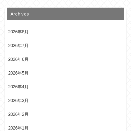
Archives
2026年8月
2026年7月
2026年6月
2026年5月
2026年4月
2026年3月
2026年2月
2026年1月