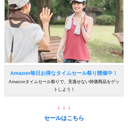
Amazon毎日お得なタイムセール祭り開催中！
Amazonタイムセール祭りで、見逃せない特価商品をゲッ
トしよう！
↓ ↓ ↓
セールはこちら