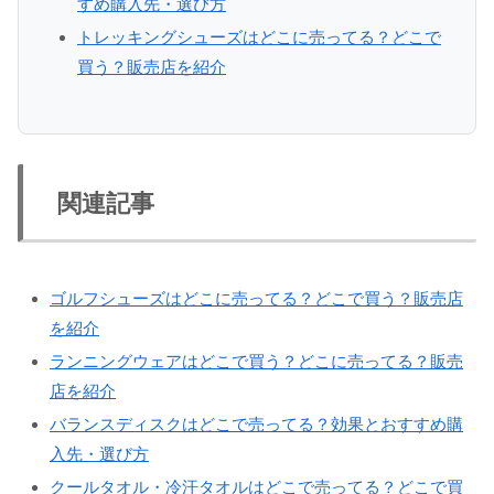
すめ購入先・選び方
トレッキングシューズはどこに売ってる？どこで
買う？販売店を紹介
関連記事
ゴルフシューズはどこに売ってる？どこで買う？販売店
を紹介
ランニングウェアはどこで買う？どこに売ってる？販売
店を紹介
バランスディスクはどこで売ってる？効果とおすすめ購
入先・選び方
クールタオル・冷汗タオルはどこで売ってる？どこで買