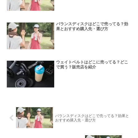
バランスディスクはどこで売ってる？効
果とおすすめ購入先・選び方
ウェイトベルトはどこに売ってる？どこ
で買う？販売店を紹介
バランスディスクはどこで売ってる？効果と
おすすめ購入先・選び方