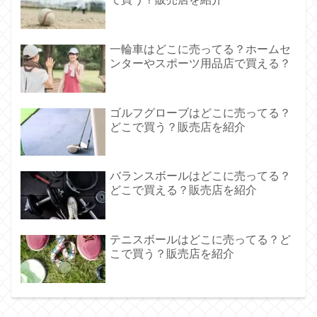
一輪車はどこに売ってる？ホームセ
ンターやスポーツ用品店で買える？
ゴルフグローブはどこに売ってる？
どこで買う？販売店を紹介
バランスボールはどこに売ってる？
どこで買える？販売店を紹介
テニスボールはどこに売ってる？ど
こで買う？販売店を紹介