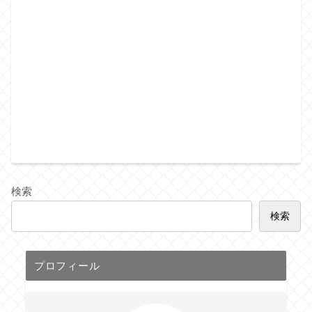
検索
検索
プロフィール