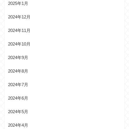
2025年1月
2024年12月
2024年11月
2024年10月
2024年9月
2024年8月
2024年7月
2024年6月
2024年5月
2024年4月