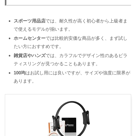
スポーツ用品店
では、耐久性が高く初心者から上級者ま
で使えるモデルが揃います。
ホームセンター
では比較的安価な商品が多く、まず試し
たい方におすすめです。
雑貨店やハンズ
では、カラフルでデザイン性のあるピラ
ティスリングが見つかることもあります。
100均
はお試し用には良いですが、サイズや強度に限界が
あります。