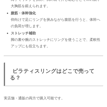
大胸筋を鍛えられます。
腹筋・体幹強化
仰向けで足にリングを挟みながら腹筋を行うと、体幹へ
の負荷が増します。
ストレッチ補助
脚の裏や腕のストレッチにリングを使うことで、柔軟性
アップにも役立ちます。
ピラティスリングはどこで売って
る？
実店舗・通販の両方で購入可能です。