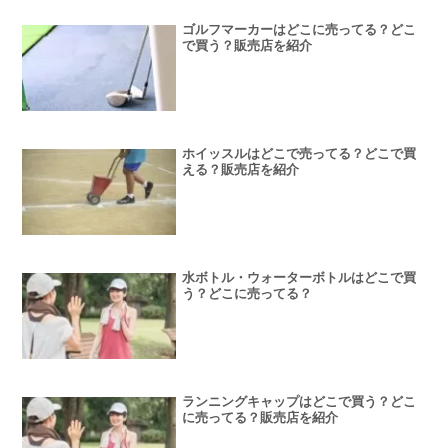
ゴルフマーカーはどこに売ってる？どこ
で買う？販売店を紹介
ホイッスルはどこで売ってる？どこで買
える？販売店を紹介
水ボトル・ウォーターボトルはどこで買
う？どこに売ってる？
ランニングキャップはどこで買う？どこ
に売ってる？販売店を紹介