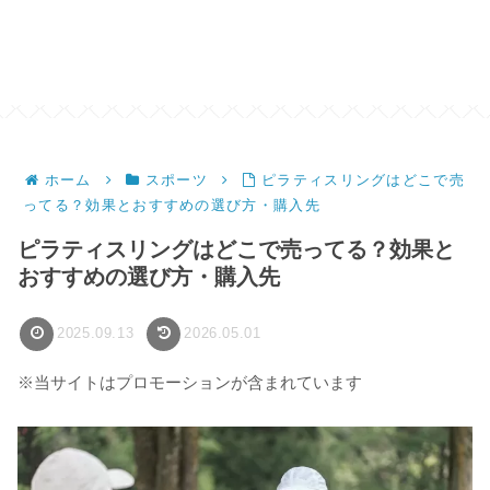
ホーム
スポーツ
ピラティスリングはどこで売
ってる？効果とおすすめの選び方・購入先
ピラティスリングはどこで売ってる？効果と
おすすめの選び方・購入先
2025.09.13
2026.05.01
※当サイトはプロモーションが含まれています