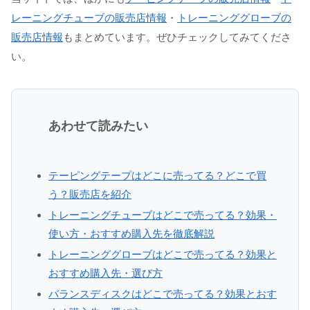
レーニングチューブの販売店情報
・
トレーニンググローブの
販売店情報
もまとめています。ぜひチェックしてみてくださ
い。
あわせて読みたい
テーピングテープはどこに売ってる？どこで買
う？販売店を紹介
トレーニングチューブはどこで売ってる？効果・
使い方・おすすめ購入先を徹底解説
トレーニンググローブはどこで売ってる？効果と
おすすめ購入先・選び方
バランスディスクはどこで売ってる？効果とおす