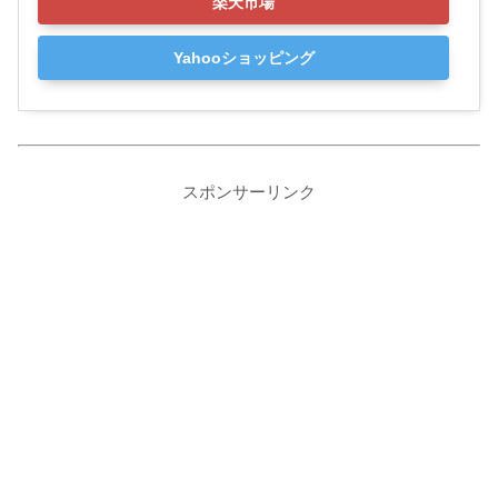
楽天市場
Yahooショッピング
スポンサーリンク