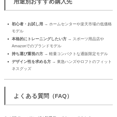
用途別おすすめ購入先
初心者・お試し用
→ ホームセンターや楽天市場の低価格
モデル
本格的にトレーニングしたい方
→ スポーツ用品店や
Amazonでのブランドモデル
持ち運び重視の方
→ 軽量コンパクトな通販限定モデル
デザイン性を求める方
→ 東急ハンズやロフトのフィット
ネスグッズ
よくある質問（FAQ）