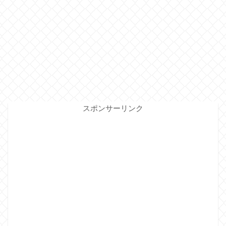
スポンサーリンク