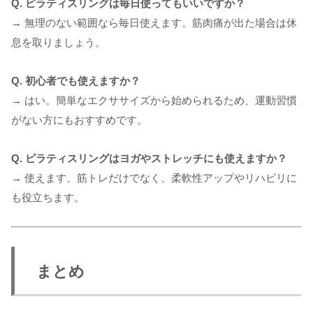
Q. ピラティスリングは毎日使ってもいいですか？
→ 無理のない範囲なら毎日使えます。筋肉痛が出た場合は休
息を取りましょう。
Q. 初心者でも使えますか？
→ はい。簡単なエクササイズから始められるため、運動習慣
がない方にもおすすめです。
Q. ピラティスリングはヨガやストレッチにも使えますか？
→ 使えます。筋トレだけでなく、柔軟性アップやリハビリに
も役立ちます。
まとめ