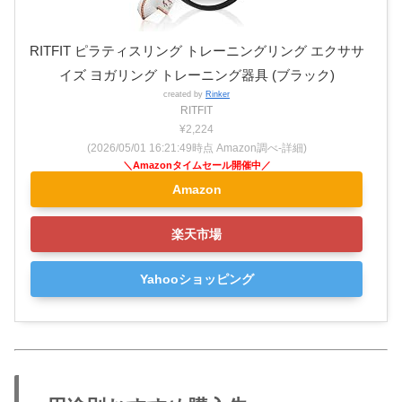
RITFIT ピラティスリング トレーニングリング エクササ
イズ ヨガリング トレーニング器具 (ブラック)
created by
Rinker
RITFIT
¥2,224
(2026/05/01 16:21:49時点 Amazon調べ-
詳細)
Amazon
楽天市場
Yahooショッピング