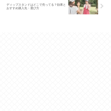
ディップスタンドはどこで売ってる？効果と
おすすめ購入先・選び方