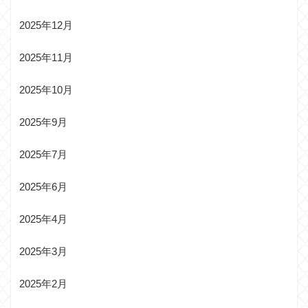
2025年12月
2025年11月
2025年10月
2025年9月
2025年7月
2025年6月
2025年4月
2025年3月
2025年2月