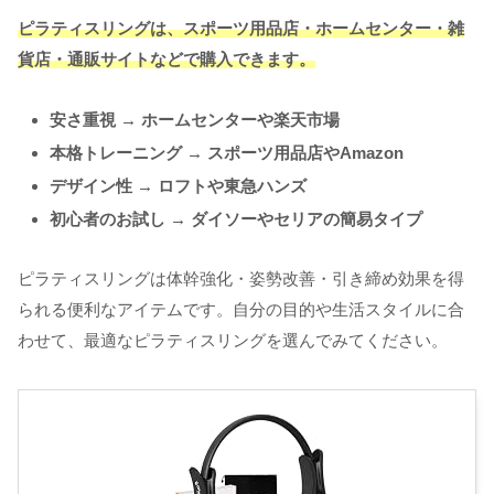
ピラティスリングは、スポーツ用品店・ホームセンター・雑
貨店・通販サイトなどで購入できます。
安さ重視 → ホームセンターや楽天市場
本格トレーニング → スポーツ用品店やAmazon
デザイン性 → ロフトや東急ハンズ
初心者のお試し → ダイソーやセリアの簡易タイプ
ピラティスリングは体幹強化・姿勢改善・引き締め効果を得
られる便利なアイテムです。自分の目的や生活スタイルに合
わせて、最適なピラティスリングを選んでみてください。