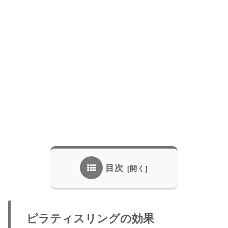
目次
ピラティスリングの効果