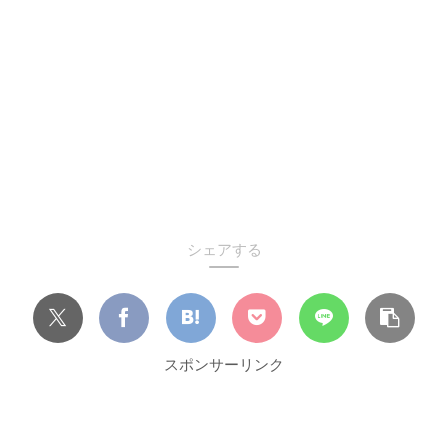
シェアする
スポンサーリンク