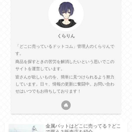
くらりん
「どこに売っているドットコム」管理人のくらりんで
す。
商品を探すときの苦労を解消したいという思いでこの
サイトを運営しています。
皆さんが欲しいものを、簡単に見つけられるよう努力
しています。日々、情報の更新に奮闘中。お問い合わ
せはいつでもお待ちしております！
金属バットはどこに売ってる？どこ
で買う？販売店を紹介