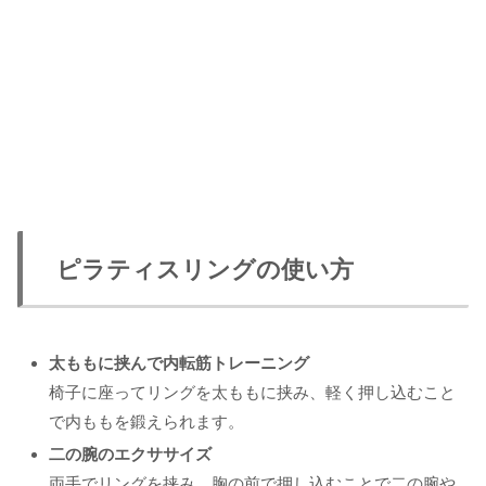
ピラティスリングの使い方
太ももに挟んで内転筋トレーニング
椅子に座ってリングを太ももに挟み、軽く押し込むこと
で内ももを鍛えられます。
二の腕のエクササイズ
両手でリングを挟み、胸の前で押し込むことで二の腕や