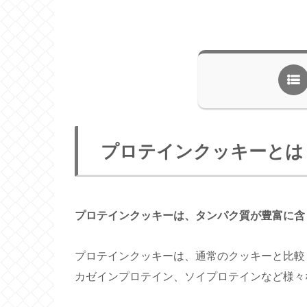
プロテインクッキーとは
プロテインクッキーは、タンパク質が豊富に含
プロテインクッキーは、通常のクッキーと比較
カゼインプロテイン、ソイプロテインなど様々