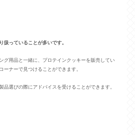
り扱っていることが多いです。
ング用品と一緒に、プロテインクッキーを販売してい
コーナーで見つけることができます。
製品選びの際にアドバイスを受けることができます。