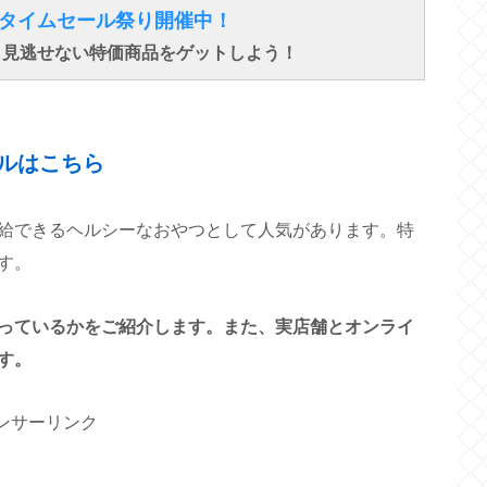
得なタイムセール祭り開催中！
で、見逃せない特価商品をゲットしよう！
↓ ↓ ↓
ルはこちら
給できるヘルシーなおやつとして人気があります。特
す。
っているかをご紹介します。また、実店舗とオンライ
す。
ンサーリンク