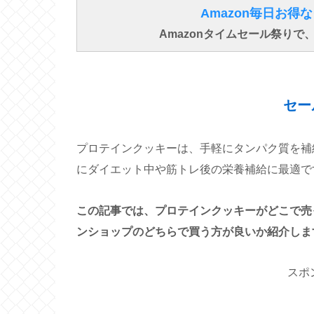
Amazon毎日お
Amazonタイムセール祭り
セー
プロテインクッキーは、手軽にタンパク質を補
にダイエット中や筋トレ後の栄養補給に最適で
この記事では、プロテインクッキーがどこで売
ンショップのどちらで買う方が良いか紹介しま
スポ