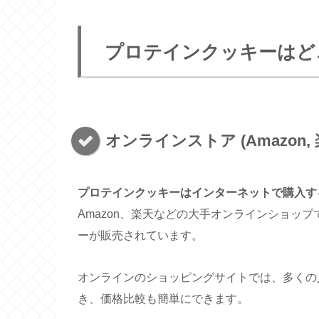
プロテインクッキーはど
オンラインストア (Amazon, 
プロテインクッキーはインターネットで購入す
Amazon、楽天などの大手オンラインショッ
ーが販売されています。
オンラインのショッピングサイトでは、多くの
き、価格比較も簡単にできます。