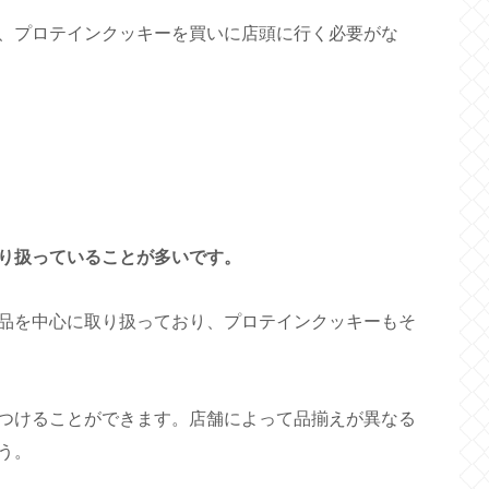
、プロテインクッキーを買いに店頭に行く必要がな
り扱っていることが多いです。
品を中心に取り扱っており、プロテインクッキーもそ
つけることができます。店舗によって品揃えが異なる
う。