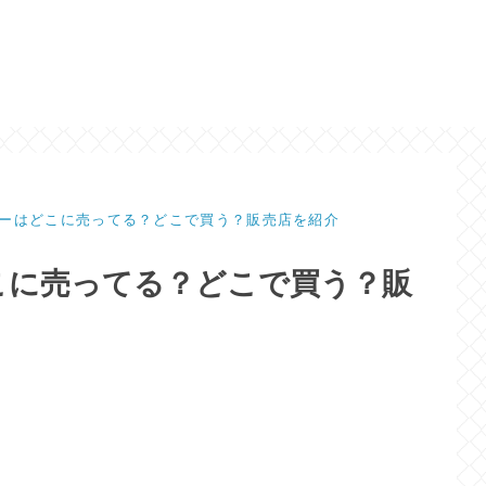
ーはどこに売ってる？どこで買う？販売店を紹介
こに売ってる？どこで買う？販