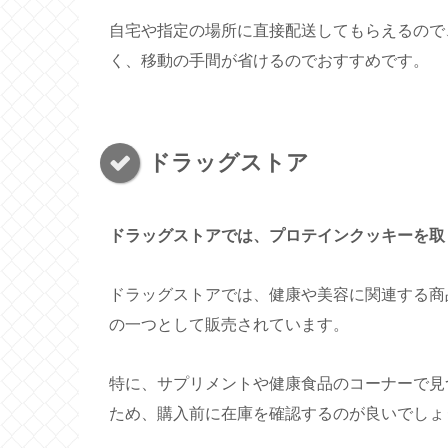
自宅や指定の場所に直接配送してもらえるので
く、移動の手間が省けるのでおすすめです。
ドラッグストア
ドラッグストアでは、プロテインクッキーを取
ドラッグストアでは、健康や美容に関連する商
の一つとして販売されています。
特に、サプリメントや健康食品のコーナーで見
ため、購入前に在庫を確認するのが良いでしょ