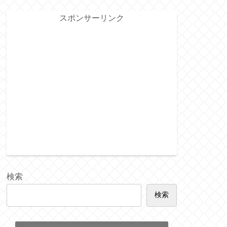
スポンサーリンク
検索
検索