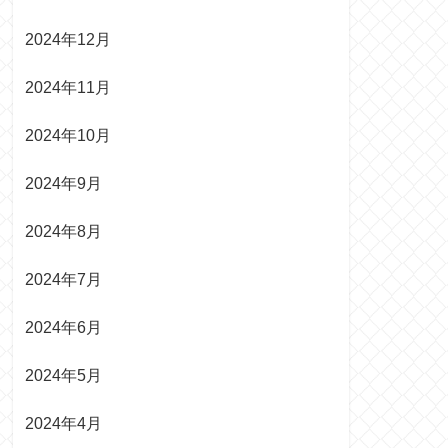
2024年12月
2024年11月
2024年10月
2024年9月
2024年8月
2024年7月
2024年6月
2024年5月
2024年4月