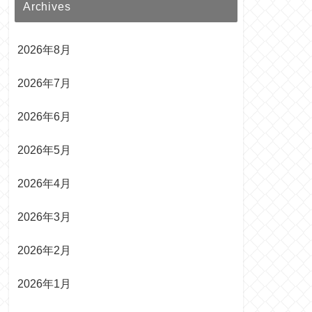
Archives
2026年8月
2026年7月
2026年6月
2026年5月
2026年4月
2026年3月
2026年2月
2026年1月