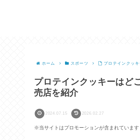
ホーム
スポーツ
プロテインクッキ
プロテインクッキーはど
売店を紹介
2024.07.15
2026.02.27
※当サイトはプロモーションが含まれています