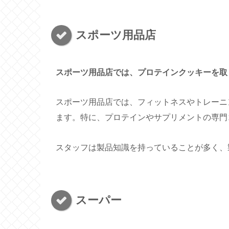
スポーツ用品店
スポーツ用品店では、プロテインクッキーを取
スポーツ用品店では、フィットネスやトレーニ
ます。特に、プロテインやサプリメントの専門
スタッフは製品知識を持っていることが多く、
スーパー