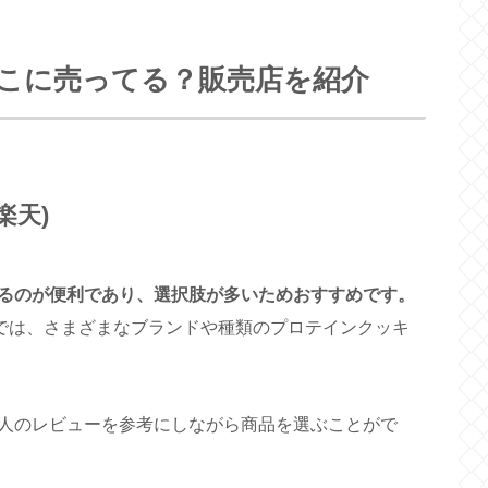
こに売ってる？販売店を紹介
楽天)
るのが便利であり、選択肢が多いためおすすめです。
プでは、さまざまなブランドや種類のプロテインクッキ
人のレビューを参考にしながら商品を選ぶことがで