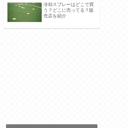
冷却スプレーはどこで買
う？どこに売ってる？販
売店を紹介