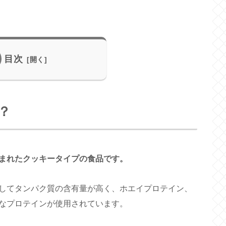
目次
？
まれたクッキータイプの食品です。
してタンパク質の含有量が高く、ホエイプロテイン、
なプロテインが使用されています。