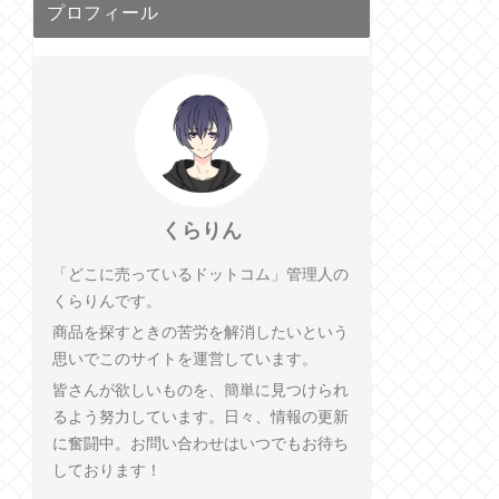
プロフィール
くらりん
「どこに売っているドットコム」管理人の
くらりんです。
商品を探すときの苦労を解消したいという
思いでこのサイトを運営しています。
皆さんが欲しいものを、簡単に見つけられ
るよう努力しています。日々、情報の更新
に奮闘中。お問い合わせはいつでもお待ち
しております！