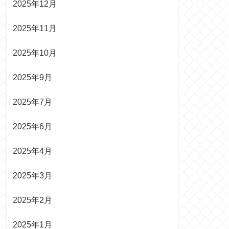
2025年12月
2025年11月
2025年10月
2025年9月
2025年7月
2025年6月
2025年4月
2025年3月
2025年2月
2025年1月