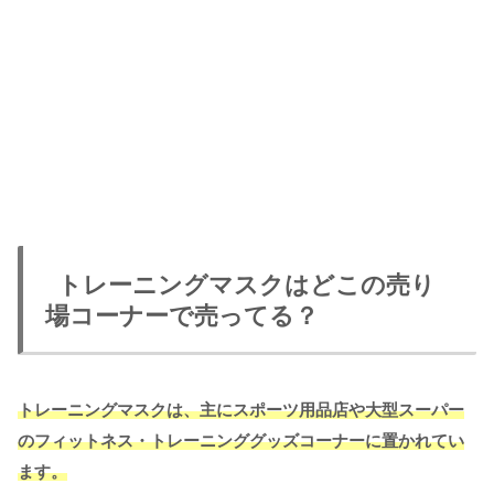
トレーニングマスクはどこの売り
場コーナーで売ってる？
トレーニングマスクは、主にスポーツ用品店や大型スーパー
のフィットネス・トレーニンググッズコーナーに置かれてい
ます。