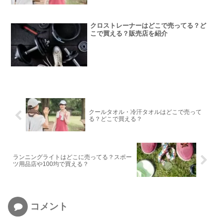
クロストレーナーはどこで売ってる？ど
こで買える？販売店を紹介
クールタオル・冷汗タオルはどこで売って
る？どこで買える？
ランニングライトはどこに売ってる？スポー
ツ用品店や100均で買える？
コメント