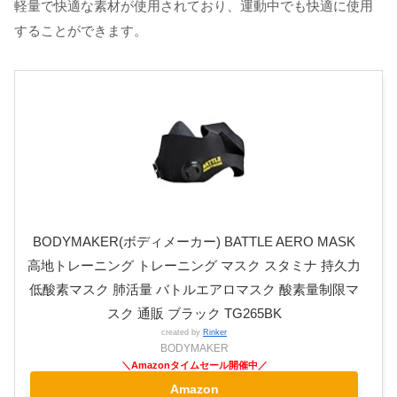
軽量で快適な素材が使用されており、運動中でも快適に使用
することができます。
BODYMAKER(ボディメーカー) BATTLE AERO MASK
高地トレーニング トレーニング マスク スタミナ 持久力
低酸素マスク 肺活量 バトルエアロマスク 酸素量制限マ
スク 通販 ブラック TG265BK
created by
Rinker
BODYMAKER
Amazon