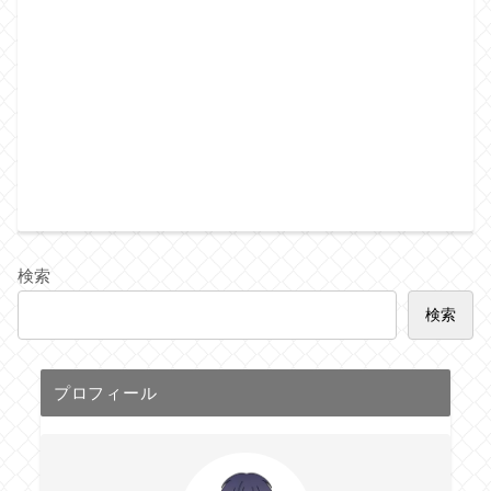
検索
検索
プロフィール