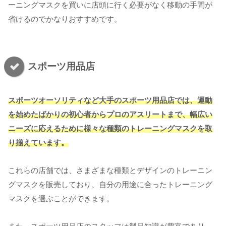
ーニングマスクを買いに店頭に行く必要がなく移動の手間が
省けるのでかなりおすすめです。
スポーツ用品店
スポーツオーソリティなど大手のスポーツ用品店では、運動
を始めたばかりの初心者からプロのアスリートまで、幅広い
ニーズに応えるために様々な種類のトレーニングマスクを取
り揃えています。
これらの店舗では、さまざまな種類とデザインのトレーニン
グマスクを販売しており、自分の用途に合ったトレーニング
マスクを選ぶことができます。