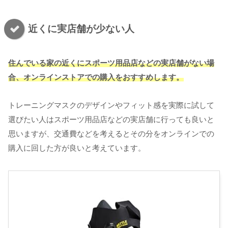
近くに実店舗が少ない人
住んでいる家の近くにスポーツ用品店などの実店舗がない場
合、オンラインストアでの購入をおすすめします。
トレーニングマスクのデザインやフィット感を実際に試して
選びたい人はスポーツ用品店などの実店舗に行っても良いと
思いますが、交通費などを考えるとその分をオンラインでの
購入に回した方が良いと考えています。