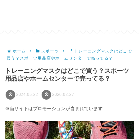
ホーム
スポーツ
トレーニングマスクはどこで
買う？スポーツ用品店やホームセンターで売ってる？
トレーニングマスクはどこで買う？スポーツ
用品店やホームセンターで売ってる？
2024.05.22
2026.02.27
※当サイトはプロモーションが含まれています