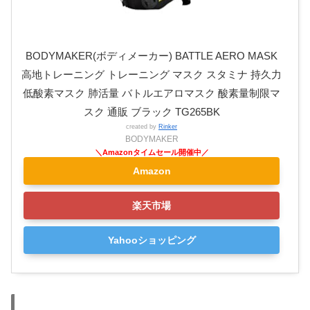
BODYMAKER(ボディメーカー) BATTLE AERO MASK
高地トレーニング トレーニング マスク スタミナ 持久力
低酸素マスク 肺活量 バトルエアロマスク 酸素量制限マ
スク 通販 ブラック TG265BK
created by
Rinker
BODYMAKER
Amazon
楽天市場
Yahooショッピング