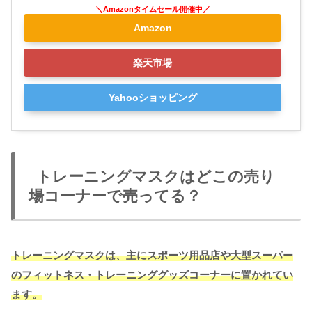
Amazon
楽天市場
Yahooショッピング
トレーニングマスクはどこの売り
場コーナーで売ってる？
トレーニングマスクは、主にスポーツ用品店や大型スーパー
のフィットネス・トレーニンググッズコーナーに置かれてい
ます。