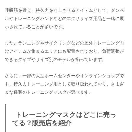
呼吸筋を鍛え、持久力を向上させるアイテムとして、ダンベ
ルやトレーニングバンドなどのエクササイズ用品と一緒に展
示されていることが多いです。
また、ランニングやサイクリングなどの屋外トレーニング向
けアイテムが集まるエリアにも配置されており、負荷調整が
できるタイプやサイズ別のモデルが揃っています。
さらに、一部の大型ホームセンターやオンラインショップで
も、持久力トレーニング用として取り扱われており、さまざ
まな種類のトレーニングマスクが選べます。
トレーニングマスクはどこに売っ
てる？販売店を紹介