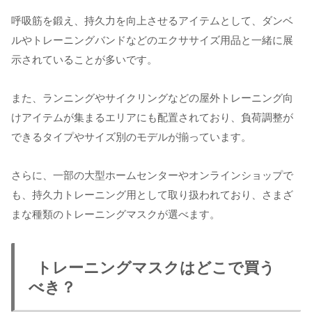
呼吸筋を鍛え、持久力を向上させるアイテムとして、ダンベ
ルやトレーニングバンドなどのエクササイズ用品と一緒に展
示されていることが多いです。
また、ランニングやサイクリングなどの屋外トレーニング向
けアイテムが集まるエリアにも配置されており、負荷調整が
できるタイプやサイズ別のモデルが揃っています。
さらに、一部の大型ホームセンターやオンラインショップで
も、持久力トレーニング用として取り扱われており、さまざ
まな種類のトレーニングマスクが選べます。
トレーニングマスクはどこで買う
べき？