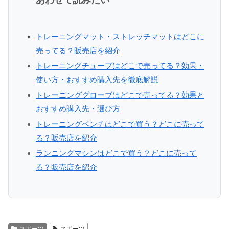
あわせて読みたい
トレーニングマット・ストレッチマットはどこに
売ってる？販売店を紹介
トレーニングチューブはどこで売ってる？効果・
使い方・おすすめ購入先を徹底解説
トレーニンググローブはどこで売ってる？効果と
おすすめ購入先・選び方
トレーニングベンチはどこで買う？どこに売って
る？販売店を紹介
ランニングマシンはどこで買う？どこに売って
る？販売店を紹介