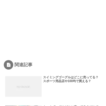
関連記事
スイミングゴーグルはどこに売ってる？
スポーツ用品店や100均で買える？