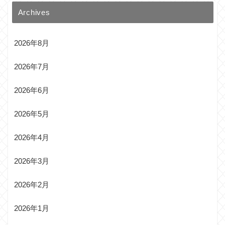
Archives
2026年8月
2026年7月
2026年6月
2026年5月
2026年4月
2026年3月
2026年2月
2026年1月