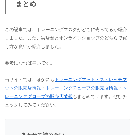
まとめ
この記事では、トレーニングマスクがどこに売ってるか紹介
しました。また、実店舗とオンラインショップのどちらで買
う方が良いか紹介しました。
参考になれば幸いです。
当サイトでは、ほかにも
トレーニングマット・ストレッチマ
ットの販売店情報
・
トレーニングチューブの販売店情報
・
ト
レーニンググローブの販売店情報
もまとめています。ぜひチ
ェックしてみてください。