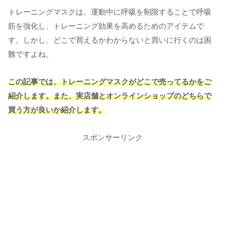
トレーニングマスクは、運動中に呼吸を制限することで呼吸
筋を強化し、トレーニング効果を高めるためのアイテムで
す。しかし、どこで買えるかわからないと買いに行くのは困
難ですよね。
この記事では、トレーニングマスクがどこで売ってるかをご
紹介します。また、実店舗とオンラインショップのどちらで
買う方が良いか紹介します。
スポンサーリンク