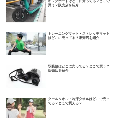
キックボードはどこに売ってる？どこで
買う？販売店を紹介
トレーニングマット・ストレッチマット
はどこに売ってる？販売店を紹介
双眼鏡はどこに売ってる？どこで買う？
販売店を紹介
クールタオル・冷汗タオルはどこで売っ
てる？どこで買える？