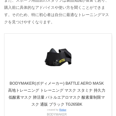
また、スポーツ用品店のスタッフは製品知識が豊富であり、
購入前に具体的なアドバイスや使い方を聞くことができま
す。そのため、特に初心者は自分に最適なトレーニングマス
クを見つけやすくなります。
BODYMAKER(ボディメーカー) BATTLE AERO MASK
高地トレーニング トレーニング マスク スタミナ 持久力
低酸素マスク 肺活量 バトルエアロマスク 酸素量制限マ
スク 通販 ブラック TG265BK
created by
Rinker
BODYMAKER