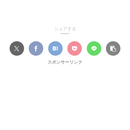
シェアする
スポンサーリンク