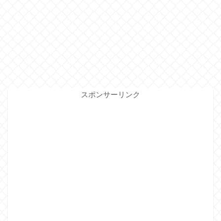
スポンサーリンク