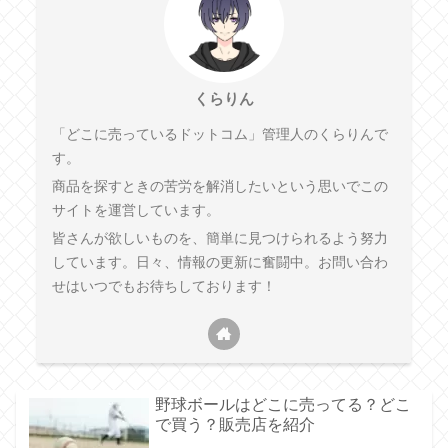
くらりん
「どこに売っているドットコム」管理人のくらりんで
す。
商品を探すときの苦労を解消したいという思いでこの
サイトを運営しています。
皆さんが欲しいものを、簡単に見つけられるよう努力
しています。日々、情報の更新に奮闘中。お問い合わ
せはいつでもお待ちしております！
野球ボールはどこに売ってる？どこ
で買う？販売店を紹介