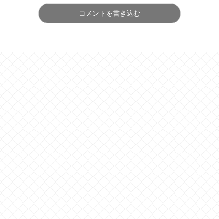
コメントを書き込む