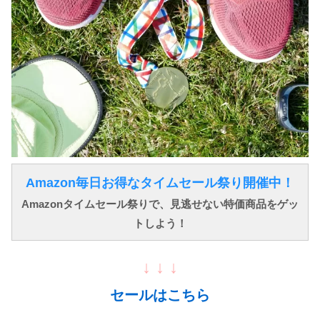
Amazon毎日お得なタイムセール祭り開催中！
Amazonタイムセール祭りで、見逃せない特価商品をゲッ
トしよう！
↓ ↓ ↓
セールはこちら