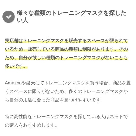
様々な種類のトレーニングマスクを探した
い人
実店舗はトレーニングマスクを販売するスペースが限られて
いるため、販売している商品の種類に制限があります。その
ため、自分が欲しい種類のトレーニングマスクがないことも
多いです。
Amazonや楽天にてトレーニングマスクを買う場合、商品を置
くスペースに限りがないため、多くのトレーニングマスクか
ら自分の用途に合った商品を見つけやすいです。
特に高性能なトレーニングマスクを探している人はネットで
の購入をおすすめします。