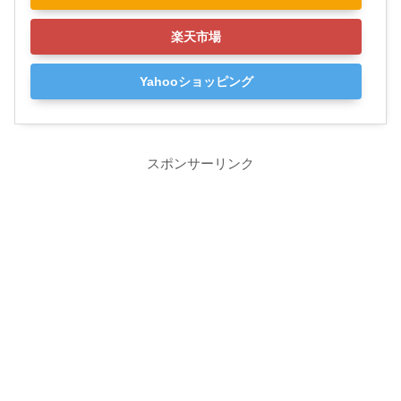
楽天市場
Yahooショッピング
スポンサーリンク