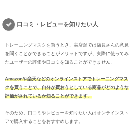
口コミ・レビューを知りたい人
トレーニングマスクを買うとき、実店舗では店員さんの意見
を聞くことができることがメリットですが、実際に使ってみ
たユーザーの評価や口コミを知ることができません。
Amazonや楽天などのオンラインストアでトレーニングマス
クを買うことで、自分が買おうとしている商品がどのような
評価がされているか知ることができます。
そのため、口コミやレビューを知りたい人はオンラインスト
アで購入することをおすすめします。