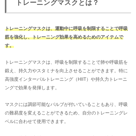
トレーニングマスクとは？
トレーニングマスクは、運動中に呼吸を制限することで呼吸
筋を強化し、トレーニング効果を高めるためのアイテムで
す。
トレーニングマスクは、呼吸を制限することで肺や呼吸筋を
鍛え、持久力やスタミナを向上させることができます。特に
高強度インターバルトレーニング（HIIT）や持久力トレーニ
ングで効果を発揮します。
マスクには調節可能なバルブが付いていることもあり、呼吸
の難易度を変えることができるため、自分のトレーニングレ
ベルに合わせて使用できます。