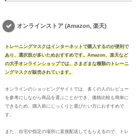
オンラインストア (Amazon, 楽天)
トレーニングマスクはインターネットで購入するのが便利で
あり、選択肢が多いためおすすめです。Amazon、楽天など
の大手オンラインショップでは、さまざまな種類のトレーニ
ングマスクが販売されています。
オンラインのショッピングサイトでは、多くの人のレビュー
を参考にしながら商品を選ぶことができ、価格比較も簡単に
できるため、購入前にじっくりと選びたい方におすすめで
す。
また、自宅や指定の場所に直接配送してもらえるので、トレ