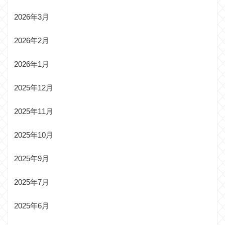
2026年3月
2026年2月
2026年1月
2025年12月
2025年11月
2025年10月
2025年9月
2025年7月
2025年6月