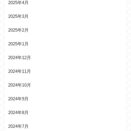
2025年4月
2025年3月
2025年2月
2025年1月
2024年12月
2024年11月
2024年10月
2024年9月
2024年8月
2024年7月