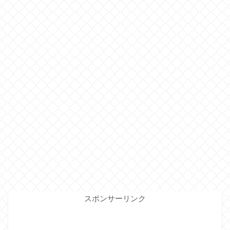
スポンサーリンク