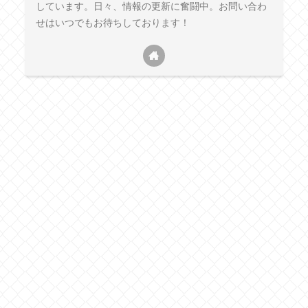
しています。日々、情報の更新に奮闘中。お問い合わ
せはいつでもお待ちしております！