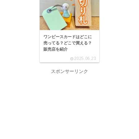
ワンピースカードはどこに
売ってる？どこで買える？
販売店を紹介
2025.06.23
スポンサーリンク