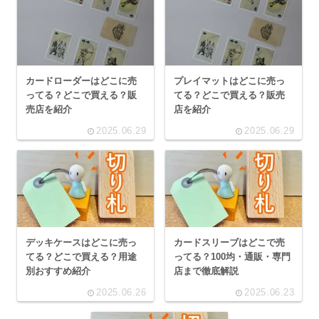
カードローダーはどこに売
プレイマットはどこに売っ
ってる？どこで買える？販
てる？どこで買える？販売
売店を紹介
店を紹介
2025.06.29
2025.06.29
デッキケースはどこに売っ
カードスリーブはどこで売
てる？どこで買える？用途
ってる？100均・通販・専門
別おすすめ紹介
店まで徹底解説
2025.06.26
2025.06.23