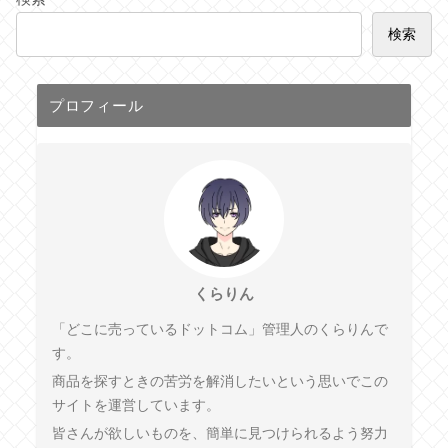
検索
プロフィール
くらりん
「どこに売っているドットコム」管理人のくらりんで
す。
商品を探すときの苦労を解消したいという思いでこの
サイトを運営しています。
皆さんが欲しいものを、簡単に見つけられるよう努力