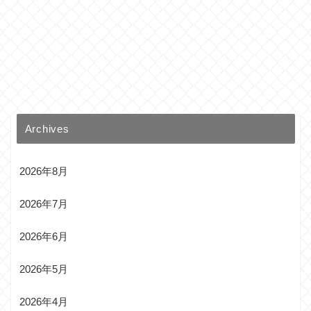
Archives
2026年8月
2026年7月
2026年6月
2026年5月
2026年4月