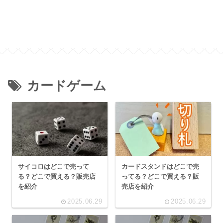
カードゲーム
サイコロはどこで売って
カードスタンドはどこで売
る？どこで買える？販売店
ってる？どこで買える？販
を紹介
売店を紹介
2025.06.29
2025.06.29