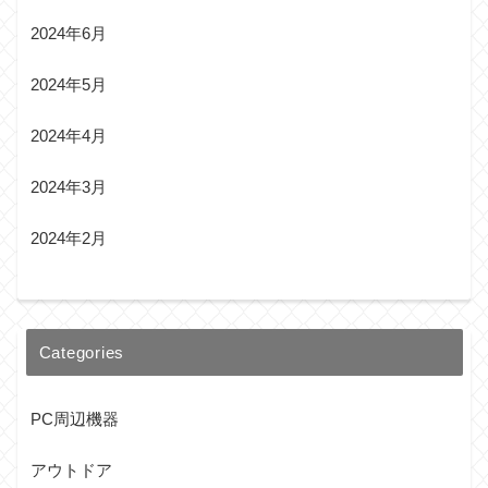
2024年6月
2024年5月
2024年4月
2024年3月
2024年2月
Categories
PC周辺機器
アウトドア