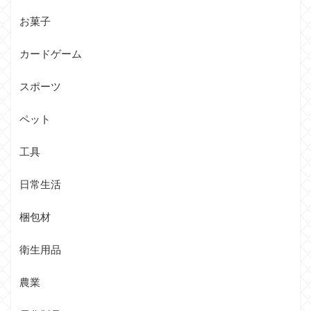
お菓子
カードゲーム
スポーツ
ペット
工具
日常生活
梱包材
衛生用品
農業