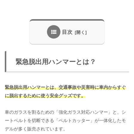
目次
緊急脱出用ハンマーとは？
緊急脱出用ハンマーとは、交通事故や災害時に車内からすぐ
に脱出するために使う安全グッズです。
車のガラスを割るための「強化ガラス対応ハンマー」と、シ
ートベルトを切断できる「ベルトカッター」が一体化したモ
デルが多く販売されています。