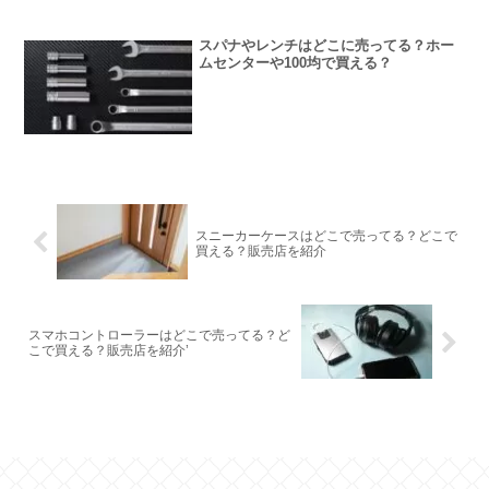
スパナやレンチはどこに売ってる？ホー
ムセンターや100均で買える？
スニーカーケースはどこで売ってる？どこで
買える？販売店を紹介
スマホコントローラーはどこで売ってる？ど
こで買える？販売店を紹介’