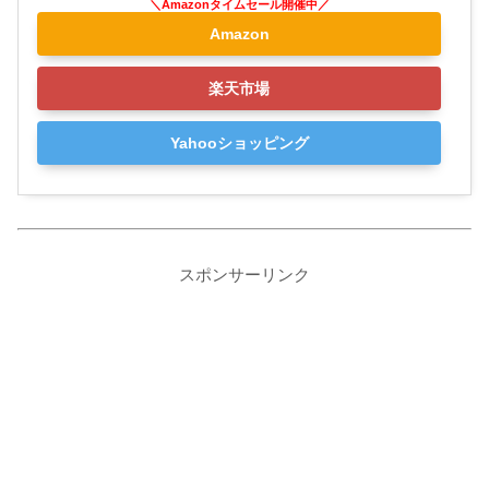
Amazon
楽天市場
Yahooショッピング
スポンサーリンク