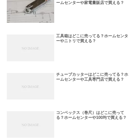
ームセンターや家電量販店で買える？
工具箱はどこに売ってる？ホームセンタ
ーやニトリで買える？
チューブカッターはどこに売ってる？ホ
ームセンターや工具専門店で買える？
コンベックス（巻尺）はどこに売って
る？ホームセンターや100均で買える？