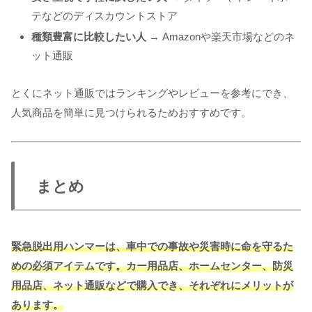
テなどのディスカウントストア
種類豊富に比較したい人
→ Amazonや楽天市場などのネ
ット通販
とくにネット通販ではランキングやレビューを参考にでき、
人気商品を簡単に見つけられるためおすすめです。
まとめ
緊急脱出用ハンマーは、車中での事故や災害時に命を守るた
めの必須アイテムです。カー用品店、ホームセンター、防災
用品店、ネット通販などで購入でき、それぞれにメリットが
あります。