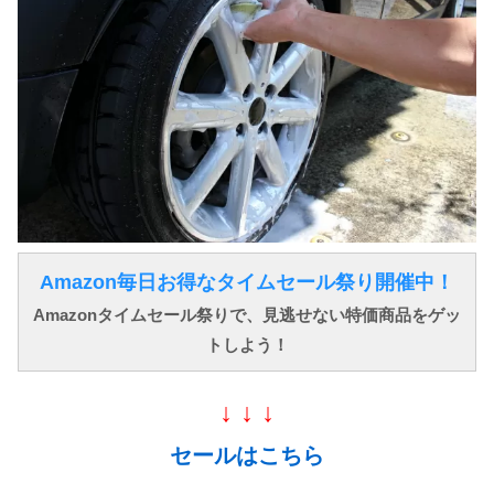
Amazon毎日お得なタイムセール祭り開催中！
Amazonタイムセール祭りで、見逃せない特価商品をゲッ
トしよう！
↓ ↓ ↓
セールはこちら