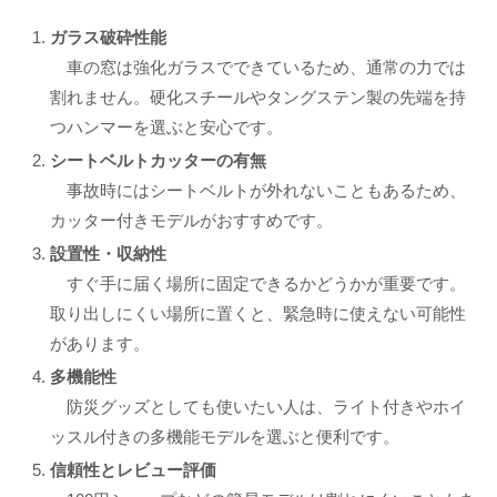
ガラス破砕性能
車の窓は強化ガラスでできているため、通常の力では
割れません。硬化スチールやタングステン製の先端を持
つハンマーを選ぶと安心です。
シートベルトカッターの有無
事故時にはシートベルトが外れないこともあるため、
カッター付きモデルがおすすめです。
設置性・収納性
すぐ手に届く場所に固定できるかどうかが重要です。
取り出しにくい場所に置くと、緊急時に使えない可能性
があります。
多機能性
防災グッズとしても使いたい人は、ライト付きやホイ
ッスル付きの多機能モデルを選ぶと便利です。
信頼性とレビュー評価