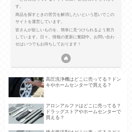
す。
商品を探すときの苦労を解消したいという思いでこの
サイトを運営しています。
皆さんが欲しいものを、簡単に見つけられるよう努力
しています。日々、情報の更新に奮闘中。お問い合わ
せはいつでもお待ちしております！
高圧洗浄機はどこに売ってる？ドン
キやホームセンターで買える？
アロンアルファはどこに売ってる？
ドラッグストアやホームセンターで
買える？