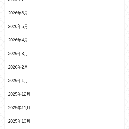
2026年6月
2026年5月
2026年4月
2026年3月
2026年2月
2026年1月
2025年12月
2025年11月
2025年10月