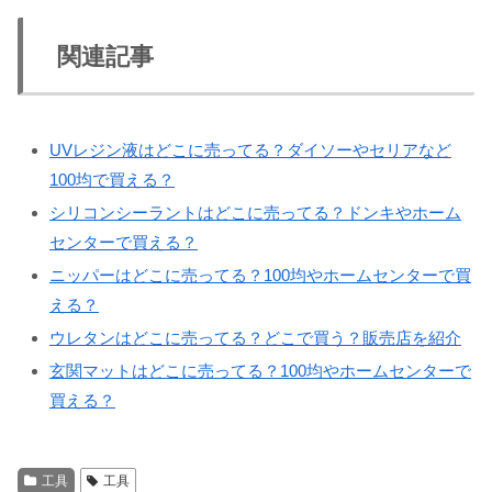
関連記事
UVレジン液はどこに売ってる？ダイソーやセリアなど
100均で買える？
シリコンシーラントはどこに売ってる？ドンキやホーム
センターで買える？
ニッパーはどこに売ってる？100均やホームセンターで買
える？
ウレタンはどこに売ってる？どこで買う？販売店を紹介
玄関マットはどこに売ってる？100均やホームセンターで
買える？
工具
工具