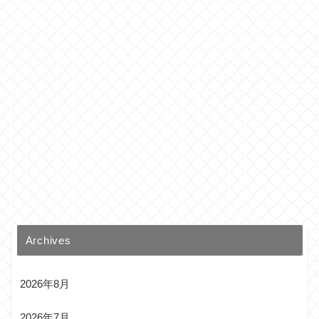
Archives
2026年8月
2026年7月