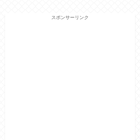
スポンサーリンク