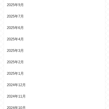
2025年9月
2025年7月
2025年6月
2025年4月
2025年3月
2025年2月
2025年1月
2024年12月
2024年11月
2024年10月