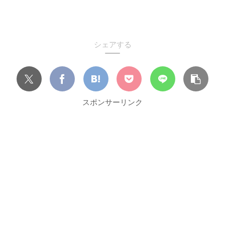
シェアする
スポンサーリンク