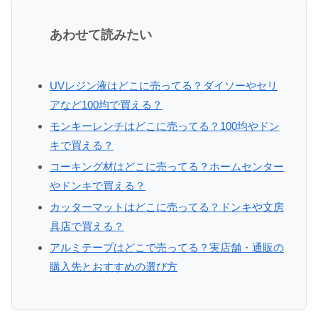
あわせて読みたい
UVレジン液はどこに売ってる？ダイソーやセリ
アなど100均で買える？
モンキーレンチはどこに売ってる？100均やドン
キで買える？
コーキング材はどこに売ってる？ホームセンター
やドンキで買える？
カッターマットはどこに売ってる？ドンキや文房
具店で買える？
アルミテープはどこで売ってる？実店舗・通販の
購入先とおすすめの選び方