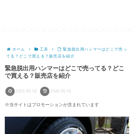
ホーム
工具
緊急脱出用ハンマーはどこで売っ
てる？どこで買える？販売店を紹介
緊急脱出用ハンマーはどこで売ってる？どこ
で買える？販売店を紹介
2025.09.16
2026.05.01
※当サイトはプロモーションが含まれています