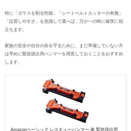
特に「ガラスを割る性能」「シートベルトカッターの有無」
「設置しやすさ」を意識して選べば、万が一の時に確実に役
立ちます。
家族の安全や自分の命を守るために、まだ準備していない方
は早めに緊急脱出用ハンマーを用意しておくことをおすすめ
します。
Amazonベーシック レスキューハンマー 車 緊急脱出用