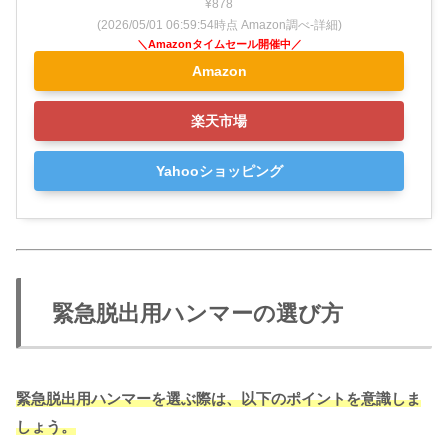
¥878
(2026/05/01 06:59:54時点 Amazon調べ-
詳細)
Amazon
楽天市場
Yahooショッピング
緊急脱出用ハンマーの選び方
緊急脱出用ハンマーを選ぶ際は、以下のポイントを意識しま
しょう。