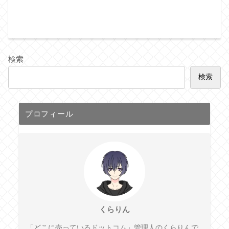
検索
検索
プロフィール
くらりん
「どこに売っているドットコム」管理人のくらりんで