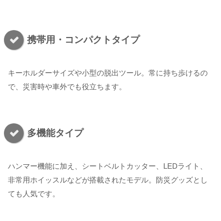
携帯用・コンパクトタイプ
キーホルダーサイズや小型の脱出ツール。常に持ち歩けるの
で、災害時や車外でも役立ちます。
多機能タイプ
ハンマー機能に加え、シートベルトカッター、LEDライト、
非常用ホイッスルなどが搭載されたモデル。防災グッズとし
ても人気です。