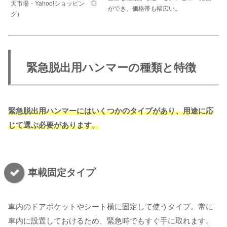
天市場・Yahoo!ショッピン
◎
ができ、価格帯も幅広い。
グ）
緊急脱出用ハンマーの種類と特徴
緊急脱出用ハンマーにはいくつかのタイプがあり、用途に応
じて選ぶ必要があります。
車載固定タイプ
車内のドアポケットやシート横に固定して使うタイプ。常に
車内に設置しておけるため、緊急時でもすぐ手に取れます。