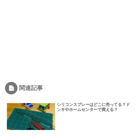
関連記事
シリコンスプレーはどこに売ってる？ド
ンキやホームセンターで買える？