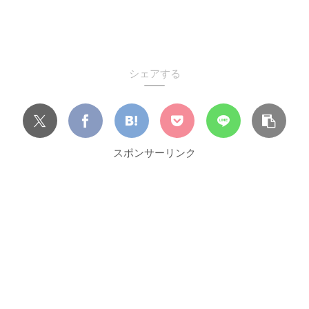
シェアする
スポンサーリンク