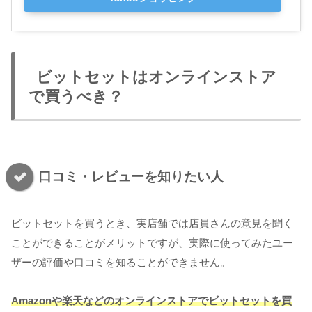
ビットセットはオンラインストア
で買うべき？
口コミ・レビューを知りたい人
ビットセットを買うとき、実店舗では店員さんの意見を聞く
ことができることがメリットですが、実際に使ってみたユー
ザーの評価や口コミを知ることができません。
Amazonや楽天などのオンラインストアでビットセットを買