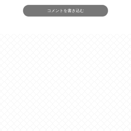
コメントを書き込む