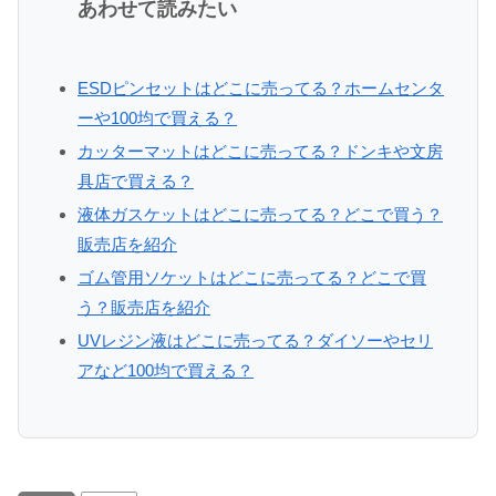
あわせて読みたい
ESDピンセットはどこに売ってる？ホームセンタ
ーや100均で買える？
カッターマットはどこに売ってる？ドンキや文房
具店で買える？
液体ガスケットはどこに売ってる？どこで買う？
販売店を紹介
ゴム管用ソケットはどこに売ってる？どこで買
う？販売店を紹介
UVレジン液はどこに売ってる？ダイソーやセリ
アなど100均で買える？