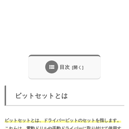
目次
ビットセットとは
ビットセットとは、ドライバービットのセットを指します。
これらは、電動ドリルや手動ドライバーに取り付けて使用す