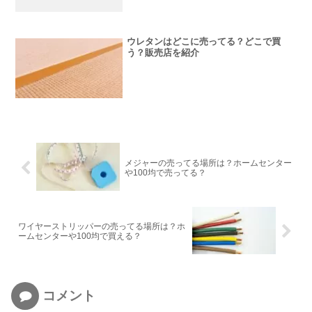
ウレタンはどこに売ってる？どこで買
う？販売店を紹介
メジャーの売ってる場所は？ホームセンター
や100均で売ってる？
ワイヤーストリッパーの売ってる場所は？ホ
ームセンターや100均で買える？
コメント