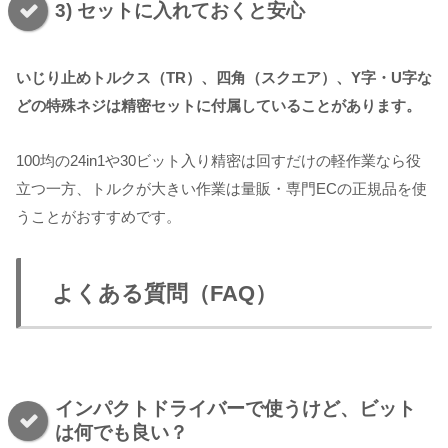
3) セットに入れておくと安心
いじり止めトルクス（TR）、四角（スクエア）、Y字・U字な
どの特殊ネジは精密セットに付属していることがあります。
100均の24in1や30ビット入り精密は回すだけの軽作業なら役
立つ一方、トルクが大きい作業は量販・専門ECの正規品を使
うことがおすすめです。
よくある質問（FAQ）
インパクトドライバーで使うけど、ビット
は何でも良い？