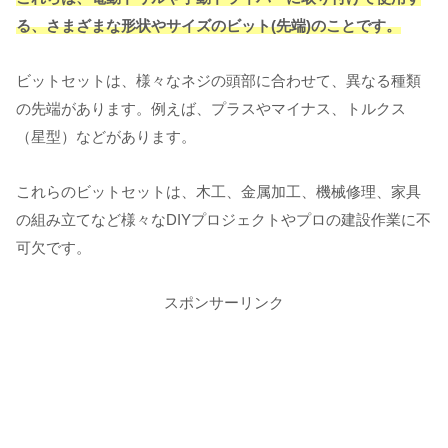
る、さまざまな形状やサイズのビット(先端)のことです。
ビットセットは、様々なネジの頭部に合わせて、異なる種類
の先端があります。例えば、プラスやマイナス、トルクス
（星型）などがあります。
これらのビットセットは、木工、金属加工、機械修理、家具
の組み立てなど様々なDIYプロジェクトやプロの建設作業に不
可欠です。
スポンサーリンク