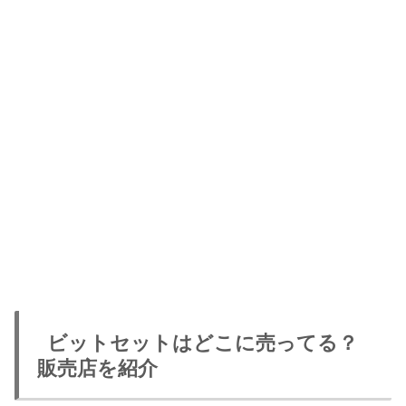
ビットセットはどこに売ってる？
販売店を紹介