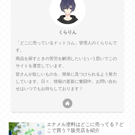
くらりん
「どこに売っているドットコム」管理人のくらりんで
す。
商品を探すときの苦労を解消したいという思いでこの
サイトを運営しています。
皆さんが欲しいものを、簡単に見つけられるよう努力
しています。日々、情報の更新に奮闘中。お問い合わ
せはいつでもお待ちしております！
エナメル塗料はどこに売ってる？ど
こで買う？販売店を紹介