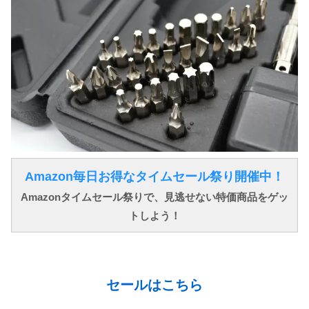
Amazon毎日お得なタイムセール祭り開催中！
Amazonタイムセール祭りで、見逃せない特価商品をゲッ
トしよう！
↓ ↓ ↓
セールはこちら