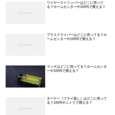
ワイヤーストリッパーはどこに売って
る？ホームセンターや100均で買える？
プラスドライバーはどこに売ってる？ホ
ームセンターや100均で買える？
マッチはどこに売ってる？ホームセンタ
ーや100均で買える？
ターナー（フライ返し）はどこに売って
る？100均やニトリで買える？