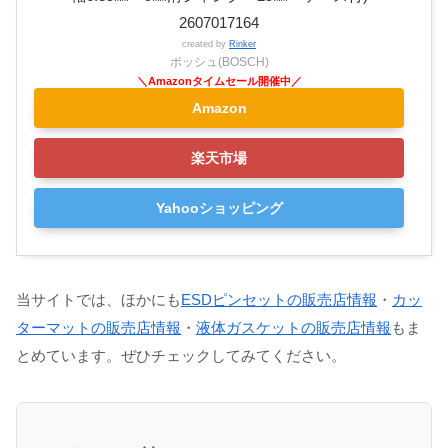
2607017164
created by
Rinker
ボッシュ(BOSCH)
Amazon
楽天市場
Yahooショッピング
当サイトでは、ほかにも
ESDピンセットの販売店情報
・
カッ
ターマットの販売店情報
・
液体ガスケットの販売店情報
もま
とめています。ぜひチェックしてみてください。