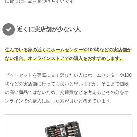
に合った商品を見つけやすいです。
近くに実店舗が少ない人
住んでいる家の近くにホームセンターや100均などの実店舗が
ない場合、オンラインストアでの購入をおすすめします。
ビットセットを実際に見て選びたい人はホームセンターや100
均などの実店舗に行っても良いと思いますが、そこまで値段
の高い商品ではないため、交通費などを考えるとその分をオ
ンラインでの購入に回した方が良いと考えています。