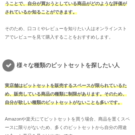
うことで、自分が買おうとしている商品がどのような評価が
されているか知ることができます。
そのため、口コミやレビューを知りたい人はオンラインスト
アでレビューを見て購入することをおすすめします。
様々な種類のビットセットを探したい人
実店舗はビットセットを販売するスペースが限られているた
め、販売している商品の種類に制限があります。そのため、
自分が欲しい種類のビットセットがないことも多いです。
Amazonや楽天にてビットセットを買う場合、商品を置くスペ
ースに限りがないため、多くのビットセットから自分の用途