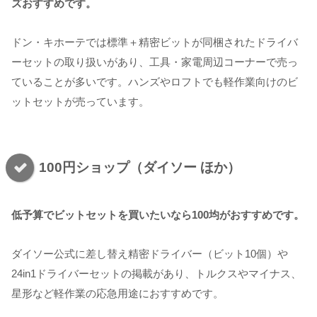
ズおすすめです。
ドン・キホーテでは標準＋精密ビットが同梱されたドライバ
ーセットの取り扱いがあり、工具・家電周辺コーナーで売っ
ていることが多いです。ハンズやロフトでも軽作業向けのビ
ットセットが売っています。
100円ショップ（ダイソー ほか）
低予算でビットセットを買いたいなら100均がおすすめです。
ダイソー公式に差し替え精密ドライバー（ビット10個）や
24in1ドライバーセットの掲載があり、トルクスやマイナス、
星形など軽作業の応急用途におすすめです。