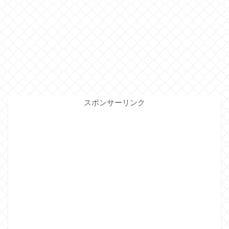
スポンサーリンク