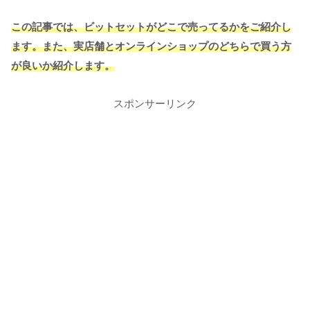
この記事では、ビットセットがどこで売ってるかをご紹介し
ます。また、実店舗とオンラインショップのどちらで買う方
が良いか紹介します。
スポンサーリンク