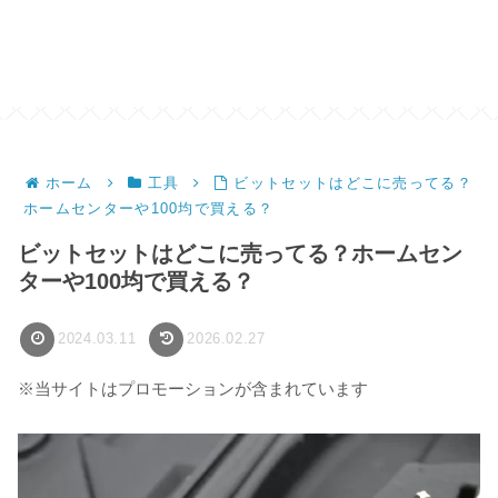
ホーム
工具
ビットセットはどこに売ってる？
ホームセンターや100均で買える？
ビットセットはどこに売ってる？ホームセン
ターや100均で買える？
2024.03.11
2026.02.27
※当サイトはプロモーションが含まれています