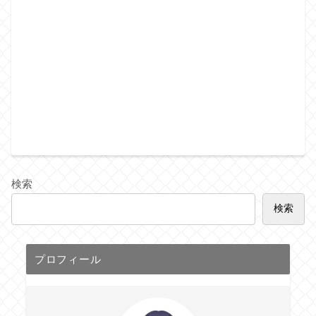
検索
検索
プロフィール