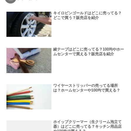
キイロビンゴールドはどこに売ってる？
どこで買う？販売店を紹介
綾テープはどこに売ってる？100均やホー
ムセンターで買える？販売店を紹介
ワイヤーストリッパーの売ってる場所
は？ホームセンターや100均で買える？
ホイップクリーマー（生クリーム泡立て
器）はどこに売ってる？キッチン用品店