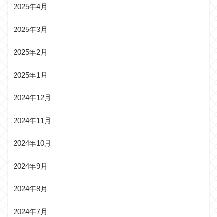
2025年4月
2025年3月
2025年2月
2025年1月
2024年12月
2024年11月
2024年10月
2024年9月
2024年8月
2024年7月