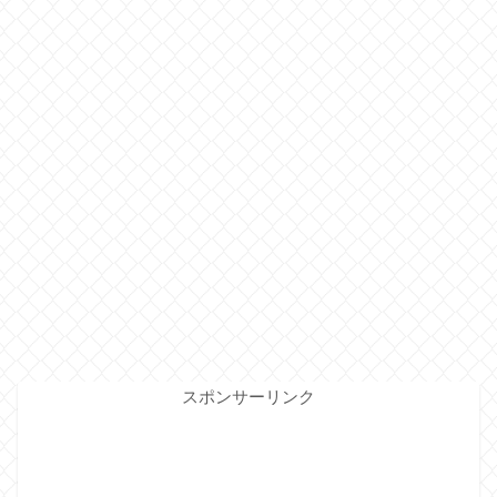
スポンサーリンク