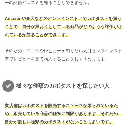
ーの評価や口コミを知ることができません。
Amazonや楽天などのオンラインストアでカポタストを買う
ことで、自分が買おうとしている商品がどのような評価がさ
れているか知ることができます。
そのため、口コミやレビューを知りたい人はオンラインスト
アでレビューを見て購入することをおすすめします。
様々な種類のカポタストを探したい人
実店舗はカポタストを販売するスペースが限られているた
め、販売している商品の種類に制限があります。そのため、
自分が欲しい種類のカポタストがないことも多いです。