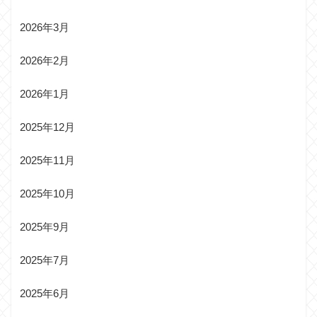
2026年3月
2026年2月
2026年1月
2025年12月
2025年11月
2025年10月
2025年9月
2025年7月
2025年6月