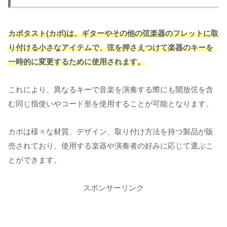
カポタスト(カポ)は、ギターやその他の弦楽器のフレットに取
り付ける小さなアイテムで、弦を押さえつけて楽器のキーを
一時的に変更するために使用されます。
これにより、異なるキーで音楽を演奏する際にも開放弦を含
む同じ指使いやコード形を使用することが可能となります。
カポは様々な材質、デザイン、取り付け方法を持つ製品が販
売されており、使用する楽器や演奏者の好みに応じて選ぶこ
とができます。
スポンサーリンク