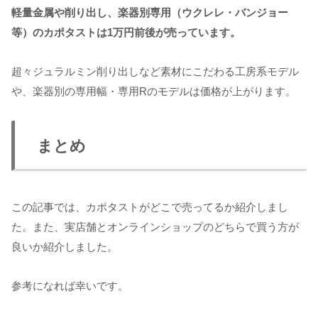
軽量金属や削り出し、楽器別専用（ウクレレ・バンジョー
等）のカポタストは1万円前後が売っています。
超々ジュラルミン削り出しなど素材にこだわる工房系モデル
や、楽器別の専用幅・専用Rのモデルは価格が上がります。
まとめ
この記事では、カポタストがどこで売ってるか紹介しまし
た。また、実店舗とオンラインショップのどちらで買う方が
良いか紹介しました。
参考になれば幸いです。