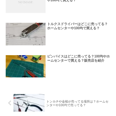
や100均で買える？
トルクスドライバーはどこに売ってる？
ホームセンターや100均で買える？
ピンバイスはどこに売ってる？100均やホ
ームセンターで買える？販売店を紹介
トンカチや金槌が売ってる場所は？ホームセ
ンターや100均で売ってる？