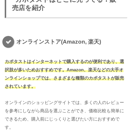
売店を紹介
オンラインストア(Amazon, 楽天)
カポタストはインターネットで購入するのが便利であり、選
択肢が多いためおすすめです。Amazon、楽天などの大手オ
ンラインショップでは、さまざまな種類のカポタストが販売
されています。
オンラインのショッピングサイトでは、多くの人のレビュー
を参考にしながら商品を選ぶことができ、価格比較も簡単に
できるため、購入前にじっくりと選びたい方におすすめで
す。