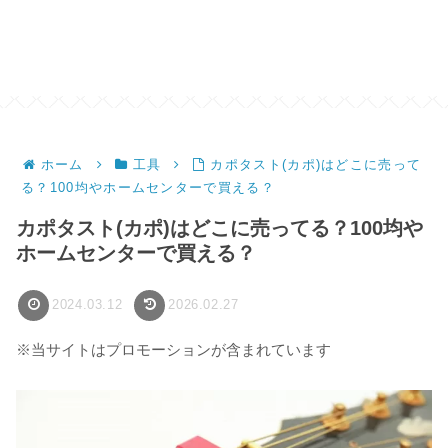
ホーム
工具
カポタスト(カポ)はどこに売って
る？100均やホームセンターで買える？
カポタスト(カポ)はどこに売ってる？100均や
ホームセンターで買える？
2024.03.12
2026.02.27
※当サイトはプロモーションが含まれています