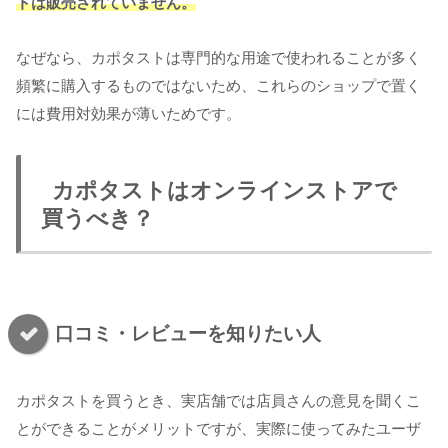
トは販売されていません。
なぜなら、カポタストは専門的な用途で使われることが多く
頻繁に購入するものではないため、これらのショップで置く
には費用対効果が薄いためです。
カポタストはオンラインストアで
買うべき？
口コミ・レビューを知りたい人
カポタストを買うとき、実店舗では店員さんの意見を聞くこ
とができることがメリットですが、実際に使ってみたユーザ