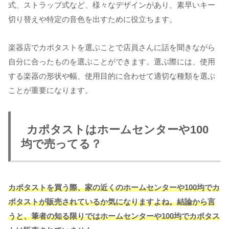
式、ストラップ式など、様々なデザインがあり、素早いキー
切り替えや特定の音色を出すために役立ちます。
楽器店でカポタストを選ぶことで店員さんに話を聞きながら
自分に合ったものを選ぶことができます。選ぶ際には、使用
する楽器の形状や幅、使用目的に合わせて適切な種類を選ぶ
ことが重要になります。
カポタストはホームセンターや100
均で売ってる？
カポタストを買う際、家の近くのホームセンターや100均でカ
ポタストが販売されているか気になりますよね。結論から言
うと、筆者の知る限りではホームセンターや100均でカポタス