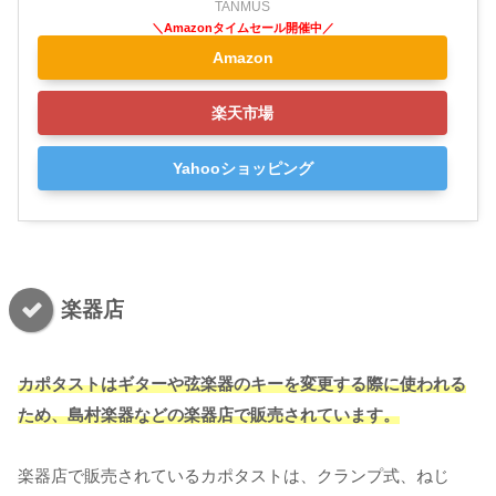
TANMUS
Amazon
楽天市場
Yahooショッピング
楽器店
カポタストはギターや弦楽器のキーを変更する際に使われる
ため、島村楽器などの楽器店で販売されています。
楽器店で販売されているカポタストは、クランプ式、ねじ