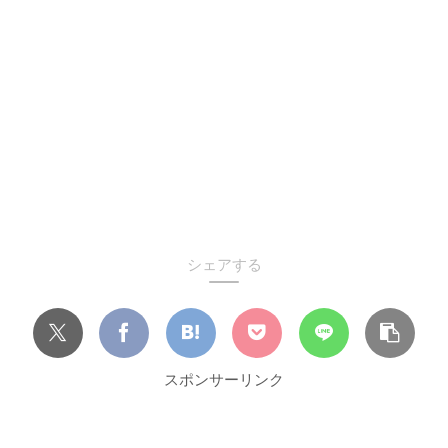
シェアする
スポンサーリンク