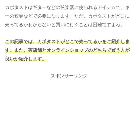
カポタストはギターなどの弦楽器に使われるアイテムで、キ
ーの変更などで必要
になります。ただ、カポタストがどこに
売ってるかわからないと買いに行くことは困難ですよね。
この記事では、カポタストがどこで売ってるかをご紹介しま
す。また、実店舗とオンラインショップのどちらで買う方が
良いか紹介します。
スポンサーリンク