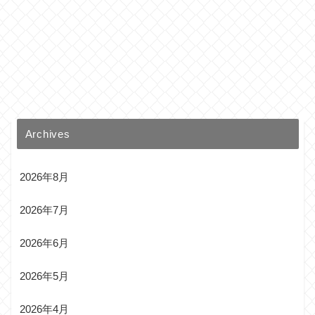
Archives
2026年8月
2026年7月
2026年6月
2026年5月
2026年4月