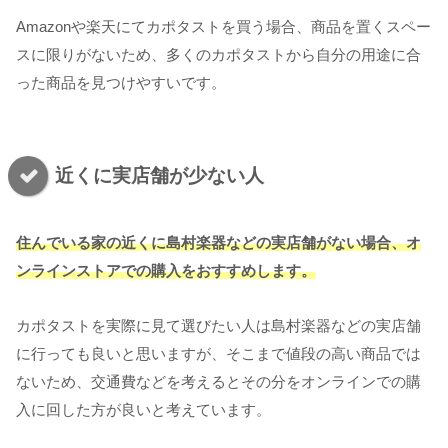
Amazonや楽天にてカポタストを買う場合、商品を置くスペー
スに限りがないため、多くのカポタストから自分の用途に合
った商品を見つけやすいです。
近くに実店舗が少ない人
住んでいる家の近くに島村楽器などの実店舗がない場合、オ
ンラインストアでの購入をおすすめします。
カポタストを実際に見て選びたい人は島村楽器などの実店舗
に行っても良いと思いますが、そこまで値段の高い商品では
ないため、交通費などを考えるとその分をオンラインでの購
入に回した方が良いと考えています。