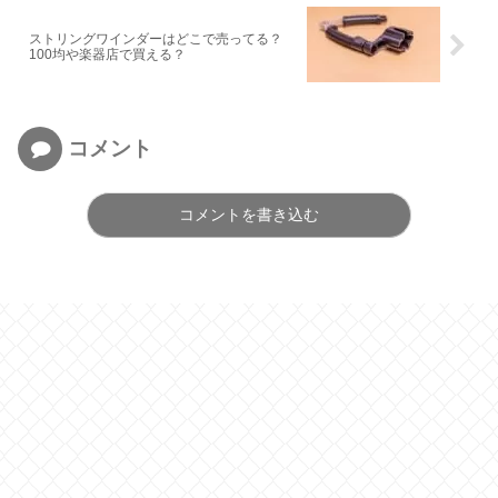
ストリングワインダーはどこで売ってる？
100均や楽器店で買える？
コメント
コメントを書き込む