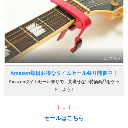
カポタスト
Amazon毎日お得なタイムセール祭り開催中！
Amazonタイムセール祭りで、見逃せない特価商品をゲッ
トしよう！
↓ ↓ ↓
セールはこちら