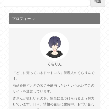
検索
プロフィール
くらりん
「どこに売っているドットコム」管理人のくらりんで
す。
商品を探すときの苦労を解消したいという思いでこの
サイトを運営しています。
皆さんが欲しいものを、簡単に見つけられるよう努力
しています。日々、情報の更新に奮闘中。お問い合わ