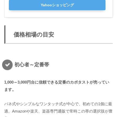
Yahooショッピング
価格相場の目安
初心者～定番帯
1,000～3,000円台に信頼できる定番のカポタストが売ってい
ます。
バネ式やシンプルなワンタッチ式が中心で、初めての1個に最
適。Amazonや楽天、楽器専門通販で常時この帯の選択肢が豊