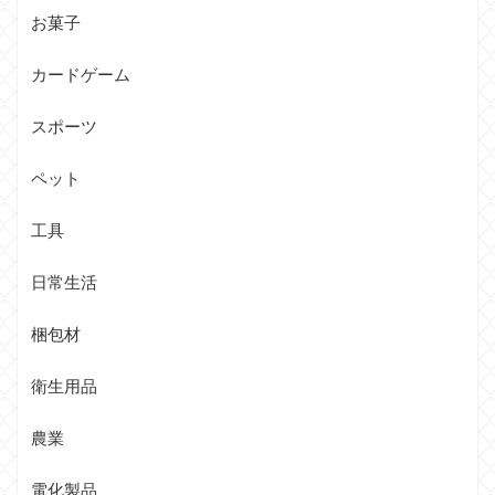
お菓子
カードゲーム
スポーツ
ペット
工具
日常生活
梱包材
衛生用品
農業
電化製品