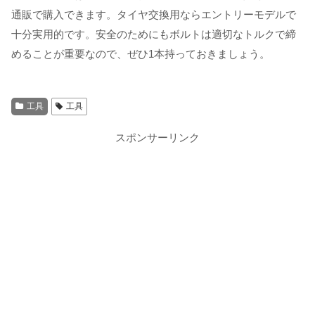
通販で購入できます。タイヤ交換用ならエントリーモデルで
十分実用的です。安全のためにもボルトは適切なトルクで締
めることが重要なので、ぜひ1本持っておきましょう。
工具
工具
スポンサーリンク