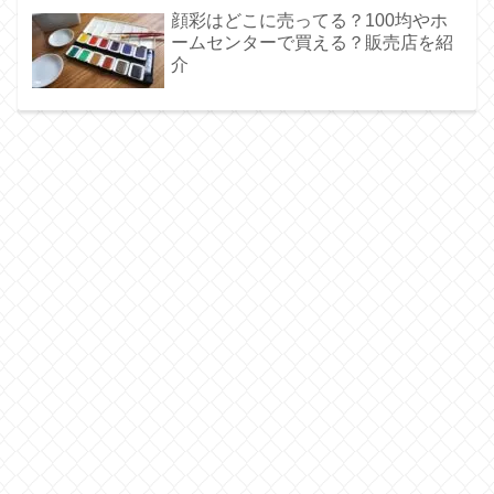
顔彩はどこに売ってる？100均やホ
ームセンターで買える？販売店を紹
介