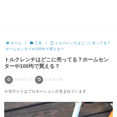
ホーム
工具
トルクレンチはどこに売ってる？
ホームセンターや100均で買える？
トルクレンチはどこに売ってる？ホームセン
ターや100均で買える？
2024.02.27
2026.03.09
※当サイトはプロモーションが含まれています