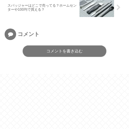
スパッジャーはどこで売ってる？ホームセン
ターや100均で買える？
コメント
コメントを書き込む