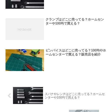
クランプはどこに売ってる？ホームセン
ターや100均で買える？
ピンバイスはどこに売ってる？100均やホ
ームセンターで買える？販売店を紹介
スパナやレンチはどこに売ってる？ホームセ
ンターや100均で買える？