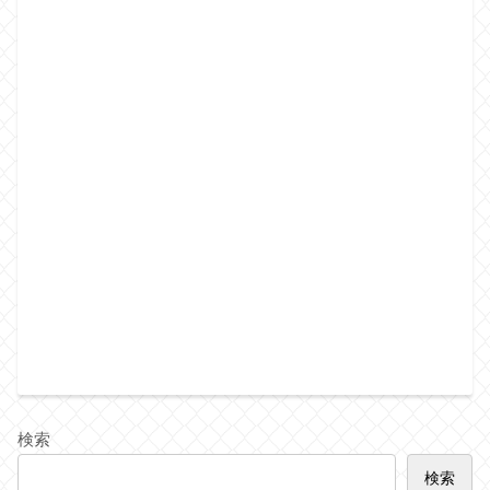
検索
検索