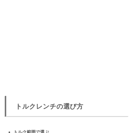
トルクレンチの選び方
トルク範囲で選ぶ