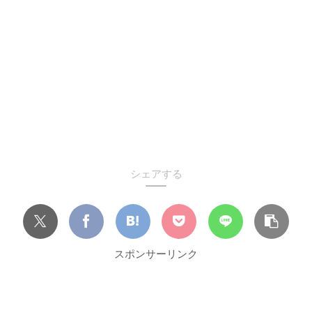
シェアする
スポンサーリンク