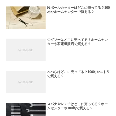
段ボールカッターはどこに売ってる？100
均やホームセンターで買える？
ジグソーはどこに売ってる？ホームセン
ターや家電量販店で買える？
木べらはどこに売ってる？100均やニトリ
で買える？
スパナやレンチはどこに売ってる？ホー
ムセンターや100均で買える？