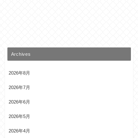
Archives
2026年8月
2026年7月
2026年6月
2026年5月
2026年4月