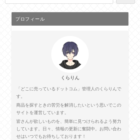
プロフィール
くらりん
「どこに売っているドットコム」管理人のくらりんで
す。
商品を探すときの苦労を解消したいという思いでこの
サイトを運営しています。
皆さんが欲しいものを、簡単に見つけられるよう努力
しています。日々、情報の更新に奮闘中。お問い合わ
せはいつでもお待ちしております！