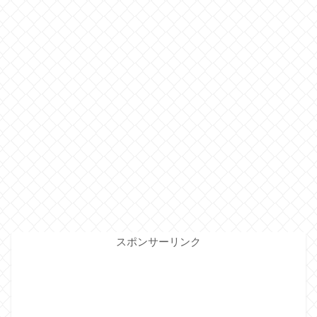
スポンサーリンク