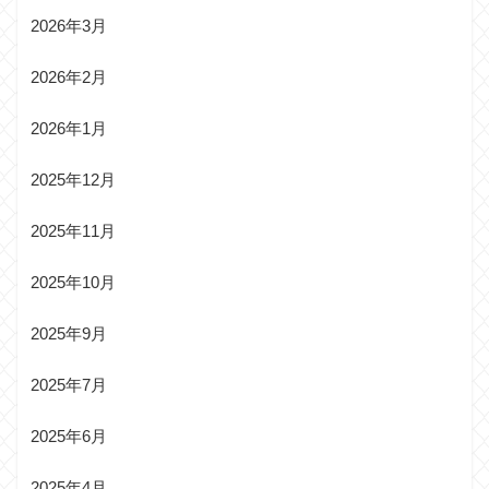
2026年3月
2026年2月
2026年1月
2025年12月
2025年11月
2025年10月
2025年9月
2025年7月
2025年6月
2025年4月