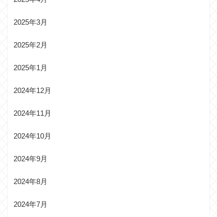
2025年3月
2025年2月
2025年1月
2024年12月
2024年11月
2024年10月
2024年9月
2024年8月
2024年7月