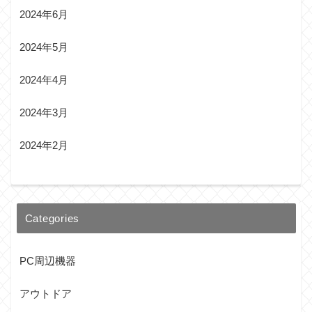
2024年6月
2024年5月
2024年4月
2024年3月
2024年2月
Categories
PC周辺機器
アウトドア