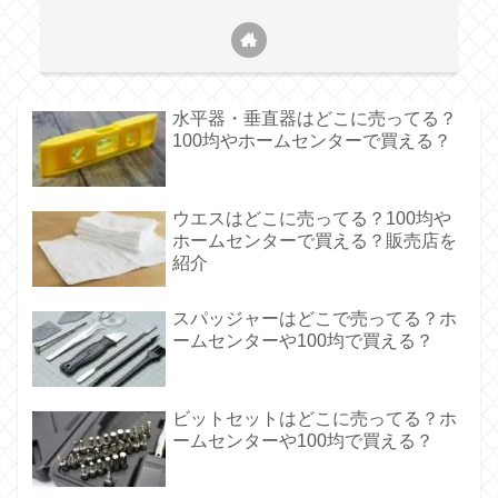
水平器・垂直器はどこに売ってる？
100均やホームセンターで買える？
ウエスはどこに売ってる？100均や
ホームセンターで買える？販売店を
紹介
スパッジャーはどこで売ってる？ホ
ームセンターや100均で買える？
ビットセットはどこに売ってる？ホ
ームセンターや100均で買える？