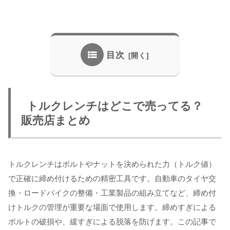
目次
トルクレンチはどこで売ってる？
販売店まとめ
トルクレンチはボルトやナットを決められた力（トルク値）
で正確に締め付けるための精密工具です。自動車のタイヤ交
換・ロードバイクの整備・工業製品の組み立てなど、締め付
けトルクの管理が重要な場面で使用します。締めすぎによる
ボルトの破損や、緩すぎによる脱落を防げます。この記事で