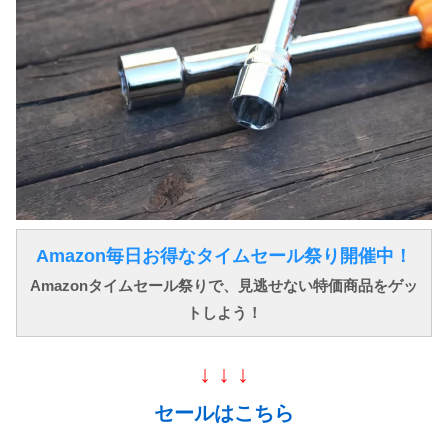
Amazon毎日お得なタイムセール祭り開催中！
Amazonタイムセール祭りで、見逃せない特価商品をゲッ
トしよう！
↓ ↓ ↓
セールはこちら