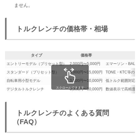
ません。
トルクレンチの価格帯・相場
タイプ
価格帯
エントリーモデル（プリセット型）
2,000円〜5,000円
エマーソン・BAL
スタンダード（プリセット型）
5,000円〜15,000円
TONE・KTC等の
自転車用小型モデル
3,000円〜10,000円
低トルク範囲対応。
スクロールできます
デジタルトルクレンチ
8,000円〜30,000円
数値表示で高精度。
トルクレンチのよくある質問
（FAQ）