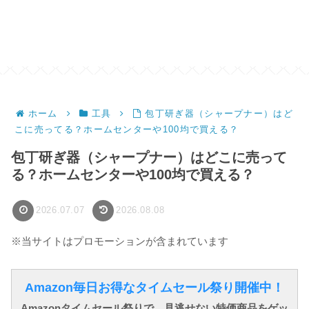
ホーム
工具
包丁研ぎ器（シャープナー）はど
こに売ってる？ホームセンターや100均で買える？
包丁研ぎ器（シャープナー）はどこに売って
る？ホームセンターや100均で買える？
2026.07.07
2026.08.08
※当サイトはプロモーションが含まれています
Amazon毎日お得なタイムセール祭り開催中！
Amazonタイムセール祭りで、見逃せない特価商品をゲッ