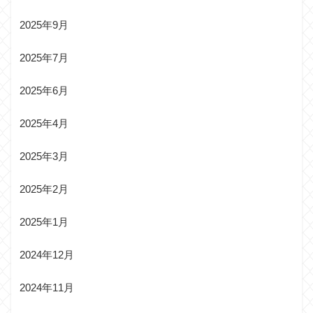
2025年9月
2025年7月
2025年6月
2025年4月
2025年3月
2025年2月
2025年1月
2024年12月
2024年11月