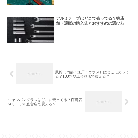
アルミテープはどこで売ってる？実店
舗・通販の購入先とおすすめの選び方
風鈴（南部・江戸・ガラス）はどこに売って
る？100均や工芸品店で買える？
シャンパングラスはどこに売ってる？百貨店
やリーデル直営店で買える？