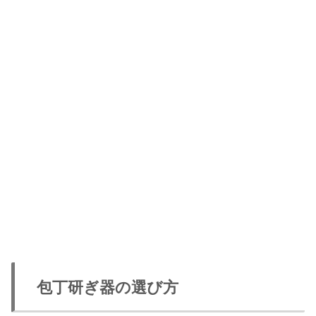
包丁研ぎ器の選び方