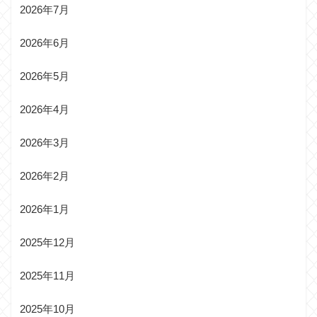
2026年7月
2026年6月
2026年5月
2026年4月
2026年3月
2026年2月
2026年1月
2025年12月
2025年11月
2025年10月