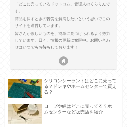
「どこに売っているドットコム」管理人のくらりんで
す。
商品を探すときの苦労を解消したいという思いでこの
サイトを運営しています。
皆さんが欲しいものを、簡単に見つけられるよう努力
しています。日々、情報の更新に奮闘中。お問い合わ
せはいつでもお待ちしております！
シリコンシーラントはどこに売って
る？ドンキやホームセンターで買え
る？
ロープや縄はどこに売ってる？ホー
ムセンターなど販売店を紹介