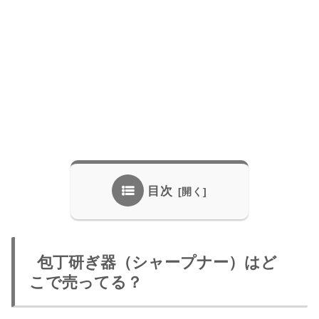
目次
包丁研ぎ器（シャープナー）はど
こで売ってる？