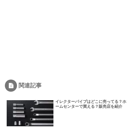
関連記事
イレクターパイプはどこに売ってる？ホ
ームセンターで買える？販売店を紹介