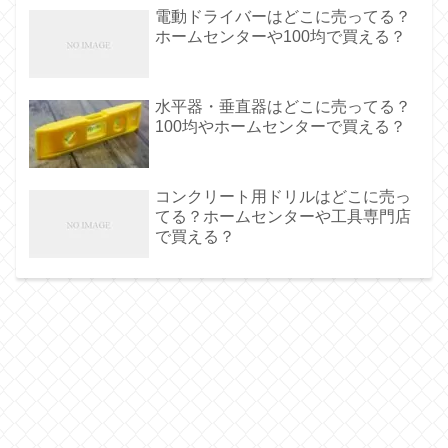
電動ドライバーはどこに売ってる？
ホームセンターや100均で買える？
水平器・垂直器はどこに売ってる？
100均やホームセンターで買える？
コンクリート用ドリルはどこに売っ
てる？ホームセンターや工具専門店
で買える？