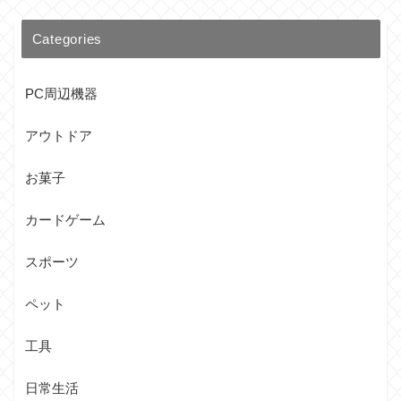
Categories
PC周辺機器
アウトドア
お菓子
カードゲーム
スポーツ
ペット
工具
日常生活