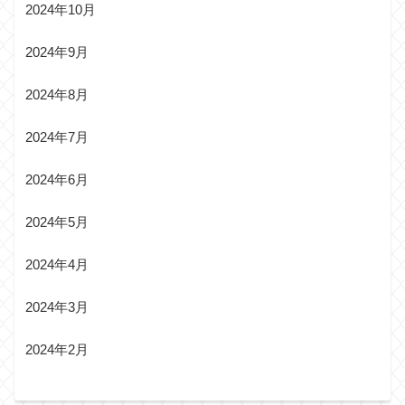
2024年10月
2024年9月
2024年8月
2024年7月
2024年6月
2024年5月
2024年4月
2024年3月
2024年2月