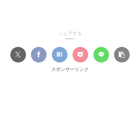
シェアする
スポンサーリンク