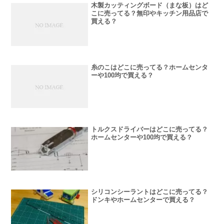
木製カッティングボード（まな板）はど
こに売ってる？無印やキッチン用品店で
買える？
糸のこはどこに売ってる？ホームセンタ
ーや100均で買える？
トルクスドライバーはどこに売ってる？
ホームセンターや100均で買える？
シリコンシーラントはどこに売ってる？
ドンキやホームセンターで買える？