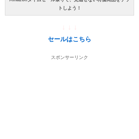
トしよう！
↓ ↓ ↓
セールはこちら
スポンサーリンク