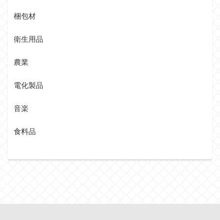
梱包材
衛生用品
農業
電化製品
音楽
食料品