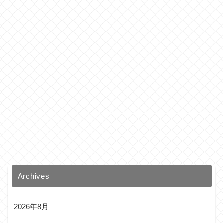
Archives
2026年8月