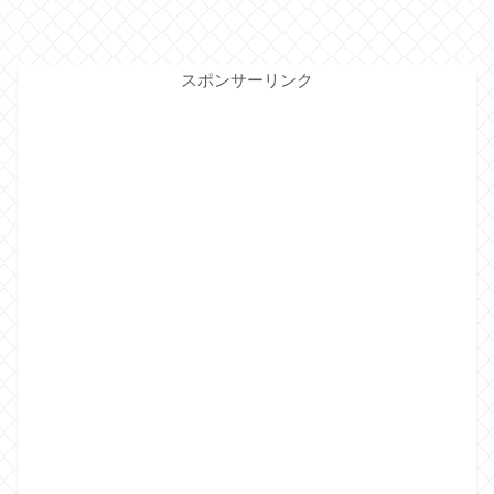
スポンサーリンク