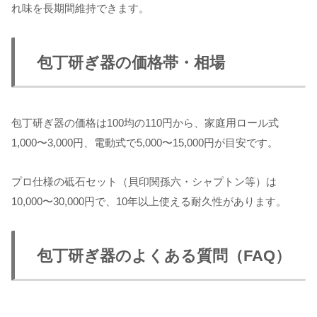
れ味を長期間維持できます。
包丁研ぎ器の価格帯・相場
包丁研ぎ器の価格は100均の110円から、家庭用ロール式
1,000〜3,000円、電動式で5,000〜15,000円が目安です。
プロ仕様の砥石セット（貝印関孫六・シャプトン等）は
10,000〜30,000円で、10年以上使える耐久性があります。
包丁研ぎ器のよくある質問（FAQ）