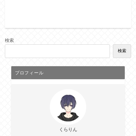
検索
検索
プロフィール
くらりん