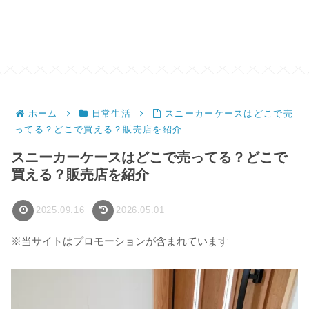
ホーム
日常生活
スニーカーケースはどこで売
ってる？どこで買える？販売店を紹介
スニーカーケースはどこで売ってる？どこで
買える？販売店を紹介
2025.09.16
2026.05.01
※当サイトはプロモーションが含まれています