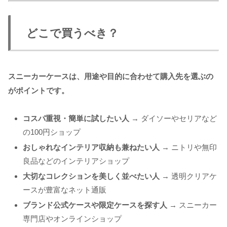
どこで買うべき？
スニーカーケースは、用途や目的に合わせて購入先を選ぶの
がポイントです。
コスパ重視・簡単に試したい人
→ ダイソーやセリアなど
の100円ショップ
おしゃれなインテリア収納も兼ねたい人
→ ニトリや無印
良品などのインテリアショップ
大切なコレクションを美しく並べたい人
→ 透明クリアケ
ースが豊富なネット通販
ブランド公式ケースや限定ケースを探す人
→ スニーカー
専門店やオンラインショップ