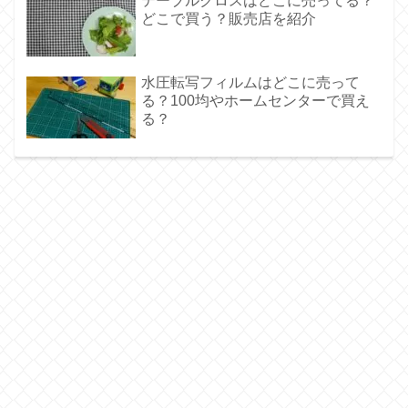
テーブルクロスはどこに売ってる？
どこで買う？販売店を紹介
水圧転写フィルムはどこに売って
る？100均やホームセンターで買え
る？