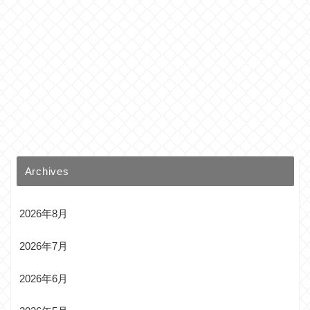
Archives
2026年8月
2026年7月
2026年6月