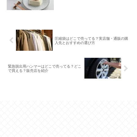
圧縮袋はどこで売ってる？実店舗・通販の購
入先とおすすめの選び方
緊急脱出用ハンマーはどこで売ってる？どこ
で買える？販売店を紹介