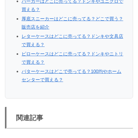
パーカーはどこに売ってる？ドンキやユニクロで
買える？
厚底スニーカーはどこに売ってる？どこで買う？
販売店を紹介
レターケースはどこに売ってる？ドンキや文具店
で買える？
ピローケースはどこに売ってる？ドンキやニトリ
で買える？
バターケースはどこで売ってる？100均やホーム
センターで買える？
関連記事