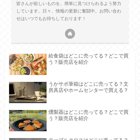
皆さんが欲しいものを、簡単に見つけられるよう努力
しています。日々、情報の更新に奮闘中。お問い合わ
せはいつでもお待ちしております！
給食袋はどこに売ってる？どこで買
う？販売店を紹介
うかサポ筆箱はどこに売ってる？文
房具店やホームセンターで買える？
燻製器はどこに売ってる？どこで買
う？販売店を紹介