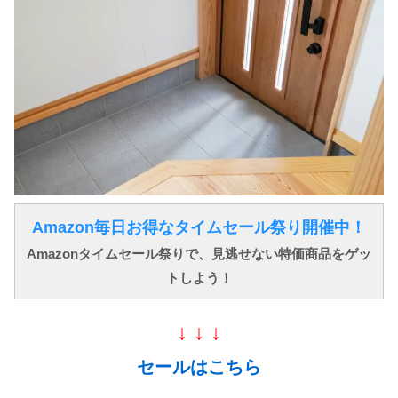
Amazon毎日お得なタイムセール祭り開催中！
Amazonタイムセール祭りで、見逃せない特価商品をゲッ
トしよう！
↓ ↓ ↓
セールはこちら