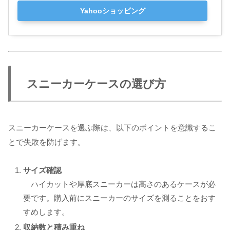
Yahooショッピング
スニーカーケースの選び方
スニーカーケースを選ぶ際は、以下のポイントを意識するこ
とで失敗を防げます。
サイズ確認
ハイカットや厚底スニーカーは高さのあるケースが必
要です。購入前にスニーカーのサイズを測ることをおす
すめします。
収納数と積み重ね