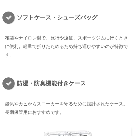
ソフトケース・シューズバッグ
布製やナイロン製で、旅行や遠征、スポーツジムに行くとき
に便利。軽量で折りたためるため持ち運びやすいのが特徴で
す。
防湿・防臭機能付きケース
湿気やカビからスニーカーを守るために設計されたケース。
長期保管用におすすめです。