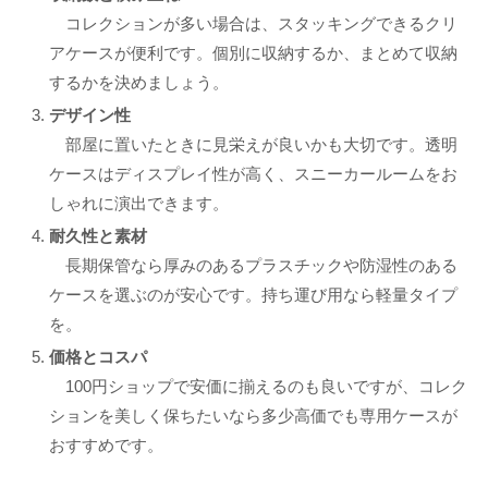
コレクションが多い場合は、スタッキングできるクリ
アケースが便利です。個別に収納するか、まとめて収納
するかを決めましょう。
デザイン性
部屋に置いたときに見栄えが良いかも大切です。透明
ケースはディスプレイ性が高く、スニーカールームをお
しゃれに演出できます。
耐久性と素材
長期保管なら厚みのあるプラスチックや防湿性のある
ケースを選ぶのが安心です。持ち運び用なら軽量タイプ
を。
価格とコスパ
100円ショップで安価に揃えるのも良いですが、コレク
ションを美しく保ちたいなら多少高価でも専用ケースが
おすすめです。