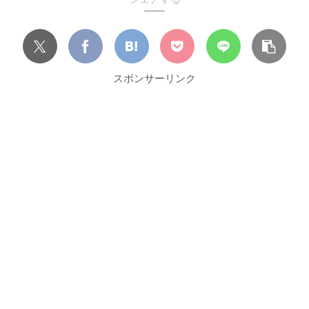
スポンサーリンク