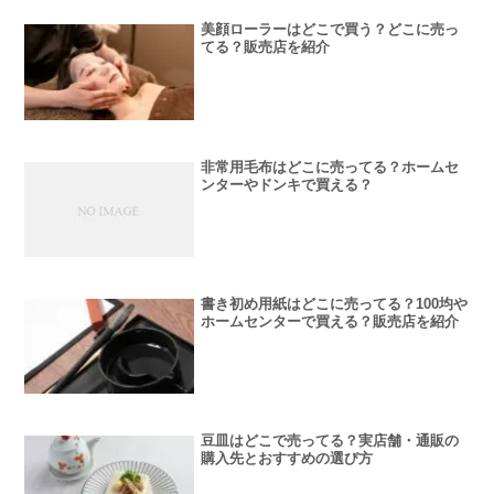
美顔ローラーはどこで買う？どこに売っ
てる？販売店を紹介
非常用毛布はどこに売ってる？ホームセ
ンターやドンキで買える？
書き初め用紙はどこに売ってる？100均や
ホームセンターで買える？販売店を紹介
豆皿はどこで売ってる？実店舗・通販の
購入先とおすすめの選び方