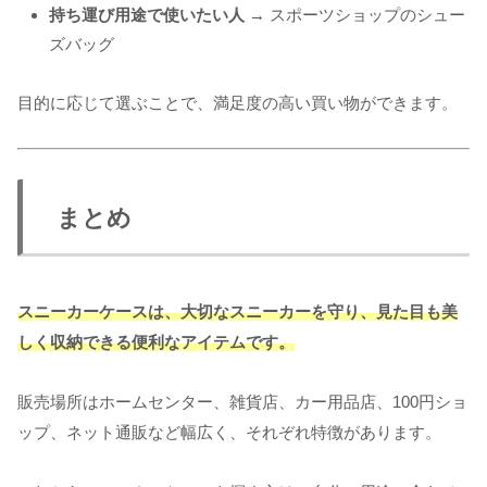
持ち運び用途で使いたい人
→ スポーツショップのシュー
ズバッグ
目的に応じて選ぶことで、満足度の高い買い物ができます。
まとめ
スニーカーケースは、大切なスニーカーを守り、見た目も美
しく収納できる便利なアイテムです。
販売場所はホームセンター、雑貨店、カー用品店、100円ショ
ップ、ネット通販など幅広く、それぞれ特徴があります。