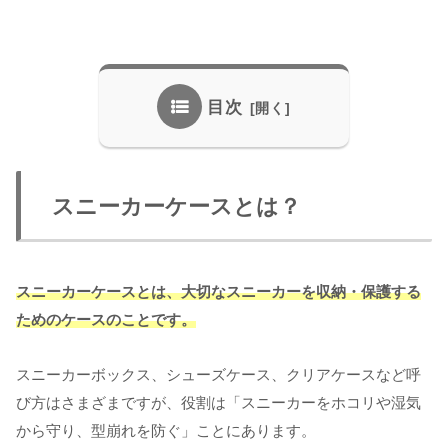
目次
スニーカーケースとは？
スニーカーケースとは、大切なスニーカーを収納・保護する
ためのケースのことです。
スニーカーボックス、シューズケース、クリアケースなど呼
び方はさまざまですが、役割は「スニーカーをホコリや湿気
から守り、型崩れを防ぐ」ことにあります。