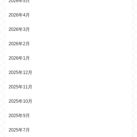
2026年5月
2026年4月
2026年3月
2026年2月
2026年1月
2025年12月
2025年11月
2025年10月
2025年9月
2025年7月