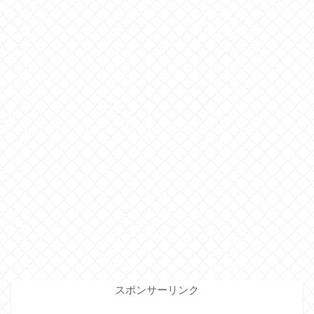
スポンサーリンク