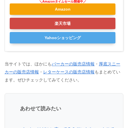
Amazon
楽天市場
Yahooショッピング
当サイトでは、ほかにも
パーカーの販売店情報
・
厚底スニー
カーの販売店情報
・
レターケースの販売店情報
もまとめてい
ます。ぜひチェックしてみてください。
あわせて読みたい