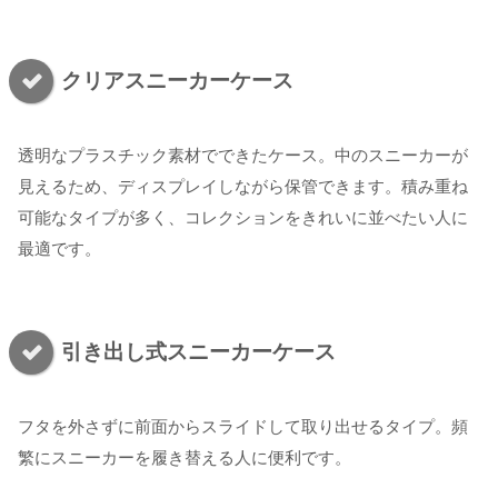
クリアスニーカーケース
透明なプラスチック素材でできたケース。中のスニーカーが
見えるため、ディスプレイしながら保管できます。積み重ね
可能なタイプが多く、コレクションをきれいに並べたい人に
最適です。
引き出し式スニーカーケース
フタを外さずに前面からスライドして取り出せるタイプ。頻
繁にスニーカーを履き替える人に便利です。