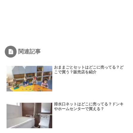
関連記事
おままごとセットはどこに売ってる？ど
こで買う？販売店を紹介
排水口ネットはどこに売ってる？ドンキ
やホームセンターで買える？