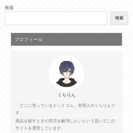
検索
検索
プロフィール
くらりん
「どこに売っているドットコム」管理人のくらりんで
す。
商品を探すときの苦労を解消したいという思いでこの
サイトを運営しています。