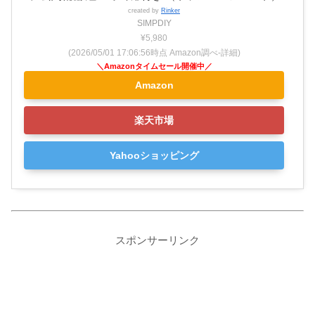
created by
Rinker
SIMPDIY
¥5,980
(2026/05/01 17:06:56時点 Amazon調べ-
詳細)
Amazon
楽天市場
Yahooショッピング
スポンサーリンク