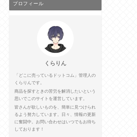
プロフィール
くらりん
「どこに売っているドットコム」管理人の
くらりんです。
商品を探すときの苦労を解消したいという
思いでこのサイトを運営しています。
皆さんが欲しいものを、簡単に見つけられ
るよう努力しています。日々、情報の更新
に奮闘中。お問い合わせはいつでもお待ち
しております！