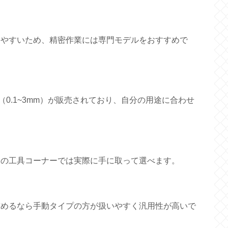
けやすいため、精密作業には専門モデルをおすすめで
品（0.1~3mm）が販売されており、自分の用途に合わせ
ーの工具コーナーでは実際に手に取って選べます。
求めるなら手動タイプの方が扱いやすく汎用性が高いで