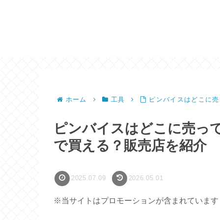
ホーム
工具
ピンバイスはどこに売
ピンバイスはどこに売って
で買える？販売店を紹介
2025.07.09
2026.05.01
※当サイトはプロモーションが含まれています