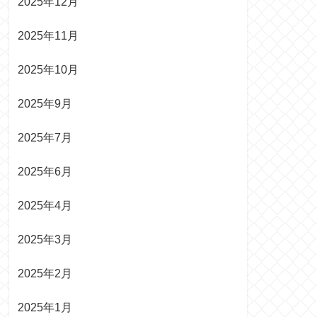
2025年12月
2025年11月
2025年10月
2025年9月
2025年7月
2025年6月
2025年4月
2025年3月
2025年2月
2025年1月