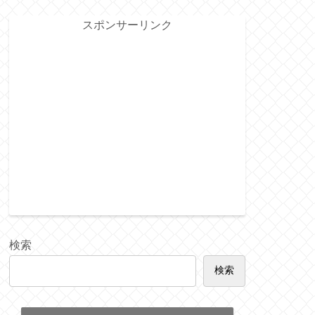
スポンサーリンク
検索
検索