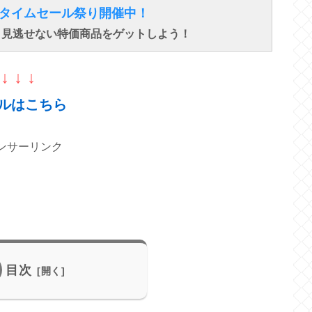
得なタイムセール祭り開催中！
で、見逃せない特価商品をゲットしよう！
↓ ↓ ↓
ルはこちら
ンサーリンク
目次