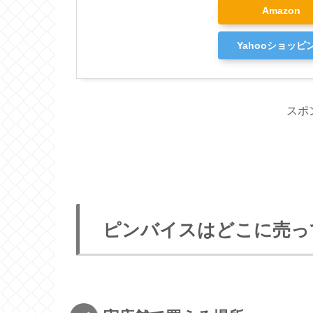
Amazon
Yahooショッピ
スポ
ピンバイスはどこに売っ