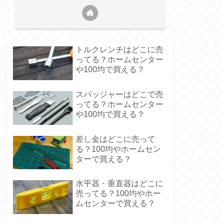
トルクレンチはどこに売
ってる？ホームセンター
や100均で買える？
スパッジャーはどこで売
ってる？ホームセンター
や100均で買える？
差し金はどこに売って
る？100均やホームセン
ターで買える？
水平器・垂直器はどこに
売ってる？100均やホー
ムセンターで買える？