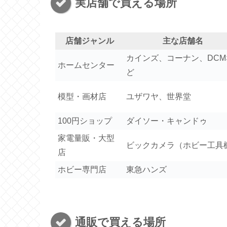
実店舗で買える場所
店舗ジャンル
主な店舗名
カインズ、コーナン、DCM
ホームセンター
ど
模型・画材店
ユザワヤ、世界堂
100円ショップ
ダイソー・キャンドゥ
家電量販・大型
ビックカメラ（ホビー工具
店
ホビー専門店
東急ハンズ
通販で買える場所