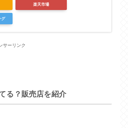
楽天市場
ング
ンサーリンク
てる？販売店を紹介