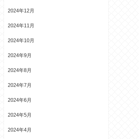
2024年12月
2024年11月
2024年10月
2024年9月
2024年8月
2024年7月
2024年6月
2024年5月
2024年4月