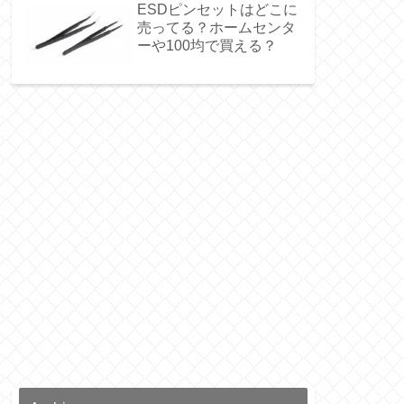
ESDピンセットはどこに
売ってる？ホームセンタ
ーや100均で買える？