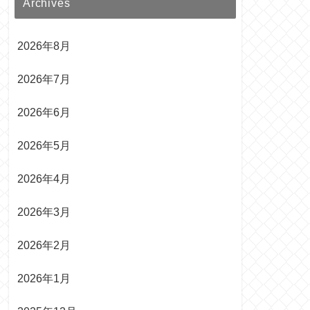
Archives
2026年8月
2026年7月
2026年6月
2026年5月
2026年4月
2026年3月
2026年2月
2026年1月