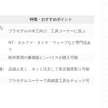
特徴・おすすめポイント
な
プラモデルや木工向け、工具コーナーに並ぶ
NT・オルファ・タミヤ・ウェーブなど専門品あ
り
軽作業用の廉価版ピンバイスが購入可能
棚）
品揃え良く、ネット注文して実店舗受取り可能
プラモデルコーナーで高精度工具をチェック可