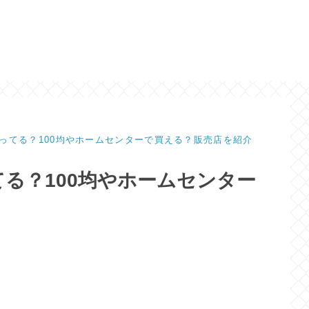
ってる？100均やホームセンターで買える？販売店を紹介
る？100均やホームセンター