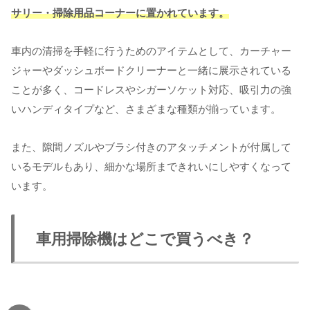
サリー・掃除用品コーナーに置かれています。
車内の清掃を手軽に行うためのアイテムとして、カーチャー
ジャーやダッシュボードクリーナーと一緒に展示されている
ことが多く、コードレスやシガーソケット対応、吸引力の強
いハンディタイプなど、さまざまな種類が揃っています。
また、隙間ノズルやブラシ付きのアタッチメントが付属して
いるモデルもあり、細かな場所まできれいにしやすくなって
います。
車用掃除機はどこで買うべき？