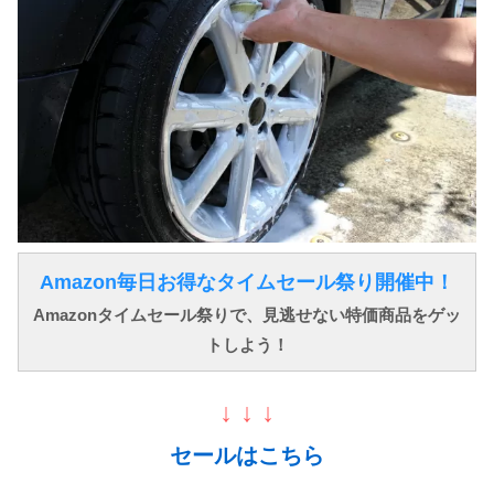
Amazon毎日お得なタイムセール祭り開催中！
Amazonタイムセール祭りで、見逃せない特価商品をゲッ
トしよう！
↓ ↓ ↓
セールはこちら