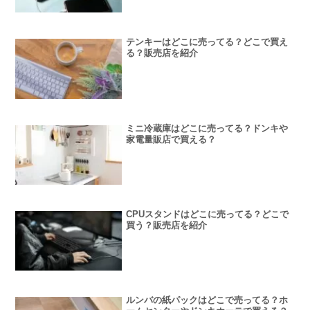
テンキーはどこに売ってる？どこで買え
る？販売店を紹介
ミニ冷蔵庫はどこに売ってる？ドンキや
家電量販店で買える？
CPUスタンドはどこに売ってる？どこで
買う？販売店を紹介
ルンバの紙パックはどこで売ってる？ホ