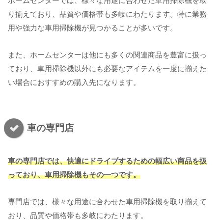
ホームセンターでは、様々な用途に合わせた車用掃除機を取
り揃えており、品質や価格帯も多岐にわたります。特に業務
用や強力な車用掃除機が見つかることが多いです。
また、ホームセンターは他にも多くの関連商品を豊富に扱っ
ており、車用掃除機以外にも必要なアイテムを一度に揃えた
い場合におすすめの購入先になります。
車の専門店
車の専門店では、快適にドライブするための幅広い商品を扱
っており、車用掃除機もその一つです。
専門店では、様々な用途に合わせた車用掃除機を取り揃えて
おり、品質や価格帯も多岐にわたります。