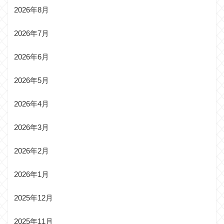
2026年8月
2026年7月
2026年6月
2026年5月
2026年4月
2026年3月
2026年2月
2026年1月
2025年12月
2025年11月