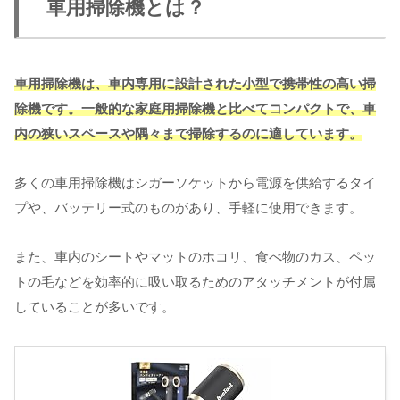
車用掃除機とは？
車用掃除機は、車内専用に設計された小型で携帯性の高い掃
除機です。一般的な家庭用掃除機と比べてコンパクトで、車
内の狭いスペースや隅々まで掃除するのに適しています。
多くの車用掃除機はシガーソケットから電源を供給するタイ
プや、バッテリー式のものがあり、手軽に使用できます。
また、車内のシートやマットのホコリ、食べ物のカス、ペッ
トの毛などを効率的に吸い取るためのアタッチメントが付属
していることが多いです。