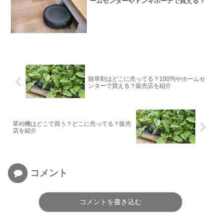
ームセンターやドンキホーテで買える？
除草剤はどこに売ってる？100均やホームセ
ンターで買える？販売店を紹介
草刈機はどこで買う？どこに売ってる？販売
店を紹介
コメント
コメントを書き込む