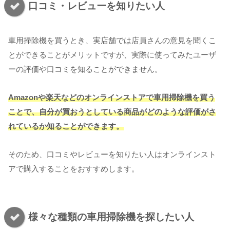
口コミ・レビューを知りたい人
車用掃除機を買うとき、実店舗では店員さんの意見を聞くこ
とができることがメリットですが、実際に使ってみたユーザ
ーの評価や口コミを知ることができません。
Amazonや楽天などのオンラインストアで車用掃除機を買う
ことで、自分が買おうとしている商品がどのような評価がさ
れているか知ることができます。
そのため、口コミやレビューを知りたい人はオンラインスト
アで購入することをおすすめします。
様々な種類の車用掃除機を探したい人