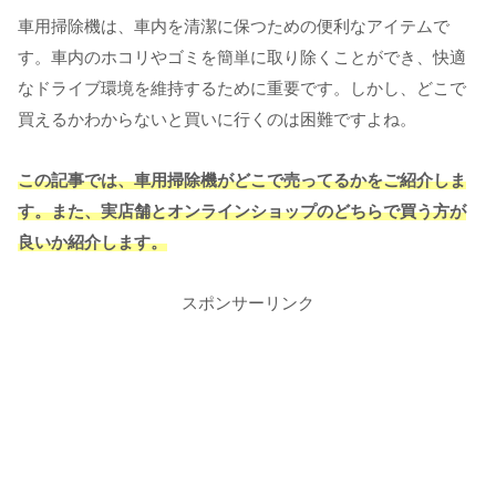
車用掃除機は、車内を清潔に保つための便利なアイテムで
す。車内のホコリやゴミを簡単に取り除くことができ、快適
なドライブ環境を維持するために重要です。しかし、どこで
買えるかわからないと買いに行くのは困難ですよね。
この記事では、車用掃除機がどこで売ってるかをご紹介しま
す。また、実店舗とオンラインショップのどちらで買う方が
良いか紹介します。
スポンサーリンク