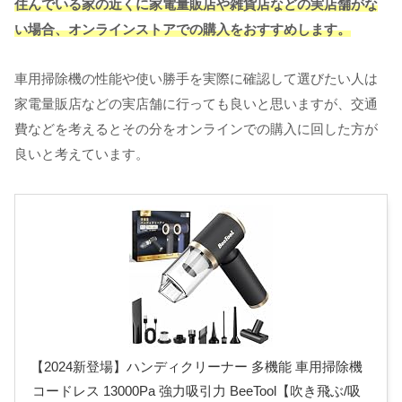
住んでいる家の近くに家電量販店や雑貨店などの実店舗がな
い場合、オンラインストアでの購入をおすすめします。
車用掃除機の性能や使い勝手を実際に確認して選びたい人は
家電量販店などの実店舗に行っても良いと思いますが、交通
費などを考えるとその分をオンラインでの購入に回した方が
良いと考えています。
【2024新登場】ハンディクリーナー 多機能 車用掃除機
コードレス 13000Pa 強力吸引力 BeeTool【吹き飛ぶ/吸