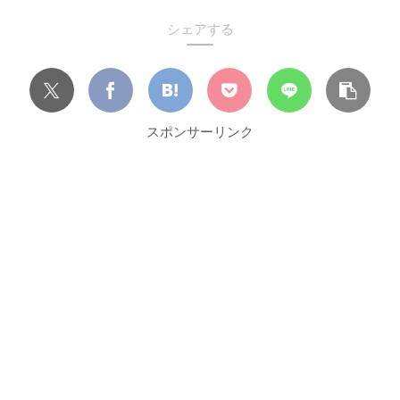
シェアする
スポンサーリンク