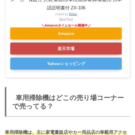
語説明書付 ZX-106
created by
Rinker
BeeTool
Amazon
楽天市場
Yahooショッピング
車用掃除機はどこの売り場コーナー
で売ってる？
車用掃除機は、主に家電量販店やカー用品店の車載用アクセ