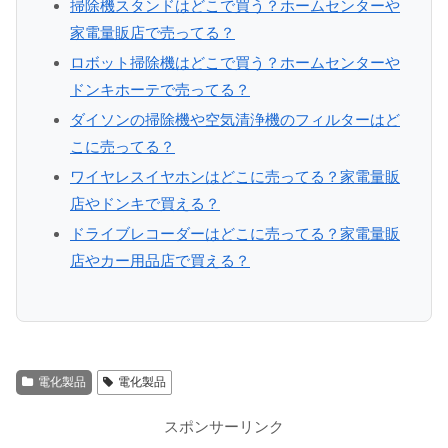
掃除機スタンドはどこで買う？ホームセンターや
家電量販店で売ってる？
ロボット掃除機はどこで買う？ホームセンターや
ドンキホーテで売ってる？
ダイソンの掃除機や空気清浄機のフィルターはど
こに売ってる？
ワイヤレスイヤホンはどこに売ってる？家電量販
店やドンキで買える？
ドライブレコーダーはどこに売ってる？家電量販
店やカー用品店で買える？
電化製品
電化製品
スポンサーリンク