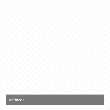
Archives