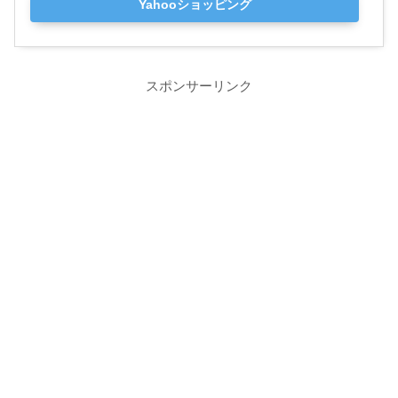
Yahooショッピング
スポンサーリンク