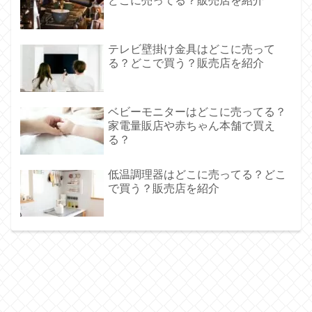
どこに売ってる？販売店を紹介
テレビ壁掛け金具はどこに売って
る？どこで買う？販売店を紹介
ベビーモニターはどこに売ってる？
家電量販店や赤ちゃん本舗で買え
る？
低温調理器はどこに売ってる？どこ
で買う？販売店を紹介