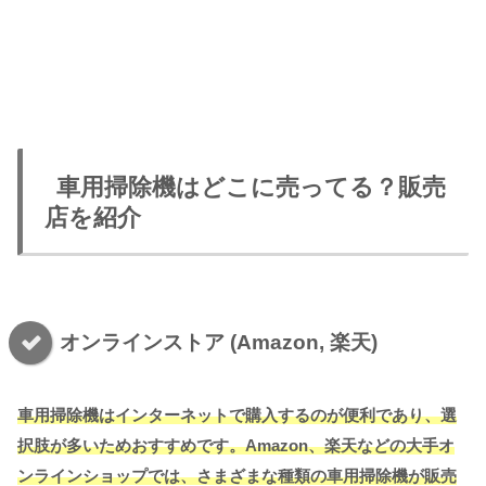
車用掃除機はどこに売ってる？販売
店を紹介
オンラインストア (Amazon, 楽天)
車用掃除機はインターネットで購入するのが便利であり、選
択肢が多いためおすすめです。Amazon、楽天などの大手オ
ンラインショップでは、さまざまな種類の車用掃除機が販売