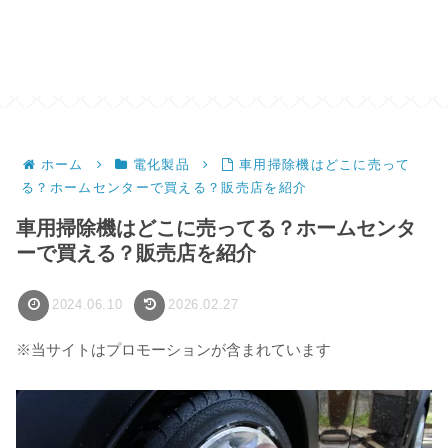
ホーム
電化製品
車用掃除機はどこに売って
る？ホームセンターで買える？販売店を紹介
車用掃除機はどこに売ってる？ホームセンタ
ーで買える？販売店を紹介
2024.06.10
2026.02.27
※当サイトはプロモーションが含まれています