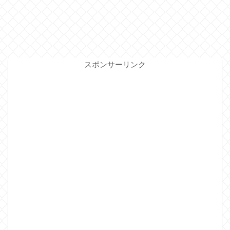
スポンサーリンク