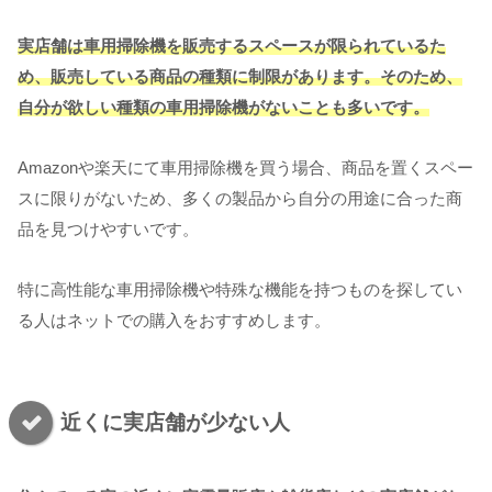
実店舗は車用掃除機を販売するスペースが限られているた
め、販売している商品の種類に制限があります。そのため、
自分が欲しい種類の車用掃除機がないことも多いです。
Amazonや楽天にて車用掃除機を買う場合、商品を置くスペー
スに限りがないため、多くの製品から自分の用途に合った商
品を見つけやすいです。
特に高性能な車用掃除機や特殊な機能を持つものを探してい
る人はネットでの購入をおすすめします。
近くに実店舗が少ない人