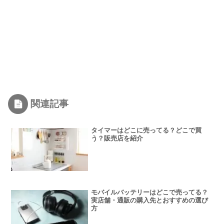
関連記事
タイマーはどこに売ってる？どこで買
う？販売店を紹介
モバイルバッテリーはどこで売ってる？
実店舗・通販の購入先とおすすめの選び
方