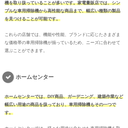
機を取り扱っていることが多いです。家電量販店では、シン
プルな車用掃除機から高性能な商品まで、幅広い種類の製品
を見つけることが可能です。
これらの店舗では、機能や性能、ブランドに応じたさまざま
な価格帯の車用掃除機が揃っているため、ニーズに合わせて
選ぶことができます。
ホームセンター
ホームセンターでは、DIY商品、ガーデニング、建築作業など
幅広い用途の商品を扱っており、車用掃除機もその一つで
す。