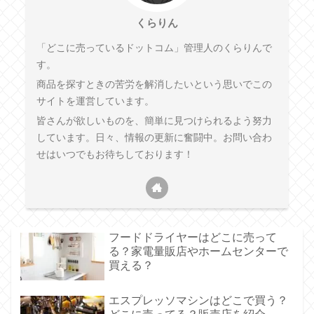
くらりん
「どこに売っているドットコム」管理人のくらりんで
す。
商品を探すときの苦労を解消したいという思いでこの
サイトを運営しています。
皆さんが欲しいものを、簡単に見つけられるよう努力
しています。日々、情報の更新に奮闘中。お問い合わ
せはいつでもお待ちしております！
フードドライヤーはどこに売って
る？家電量販店やホームセンターで
買える？
エスプレッソマシンはどこで買う？