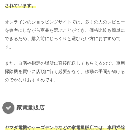
されています。
オンラインのショッピングサイトでは、多くの人のレビュー
を参考にしながら商品を選ぶことができ、価格比較も簡単に
できるため、購入前にじっくりと選びたい方におすすめで
す。
また、自宅や指定の場所に直接配送してもらえるので、車用
掃除機を買いに店頭に行く必要がなく、移動の手間が省ける
のでかなりおすすめです。
家電量販店
ヤマダ電機やケーズデンキなどの家電量販店では、車用掃除