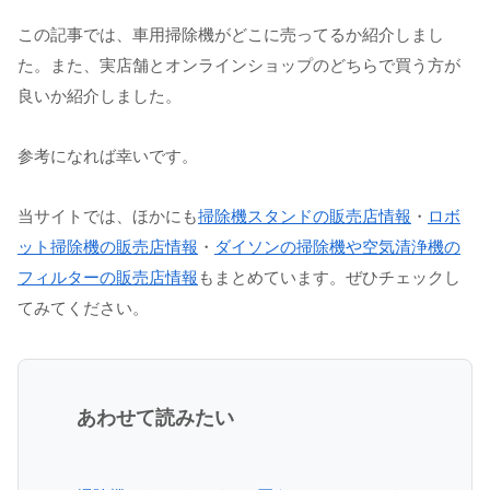
この記事では、車用掃除機がどこに売ってるか紹介しまし
た。また、実店舗とオンラインショップのどちらで買う方が
良いか紹介しました。
参考になれば幸いです。
当サイトでは、ほかにも
掃除機スタンドの販売店情報
・
ロボ
ット掃除機の販売店情報
・
ダイソンの掃除機や空気清浄機の
フィルターの販売店情報
もまとめています。ぜひチェックし
てみてください。
あわせて読みたい