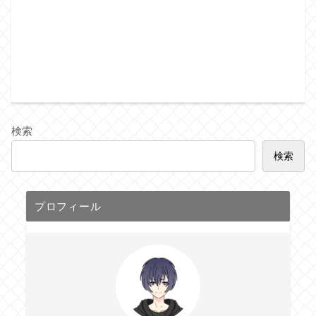
検索
検索
プロフィール