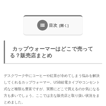
目次
カップウォーマーはどこで売って
る？販売店まとめ
デスクワーク中にコーヒーや紅茶が冷めてしまう悩みを解決
してくれるカップウォーマー。USB給電タイプやコンセント
式など種類も豊富ですが、実際にどこで買えるのか気になる
方も多いでしょう。ここでは主な販売店と取り扱い状況をま
とめました。