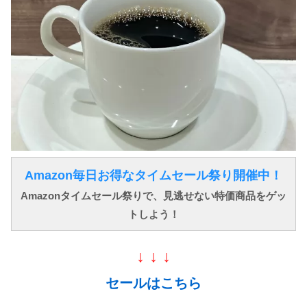
Amazon毎日お得なタイムセール祭り開催中！
Amazonタイムセール祭りで、見逃せない特価商品をゲッ
トしよう！
↓ ↓ ↓
セールはこちら