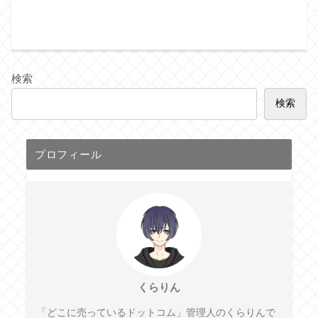
検索
検索
プロフィール
くらりん
「どこに売っているドットコム」管理人のくらりんで