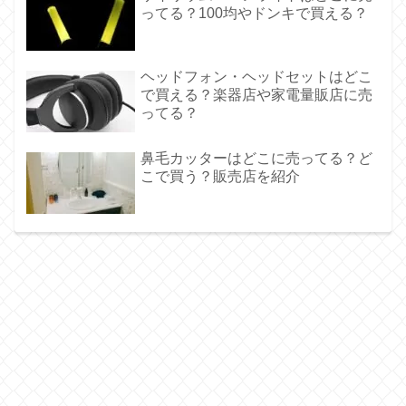
ってる？100均やドンキで買える？
ヘッドフォン・ヘッドセットはどこ
で買える？楽器店や家電量販店に売
ってる？
鼻毛カッターはどこに売ってる？ど
こで買う？販売店を紹介