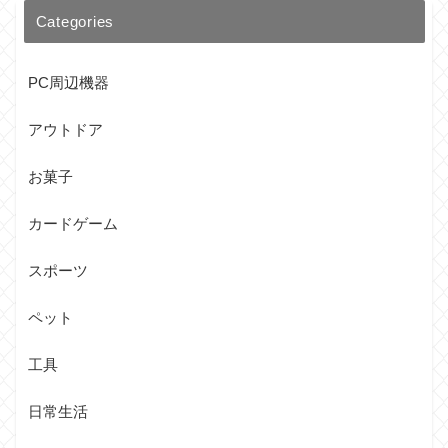
Categories
PC周辺機器
アウトドア
お菓子
カードゲーム
スポーツ
ペット
工具
日常生活