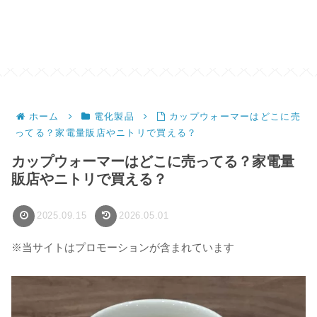
ホーム
電化製品
カップウォーマーはどこに売
ってる？家電量販店やニトリで買える？
カップウォーマーはどこに売ってる？家電量
販店やニトリで買える？
2025.09.15
2026.05.01
※当サイトはプロモーションが含まれています