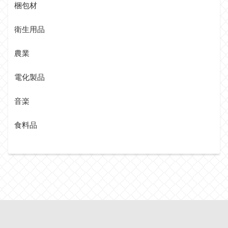
梱包材
衛生用品
農業
電化製品
音楽
食料品