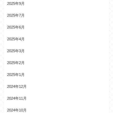
2025年9月
2025年7月
2025年6月
2025年4月
2025年3月
2025年2月
2025年1月
2024年12月
2024年11月
2024年10月