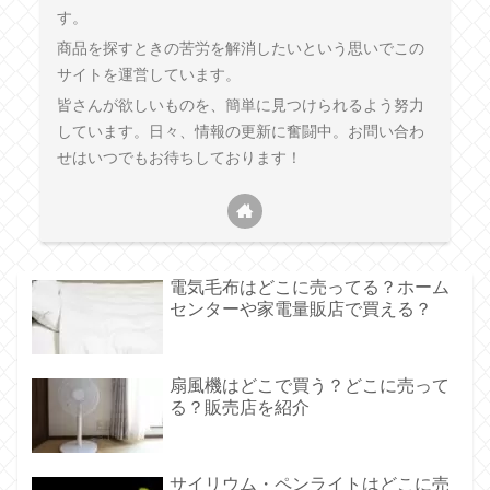
す。
商品を探すときの苦労を解消したいという思いでこの
サイトを運営しています。
皆さんが欲しいものを、簡単に見つけられるよう努力
しています。日々、情報の更新に奮闘中。お問い合わ
せはいつでもお待ちしております！
電気毛布はどこに売ってる？ホーム
センターや家電量販店で買える？
扇風機はどこで買う？どこに売って
る？販売店を紹介
サイリウム・ペンライトはどこに売