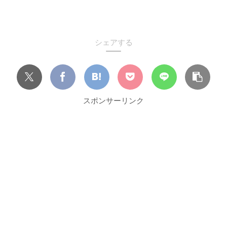
シェアする
スポンサーリンク