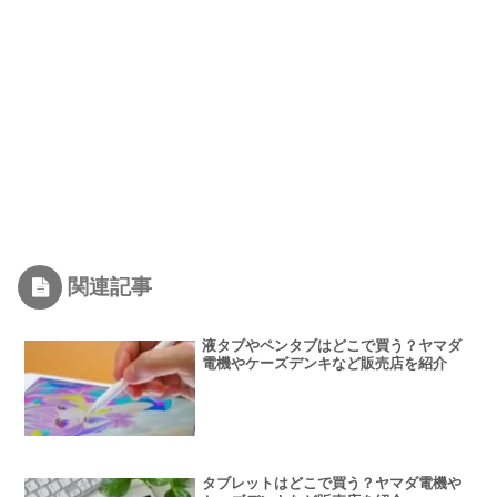
関連記事
液タブやペンタブはどこで買う？ヤマダ
電機やケーズデンキなど販売店を紹介
タブレットはどこで買う？ヤマダ電機や