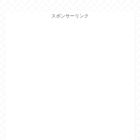
スポンサーリンク