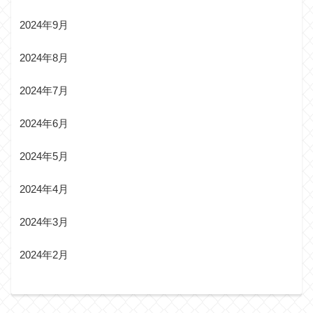
2024年9月
2024年8月
2024年7月
2024年6月
2024年5月
2024年4月
2024年3月
2024年2月