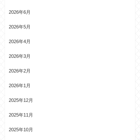
2026年6月
2026年5月
2026年4月
2026年3月
2026年2月
2026年1月
2025年12月
2025年11月
2025年10月