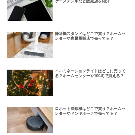
ケーズデンキなど販売店を紹介
掃除機スタンドはどこで買う？ホームセ
ンターや家電量販店で売ってる？
イルミネーションライトはどこに売って
る？ホームセンターや100均で買える？
ロボット掃除機はどこで買う？ホームセ
ンターやドンキホーテで売ってる？