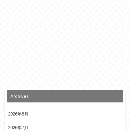
Archives
2026年8月
2026年7月