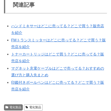
関連記事
ハンドミキサーはどこに売ってる？どこで買う？販売店
を紹介
FMトランスミッターはどこに売ってる？どこで買う？販
売店を紹介
トナーカートリッジはどこで買う？どこに売ってる？販
売店を紹介
マグネット充電ケーブルはどこで売ってる？おすすめの
選び方と購入先まとめ
印鑑付きボールペンはどこに売ってる？どこで買う？販
売店を紹介
電化製品
電化製品