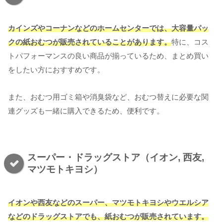
カインズやコーナンなどのホームセンターでは、大容量パッ
クの紙おむつが販売されていることがあります。
特に、コス
トパフォーマンスの良い商品が揃っているため、まとめ買い
をしたい方におすすめです。
また、おむつ用ゴミ箱や消臭袋など、おむつ替えに必要な関
連グッズも一緒に購入できるため、便利です。
スーパー・ドラッグストア（イオン, 西友,
マツモトキヨシ）
イオンや西友などのスーパー、マツモトキヨシやウエルシア
などのドラッグストアでも、紙おむつが販売されています。