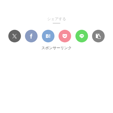
シェアする
スポンサーリンク