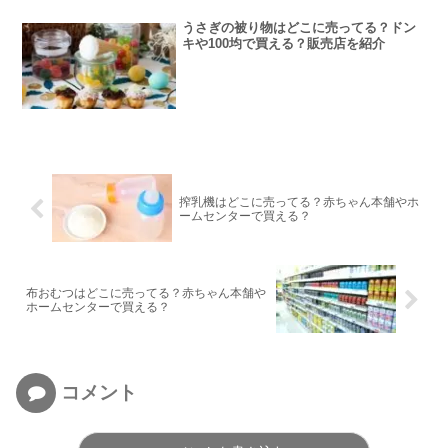
うさぎの被り物はどこに売ってる？ドン
キや100均で買える？販売店を紹介
搾乳機はどこに売ってる？赤ちゃん本舗やホ
ームセンターで買える？
布おむつはどこに売ってる？赤ちゃん本舗や
ホームセンターで買える？
コメント