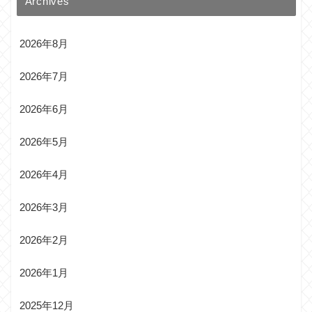
Archives
2026年8月
2026年7月
2026年6月
2026年5月
2026年4月
2026年3月
2026年2月
2026年1月
2025年12月