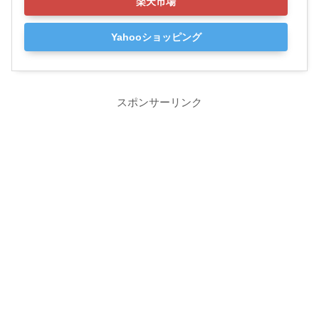
楽天市場
Yahooショッピング
スポンサーリンク