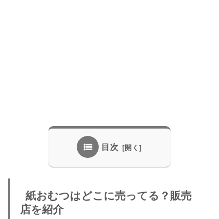
目次
紙おむつはどこに売ってる？販売
店を紹介