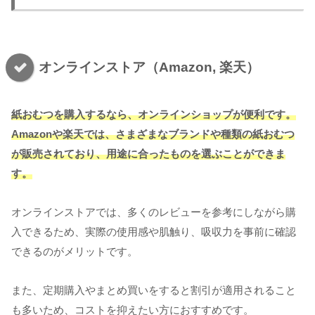
オンラインストア（Amazon, 楽天）
紙おむつを購入するなら、オンラインショップが便利です。
Amazonや楽天では、さまざまなブランドや種類の紙おむつ
が販売されており、用途に合ったものを選ぶことができま
す。
オンラインストアでは、多くのレビューを参考にしながら購
入できるため、実際の使用感や肌触り、吸収力を事前に確認
できるのがメリットです。
また、定期購入やまとめ買いをすると割引が適用されること
も多いため、コストを抑えたい方におすすめです。