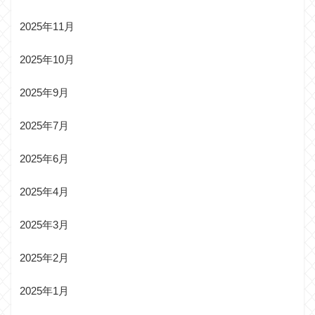
2025年11月
2025年10月
2025年9月
2025年7月
2025年6月
2025年4月
2025年3月
2025年2月
2025年1月