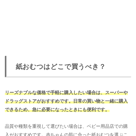
紙おむつはどこで買うべき？
リーズナブルな価格で手軽に購入したい場合は、スーパーや
ドラッグストアがおすすめです。日常の買い物と一緒に購入
できるため、急に必要になったときにも便利です。
品質や種類を重視して選びたい場合は、ベビー用品店での購
入がおすすめです。赤ちゃんの肌に合った紙おむつを選ぶこ