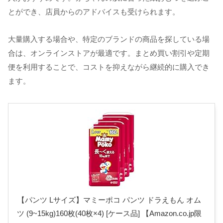
とができ、店員からのアドバイスも受けられます。
大量購入する場合や、特定のブランドの商品を探している場
合は、オンラインストアが最適です。まとめ買い割引や定期
便を利用することで、コストを抑えながら継続的に購入でき
ます。
【パンツ Lサイズ】マミーポコ パンツ ドラえもん オム
ツ (9~15kg)160枚(40枚×4) [ケース品] 【Amazon.co.jp限