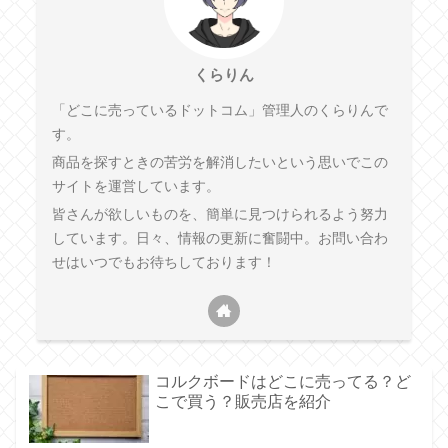
くらりん
「どこに売っているドットコム」管理人のくらりんで
す。
商品を探すときの苦労を解消したいという思いでこの
サイトを運営しています。
皆さんが欲しいものを、簡単に見つけられるよう努力
しています。日々、情報の更新に奮闘中。お問い合わ
せはいつでもお待ちしております！
コルクボードはどこに売ってる？ど
こで買う？販売店を紹介