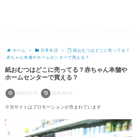
ホーム
日常生活
紙おむつはどこに売ってる？
赤ちゃん本舗やホームセンターで買える？
紙おむつはどこに売ってる？赤ちゃん本舗や
ホームセンターで買える？
2025.03.25
2026.05.01
※当サイトはプロモーションが含まれています