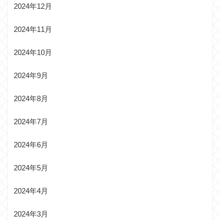
2024年12月
2024年11月
2024年10月
2024年9月
2024年8月
2024年7月
2024年6月
2024年5月
2024年4月
2024年3月