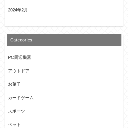
2024年2月
Categories
PC周辺機器
アウトドア
お菓子
カードゲーム
スポーツ
ペット