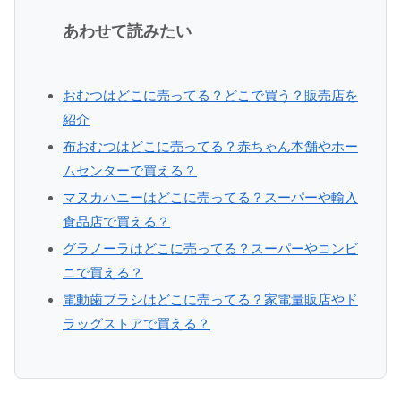
あわせて読みたい
おむつはどこに売ってる？どこで買う？販売店を
紹介
布おむつはどこに売ってる？赤ちゃん本舗やホー
ムセンターで買える？
マヌカハニーはどこに売ってる？スーパーや輸入
食品店で買える？
グラノーラはどこに売ってる？スーパーやコンビ
ニで買える？
電動歯ブラシはどこに売ってる？家電量販店やド
ラッグストアで買える？