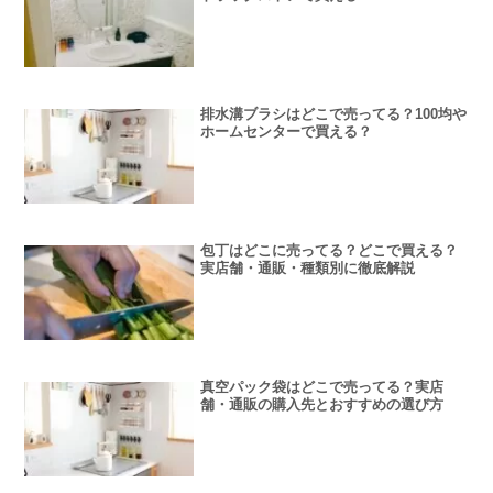
排水溝ブラシはどこで売ってる？100均や
ホームセンターで買える？
包丁はどこに売ってる？どこで買える？
実店舗・通販・種類別に徹底解説
真空パック袋はどこで売ってる？実店
舗・通販の購入先とおすすめの選び方