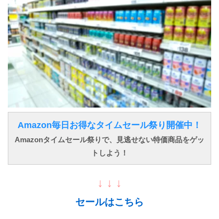
Amazon毎日お得なタイムセール祭り開催中！
Amazonタイムセール祭りで、見逃せない特価商品をゲッ
トしよう！
↓ ↓ ↓
セールはこちら