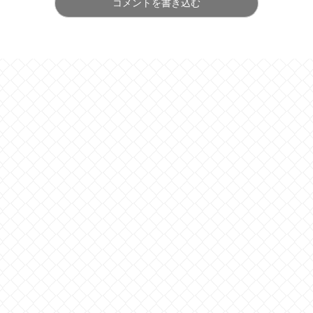
コメントを書き込む