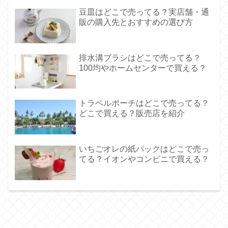
豆皿はどこで売ってる？実店舗・通
販の購入先とおすすめの選び方
排水溝ブラシはどこで売ってる？
100均やホームセンターで買える？
トラベルポーチはどこで売ってる？
どこで買える？販売店を紹介
いちごオレの紙パックはどこで売っ
てる？イオンやコンビニで買える？