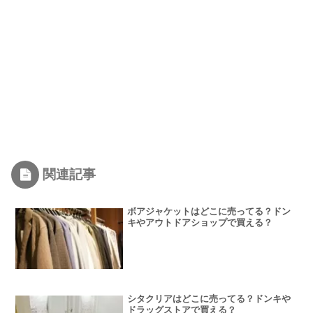
関連記事
ボアジャケットはどこに売ってる？ドン
キやアウトドアショップで買える？
シタクリアはどこに売ってる？ドンキや
ドラッグストアで買える？