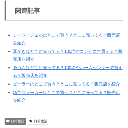
関連記事
シャワージェルはどこで買う？どこに売ってる？販売店
を紹介
耳かきはどこに売ってる？100均やコンビニで買える？販
売店を紹介
糸ゴムはどこに売ってる？100均やホームセンターで買え
る？販売店を紹介
ピーラーはどこで買う？どこに売ってる？販売店を紹介
ゆで卵メーカーはどこで買う？どこに売ってる？販売店
を紹介
日常生活
日常生活