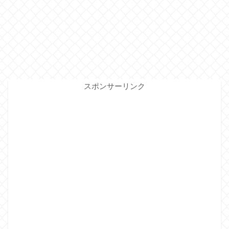
スポンサーリンク