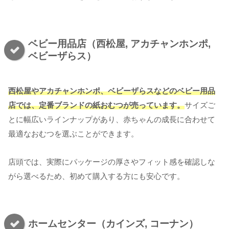
ベビー用品店（西松屋, アカチャンホンポ,
ベビーザらス）
西松屋やアカチャンホンポ、ベビーザらスなどのベビー用品
店では、定番ブランドの紙おむつが
売って
います。
サイズご
とに幅広いラインナップがあり、赤ちゃんの成長に合わせて
最適なおむつを選ぶことができます。
店頭では、実際にパッケージの厚さやフィット感を確認しな
がら選べるため、初めて購入する方にも安心です。
ホームセンター（カインズ, コーナン）