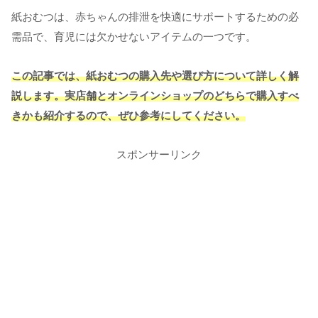
紙おむつは、赤ちゃんの排泄を快適にサポートするための必
需品で、育児には欠かせないアイテムの一つです。
この記事では、紙おむつの購入先や選び方について詳しく解
説します。実店舗とオンラインショップのどちらで購入すべ
きかも紹介するので、ぜひ参考にしてください。
スポンサーリンク