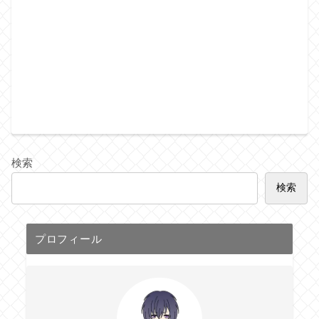
検索
検索
プロフィール