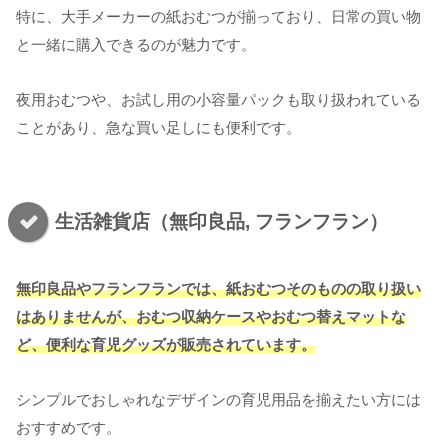
特に、大手メーカーの紙おむつが揃っており、日常の買い物
と一緒に購入できるのが魅力です。
夜用おむつや、お試し用の小容量パックも取り扱われている
ことがあり、急な買い足しにも便利です。
生活雑貨店（無印良品, フランフラン）
無印良品やフランフランでは、紙おむつそのものの取り扱い
はありませんが、おむつ収納ケースやおむつ替えマットな
ど、便利な育児グッズが販売されています。
シンプルでおしゃれなデザインの育児用品を揃えたい方には
おすすめです。