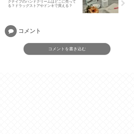
クナイプのハンドクリームはどこに売って
る？ドラッグストアやドンキで買える？
コメント
コメントを書き込む