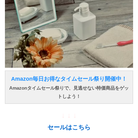
Amazon毎日お得なタイムセール祭り開催中！
Amazonタイムセール祭りで、見逃せない特価商品をゲッ
トしよう！
↓ ↓ ↓
セールはこちら