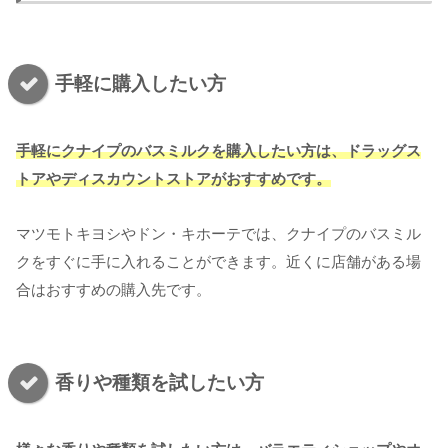
手軽に購入したい方
手軽にクナイプのバスミルクを購入したい方は、ドラッグス
トアやディスカウントストアがおすすめです。
マツモトキヨシやドン・キホーテでは、クナイプのバスミル
クをすぐに手に入れることができます。近くに店舗がある場
合はおすすめの購入先です。
香りや種類を試したい方