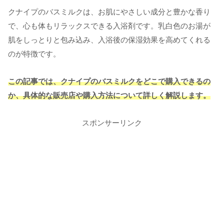
クナイプのバスミルクは、お肌にやさしい成分と豊かな香り
で、心も体もリラックスできる入浴剤です。乳白色のお湯が
肌をしっとりと包み込み、入浴後の保湿効果を高めてくれる
のが特徴です。
この記事では、クナイプのバスミルクをどこで購入できるの
か、具体的な販売店や購入方法について詳しく解説します。
スポンサーリンク