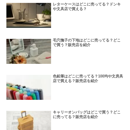
レターケースはどこに売ってる？ドンキ
や文具店で買える？
毛穴撫子の下地はどこに売ってる？どこ
で買う？販売店を紹介
色鉛筆はどこに売ってる？100均や文房具
店で買える？販売店を紹介
キャリーオンバッグはどこで買う？どこ
に売ってる？販売店を紹介