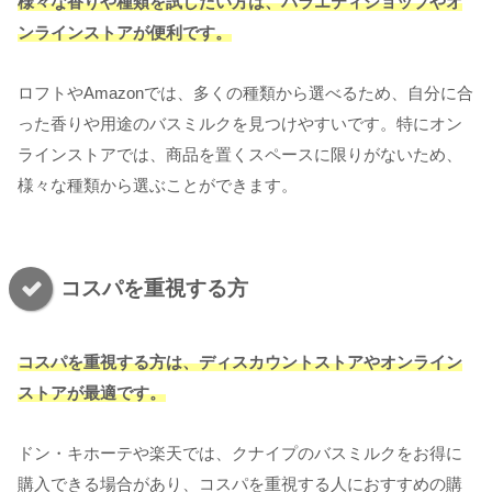
様々な香りや種類を試したい方は、バラエティショップやオ
ンラインストアが便利です。
ロフトやAmazonでは、多くの種類から選べるため、自分に合
った香りや用途のバスミルクを見つけやすいです。特にオン
ラインストアでは、商品を置くスペースに限りがないため、
様々な種類から選ぶことができます。
コスパを重視する方
コスパを重視する方は、ディスカウントストアやオンライン
ストアが最適です。
ドン・キホーテや楽天では、クナイプのバスミルクをお得に
購入できる場合があり、コスパを重視する人におすすめの購