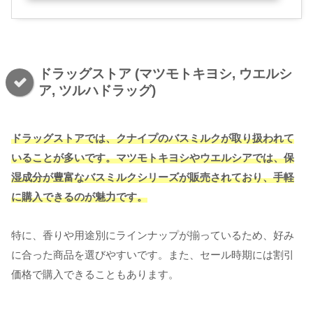
ドラッグストア (マツモトキヨシ, ウエルシ
ア, ツルハドラッグ)
ドラッグストアでは、クナイプのバスミルクが取り扱われて
いることが多いです。マツモトキヨシやウエルシアでは、保
湿成分が豊富なバスミルクシリーズが販売されており、手軽
に購入できるのが魅力です。
特に、香りや用途別にラインナップが揃っているため、好み
に合った商品を選びやすいです。また、セール時期には割引
価格で購入できることもあります。