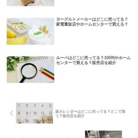
ヨーグルトメーカーはどこに売ってる？
家電量販店やホームセンターで買える？
ルーペはどこに売ってる？100均やホーム
センターで買える？販売店を紹介
薬カレンダーはどこに売ってる？どこで買
う？販売店を紹介