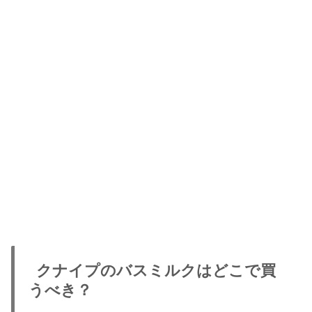
クナイプのバスミルクはどこで買
うべき？