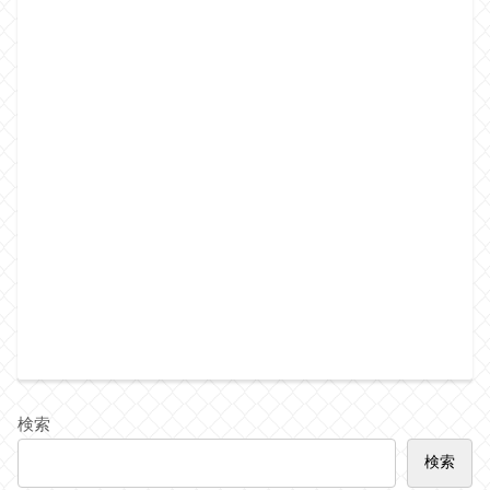
検索
検索