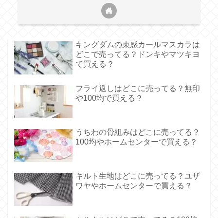
キングダムの束感カールマスカラは
どこで売ってる？ドンキやマツキヨ
で買える？
フライ返しはどこに売ってる？無印
や100均で買える？
うちわの骨組みはどこに売ってる？
100均やホームセンターで買える？
キルト生地はどこに売ってる？ユザ
ワヤやホームセンターで買える？