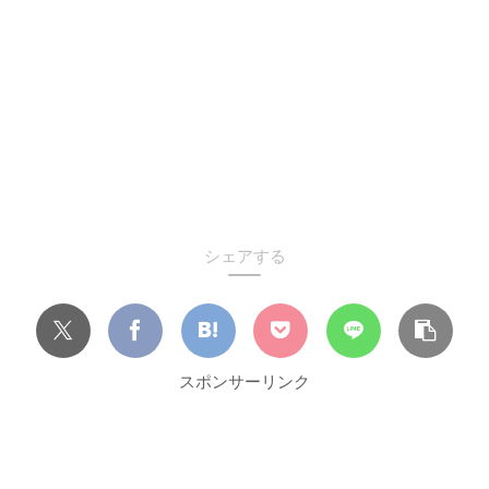
シェアする
スポンサーリンク