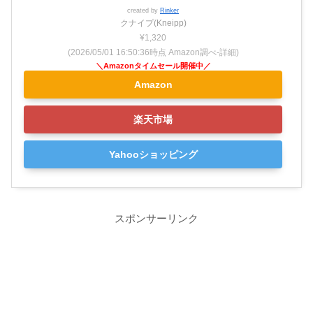
created by
Rinker
クナイプ(Kneipp)
¥1,320
(2026/05/01 16:50:36時点 Amazon調べ-
詳細)
Amazon
楽天市場
Yahooショッピング
スポンサーリンク