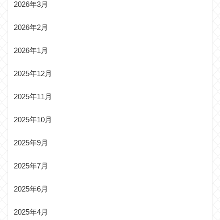
2026年3月
2026年2月
2026年1月
2025年12月
2025年11月
2025年10月
2025年9月
2025年7月
2025年6月
2025年4月