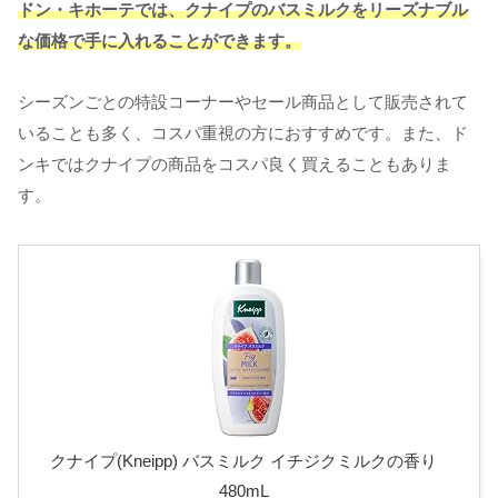
ドン・キホーテでは、クナイプのバスミルクをリーズナブル
な価格で手に入れることができます。
シーズンごとの特設コーナーやセール商品として販売されて
いることも多く、コスパ重視の方におすすめです。また、ド
ンキではクナイプの商品をコスパ良く買えることもありま
す。
クナイプ(Kneipp) バスミルク イチジクミルクの香り
480mL