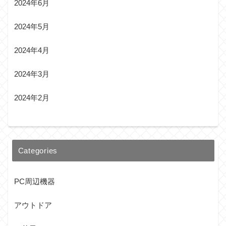
2024年6月
2024年5月
2024年4月
2024年3月
2024年2月
Categories
PC周辺機器
アウトドア