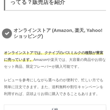
ってる？販売店を紹介
オンラインストア (Amazon, 楽天, Yahoo!
ショッピング)
オンラインストアでは、クナイプのバスミルクの種類が豊富
に売っています。
Amazonや楽天では、大容量の商品やお得な
セット商品、限定フレーバーが購入可能です。
レビューを参考にしながら選べるのが便利で、忙しい方でも
簡単に注文できます。また、送料無料や割引キャンペーンを
利用すれば、店頭よりお得に購入できることもあります。