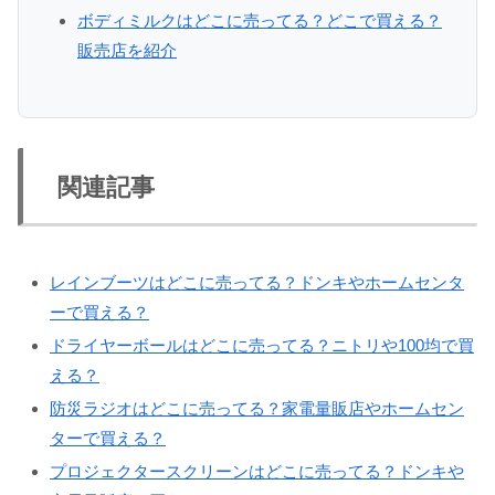
ボディミルクはどこに売ってる？どこで買える？
販売店を紹介
関連記事
レインブーツはどこに売ってる？ドンキやホームセンタ
ーで買える？
ドライヤーボールはどこに売ってる？ニトリや100均で買
える？
防災ラジオはどこに売ってる？家電量販店やホームセン
ターで買える？
プロジェクタースクリーンはどこに売ってる？ドンキや