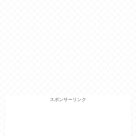
スポンサーリンク