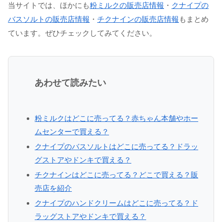
当サイトでは、ほかにも
粉ミルクの販売店情報
・
クナイプの
バスソルトの販売店情報
・
チクナインの販売店情報
もまとめ
ています。ぜひチェックしてみてください。
あわせて読みたい
粉ミルクはどこに売ってる？赤ちゃん本舗やホー
ムセンターで買える？
クナイプのバスソルトはどこに売ってる？ドラッ
グストアやドンキで買える？
チクナインはどこに売ってる？どこで買える？販
売店を紹介
クナイプのハンドクリームはどこに売ってる？ド
ラッグストアやドンキで買える？