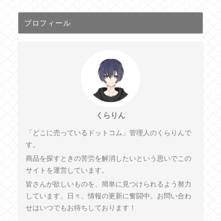
プロフィール
くらりん
「どこに売っているドットコム」管理人のくらりんで
す。
商品を探すときの苦労を解消したいという思いでこの
サイトを運営しています。
皆さんが欲しいものを、簡単に見つけられるよう努力
しています。日々、情報の更新に奮闘中。お問い合わ
せはいつでもお待ちしております！