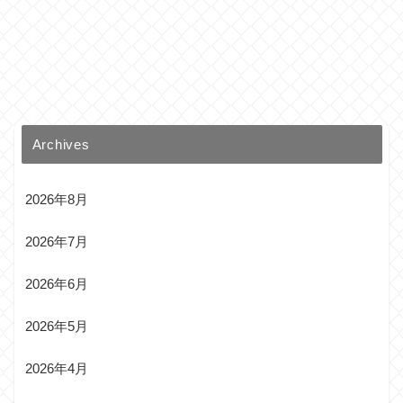
Archives
2026年8月
2026年7月
2026年6月
2026年5月
2026年4月