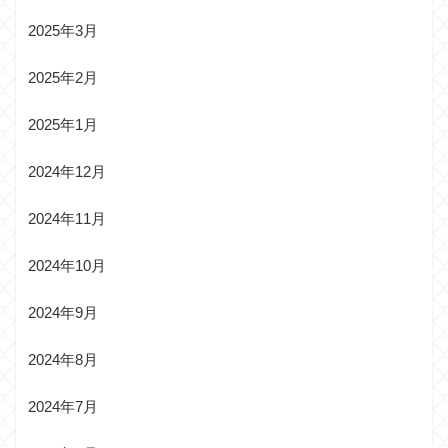
2025年3月
2025年2月
2025年1月
2024年12月
2024年11月
2024年10月
2024年9月
2024年8月
2024年7月