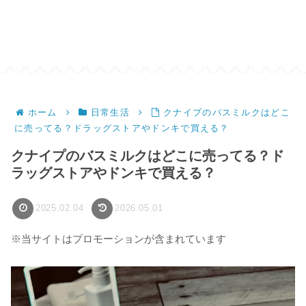
ホーム
日常生活
クナイプのバスミルクはどこ
に売ってる？ドラッグストアやドンキで買える？
クナイプのバスミルクはどこに売ってる？ド
ラッグストアやドンキで買える？
2025.02.04
2026.05.01
※当サイトはプロモーションが含まれています