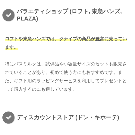
バラエティショップ (ロフト, 東急ハンズ,
PLAZA)
ロフトや東急ハンズでは、クナイプの商品が豊富に売ってい
ます。
特にバスミルクは、試供品や小容量サイズのセットも販売さ
れていることがあり、初めて使う方にもおすすめです。ま
た、ギフト用のラッピングサービスを利用してプレゼントと
して購入するのにも適しています。
ディスカウントストア (ドン・キホーテ)