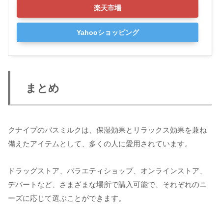
楽天市場
Yahooショッピング
まとめ
クナイプのバスミルクは、保湿効果とリラックス効果を兼ね
備えたアイテムとして、多くの人に愛用されています。
ドラッグストア、バラエティショップ、オンラインストア、
デパートなど、さまざまな場所で購入可能で、それぞれのニ
ーズに応じて選ぶことができます。