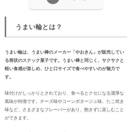
うまい輪とは？
うまい輪は、うまい棒のメーカー「やおきん」が販売してい
る筒状のスナック菓子です。うまい棒と同じく、サクサクと
軽い食感が楽しめ、ひと口サイズで食べやすいのが魅力で
す。
味付けがしっかりとされており、食べるとクセになる濃厚な
風味が特徴です。チーズ味やコーンポタージュ味、たこ焼き
味など、さまざまなフレーバーがあり、飽きずに楽しむこと
ができます。