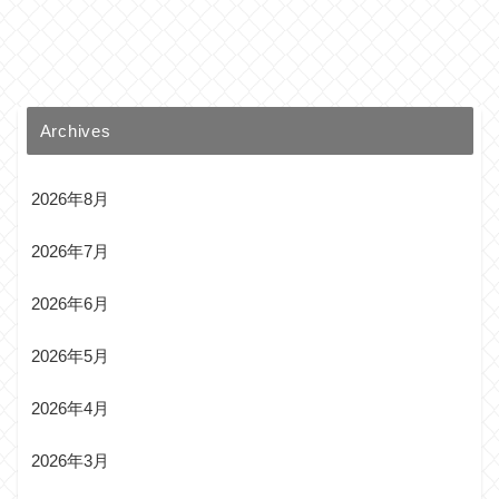
Archives
2026年8月
2026年7月
2026年6月
2026年5月
2026年4月
2026年3月