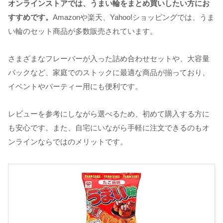
オンラインストアでは、うまい輪をまとめ買いしたい方にお
すすめです。
Amazonや楽天、Yahoo!ショッピングでは、うま
い輪のセット商品が多数販売されています。
さまざまなフレーバーが入った詰め合わせセットや、大容量
パックなど、家庭でのストックに最適な商品が揃っており、
イベントやパーティー用にも便利です。
レビューを参考にしながら選べるため、初めて購入する方に
も安心です。また、自宅にいながら手軽に注文できるのもオ
ンラインならではのメリットです。