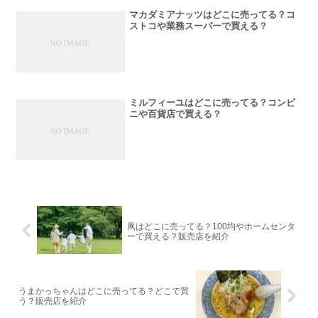
マカダミアナッツはどこに売ってる？コ
ストコや業務スーパーで買える？
ミルフィーユはどこに売ってる？コンビ
ニや百貨店で買える？
凧はどこに売ってる？100均やホームセンタ
ーで買える？販売店を紹介
うまかっちゃんはどこに売ってる？どこで買
う？販売店を紹介