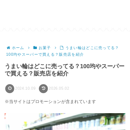
ホーム
お菓子
うまい輪はどこに売ってる？
100均やスーパーで買える？販売店を紹介
うまい輪はどこに売ってる？100均やスーパー
で買える？販売店を紹介
2024.10.09
2026.05.02
※当サイトはプロモーションが含まれています