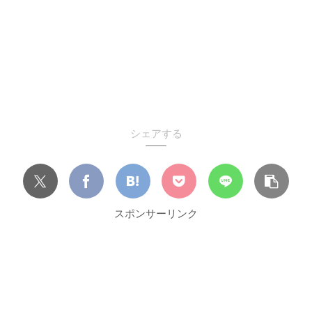
シェアする
スポンサーリンク