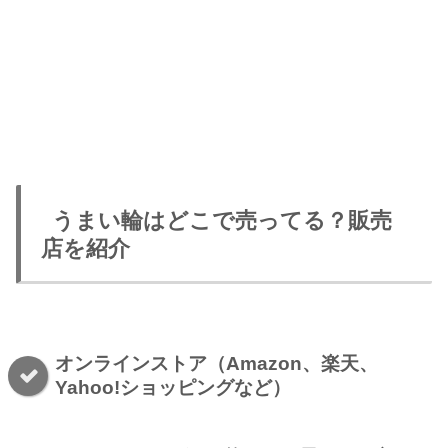
うまい輪はどこで売ってる？販売
店を紹介
オンラインストア（Amazon、楽天、
Yahoo!ショッピングなど）