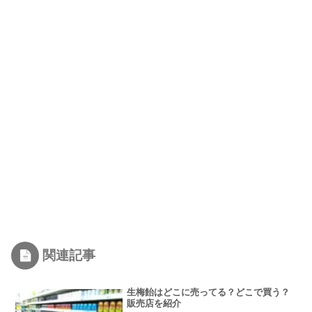
関連記事
生梅飴はどこに売ってる？どこで買う？
販売店を紹介