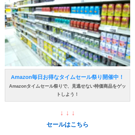
Amazon毎日お得なタイムセール祭り開催中！
Amazonタイムセール祭りで、見逃せない特価商品をゲッ
トしよう！
↓ ↓ ↓
セールはこちら