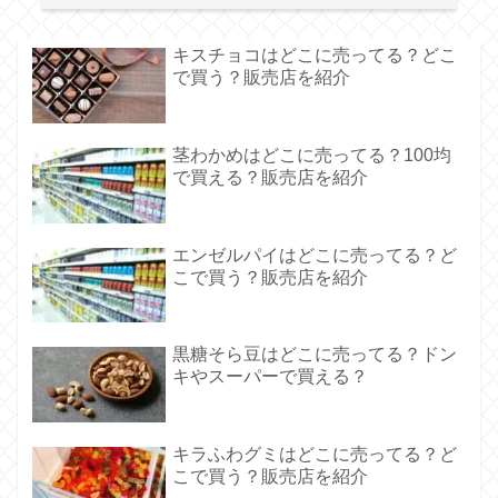
キスチョコはどこに売ってる？どこ
で買う？販売店を紹介
茎わかめはどこに売ってる？100均
で買える？販売店を紹介
エンゼルパイはどこに売ってる？ど
こで買う？販売店を紹介
黒糖そら豆はどこに売ってる？ドン
キやスーパーで買える？
キラふわグミはどこに売ってる？ど
こで買う？販売店を紹介