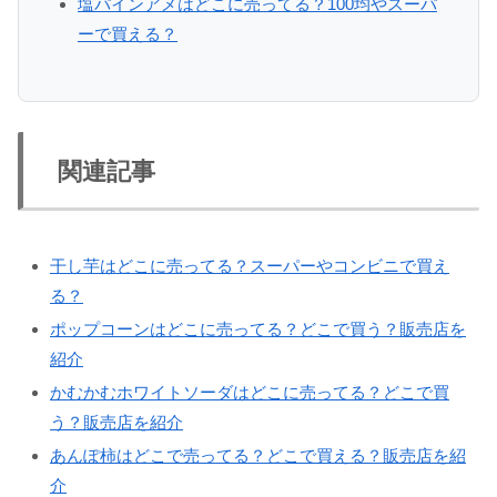
塩パインアメはどこに売ってる？100均やスーパ
ーで買える？
関連記事
干し芋はどこに売ってる？スーパーやコンビニで買え
る？
ポップコーンはどこに売ってる？どこで買う？販売店を
紹介
かむかむホワイトソーダはどこに売ってる？どこで買
う？販売店を紹介
あんぽ柿はどこで売ってる？どこで買える？販売店を紹
介