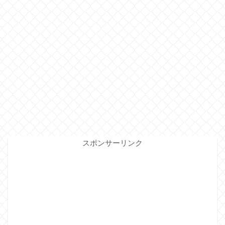
スポンサーリンク