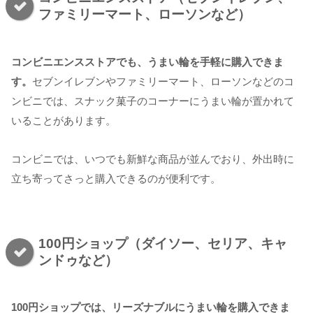
ファミリーマート、ローソンなど）
コンビニエンスストアでも、うまい輪を手軽に購入できま
す。
セブンイレブンやファミリーマート、ローソンなどのコ
ンビニでは、スナック菓子のコーナーにうまい輪が置かれて
いることがあります。
コンビニでは、いつでも新鮮な商品が並んでおり、外出時に
立ち寄ってさっと購入できるのが便利です。
100円ショップ（ダイソー、セリア、キャ
ンドゥなど）
100円ショップでは、リーズナブルにうまい輪を購入できま