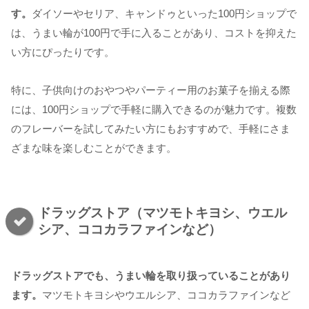
す。
ダイソーやセリア、キャンドゥといった100円ショップで
は、うまい輪が100円で手に入ることがあり、コストを抑えた
い方にぴったりです。
特に、子供向けのおやつやパーティー用のお菓子を揃える際
には、100円ショップで手軽に購入できるのが魅力です。複数
のフレーバーを試してみたい方にもおすすめで、手軽にさま
ざまな味を楽しむことができます。
ドラッグストア（マツモトキヨシ、ウエル
シア、ココカラファインなど）
ドラッグストアでも、うまい輪を取り扱っていることがあり
ます。
マツモトキヨシやウエルシア、ココカラファインなど