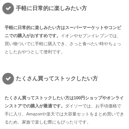
手軽に日常的に楽しみたい方
手軽に日常的に楽しみたい方はスーパーマーケットやコンビ
ニでの購入がおすすめです。
イオンやセブンイレブンでは、
買い物ついでに手軽に購入でき、さっと食べたい時やちょっ
としたおやつとして便利です。
たくさん買ってストックしたい方
たくさん買ってストックしたい方は100円ショップやオンライ
ンストアでの購入が最適です。
ダイソーでは、お手頃価格で
手に入り、Amazonや楽天では大容量セットをまとめ買いでき
るため、家族で楽しむ際にもぴったりです。