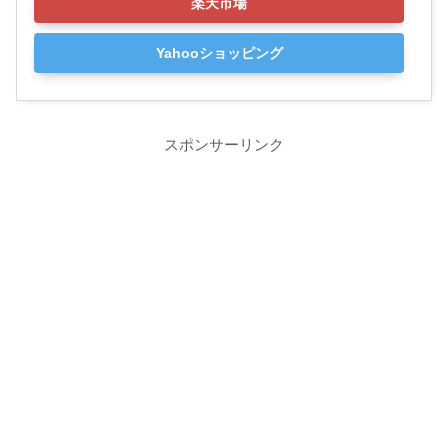
楽天市場
Yahooショッピング
スポンサーリンク