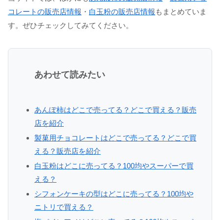
コレートの販売店情報
・
白玉粉の販売店情報
もまとめていま
す。ぜひチェックしてみてください。
あわせて読みたい
あんぽ柿はどこで売ってる？どこで買える？販売
店を紹介
製菓用チョコレートはどこで売ってる？どこで買
える？販売店を紹介
白玉粉はどこに売ってる？100均やスーパーで買
える？
シフォンケーキの型はどこに売ってる？100均や
ニトリで買える？