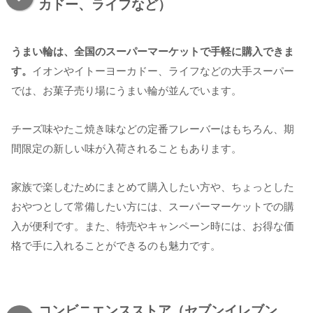
カドー、ライフなど）
うまい輪は、全国のスーパーマーケットで手軽に購入できま
す。
イオンやイトーヨーカドー、ライフなどの大手スーパー
では、お菓子売り場にうまい輪が並んでいます。
チーズ味やたこ焼き味などの定番フレーバーはもちろん、期
間限定の新しい味が入荷されることもあります。
家族で楽しむためにまとめて購入したい方や、ちょっとした
おやつとして常備したい方には、スーパーマーケットでの購
入が便利です。また、特売やキャンペーン時には、お得な価
格で手に入れることができるのも魅力です。
コンビニエンスストア（セブンイレブン、