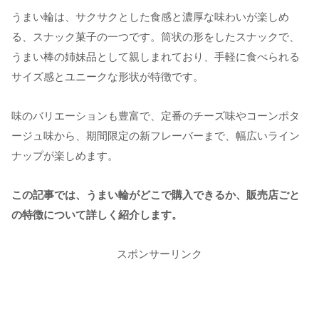
うまい輪は、サクサクとした食感と濃厚な味わいが楽しめ
る、スナック菓子の一つです。筒状の形をしたスナックで、
うまい棒の姉妹品として親しまれており、手軽に食べられる
サイズ感とユニークな形状が特徴です。
味のバリエーションも豊富で、定番のチーズ味やコーンポタ
ージュ味から、期間限定の新フレーバーまで、幅広いライン
ナップが楽しめます。
この記事では、うまい輪がどこで購入できるか、販売店ごと
の特徴について詳しく紹介します。
スポンサーリンク