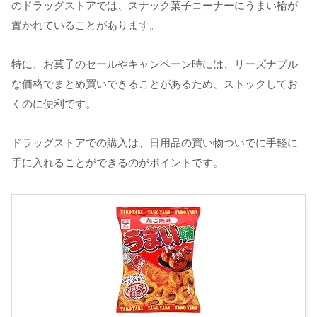
のドラッグストアでは、スナック菓子コーナーにうまい輪が
置かれていることがあります。
特に、お菓子のセールやキャンペーン時には、リーズナブル
な価格でまとめ買いできることがあるため、ストックしてお
くのに便利です。
ドラッグストアでの購入は、日用品の買い物ついでに手軽に
手に入れることができるのがポイントです。