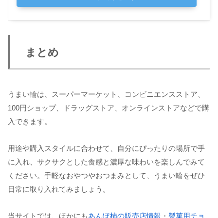
まとめ
うまい輪は、スーパーマーケット、コンビニエンスストア、
100円ショップ、ドラッグストア、オンラインストアなどで購
入できます。
用途や購入スタイルに合わせて、自分にぴったりの場所で手
に入れ、サクサクとした食感と濃厚な味わいを楽しんでみて
ください。手軽なおやつやおつまみとして、うまい輪をぜひ
日常に取り入れてみましょう。
当サイトでは、ほかにも
あんぽ柿の販売店情報
・
製菓用チョ