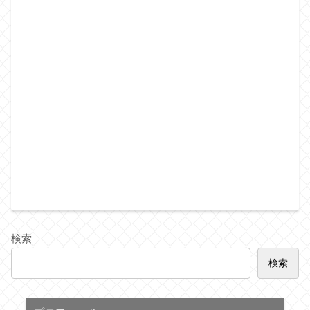
検索
検索