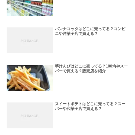
パンナコッタはどこに売ってる？コンビ
ニや洋菓子店で買える？
芋けんぴはどこに売ってる？100均やスー
パーで買える？販売店を紹介
スイートポテトはどこに売ってる？スー
パーや和菓子店で買える？