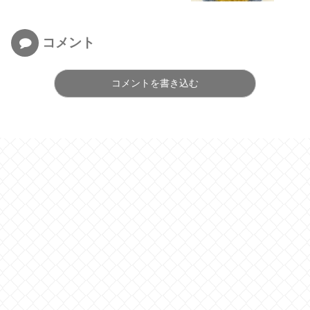
コメント
コメントを書き込む