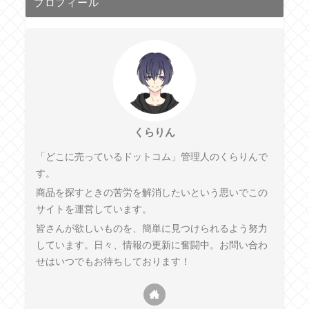
プロフィール
くらりん
「どこに売っているドットコム」管理人のくらりんで
す。
商品を探すときの苦労を解消したいという思いでこの
サイトを運営しています。
皆さんが欲しいものを、簡単に見つけられるよう努力
しています。日々、情報の更新に奮闘中。お問い合わ
せはいつでもお待ちしております！