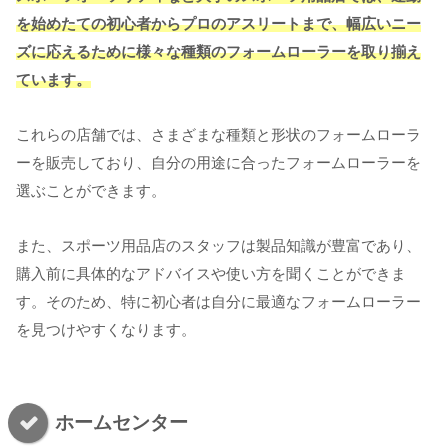
を始めたての初心者からプロのアスリートまで、幅広いニー
ズに応えるために様々な種類のフォームローラーを取り揃え
ています。
これらの店舗では、さまざまな種類と形状のフォームローラ
ーを販売しており、自分の用途に合ったフォームローラーを
選ぶことができます。
また、スポーツ用品店のスタッフは製品知識が豊富であり、
購入前に具体的なアドバイスや使い方を聞くことができま
す。そのため、特に初心者は自分に最適なフォームローラー
を見つけやすくなります。
ホームセンター