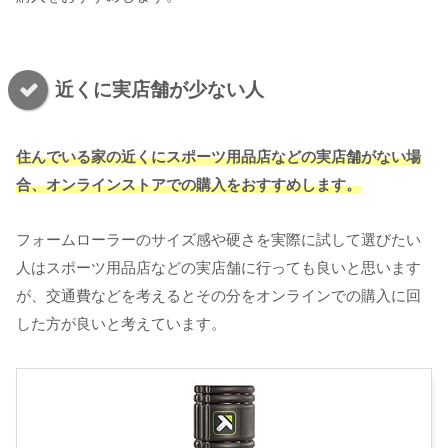
近くに実店舗が少ない人
住んでいる家の近くにスポーツ用品店などの実店舗がない場
合、オンラインストアでの購入をおすすめします。
フォームローラーのサイズ感や硬さを実際に試して選びたい
人はスポーツ用品店などの実店舗に行っても良いと思います
が、交通費などを考えるとその分をオンラインでの購入に回
した方が良いと考えています。