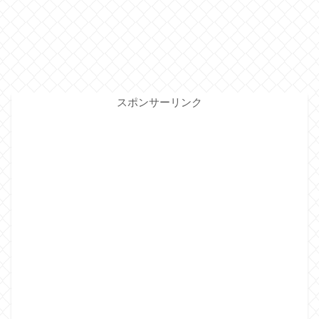
スポンサーリンク