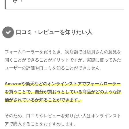
口コミ・レビューを知りたい人
フォームローラーを買うとき、実店舗では店員さんの意見を
聞くことができることがメリットですが、実際に使ってみた
ユーザーの評価や口コミを知ることができません。
Amazonや楽天などのオンラインストアでフォームローラー
を買うことで、自分が買おうとしている商品がどのような評
価がされているか知ることができます。
そのため、口コミやレビューを知りたい人はオンラインスト
アで購入することをおすすめします。