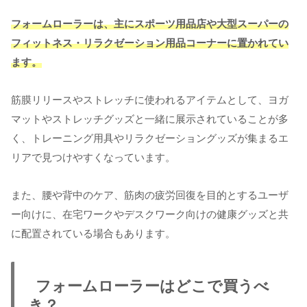
フォームローラーは、主にスポーツ用品店や大型スーパーの
フィットネス・リラクゼーション用品コーナーに置かれてい
ます。
筋膜リリースやストレッチに使われるアイテムとして、ヨガ
マットやストレッチグッズと一緒に展示されていることが多
く、トレーニング用具やリラクゼーショングッズが集まるエ
リアで見つけやすくなっています。
また、腰や背中のケア、筋肉の疲労回復を目的とするユーザ
ー向けに、在宅ワークやデスクワーク向けの健康グッズと共
に配置されている場合もあります。
フォームローラーはどこで買うべ
き？