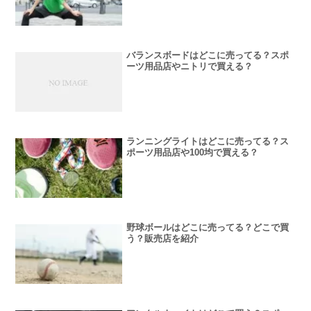
バランスボードはどこに売ってる？スポ
ーツ用品店やニトリで買える？
ランニングライトはどこに売ってる？ス
ポーツ用品店や100均で買える？
野球ボールはどこに売ってる？どこで買
う？販売店を紹介