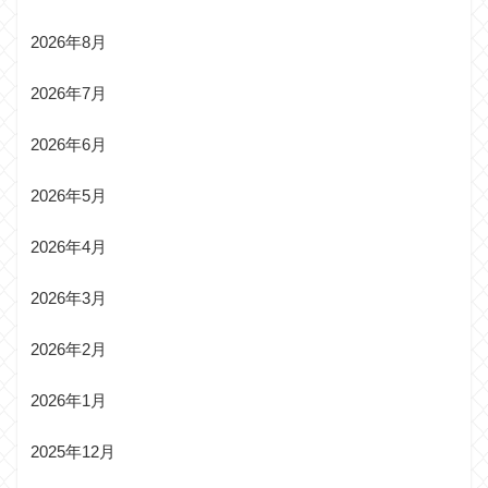
2026年8月
2026年7月
2026年6月
2026年5月
2026年4月
2026年3月
2026年2月
2026年1月
2025年12月