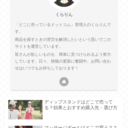
くらりん
「どこに売っているドットコム」管理人のくらりんで
す。
商品を探すときの苦労を解消したいという思いでこの
サイトを運営しています。
皆さんが欲しいものを、簡単に見つけられるよう努力
しています。日々、情報の更新に奮闘中。お問い合わ
せはいつでもお待ちしております！
ディップスタンドはどこで売って
る？効果とおすすめ購入先・選び方
マッサージボールはどこで買う？ス