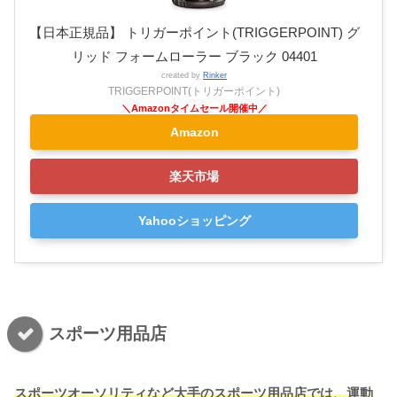
【日本正規品】 トリガーポイント(TRIGGERPOINT) グ
リッド フォームローラー ブラック 04401
created by
Rinker
TRIGGERPOINT(トリガーポイント)
Amazon
楽天市場
Yahooショッピング
スポーツ用品店
スポーツオーソリティなど大手のスポーツ用品店では、運動