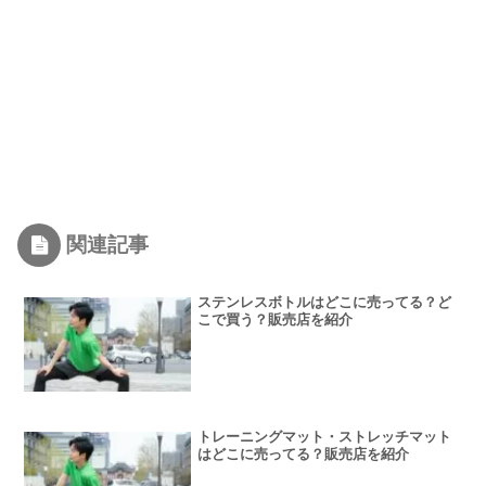
関連記事
ステンレスボトルはどこに売ってる？ど
こで買う？販売店を紹介
トレーニングマット・ストレッチマット
はどこに売ってる？販売店を紹介