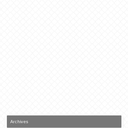
Archives