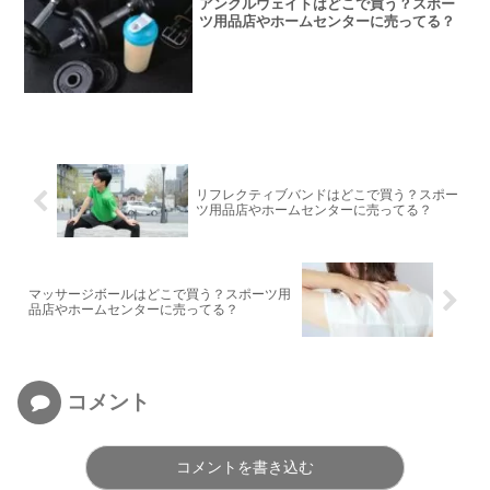
アンクルウェイトはどこで買う？スポー
ツ用品店やホームセンターに売ってる？
リフレクティブバンドはどこで買う？スポー
ツ用品店やホームセンターに売ってる？
マッサージボールはどこで買う？スポーツ用
品店やホームセンターに売ってる？
コメント
コメントを書き込む