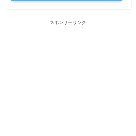
スポンサーリンク