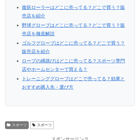
腹筋ローラーはどこに売ってる？どこで買う？販
売店を紹介
野球グローブはどこに売ってる？どこで買う？販
売店を徹底解説
ゴルフグローブはどこに売ってる？どこで買う？
販売店を紹介
ロープの縄跳びはどこに売ってる？スポーツ専門
店やホームセンターで買える？
トレーニンググローブはどこで売ってる？効果と
おすすめ購入先・選び方
スポーツ
スポーツ
スポンサーリンク