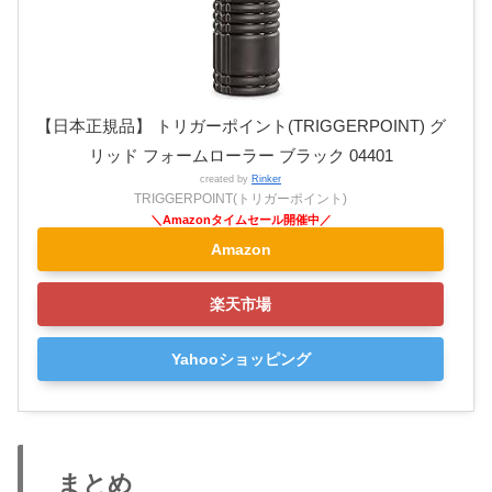
【日本正規品】 トリガーポイント(TRIGGERPOINT) グ
リッド フォームローラー ブラック 04401
created by
Rinker
TRIGGERPOINT(トリガーポイント)
Amazon
楽天市場
Yahooショッピング
まとめ