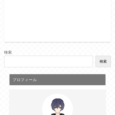
検索
検索
プロフィール