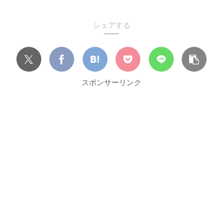
シェアする
スポンサーリンク