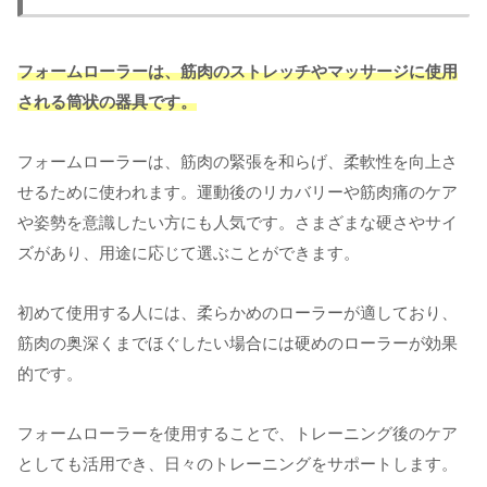
フォームローラーは、筋肉のストレッチやマッサージに使用
される筒状の器具です。
フォームローラーは、筋肉の緊張を和らげ、柔軟性を向上さ
せるために使われます。運動後のリカバリーや筋肉痛のケア
や姿勢を意識したい方にも人気です。さまざまな硬さやサイ
ズがあり、用途に応じて選ぶことができます。
初めて使用する人には、柔らかめのローラーが適しており、
筋肉の奥深くまでほぐしたい場合には硬めのローラーが効果
的です。
フォームローラーを使用することで、トレーニング後のケア
としても活用でき、日々のトレーニングをサポートします。