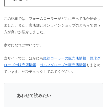
この記事では、フォームローラーがどこに売ってるか紹介し
ました。また、実店舗とオンラインショップのどちらで買う
方が良いか紹介しました。
参考になれば幸いです。
当サイトでは、ほかにも
腹筋ローラーの販売店情報
・
野球グ
ローブの販売店情報
・
ゴルフグローブの販売店情報
もまとめ
ています。ぜひチェックしてみてください。
あわせて読みたい