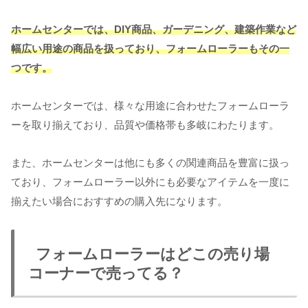
ホームセンターでは、DIY商品、ガーデニング、建築作業など
幅広い用途の商品を扱っており、フォームローラーもその一
つです。
ホームセンターでは、様々な用途に合わせたフォームローラ
ーを取り揃えており、品質や価格帯も多岐にわたります。
また、ホームセンターは他にも多くの関連商品を豊富に扱っ
ており、フォームローラー以外にも必要なアイテムを一度に
揃えたい場合におすすめの購入先になります。
フォームローラーはどこの売り場
コーナーで売ってる？