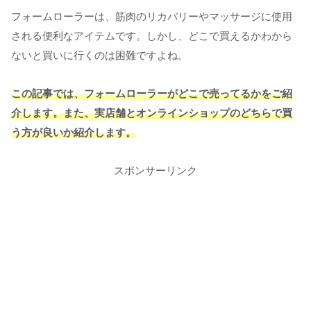
フォームローラーは、筋肉のリカバリーやマッサージに使用
される便利なアイテムです。しかし、どこで買えるかわから
ないと買いに行くのは困難ですよね。
この記事では、フォームローラーがどこで売ってるかをご紹
介します。また、実店舗とオンラインショップのどちらで買
う方が良いか紹介します。
スポンサーリンク