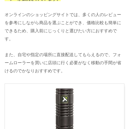
オンラインのショッピングサイトでは、多くの人のレビュー
を参考にしながら商品を選ぶことができ、価格比較も簡単に
できるため、購入前にじっくりと選びたい方におすすめで
す。
また、自宅や指定の場所に直接配送してもらえるので、フォ
ームローラーを買いに店頭に行く必要がなく移動の手間が省
けるのでかなりおすすめです。