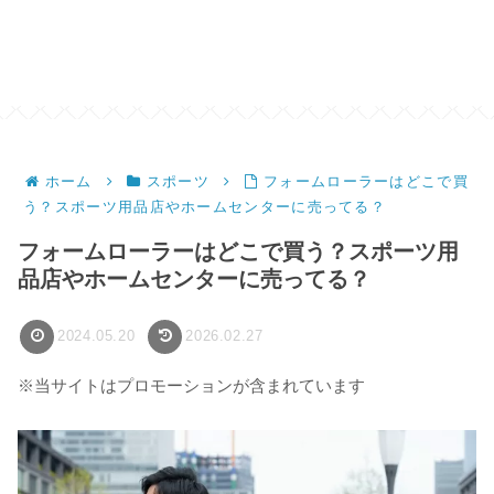
ホーム
スポーツ
フォームローラーはどこで買
う？スポーツ用品店やホームセンターに売ってる？
フォームローラーはどこで買う？スポーツ用
品店やホームセンターに売ってる？
2024.05.20
2026.02.27
※当サイトはプロモーションが含まれています