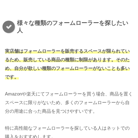
様々な種類のフォームローラーを探したい
人
実店舗はフォームローラーを販売するスペースが限られてい
るため、販売している商品の種類に制限があります。そのた
め、自分が欲しい種類のフォームローラーがないことも多い
です。
Amazonや楽天にてフォームローラーを買う場合、商品を置く
スペースに限りがないため、多くのフォームローラーから自
分の用途に合った商品を見つけやすいです。
特に高性能なフォームローラーを探している人はネットでの
購入をおすすめします。