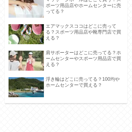
ポーツ用品店やホームセンターに売
ってる？
エアマックスココはどこに売って
る？スポーツ用品店や靴専門店で買
える？
肩サポーターはどこに売ってる？ホ
ームセンターやスポーツ用品店で買
える？
浮き輪はどこに売ってる？100均や
ホームセンターで買える？