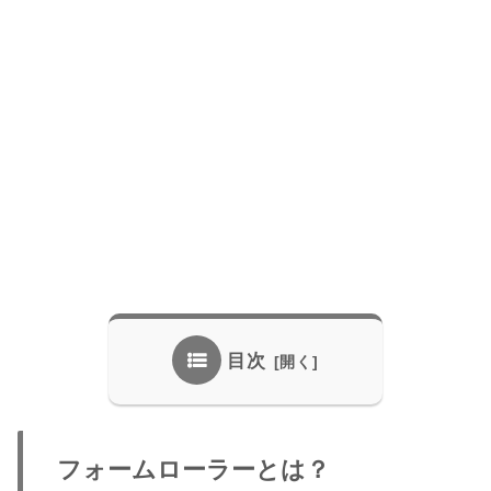
目次
フォームローラーとは？