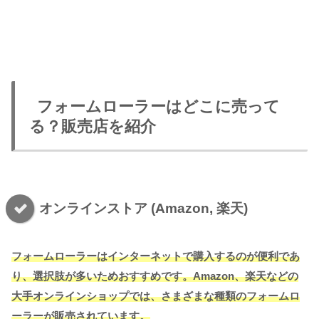
フォームローラーはどこに売って
る？販売店を紹介
オンラインストア (Amazon, 楽天)
フォームローラーはインターネットで購入するのが便利であ
り、選択肢が多いためおすすめです。Amazon、楽天などの
大手オンラインショップでは、さまざまな種類のフォームロ
ーラーが販売されています。