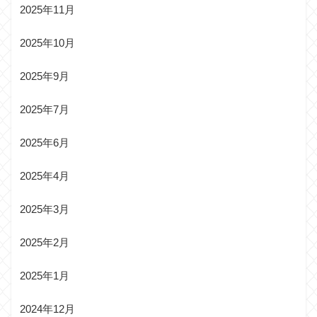
2025年11月
2025年10月
2025年9月
2025年7月
2025年6月
2025年4月
2025年3月
2025年2月
2025年1月
2024年12月