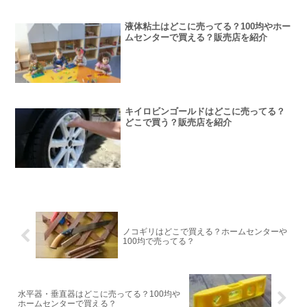
液体粘土はどこに売ってる？100均やホー
ムセンターで買える？販売店を紹介
キイロビンゴールドはどこに売ってる？
どこで買う？販売店を紹介
ノコギリはどこで買える？ホームセンターや
100均で売ってる？
水平器・垂直器はどこに売ってる？100均や
ホームセンターで買える？