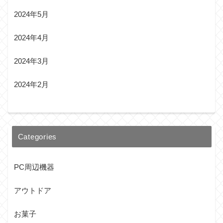
2024年5月
2024年4月
2024年3月
2024年2月
Categories
PC周辺機器
アウトドア
お菓子