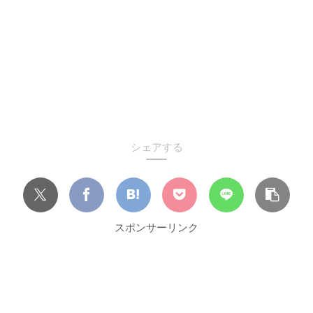
シェアする
スポンサーリンク