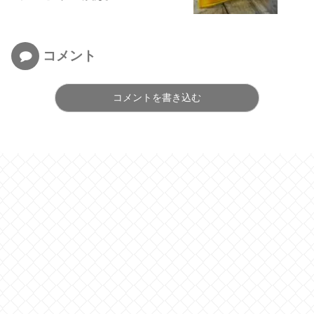
コメント
コメントを書き込む