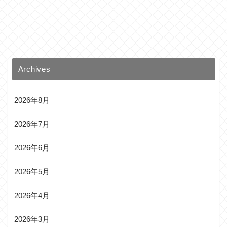
Archives
2026年8月
2026年7月
2026年6月
2026年5月
2026年4月
2026年3月