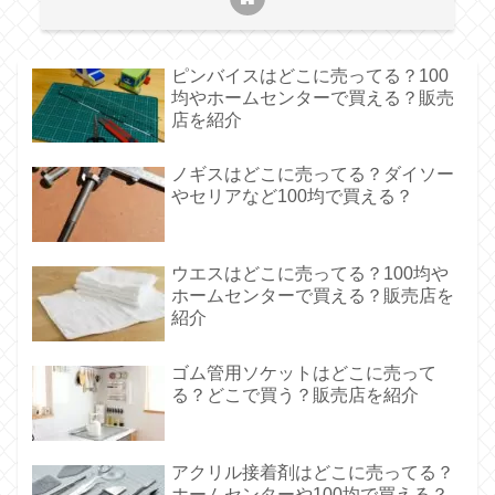
ピンバイスはどこに売ってる？100
均やホームセンターで買える？販売
店を紹介
ノギスはどこに売ってる？ダイソー
やセリアなど100均で買える？
ウエスはどこに売ってる？100均や
ホームセンターで買える？販売店を
紹介
ゴム管用ソケットはどこに売って
る？どこで買う？販売店を紹介
アクリル接着剤はどこに売ってる？
ホームセンターや100均で買える？