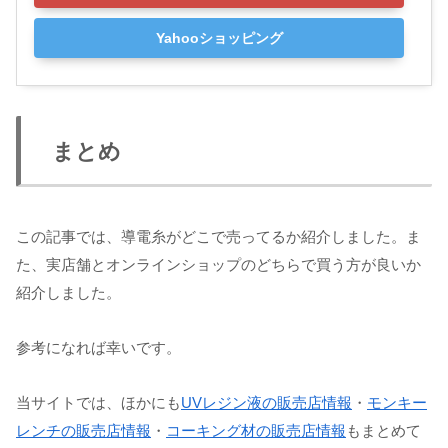
Yahooショッピング
まとめ
この記事では、導電糸がどこで売ってるか紹介しました。ま
た、実店舗とオンラインショップのどちらで買う方が良いか
紹介しました。
参考になれば幸いです。
当サイトでは、ほかにも
UVレジン液の販売店情報
・
モンキー
レンチの販売店情報
・
コーキング材の販売店情報
もまとめて