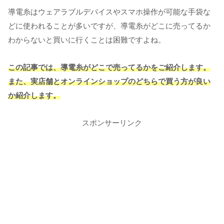
導電糸はウェアラブルデバイスやスマホ操作が可能な手袋な
どに使われることが多いですが、導電糸がどこに売ってるか
わからないと買いに行くことは困難ですよね。
この記事では、導電糸がどこで売ってるかをご紹介します。
また、実店舗とオンラインショップのどちらで買う方が良い
か紹介します。
スポンサーリンク