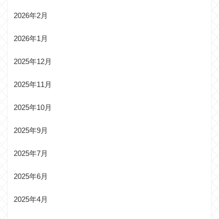
2026年2月
2026年1月
2025年12月
2025年11月
2025年10月
2025年9月
2025年7月
2025年6月
2025年4月