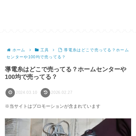
ホーム
工具
導電糸はどこで売ってる？ホーム
センターや100均で売ってる？
導電糸はどこで売ってる？ホームセンターや
100均で売ってる？
2024.03.10
2026.02.27
※当サイトはプロモーションが含まれています