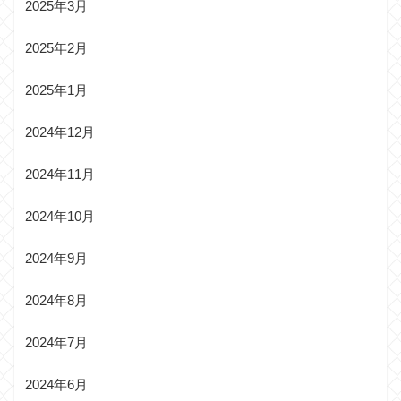
2025年3月
2025年2月
2025年1月
2024年12月
2024年11月
2024年10月
2024年9月
2024年8月
2024年7月
2024年6月