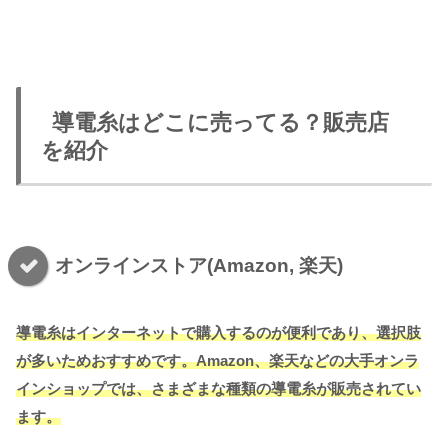
導電糸はどこに売ってる？販売店
を紹介
オンラインストア(Amazon, 楽天)
導電糸はインターネットで購入するのが便利であり、選択肢
が多いためおすすめです。Amazon、楽天などの大手オンラ
インショップでは、さまざまな種類の導電糸が販売されてい
ます。