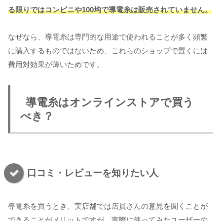
る限りではコンビニや100均で導電糸は販売されていません。
なぜなら、導電糸は専門的な用途で使われることが多く頻繁
に購入するものではないため、これらのショップで置くには
費用対効果が薄いためです。
導電糸はオンラインストアで買う
べき？
口コミ・レビューを知りたい人
導電糸を買うとき、実店舗では店員さんの意見を聞くことが
できることがメリットですが、実際に使ってみたユーザーの