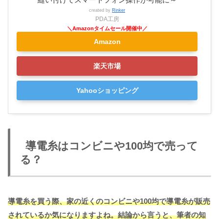
created by
Rinker
PDA工房
Amazon
楽天市場
Yahooショッピング
導電糸はコンビニや100均で売って
る？
導電糸を買う際、家の近くのコンビニや100均で導電糸が販売
されているか気になりますよね。結論から言うと、筆者の知