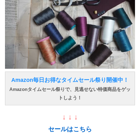
Amazon毎日お得なタイムセール祭り開催中！
Amazonタイムセール祭りで、見逃せない特価商品をゲッ
トしよう！
↓ ↓ ↓
セールはこちら