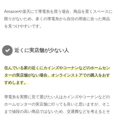
Amazonや楽天にて導電糸を買う場合、商品を置くスペースに
限りがないため、多くの導電糸から自分の用途に合った商品
を見つけやすいです。
近くに実店舗が少ない人
住んでいる家の近くにカインズやコーナンなどのホームセン
ターの実店舗がない場合、オンラインストアでの購入をおす
すめします。
導電糸を実際に見て選びたい人はカインズやコーナンなどの
ホームセンターの実店舗に行っても良いと思いますが、そこ
まで値段の高い商品ではないため、交通費などを考えるとそ