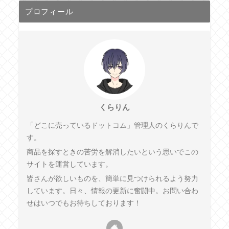
プロフィール
くらりん
「どこに売っているドットコム」管理人のくらりんで
す。
商品を探すときの苦労を解消したいという思いでこの
サイトを運営しています。
皆さんが欲しいものを、簡単に見つけられるよう努力
しています。日々、情報の更新に奮闘中。お問い合わ
せはいつでもお待ちしております！