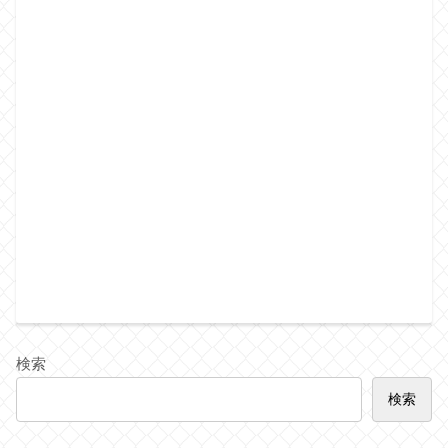
検索
検索