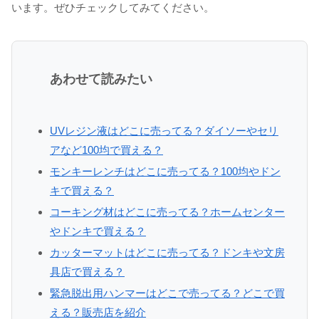
います。ぜひチェックしてみてください。
あわせて読みたい
UVレジン液はどこに売ってる？ダイソーやセリ
アなど100均で買える？
モンキーレンチはどこに売ってる？100均やドン
キで買える？
コーキング材はどこに売ってる？ホームセンター
やドンキで買える？
カッターマットはどこに売ってる？ドンキや文房
具店で買える？
緊急脱出用ハンマーはどこで売ってる？どこで買
える？販売店を紹介