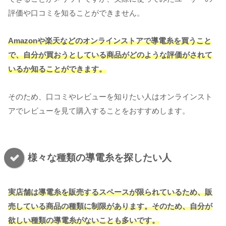
評価や口コミを知ることができません。
Amazonや楽天などのオンラインストアで導電糸を買うこと
で、自分が買おうとしている商品がどのような評価がされて
いるか知ることができます。
そのため、口コミやレビューを知りたい人はオンラインスト
アでレビューを見て購入することをおすすめします。
様々な種類の導電糸を探したい人
実店舗は導電糸を販売するスペースが限られているため、販
売している商品の種類に制限があります。そのため、自分が
欲しい種類の導電糸がないことも多いです。