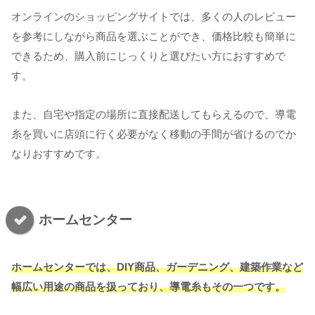
オンラインのショッピングサイトでは、多くの人のレビュー
を参考にしながら商品を選ぶことができ、価格比較も簡単に
できるため、購入前にじっくりと選びたい方におすすめで
す。
また、自宅や指定の場所に直接配送してもらえるので、導電
糸を買いに店頭に行く必要がなく移動の手間が省けるのでか
なりおすすめです。
ホームセンター
ホームセンターでは、DIY商品、ガーデニング、建築作業など
幅広い用途の商品を扱っており、導電糸もその一つです。