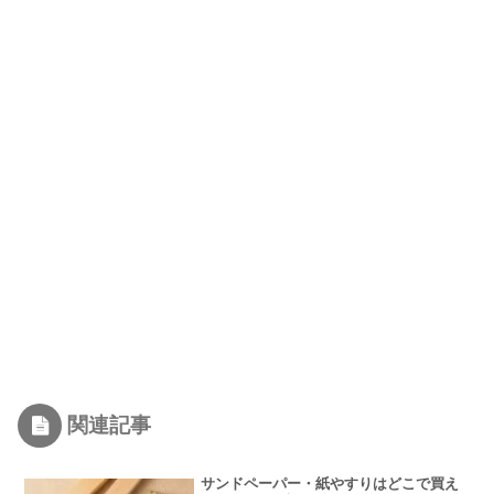
関連記事
サンドペーパー・紙やすりはどこで買え