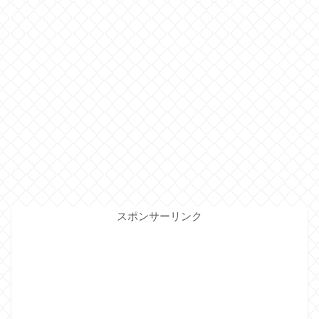
スポンサーリンク