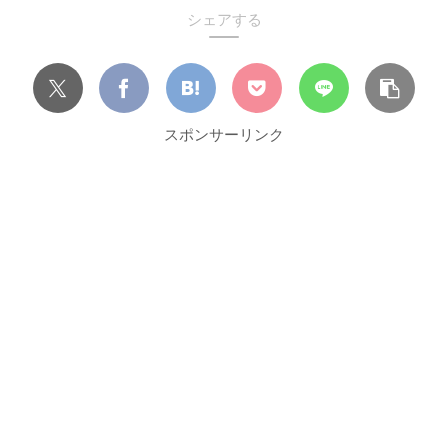
シェアする
スポンサーリンク