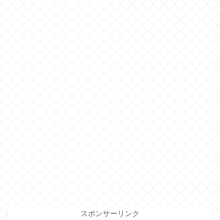
スポンサーリンク