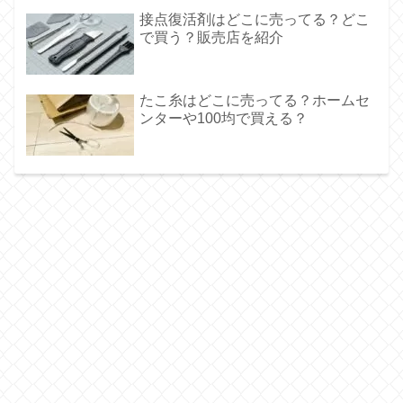
接点復活剤はどこに売ってる？どこ
で買う？販売店を紹介
たこ糸はどこに売ってる？ホームセ
ンターや100均で買える？