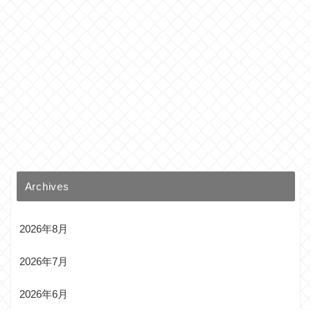
Archives
2026年8月
2026年7月
2026年6月