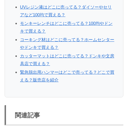
UVレジン液はどこに売ってる？ダイソーやセリ
アなど100均で買える？
モンキーレンチはどこに売ってる？100均やドン
キで買える？
コーキング材はどこに売ってる？ホームセンター
やドンキで買える？
カッターマットはどこに売ってる？ドンキや文房
具店で買える？
緊急脱出用ハンマーはどこで売ってる？どこで買
える？販売店を紹介
関連記事