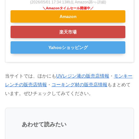
(2026/05/01 17:34:13時点 Amazon調べ-
詳細)
Amazon
楽天市場
Yahooショッピング
当サイトでは、ほかにも
UVレジン液の販売店情報
・
モンキー
レンチの販売店情報
・
コーキング材の販売店情報
もまとめて
います。ぜひチェックしてみてください。
あわせて読みたい