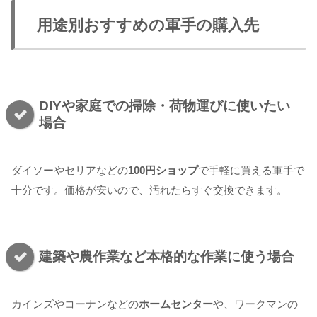
用途別おすすめの軍手の購入先
DIYや家庭での掃除・荷物運びに使いたい
場合
ダイソーやセリアなどの
100円ショップ
で手軽に買える軍手で
十分です。価格が安いので、汚れたらすぐ交換できます。
建築や農作業など本格的な作業に使う場合
カインズやコーナンなどの
ホームセンター
や、ワークマンの