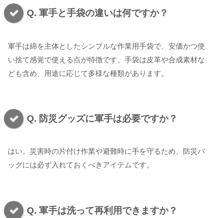
Q. 軍手と手袋の違いは何ですか？
軍手は綿を主体としたシンプルな作業用手袋で、安価かつ使
い捨て感覚で使える点が特徴です。手袋は皮革や合成素材な
ども含め、用途に応じて多様な種類があります。
Q. 防災グッズに軍手は必要ですか？
はい。災害時の片付け作業や避難時に手を守るため、防災バ
ッグには必ず入れておくべきアイテムです。
Q. 軍手は洗って再利用できますか？