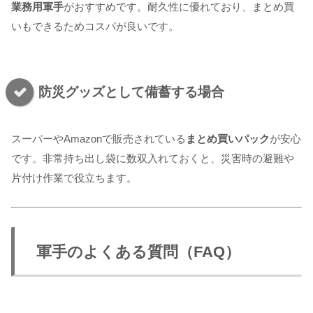
業務用軍手
がおすすめです。耐久性に優れており、まとめ買
いもできるためコスパが良いです。
防災グッズとして備蓄する場合
スーパーやAmazonで販売されている
まとめ買いパック
が安心
です。非常持ち出し袋に数双入れておくと、災害時の避難や
片付け作業で役立ちます。
軍手のよくある質問（FAQ）