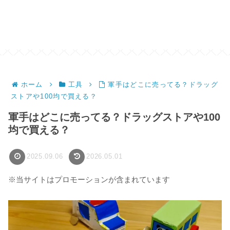
ホーム
工具
軍手はどこに売ってる？ドラッグ
ストアや100均で買える？
軍手はどこに売ってる？ドラッグストアや100
均で買える？
2025.09.06
2026.05.01
※当サイトはプロモーションが含まれています