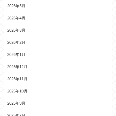
2026年5月
2026年4月
2026年3月
2026年2月
2026年1月
2025年12月
2025年11月
2025年10月
2025年9月
2025年7月