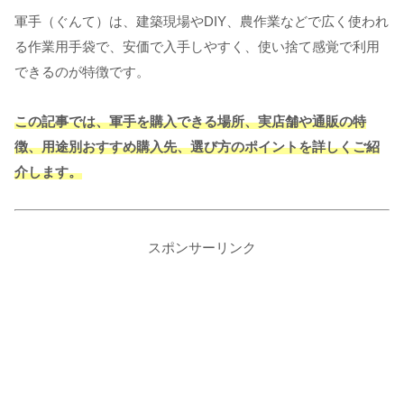
軍手（ぐんて）は、建築現場やDIY、農作業などで広く使われ
る作業用手袋で、安価で入手しやすく、使い捨て感覚で利用
できるのが特徴です。
この記事では、軍手を購入できる場所、実店舗や通販の特
徴、用途別おすすめ購入先、選び方のポイントを詳しくご紹
介します。
スポンサーリンク