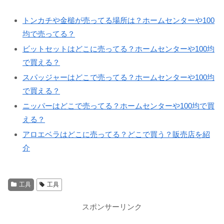
トンカチや金槌が売ってる場所は？ホームセンターや100
均で売ってる？
ビットセットはどこに売ってる？ホームセンターや100均
で買える？
スパッジャーはどこで売ってる？ホームセンターや100均
で買える？
ニッパーはどこで売ってる？ホームセンターや100均で買
える？
アロエベラはどこに売ってる？どこで買う？販売店を紹
介
工具
工具
スポンサーリンク