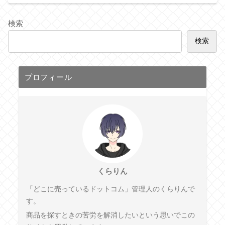
検索
検索
プロフィール
くらりん
「どこに売っているドットコム」管理人のくらりんで
す。
商品を探すときの苦労を解消したいという思いでこの