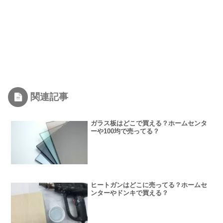
関連記事
ガラス板はどこで買える？ホームセンタ
ーや100均で売ってる？
ヒートガンはどこに売ってる？ホームセ
ンターやドンキで買える？