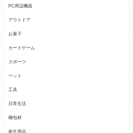
PC周辺機器
アウトドア
お菓子
カードゲーム
スポーツ
ペット
工具
日常生活
梱包材
衛生用品