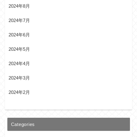
2024年8月
2024年7月
2024年6月
2024年5月
2024年4月
2024年3月
2024年2月
Categories