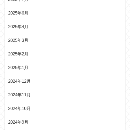
2025年6月
2025年4月
2025年3月
2025年2月
2025年1月
2024年12月
2024年11月
2024年10月
2024年9月