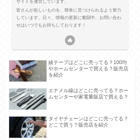
サイトを運営しています。
皆さんが欲しいものを、簡単に見つけられるよう努力
しています。日々、情報の更新に奮闘中。お問い合わ
せはいつでもお待ちしております！
綾テープはどこに売ってる？100均
やホームセンターで買える？販売店
を紹介
エナメル線はどこに売ってる？ホー
ムセンターや家電量販店で買える？
タイヤチェーンはどこに売ってる？
どこで買う？販売店を紹介