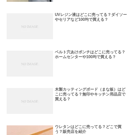
UVレジン液はどこに売ってる？ダイソー
やセリアなど100均で買える？
ベルト穴あけポンチはどこに売ってる？
ホームセンターや100均で買える？
木製カッティングボード（まな板）はど
こに売ってる？無印やキッチン用品店で
買える？
ウレタンはどこに売ってる？どこで買
う？販売店を紹介