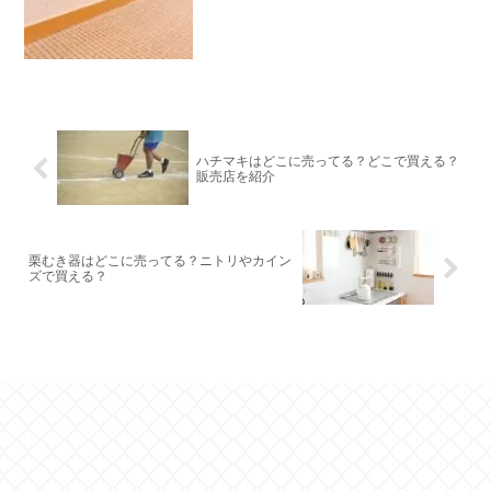
ハチマキはどこに売ってる？どこで買える？
販売店を紹介
栗むき器はどこに売ってる？ニトリやカイン
ズで買える？