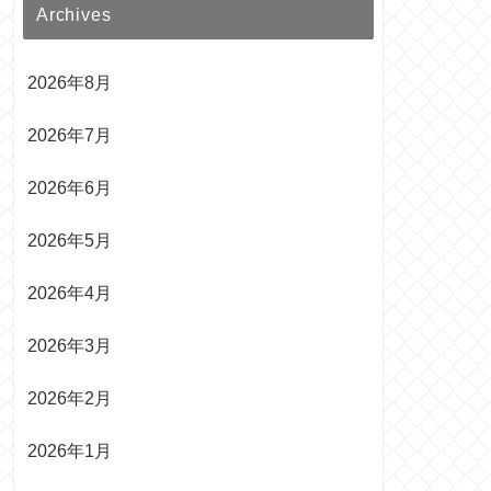
Archives
2026年8月
2026年7月
2026年6月
2026年5月
2026年4月
2026年3月
2026年2月
2026年1月