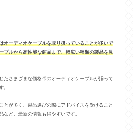
はオーディオケーブルを取り扱っていることが多いで
ーブルから高性能な商品まで、幅広い種類の製品を見
じたさまざまな価格帯のオーディオケーブルが揃って
す。
ことが多く、製品選びの際にアドバイスを受けること
品など、最新の情報も得やすいです。