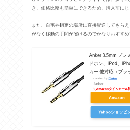
き、価格比較も簡単にできるため、購入前にじ
また、自宅や指定の場所に直接配送してもらえ
がなく移動の手間が省けるのでかなりおすすめ
Anker 3.5mm 
ドホン、iPod、i
カー 他対応（ブラ
created by
Rinker
Anker
Amazon
Yahooショッピ