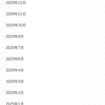
2025年12月
2025年11月
2025年10月
2025年9月
2025年7月
2025年6月
2025年4月
2025年3月
2025年2月
2025年1月