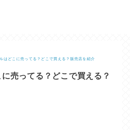
ルはどこに売ってる？どこで買える？販売店を紹介
こに売ってる？どこで買える？