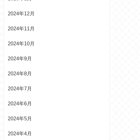
2024年12月
2024年11月
2024年10月
2024年9月
2024年8月
2024年7月
2024年6月
2024年5月
2024年4月