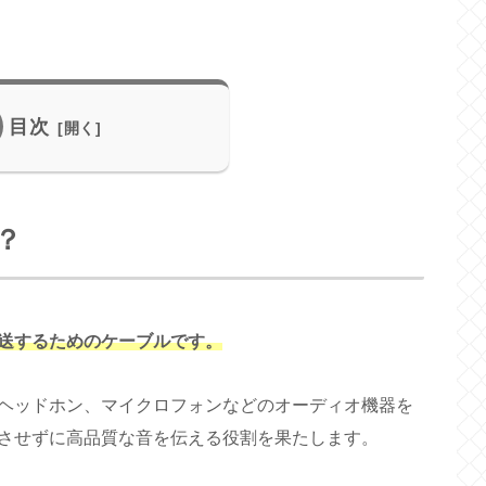
目次
？
送するためのケーブルです。
ヘッドホン、マイクロフォンなどのオーディオ機器を
させずに高品質な音を伝える役割を果たします。