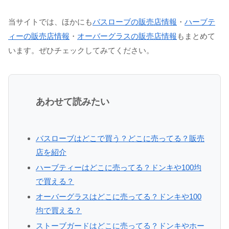
当サイトでは、ほかにも
バスローブの販売店情報
・
ハーブテ
ィーの販売店情報
・
オーバーグラスの販売店情報
もまとめて
います。ぜひチェックしてみてください。
あわせて読みたい
バスローブはどこで買う？どこに売ってる？販売
店を紹介
ハーブティーはどこに売ってる？ドンキや100均
で買える？
オーバーグラスはどこに売ってる？ドンキや100
均で買える？
ストーブガードはどこに売ってる？ドンキやホー