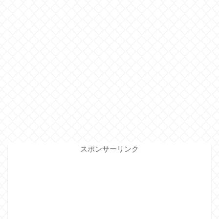
スポンサーリンク