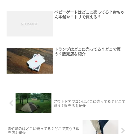
ベビーゲートはどこに売ってる？赤ちゃ
ん本舗やニトリで買える？
トランプはどこに売ってる？どこで買
う？販売店を紹介
アウトドアワゴンはどこに売ってる？どこで
買う？販売店を紹介
青竹踏みはどこに売ってる？どこで買う？販
売店を紹介