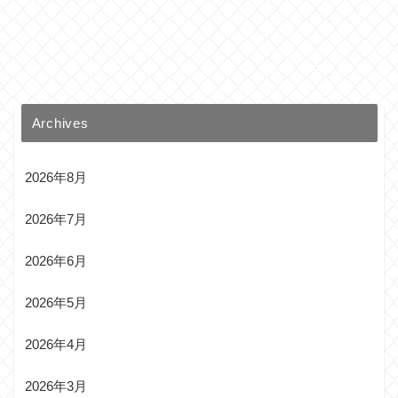
Archives
2026年8月
2026年7月
2026年6月
2026年5月
2026年4月
2026年3月