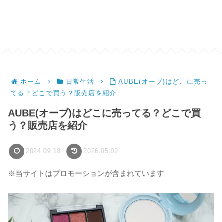
ホーム
日常生活
AUBE(オーブ)はどこに売っ
てる？どこで買う？販売店を紹介
AUBE(オーブ)はどこに売ってる？どこで買
う？販売店を紹介
2024.09.18
2026.05.02
※当サイトはプロモーションが含まれています