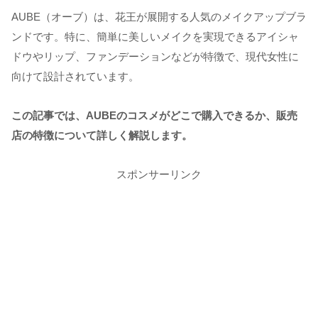
AUBE（オーブ）は、花王が展開する人気のメイクアップブラ
ンドです。特に、簡単に美しいメイクを実現できるアイシャ
ドウやリップ、ファンデーションなどが特徴で、現代女性に
向けて設計されています。
この記事では、AUBEのコスメがどこで購入できるか、販売
店の特徴について詳しく解説します。
スポンサーリンク