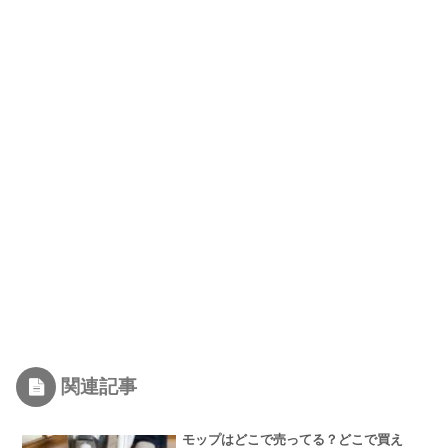
関連記事
モップはどこで売ってる？どこで買え