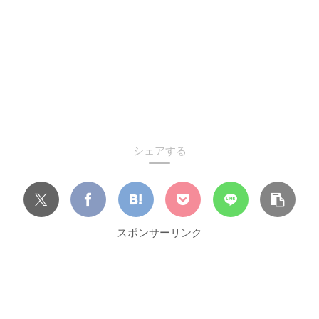
シェアする
スポンサーリンク