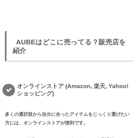
AUBEはどこに売ってる？販売店を
紹介
オンラインストア (Amazon, 楽天, Yahoo!
ショッピング)
多くの選択肢から自分に合ったアイテムをじっくり選びたい
方には、オンラインストアが便利です。