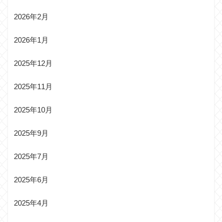
2026年2月
2026年1月
2025年12月
2025年11月
2025年10月
2025年9月
2025年7月
2025年6月
2025年4月