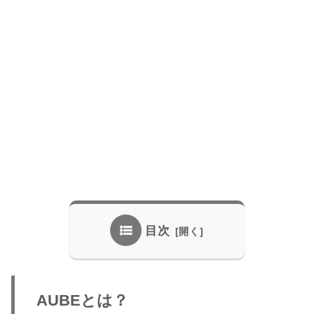
目次
AUBEとは？