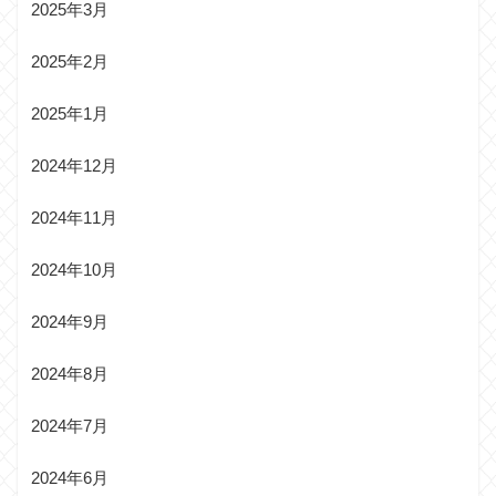
2025年3月
2025年2月
2025年1月
2024年12月
2024年11月
2024年10月
2024年9月
2024年8月
2024年7月
2024年6月