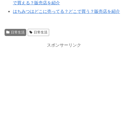
で買える？販売店を紹介
はちみつはどこに売ってる？どこで買う？販売店を紹介
日常生活
日常生活
スポンサーリンク