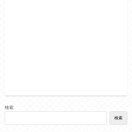
検索
検索