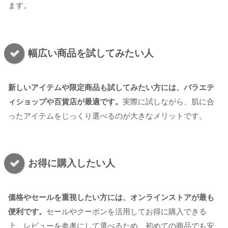
ます。
幅広い商品を試してみたい人
新しいアイテムや限定商品も試してみたい方には、バラエテ
ィショップや百貨店が最適です。
実際に試しながら、肌に合
ったアイテムをじっくり選べるのが大きなメリットです。
お得に購入したい人
価格やセールを重視したい方には、オンラインストアが最も
便利です。
セールやクーポンを活用してお得に購入できる
上、レビューを参考にして選べるため、初めての商品でも安