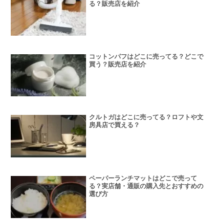
る？販売店を紹介
コットンパフはどこに売ってる？どこで
買う？販売店を紹介
クルトガはどこに売ってる？ロフトや文
房具店で買える？
ペーパーランチマットはどこで売って
る？実店舗・通販の購入先とおすすめの
選び方