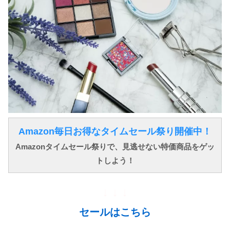
Amazon毎日お得なタイムセール祭り開催中！
Amazonタイムセール祭りで、見逃せない特価商品をゲッ
トしよう！
↓ ↓ ↓
セールはこちら