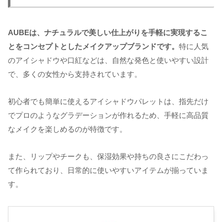
AUBEは、ナチュラルで美しい仕上がりを手軽に実現するこ
とをコンセプトとしたメイクアップブランドです。
特に人気
のアイシャドウや口紅などは、自然な発色と使いやすい設計
で、多くの女性から支持されています。
初心者でも簡単に使えるアイシャドウパレットは、指先だけ
でプロのようなグラデーションが作れるため、手軽に高品質
なメイクを楽しめるのが特徴です。
また、リップやチークも、保湿効果や持ちの良さにこだわっ
て作られており、日常的に使いやすいアイテムが揃っていま
す。