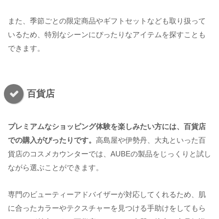
また、季節ごとの限定商品やギフトセットなども取り扱って
いるため、特別なシーンにぴったりなアイテムを探すことも
できます。
百貨店
プレミアムなショッピング体験を楽しみたい方には、百貨店
での購入がぴったりです。
高島屋や伊勢丹、大丸といった百
貨店のコスメカウンターでは、AUBEの製品をじっくりと試し
ながら選ぶことができます。
専門のビューティーアドバイザーが対応してくれるため、肌
に合ったカラーやテクスチャーを見つける手助けをしてもら