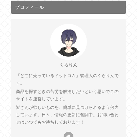
プロフィール
くらりん
「どこに売っているドットコム」管理人のくらりんで
す。
商品を探すときの苦労を解消したいという思いでこの
サイトを運営しています。
皆さんが欲しいものを、簡単に見つけられるよう努力
しています。日々、情報の更新に奮闘中。お問い合わ
せはいつでもお待ちしております！