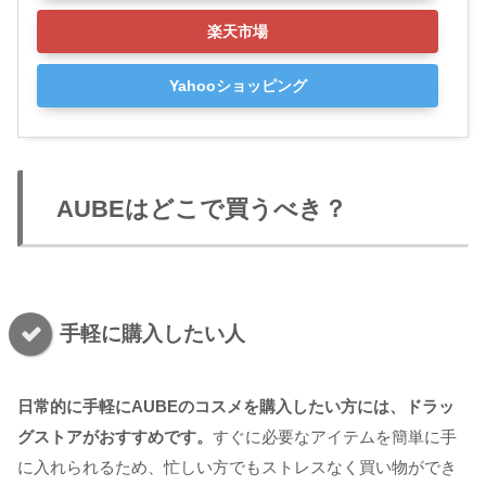
楽天市場
Yahooショッピング
AUBEはどこで買うべき？
手軽に購入したい人
日常的に手軽にAUBEのコスメを購入したい方には、ドラッ
グストアがおすすめです。
すぐに必要なアイテムを簡単に手
に入れられるため、忙しい方でもストレスなく買い物ができ