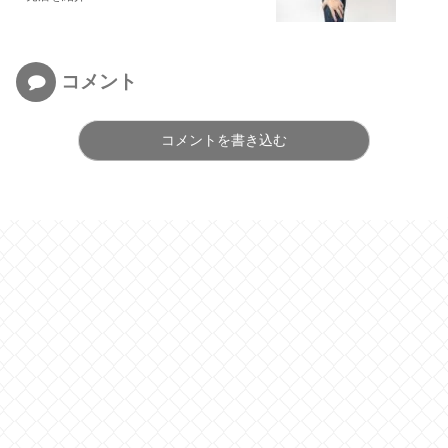
コメント
コメントを書き込む