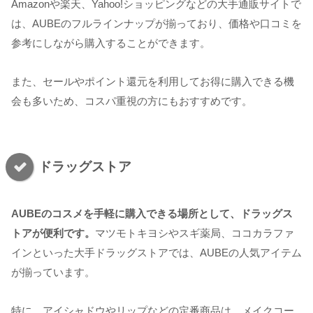
Amazonや楽天、Yahoo!ショッピングなどの大手通販サイトで
は、AUBEのフルラインナップが揃っており、価格や口コミを
参考にしながら購入することができます。
また、セールやポイント還元を利用してお得に購入できる機
会も多いため、コスパ重視の方にもおすすめです。
ドラッグストア
AUBEのコスメを手軽に購入できる場所として、ドラッグス
トアが便利です。
マツモトキヨシやスギ薬局、ココカラファ
インといった大手ドラッグストアでは、AUBEの人気アイテム
が揃っています。
特に、アイシャドウやリップなどの定番商品は、メイクコー