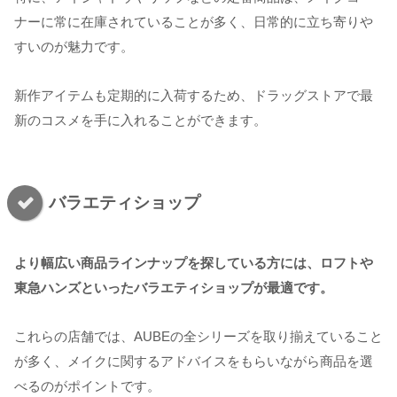
ナーに常に在庫されていることが多く、日常的に立ち寄りや
すいのが魅力です。
新作アイテムも定期的に入荷するため、ドラッグストアで最
新のコスメを手に入れることができます。
バラエティショップ
より幅広い商品ラインナップを探している方には、ロフトや
東急ハンズといったバラエティショップが最適です。
これらの店舗では、AUBEの全シリーズを取り揃えていること
が多く、メイクに関するアドバイスをもらいながら商品を選
べるのがポイントです。