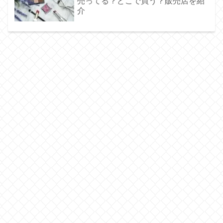
売ってる？どこで買う？販売店を紹
介