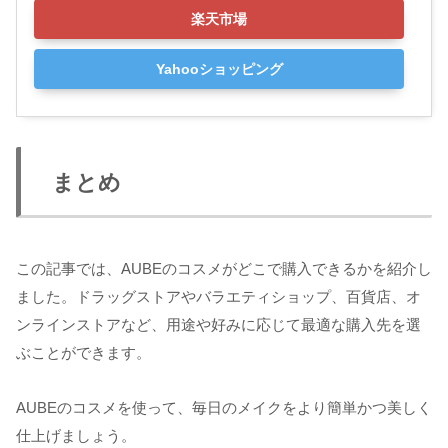
楽天市場
Yahooショッピング
まとめ
この記事では、AUBEのコスメがどこで購入できるかを紹介し
ました。ドラッグストアやバラエティショップ、百貨店、オ
ンラインストアなど、用途や好みに応じて最適な購入先を選
ぶことができます。
AUBEのコスメを使って、毎日のメイクをより簡単かつ美しく
仕上げましょう。