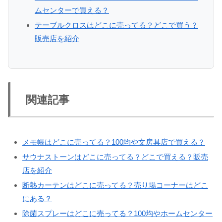
ムセンターで買える？
テーブルクロスはどこに売ってる？どこで買う？
販売店を紹介
関連記事
メモ帳はどこに売ってる？100均や文房具店で買える？
サウナストーンはどこに売ってる？どこで買える？販売
店を紹介
断熱カーテンはどこに売ってる？売り場コーナーはどこ
にある？
除菌スプレーはどこに売ってる？100均やホームセンター