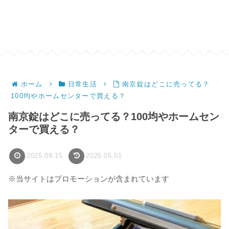
ホーム
日常生活
南京錠はどこに売ってる？
100均やホームセンターで買える？
南京錠はどこに売ってる？100均やホームセン
ターで買える？
2025.09.15
2026.05.01
※当サイトはプロモーションが含まれています