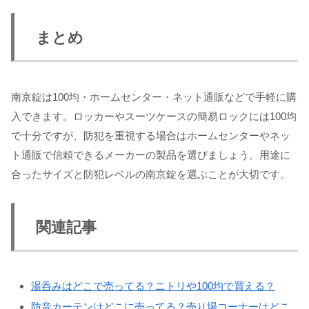
まとめ
南京錠は100均・ホームセンター・ネット通販などで手軽に購
入できます。ロッカーやスーツケースの簡易ロックには100均
で十分ですが、防犯を重視する場合はホームセンターやネッ
ト通販で信頼できるメーカーの製品を選びましょう。用途に
合ったサイズと防犯レベルの南京錠を選ぶことが大切です。
関連記事
湯呑みはどこで売ってる？ニトリや100均で買える？
防音カーテンはどこに売ってる？売り場コーナーはどこ