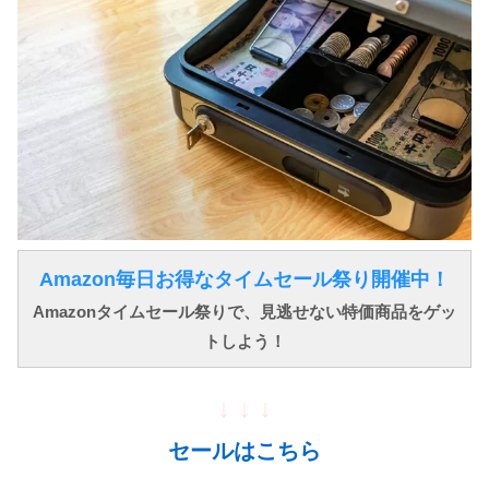
Amazon毎日お得なタイムセール祭り開催中！
Amazonタイムセール祭りで、見逃せない特価商品をゲッ
トしよう！
↓ ↓ ↓
セールはこちら