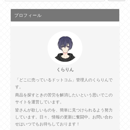
プロフィール
くらりん
「どこに売っているドットコム」管理人のくらりんで
す。
商品を探すときの苦労を解消したいという思いでこの
サイトを運営しています。
皆さんが欲しいものを、簡単に見つけられるよう努力
しています。日々、情報の更新に奮闘中。お問い合わ
せはいつでもお待ちしております！