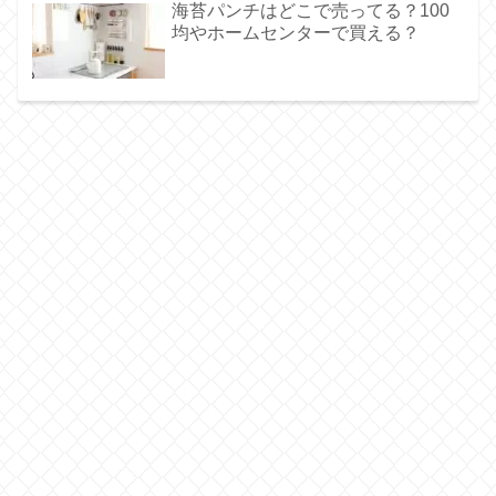
海苔パンチはどこで売ってる？100
均やホームセンターで買える？