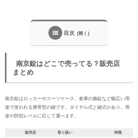
目次
南京錠はどこで売ってる？販売店
まとめ
南京錠はロッカーやスーツケース、倉庫の施錠など幅広い用
途で使われる携帯型の鍵です。ダイヤル式と鍵式があり、用
途や防犯レベルに応じて選べます。
販売店
取り扱い
特徴