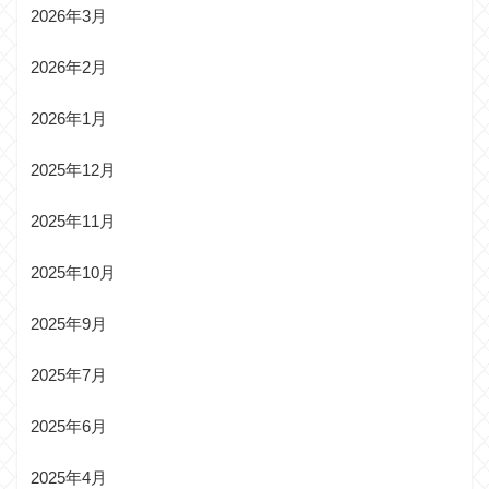
2026年3月
2026年2月
2026年1月
2025年12月
2025年11月
2025年10月
2025年9月
2025年7月
2025年6月
2025年4月