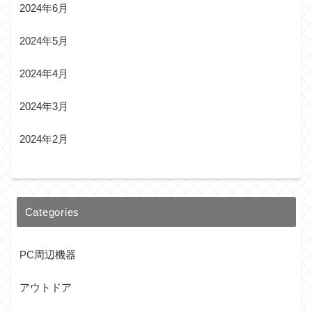
2024年6月
2024年5月
2024年4月
2024年3月
2024年2月
Categories
PC周辺機器
アウトドア