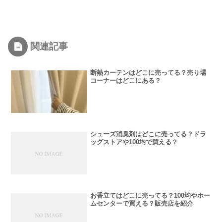
関連記事
断熱カーテンはどこに売ってる？売り場
コーナーはどこにある？
シューズ消臭剤はどこに売ってる？ドラ
ッグストアや100均で買える？
お香立てはどこに売ってる？100均やホー
ムセンターで買える？販売店を紹介