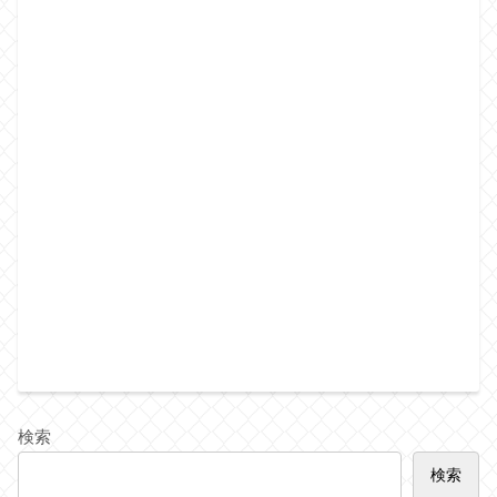
検索
検索