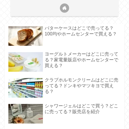
バターケースはどこで売ってる？
100均やホームセンターで買える？
ヨーグルトメーカーはどこに売って
る？家電量販店やホームセンターで
買える？
クラブホルモンクリームはどこに売
ってる？ドンキやマツキヨで買え
る？
シャワージェルはどこで買う？どこ
に売ってる？販売店を紹介