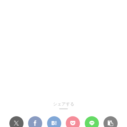
シェアする