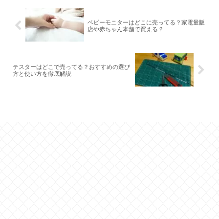
ベビーモニターはどこに売ってる？家電量販
店や赤ちゃん本舗で買える？
テスターはどこで売ってる？おすすめの選び
方と使い方を徹底解説