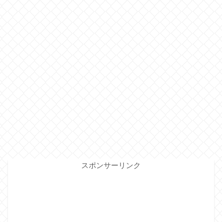
スポンサーリンク