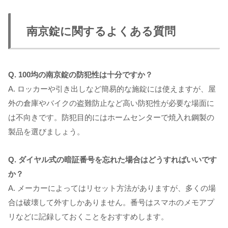
南京錠に関するよくある質問
Q. 100均の南京錠の防犯性は十分ですか？
A. ロッカーや引き出しなど簡易的な施錠には使えますが、屋
外の倉庫やバイクの盗難防止など高い防犯性が必要な場面に
は不向きです。防犯目的にはホームセンターで焼入れ鋼製の
製品を選びましょう。
Q. ダイヤル式の暗証番号を忘れた場合はどうすればいいです
か？
A. メーカーによってはリセット方法がありますが、多くの場
合は破壊して外すしかありません。番号はスマホのメモアプ
リなどに記録しておくことをおすすめします。