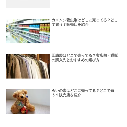
カメムシ殺虫剤はどこに売ってる？どこ
で買う？販売店を紹介
圧縮袋はどこで売ってる？実店舗・通販
の購入先とおすすめの選び方
ぬいの素はどこに売ってる？どこで買
う？販売店を紹介