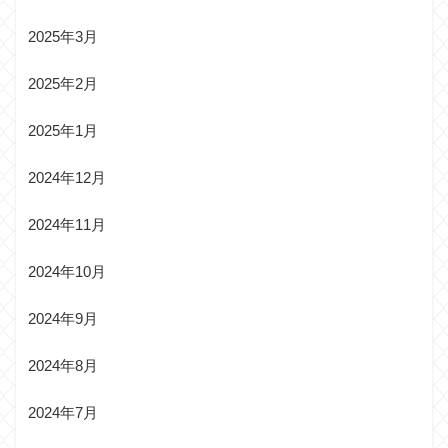
2025年3月
2025年2月
2025年1月
2024年12月
2024年11月
2024年10月
2024年9月
2024年8月
2024年7月