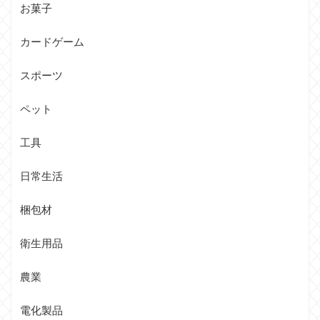
お菓子
カードゲーム
スポーツ
ペット
工具
日常生活
梱包材
衛生用品
農業
電化製品