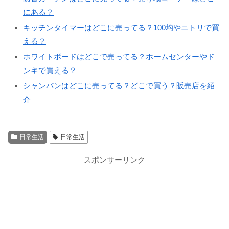
にある？
キッチンタイマーはどこに売ってる？100均やニトリで買
える？
ホワイトボードはどこで売ってる？ホームセンターやド
ンキで買える？
シャンパンはどこに売ってる？どこで買う？販売店を紹
介
日常生活
日常生活
スポンサーリンク