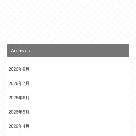
Archives
2026年8月
2026年7月
2026年6月
2026年5月
2026年4月