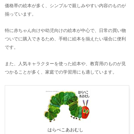
価格帯の絵本が多く、シンプルで親しみやすい内容のものが
揃っています。
特に赤ちゃん向けや幼児向けの絵本が中心で、日常の買い物
ついでに購入できるため、手軽に絵本を揃えたい場合に便利
です。
また、人気キャラクターを使った絵本や、教育用のものが見
つかることが多く、家庭での学習用にも適しています。
はらぺこあおむし