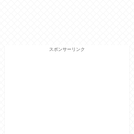
スポンサーリンク