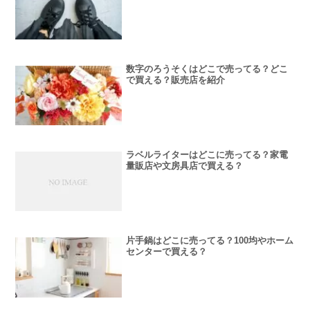
数字のろうそくはどこで売ってる？どこ
で買える？販売店を紹介
ラベルライターはどこに売ってる？家電
量販店や文房具店で買える？
片手鍋はどこに売ってる？100均やホーム
センターで買える？