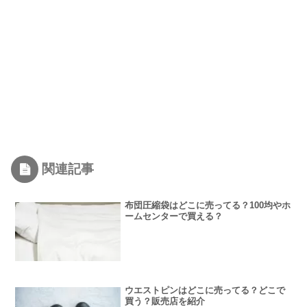
関連記事
布団圧縮袋はどこに売ってる？100均やホ
ームセンターで買える？
ウエストピンはどこに売ってる？どこで
買う？販売店を紹介