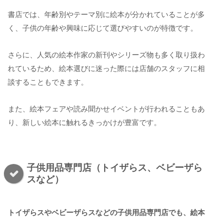
書店では、年齢別やテーマ別に絵本が分かれていることが多
く、子供の年齢や興味に応じて選びやすいのが特徴です。
さらに、人気の絵本作家の新刊やシリーズ物も多く取り扱わ
れているため、絵本選びに迷った際には店舗のスタッフに相
談することもできます。
また、絵本フェアや読み聞かせイベントが行われることもあ
り、新しい絵本に触れるきっかけが豊富です。
子供用品専門店（トイザらス、ベビーザら
スなど）
トイザらスやベビーザらスなどの子供用品専門店でも、絵本