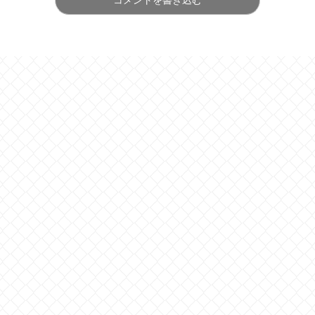
コメントを書き込む