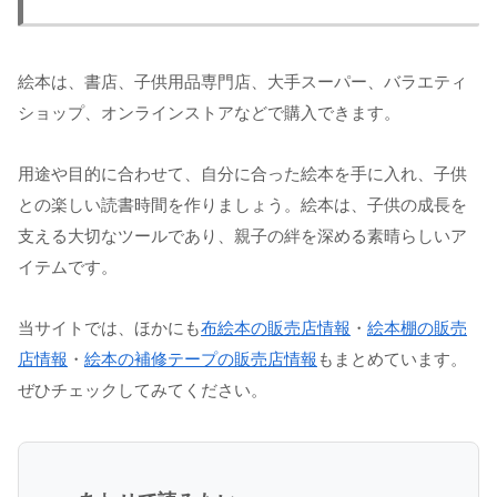
絵本は、書店、子供用品専門店、大手スーパー、バラエティ
ショップ、オンラインストアなどで購入できます。
用途や目的に合わせて、自分に合った絵本を手に入れ、子供
との楽しい読書時間を作りましょう。絵本は、子供の成長を
支える大切なツールであり、親子の絆を深める素晴らしいア
イテムです。
当サイトでは、ほかにも
布絵本の販売店情報
・
絵本棚の販売
店情報
・
絵本の補修テープの販売店情報
もまとめています。
ぜひチェックしてみてください。