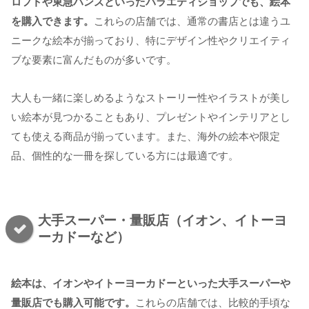
ロフトや東急ハンズといったバラエティショップでも、絵本
を購入できます。
これらの店舗では、通常の書店とは違うユ
ニークな絵本が揃っており、特にデザイン性やクリエイティ
ブな要素に富んだものが多いです。
大人も一緒に楽しめるようなストーリー性やイラストが美し
い絵本が見つかることもあり、プレゼントやインテリアとし
ても使える商品が揃っています。また、海外の絵本や限定
品、個性的な一冊を探している方には最適です。
大手スーパー・量販店（イオン、イトーヨ
ーカドーなど）
絵本は、イオンやイトーヨーカドーといった大手スーパーや
量販店でも購入可能です。
これらの店舗では、比較的手頃な