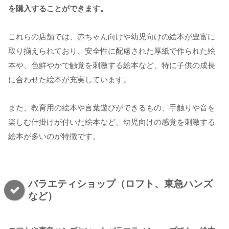
を購入することができます。
これらの店舗では、赤ちゃん向けや幼児向けの絵本が豊富に
取り揃えられており、安全性に配慮された厚紙で作られた絵
本や、色鮮やかで触覚を刺激する絵本など、特に子供の成長
に合わせた絵本が充実しています。
また、教育用の絵本や言葉遊びができるもの、手触りや音を
楽しむ仕掛けが付いた絵本など、幼児向けの感覚を刺激する
絵本が多いのが特徴です。
バラエティショップ（ロフト、東急ハンズ
など）