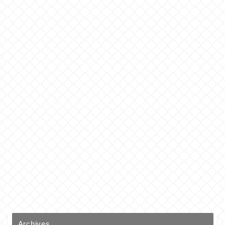
Archives