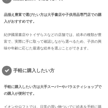
品揃え豊富で選びたい方は大手書店や子供用品専門店での購
入がおすすめです。
紀伊國屋書店やトイザらスなどの店舗では、絵本の種類が豊
富で、実際に手に取って確認しながら選べるため、子供の興
味や年齢に応じた最適な絵本を選ぶことができます。
手軽に購入したい方
手軽に購入したい方は大手スーパーやバラエティショップで
の購入が便利です。
イオンやロフトでは、日常の買い物ついでに絵本を手軽に購