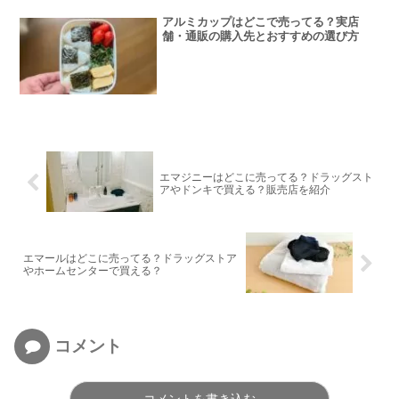
アルミカップはどこで売ってる？実店
舗・通販の購入先とおすすめの選び方
エマジニーはどこに売ってる？ドラッグスト
アやドンキで買える？販売店を紹介
エマールはどこに売ってる？ドラッグストア
やホームセンターで買える？
コメント