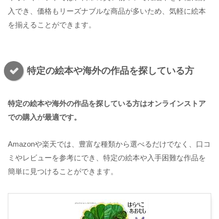
入でき、価格もリーズナブルな商品が多いため、気軽に絵本
を揃えることができます。
特定の絵本や海外の作品を探している方
特定の絵本や海外の作品を探している方はオンラインストア
での購入が最適です。
Amazonや楽天では、豊富な種類から選べるだけでなく、口コ
ミやレビューを参考にでき、特定の絵本や入手困難な作品を
簡単に見つけることができます。