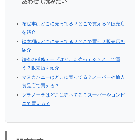
あわせて読みたい
布絵本はどこに売ってる？どこで買える？販売店
を紹介
絵本棚はどこに売ってる？どこで買う？販売店を
紹介
絵本の補修テープはどこに売ってる？どこで買
う？販売店を紹介
マヌカハニーはどこに売ってる？スーパーや輸入
食品店で買える？
グラノーラはどこに売ってる？スーパーやコンビ
ニで買える？