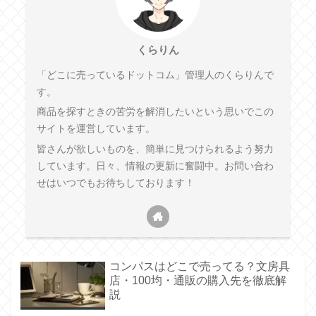
くらりん
「どこに売っているドットコム」管理人のくらりんで
す。
商品を探すときの苦労を解消したいという思いでこの
サイトを運営しています。
皆さんが欲しいものを、簡単に見つけられるよう努力
しています。日々、情報の更新に奮闘中。お問い合わ
せはいつでもお待ちしております！
コンパスはどこで売ってる？文房具
店・100均・通販の購入先を徹底解
説