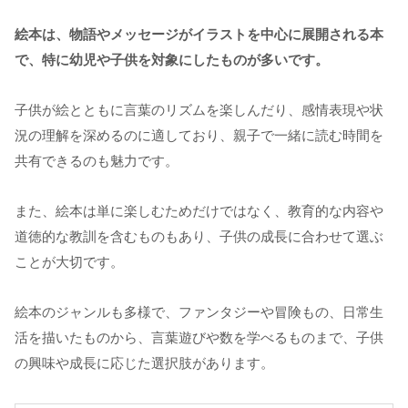
絵本は、物語やメッセージがイラストを中心に展開される本
で、特に幼児や子供を対象にしたものが多いです。
子供が絵とともに言葉のリズムを楽しんだり、感情表現や状
況の理解を深めるのに適しており、親子で一緒に読む時間を
共有できるのも魅力です。
また、絵本は単に楽しむためだけではなく、教育的な内容や
道徳的な教訓を含むものもあり、子供の成長に合わせて選ぶ
ことが大切です。
絵本のジャンルも多様で、ファンタジーや冒険もの、日常生
活を描いたものから、言葉遊びや数を学べるものまで、子供
の興味や成長に応じた選択肢があります。