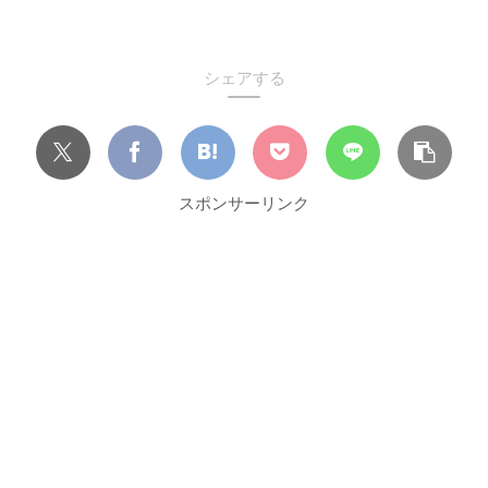
シェアする
スポンサーリンク