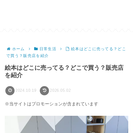
ホーム
日常生活
絵本はどこに売ってる？どこ
で買う？販売店を紹介
絵本はどこに売ってる？どこで買う？販売店
を紹介
2024.10.19
2026.05.02
※当サイトはプロモーションが含まれています