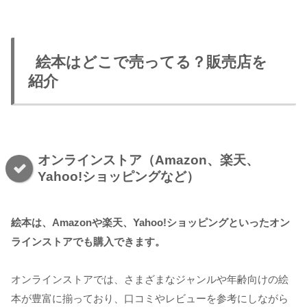
絵本はどこで売ってる？販売店を
紹介
オンラインストア（Amazon、楽天、
Yahoo!ショッピングなど）
絵本は、Amazonや楽天、Yahoo!ショッピングといったオン
ラインストアでも購入できます。
オンラインストアでは、さまざまなジャンルや年齢向けの絵
本が豊富に揃っており、口コミやレビューを参考にしながら