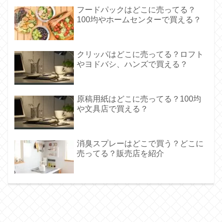
フードパックはどこに売ってる？
100均やホームセンターで買える？
クリッパはどこに売ってる？ロフト
やヨドバシ、ハンズで買える？
原稿用紙はどこに売ってる？100均
や文具店で買える？
消臭スプレーはどこで買う？どこに
売ってる？販売店を紹介