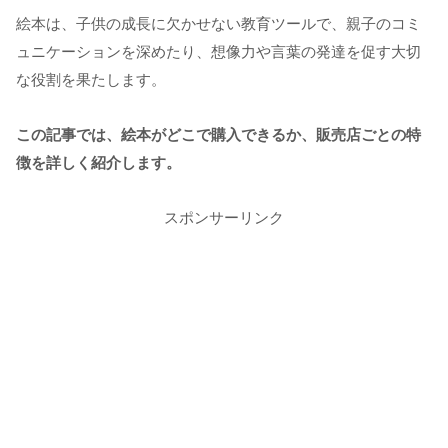
絵本は、子供の成長に欠かせない教育ツールで、親子のコミ
ュニケーションを深めたり、想像力や言葉の発達を促す大切
な役割を果たします。
この記事では、絵本がどこで購入できるか、販売店ごとの特
徴を詳しく紹介します。
スポンサーリンク