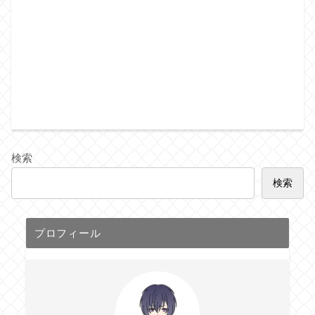
検索
検索
プロフィール