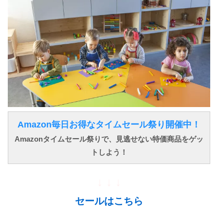
Amazon毎日お得なタイムセール祭り開催中！
Amazonタイムセール祭りで、見逃せない特価商品をゲッ
トしよう！
↓ ↓ ↓
セールはこちら