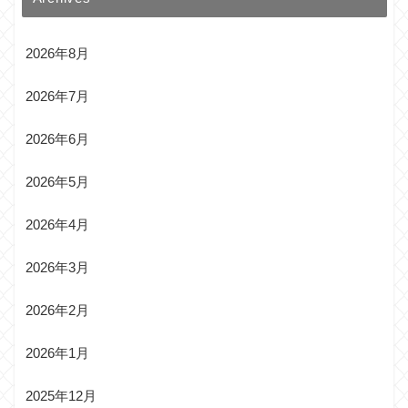
2026年8月
2026年7月
2026年6月
2026年5月
2026年4月
2026年3月
2026年2月
2026年1月
2025年12月