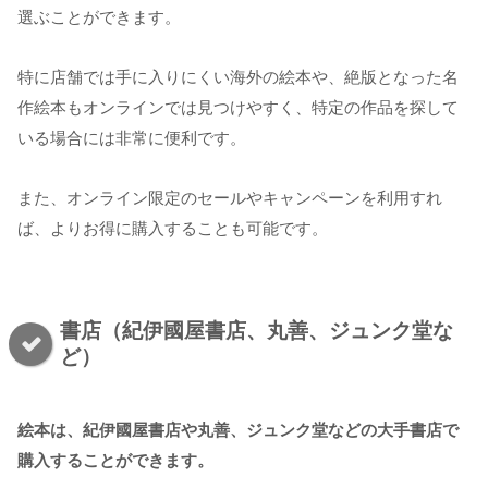
選ぶことができます。
特に店舗では手に入りにくい海外の絵本や、絶版となった名
作絵本もオンラインでは見つけやすく、特定の作品を探して
いる場合には非常に便利です。
また、オンライン限定のセールやキャンペーンを利用すれ
ば、よりお得に購入することも可能です。
書店（紀伊國屋書店、丸善、ジュンク堂な
ど）
絵本は、紀伊國屋書店や丸善、ジュンク堂などの大手書店で
購入することができます。