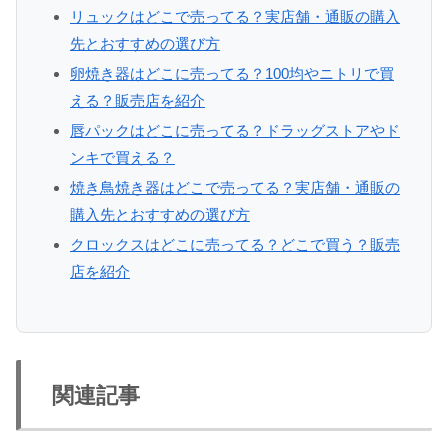
リュックはどこで売ってる？実店舗・通販の購入
先とおすすめの選び方
卵焼き器はどこに売ってる？100均やニトリで買
える？販売店を紹介
唇パックはどこに売ってる？ドラッグストアやド
ンキで買える？
焼き鳥焼き器はどこで売ってる？実店舗・通販の
購入先とおすすめの選び方
クロックスはどこに売ってる？どこで買う？販売
店を紹介
関連記事