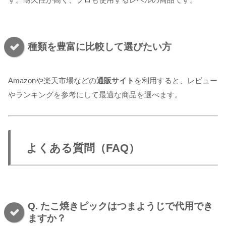
種類を豊富に比較して選びたい方
Amazonや楽天市場などの
通販サイト
を利用すると、レビュー
やランキングを参考にして最適な商品を選べます。
よくある質問（FAQ）
Q. たこ焼きピックはつまようじで代用でき
ますか？