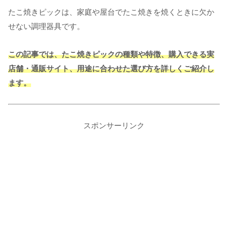
たこ焼きピックは、家庭や屋台でたこ焼きを焼くときに欠か
せない調理器具です。
この記事では、たこ焼きピックの種類や特徴、購入できる実
店舗・通販サイト、用途に合わせた選び方を詳しくご紹介し
ます。
スポンサーリンク