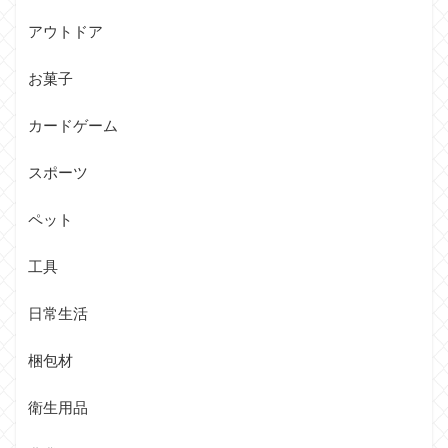
アウトドア
お菓子
カードゲーム
スポーツ
ペット
工具
日常生活
梱包材
衛生用品