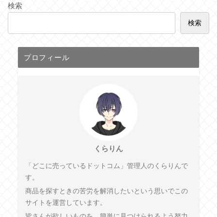
検索
検索
プロフィール
くらりん
「どこに売っているドットコム」管理人のくらりんで
す。
商品を探すときの苦労を解消したいという思いでこの
サイトを運営しています。
皆さんが欲しいものを、簡単に見つけられるよう努力