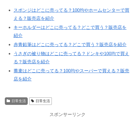
スポンジはどこに売ってる？100均やホームセンターで買
える？販売店を紹介
キーホルダーはどこに売ってる？どこで買う？販売店を
紹介
赤青鉛筆はどこに売ってる？どこで買う？販売店を紹介
うさぎの被り物はどこに売ってる？ドンキや100均で買え
る？販売店を紹介
蕎麦はどこに売ってる？100均やスーパーで買える？販売
店を紹介
日常生活
日常生活
スポンサーリンク