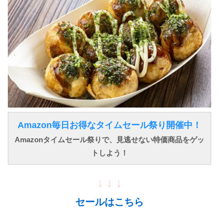
Amazon毎日お得なタイムセール祭り開催中！
Amazonタイムセール祭りで、見逃せない特価商品をゲッ
トしよう！
↓ ↓ ↓
セールはこちら