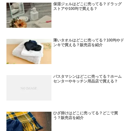
保湿ジェルはどこに売ってる？ドラッグ
ストアや100均で買える？
薄いタオルはどこに売ってる？100均やド
ンキで買える？販売店を紹介
パスタマシンはどこに売ってる？ホーム
センターやキッチン用品店で買える？
ひざ掛けはどこに売ってる？どこで買
う？販売店を紹介