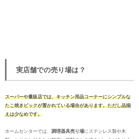
実店舗での売り場は？
スーパーや量販店では、キッチン用品コーナーにシンプルな
たこ焼きピックが置かれている場合があります。ただし品揃
えは少なめです。
ホームセンターでは、
調理器具売り場
にステンレス製や木