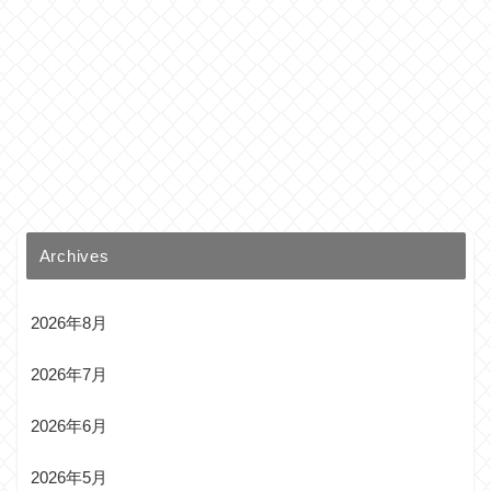
Archives
2026年8月
2026年7月
2026年6月
2026年5月