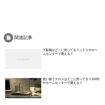
関連記事
下駄箱はどこに売ってる？ニトリやホー
ムセンターで買える？
使い捨てクロスはどこに売ってる？100均
やホームセンターで買える？