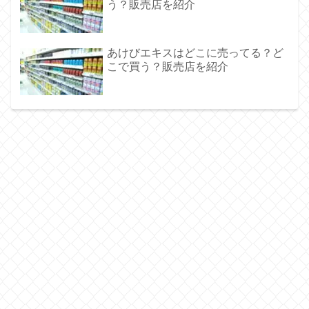
う？販売店を紹介
あけびエキスはどこに売ってる？ど
こで買う？販売店を紹介