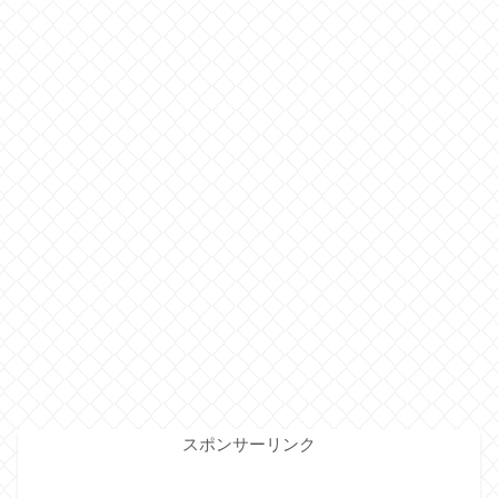
スポンサーリンク