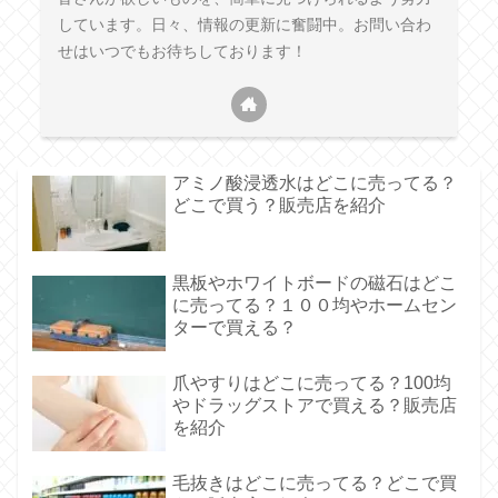
しています。日々、情報の更新に奮闘中。お問い合わ
せはいつでもお待ちしております！
アミノ酸浸透水はどこに売ってる？
どこで買う？販売店を紹介
黒板やホワイトボードの磁石はどこ
に売ってる？１００均やホームセン
ターで買える？
爪やすりはどこに売ってる？100均
やドラッグストアで買える？販売店
を紹介
毛抜きはどこに売ってる？どこで買