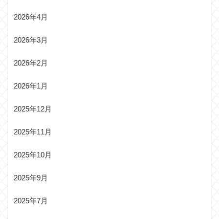
2026年4月
2026年3月
2026年2月
2026年1月
2025年12月
2025年11月
2025年10月
2025年9月
2025年7月