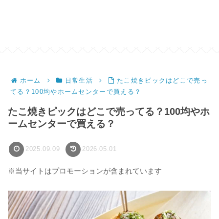
ホーム
日常生活
たこ焼きピックはどこで売っ
てる？100均やホームセンターで買える？
たこ焼きピックはどこで売ってる？100均やホ
ームセンターで買える？
2025.09.09
2026.05.01
※当サイトはプロモーションが含まれています