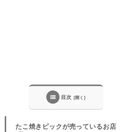
目次
たこ焼きピックが売っているお店