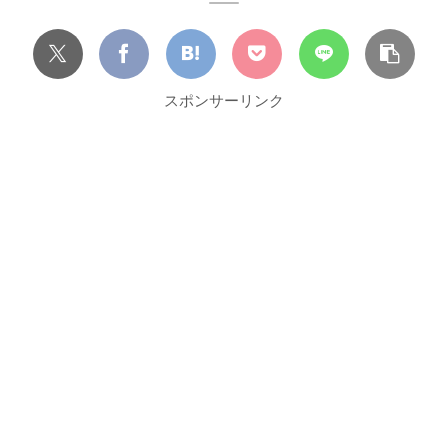
スポンサーリンク