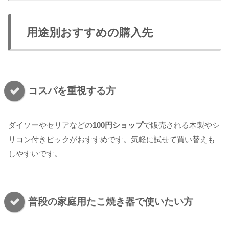
用途別おすすめの購入先
コスパを重視する方
ダイソーやセリアなどの
100円ショップ
で販売される木製やシ
リコン付きピックがおすすめです。気軽に試せて買い替えも
しやすいです。
普段の家庭用たこ焼き器で使いたい方