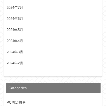
2024年7月
2024年6月
2024年5月
2024年4月
2024年3月
2024年2月
Categories
PC周辺機器