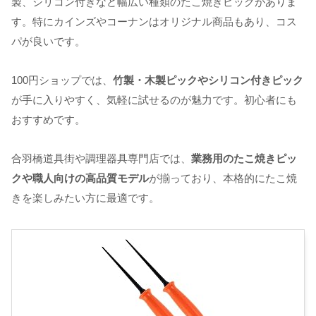
製、シリコン付きなど幅広い種類のたこ焼きピックがありま
す。特にカインズやコーナンはオリジナル商品もあり、コス
パが良いです。
100円ショップでは、
竹製・木製ピックやシリコン付きピック
が手に入りやすく、気軽に試せるのが魅力です。初心者にも
おすすめです。
合羽橋道具街や調理器具専門店では、
業務用のたこ焼きピッ
クや職人向けの高品質モデル
が揃っており、本格的にたこ焼
きを楽しみたい方に最適です。