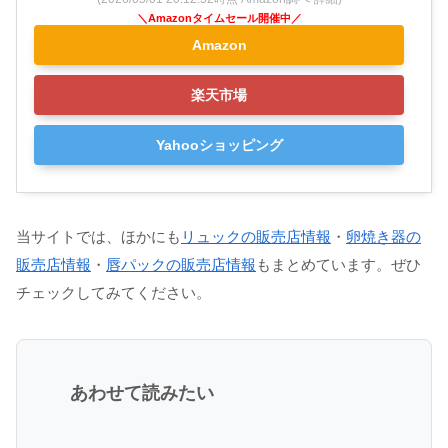
Amazon
楽天市場
Yahooショッピング
当サイトでは、ほかにも
リュックの販売店情報
・
卵焼き器の
販売店情報
・
唇パックの販売店情報
もまとめています。ぜひ
チェックしてみてください。
あわせて読みたい