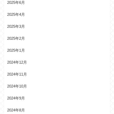
2025年6月
2025年4月
2025年3月
2025年2月
2025年1月
2024年12月
2024年11月
2024年10月
2024年9月
2024年8月