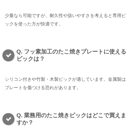
少量なら可能ですが、耐久性や扱いやすさを考えると専用ピ
ックを使った方が快適です。
Q. フッ素加工のたこ焼きプレートに使える
ピックは？
シリコン付きや竹製・木製ピックが適しています。金属製は
プレートを傷つける恐れがあります。
Q. 業務用のたこ焼きピックはどこで買えま
すか？