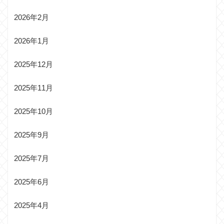
2026年2月
2026年1月
2025年12月
2025年11月
2025年10月
2025年9月
2025年7月
2025年6月
2025年4月