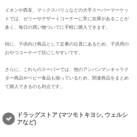
イオンや西友、マックスバリュなどの大手スーパーマーケッ
トでは、ゼリーやデザートコーナーに常に在庫があることが
多く、毎日の買い物ついでに手軽に購入できます。
特に、子供向け商品として定番の位置にあるため、子供用の
おやつコーナーで目にしやすいです。
さらに、これらのスーパーでは、他のアンパンマンキャラク
ター商品やベビー食品も揃っているため、関連商品をまとめ
て購入できるのも利点です。
ドラッグストア (マツモトキヨシ, ウェルシ
アなど)