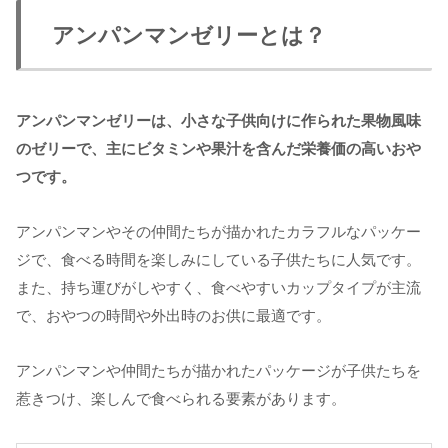
アンパンマンゼリーとは？
アンパンマンゼリーは、小さな子供向けに作られた果物風味
のゼリーで、主にビタミンや果汁を含んだ栄養価の高いおや
つです。
アンパンマンやその仲間たちが描かれたカラフルなパッケー
ジで、食べる時間を楽しみにしている子供たちに人気です。
また、持ち運びがしやすく、食べやすいカップタイプが主流
で、おやつの時間や外出時のお供に最適です。
アンパンマンや仲間たちが描かれたパッケージが子供たちを
惹きつけ、楽しんで食べられる要素があります。