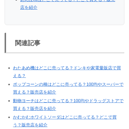
店を紹介
関連記事
わたあめ機はどこに売ってる？ドンキや家電量販店で買
える？
ポップコーンの種はどこに売ってる？100均やスーパーで
買える？販売店を紹介
動物ヨーチはどこに売ってる？100均やドラッグストアで
買える？販売店を紹介
かむかむホワイトソーダはどこに売ってる？どこで買
う？販売店を紹介