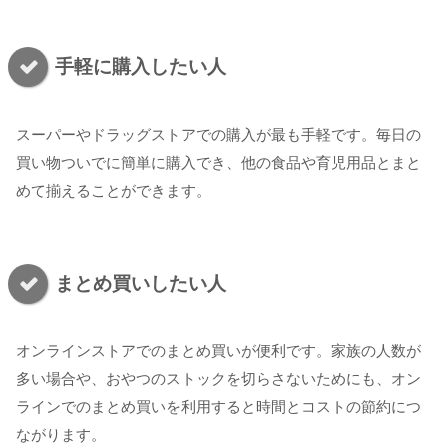
手軽に購入したい人
スーパーやドラッグストアでの購入が最も手軽です。毎日の
買い物ついでに簡単に購入でき、他の食品や育児用品とまと
めて揃えることができます。
まとめ買いしたい人
オンラインストアでのまとめ買いが便利です。家族の人数が
多い場合や、おやつのストックを切らさないためにも、オン
ラインでのまとめ買いを利用すると時間とコストの節約につ
ながります。