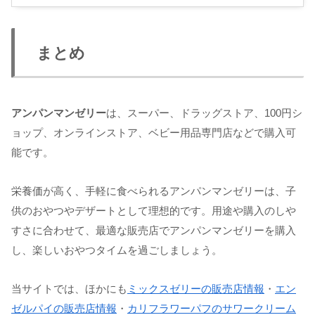
まとめ
アンパンマンゼリー
は、スーパー、ドラッグストア、100円シ
ョップ、オンラインストア、ベビー用品専門店などで購入可
能です。
栄養価が高く、手軽に食べられるアンパンマンゼリーは、子
供のおやつやデザートとして理想的です。用途や購入のしや
すさに合わせて、最適な販売店でアンパンマンゼリーを購入
し、楽しいおやつタイムを過ごしましょう。
当サイトでは、ほかにも
ミックスゼリーの販売店情報
・
エン
ゼルパイの販売店情報
・
カリフラワーパフのサワークリーム