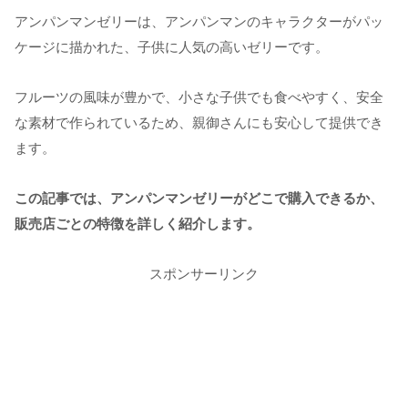
アンパンマンゼリーは、アンパンマンのキャラクターがパッ
ケージに描かれた、子供に人気の高いゼリーです。
フルーツの風味が豊かで、小さな子供でも食べやすく、安全
な素材で作られているため、親御さんにも安心して提供でき
ます。
この記事では、アンパンマンゼリーがどこで購入できるか、
販売店ごとの特徴を詳しく紹介します。
スポンサーリンク