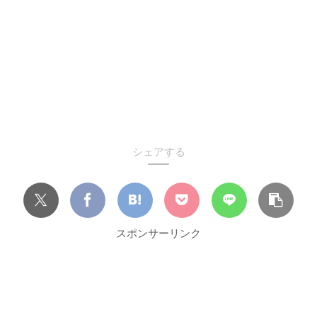
シェアする
スポンサーリンク