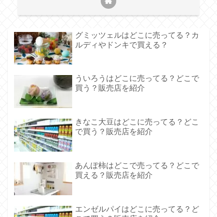
グミッツェルはどこに売ってる？カ
ルディやドンキで買える？
ういろうはどこに売ってる？どこで
買う？販売店を紹介
きなこ大豆はどこに売ってる？どこ
で買う？販売店を紹介
あんぽ柿はどこで売ってる？どこで
買える？販売店を紹介
エンゼルパイはどこに売ってる？ど