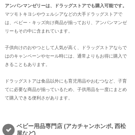
アンパンマンゼリーは、ドラッグストアでも購入可能です。
マツモトキヨシやウェルシアなどの大手ドラッグストアで
は、ベビー・キッズ向け商品が揃っており、アンパンマンゼ
リーもその中に含まれています。
子供向けのおやつとして人気が高く、ドラッグストアならで
はのキャンペーンやセール時には、通常よりもお得に購入で
きることもあります。
ドラッグストアは食品以外にも育児用品やおむつなど、子育
てに必要な商品が揃っているため、子供用品を一度にまとめ
て購入できる便利さがあります。
ベビー用品専門店 (アカチャンホンポ, 西松
屋など)