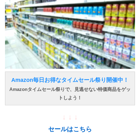
Amazon毎日お得なタイムセール祭り開催中！
Amazonタイムセール祭りで、見逃せない特価商品をゲッ
トしよう！
↓ ↓ ↓
セールはこちら