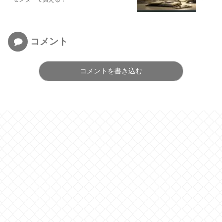
コメント
コメントを書き込む