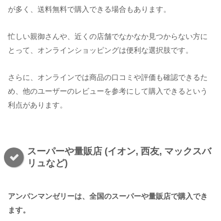
が多く、送料無料で購入できる場合もあります。
忙しい親御さんや、近くの店舗でなかなか見つからない方に
とって、オンラインショッピングは便利な選択肢です。
さらに、オンラインでは商品の口コミや評価も確認できるた
め、他のユーザーのレビューを参考にして購入できるという
利点があります。
スーパーや量販店 (イオン, 西友, マックスバ
リュなど)
アンパンマンゼリーは、全国のスーパーや量販店で購入でき
ます。