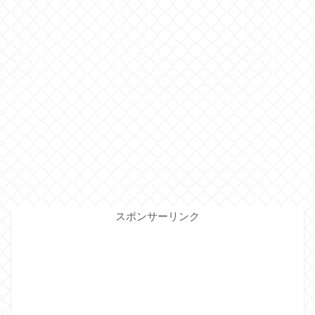
スポンサーリンク