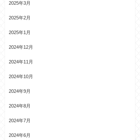
2025年3月
2025年2月
2025年1月
2024年12月
2024年11月
2024年10月
2024年9月
2024年8月
2024年7月
2024年6月