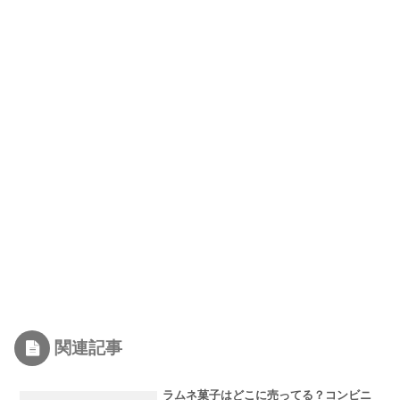
関連記事
ラムネ菓子はどこに売ってる？コンビニ