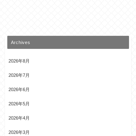
Archives
2026年8月
2026年7月
2026年6月
2026年5月
2026年4月
2026年3月