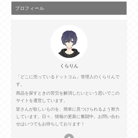
プロフィール
くらりん
「どこに売っているドットコム」管理人のくらりんで
す。
商品を探すときの苦労を解消したいという思いでこの
サイトを運営しています。
皆さんが欲しいものを、簡単に見つけられるよう努力
しています。日々、情報の更新に奮闘中。お問い合わ
せはいつでもお待ちしております！