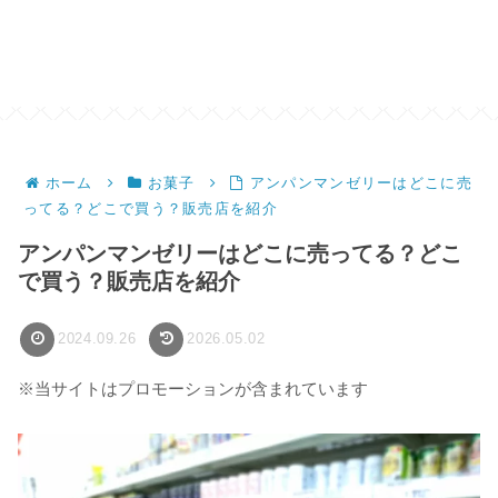
ホーム
お菓子
アンパンマンゼリーはどこに売
ってる？どこで買う？販売店を紹介
アンパンマンゼリーはどこに売ってる？どこ
で買う？販売店を紹介
2024.09.26
2026.05.02
※当サイトはプロモーションが含まれています