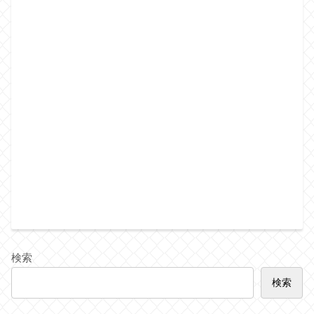
検索
検索