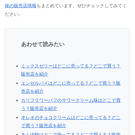
味の販売店情報
もまとめています。ぜひチェックしてみてく
ださい。
あわせて読みたい
ミックスゼリーはどこに売ってる？どこで買う？
販売店を紹介
エンゼルパイはどこに売ってる？どこで買う？販
売店を紹介
カリフラワーパフのサワークリーム味はどこで買
う？販売店を紹介
オレオのチョコクリームはどこに売ってる？どこ
で買う？販売店を紹介
あんぽ柿はどこで売ってる？どこで買える？販売