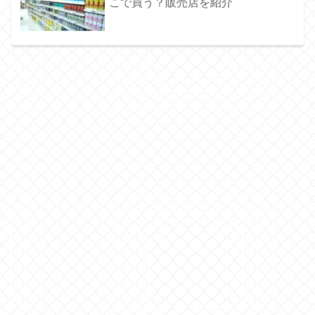
こで買う？販売店を紹介