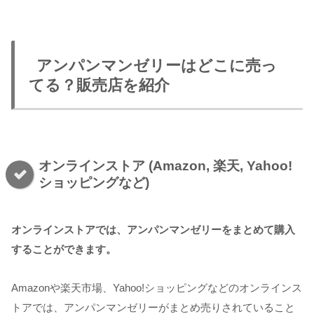
アンパンマンゼリーはどこに売っ
てる？販売店を紹介
オンラインストア (Amazon, 楽天, Yahoo!
ショッピングなど)
オンラインストアでは、アンパンマンゼリーをまとめて購入
することができます。
Amazonや楽天市場、Yahoo!ショッピングなどのオンラインス
トアでは、アンパンマンゼリーがまとめ売りされていること