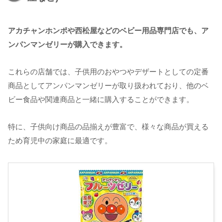
アカチャンホンポや西松屋などのベビー用品専門店でも、ア
ンパンマンゼリーが購入できます。
これらの店舗では、子供用のおやつやデザートとしての定番
商品としてアンパンマンゼリーが取り扱われており、他のベ
ビー食品や関連商品と一緒に購入することができます。
特に、子供向け商品の品揃えが豊富で、様々な商品が買える
ため育児中の家庭に最適です。