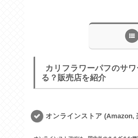
カリフラワーパフのサワ
る？販売店を紹介
オンラインストア (Amazon, 