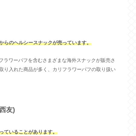
からのヘルシースナックが売っています。
リフラワーパフを含むさまざまな海外スナックが販売さ
取り入れた商品が多く、カリフラワーパフの取り扱い
西友)
っていることがあります。