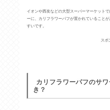
イオンや西友などの大型スーパーマーケットで
ーに、カリフラワーパフが置かれていることが
すいです。
スポ
カリフラワーパフのサワ
き？