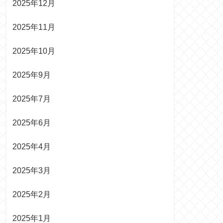
2025年12月
2025年11月
2025年10月
2025年9月
2025年7月
2025年6月
2025年4月
2025年3月
2025年2月
2025年1月