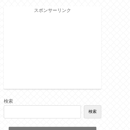
スポンサーリンク
検索
検索