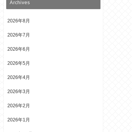
Archives
2026年8月
2026年7月
2026年6月
2026年5月
2026年4月
2026年3月
2026年2月
2026年1月