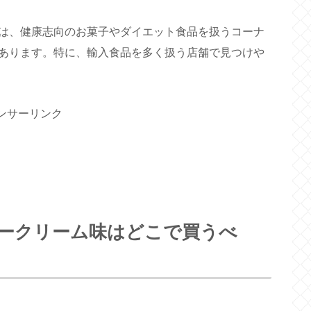
は、健康志向のお菓子やダイエット食品を扱うコーナ
あります。特に、輸入食品を多く扱う店舗で見つけや
ンサーリンク
ークリーム味はどこで買うべ