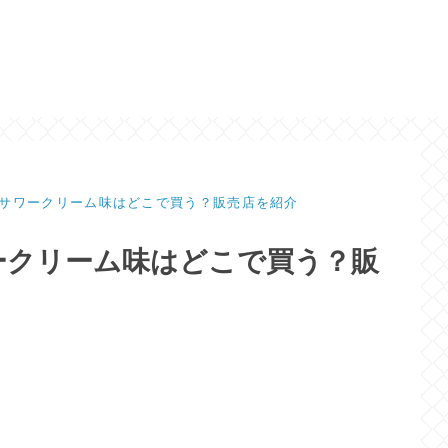
サワークリーム味はどこで買う？販売店を紹介
ークリーム味はどこで買う？販