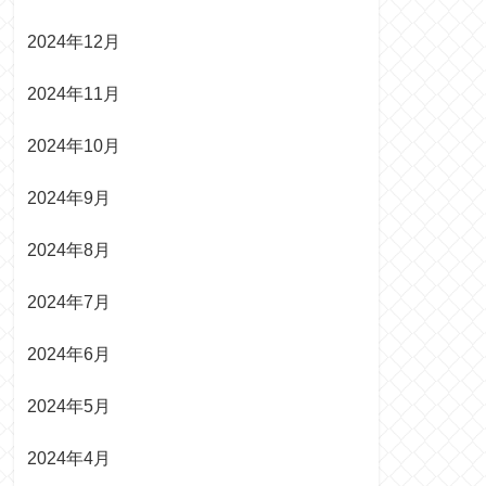
2024年12月
2024年11月
2024年10月
2024年9月
2024年8月
2024年7月
2024年6月
2024年5月
2024年4月