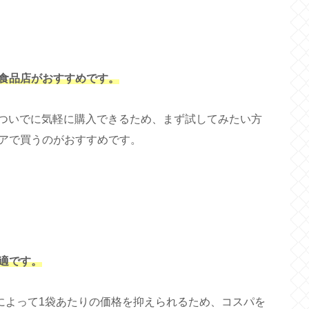
食品店がおすすめです。
物ついでに気軽に購入できるため、まず試してみたい方
アで買うのがおすすめです。
適です。
売によって1袋あたりの価格を抑えられるため、コスパを