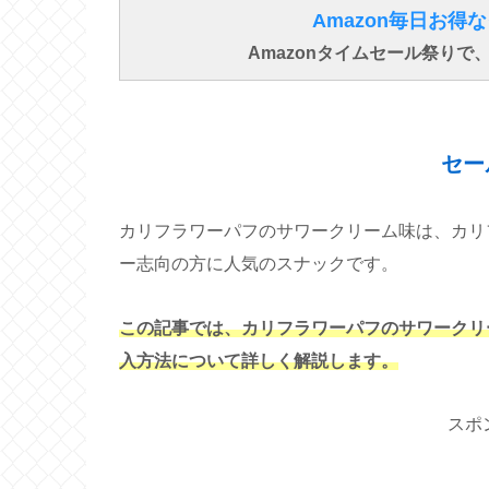
Amazon毎日お
Amazonタイムセール祭り
セー
カリフラワーパフのサワークリーム味は、カリ
ー志向の方に人気のスナックです。
この記事では、カリフラワーパフのサワークリ
入方法について詳しく解説します。
スポ