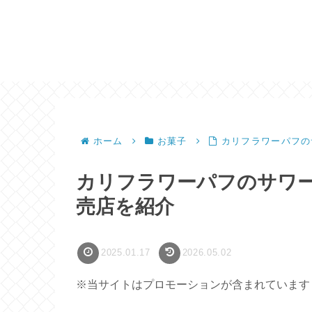
ホーム
お菓子
カリフラワーパフの
カリフラワーパフのサワ
売店を紹介
2025.01.17
2026.05.02
※当サイトはプロモーションが含まれています