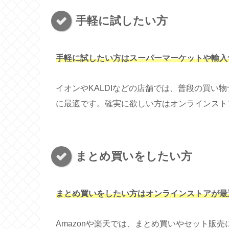
手軽に試したい方
手軽に試したい方はスーパーマーケットや輸入
イオンやKALDIなどの店舗では、普段の買い
に最適です。確実に欲しい方はオンラインスト
まとめ買いをしたい方
まとめ買いをしたい方はオンラインストアが最
Amazonや楽天では、まとめ買いやセット販