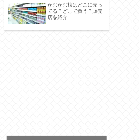
かむかむ梅はどこに売っ
てる？どこで買う？販売
店を紹介