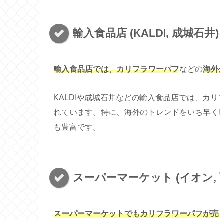
輸入食品店 (KALDI, 成城石井)
輸入食品店では、カリフラワーパフ
などの
海外
KALDIや成城石井などの輸入食品店では、カ
れています。特に、海外のトレンドをいち早く
も豊富です。
スーパーマーケット (イオン, 
スーパーマーケットでもカリフラワーパフが売