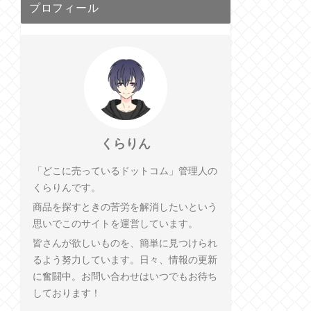
プロフィール
くらりん
「どこに売っているドットコム」管理人の
くらりんです。
商品を探すときの苦労を解消したいという
思いでこのサイトを運営しています。
皆さんが欲しいものを、簡単に見つけられ
るよう努力しています。日々、情報の更新
に奮闘中。お問い合わせはいつでもお待ち
しております！