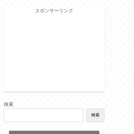
スポンサーリンク
検索
検索