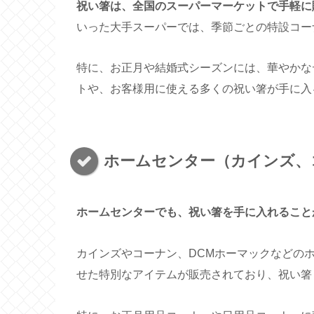
祝い箸は、全国のスーパーマーケットで手軽に
いった大手スーパーでは、季節ごとの特設コー
特に、お正月や結婚式シーズンには、華やかな
トや、お客様用に使える多くの祝い箸が手に入
ホームセンター（カインズ、
ホームセンターでも、祝い箸を手に入れること
カインズやコーナン、DCMホーマックなどの
せた特別なアイテムが販売されており、祝い箸