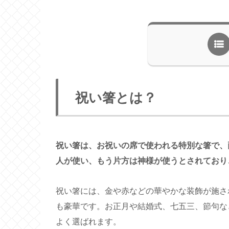
祝い箸とは？
祝い箸は、お祝いの席で使われる特別な箸で、
人が使い、もう片方は神様が使うとされており
祝い箸には、金や赤などの華やかな装飾が施さ
も豪華です。お正月や結婚式、七五三、節句な
よく選ばれます。