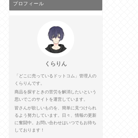
プロフィール
くらりん
「どこに売っているドットコム」管理人の
くらりんです。
商品を探すときの苦労を解消したいという
思いでこのサイトを運営しています。
皆さんが欲しいものを、簡単に見つけられ
るよう努力しています。日々、情報の更新
に奮闘中。お問い合わせはいつでもお待ち
しております！