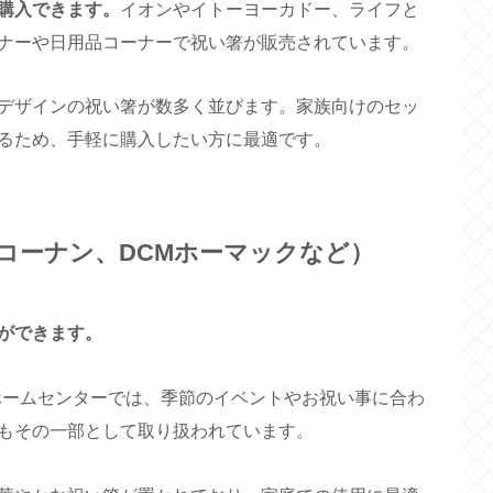
購入できます。
イオンやイトーヨーカドー、ライフと
ナーや日用品コーナーで祝い箸が販売されています。
デザインの祝い箸が数多く並びます。家族向けのセッ
るため、手軽に購入したい方に最適です。
コーナン、DCMホーマックなど）
ができます。
ホームセンターでは、季節のイベントやお祝い事に合わ
もその一部として取り扱われています。