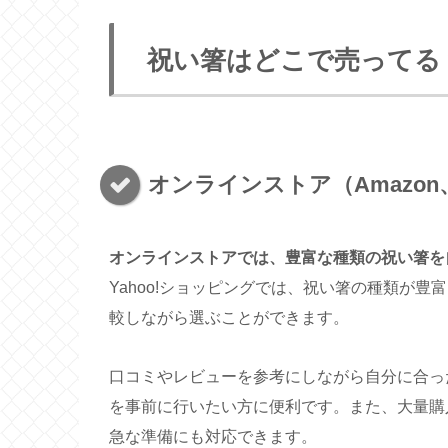
祝い箸はどこで売ってる
オンラインストア（Amazon
オンラインストアでは、豊富な種類の祝い箸を
Yahoo!ショッピングでは、祝い箸の種類が
較しながら選ぶことができます。
口コミやレビューを参考にしながら自分に合っ
を事前に行いたい方に便利です。また、大量購
急な準備にも対応できます。