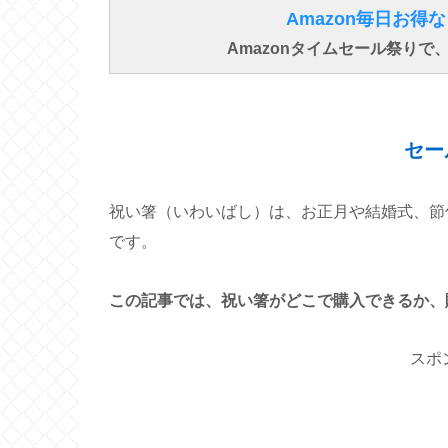
Amazon毎日お
Amazonタイムセール祭り
セー
祝い箸（いわいばし）は、お正月や結婚式、節
です。
この記事では、祝い箸がどこで購入できるか、
スポ