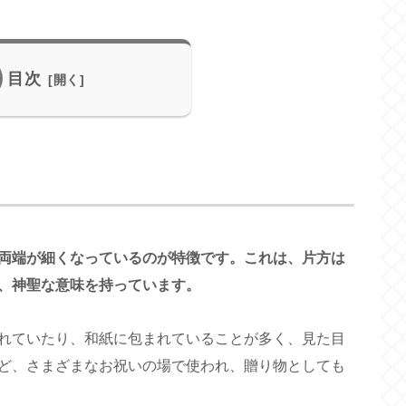
目次
両端が細くなっているのが特徴です。これは、片方は
、神聖な意味を持っています。
れていたり、和紙に包まれていることが多く、見た目
ど、さまざまなお祝いの場で使われ、贈り物としても