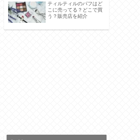
ティルティルのパフはど
こに売ってる？どこで買
う？販売店を紹介