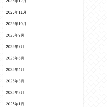
2025年12月
2025年11月
2025年10月
2025年9月
2025年7月
2025年6月
2025年4月
2025年3月
2025年2月
2025年1月