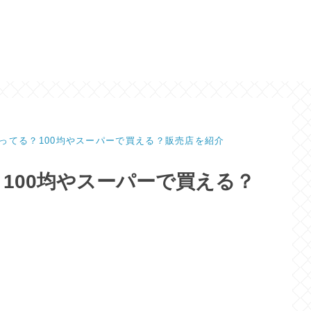
ってる？100均やスーパーで買える？販売店を紹介
100均やスーパーで買える？