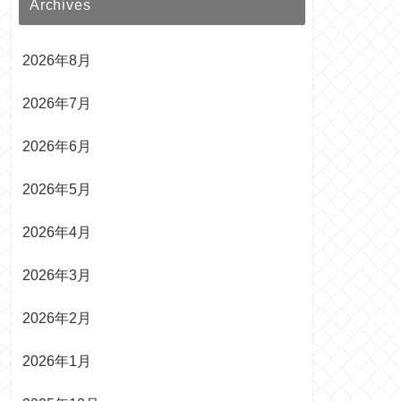
Archives
2026年8月
2026年7月
2026年6月
2026年5月
2026年4月
2026年3月
2026年2月
2026年1月