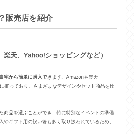
？販売店を紹介
、楽天、Yahoo!ショッピングなど）
自宅から簡単に購入できます。
Amazonや楽天、
豊富に揃っており、さまざまなデザインやセット商品を比
た商品を選ぶことができ、特に特別なイベントの準備
入やギフト用の祝い箸も多く取り扱われているため、