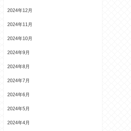
2024年12月
2024年11月
2024年10月
2024年9月
2024年8月
2024年7月
2024年6月
2024年5月
2024年4月