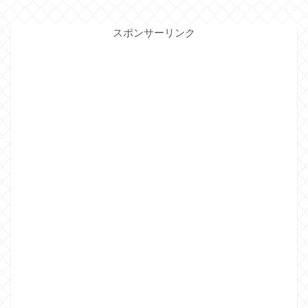
スポンサーリンク