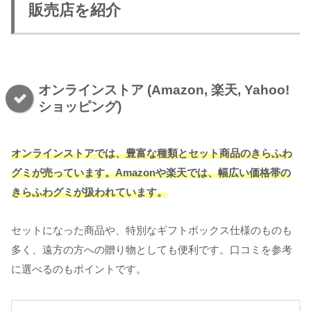
販売店を紹介
オンラインストア (Amazon, 楽天, Yahoo!
ショッピング)
オンラインストアでは、豊富な種類とセット商品のきらふわ
グミが売っています。Amazonや楽天では、幅広い価格帯の
きらふわグミが扱われています。
セットになった商品や、特別なギフトボックス仕様のものも
多く、遠方の方への贈り物としても便利です。口コミを参考
に選べるのもポイントです。