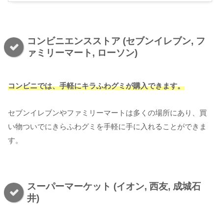
コンビニエンスストア (セブンイレブン, フ
ァミリーマート, ローソン)
コンビニでは、手軽にキラふわグミが購入できます。
セブンイレブンやファミリーマートは多くの場所にあり、買
い物ついでにきらふわグミを手軽に手に入れることができま
す。
スーパーマーケット (イオン, 西友, 成城石
井)