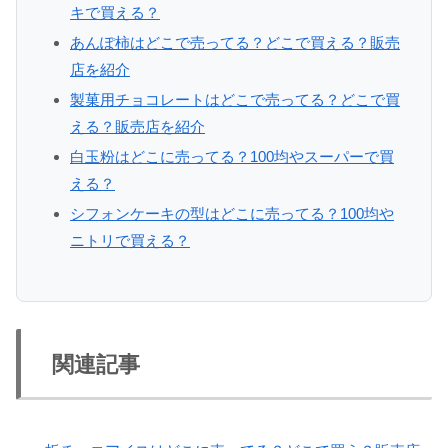
キで買える？
あんぽ柿はどこで売ってる？どこで買える？販売
店を紹介
製菓用チョコレートはどこで売ってる？どこで買
える？販売店を紹介
白玉粉はどこに売ってる？100均やスーパーで買
える？
シフォンケーキの型はどこに売ってる？100均や
ニトリで買える？
関連記事