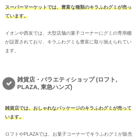
スーパーマーケットでは、豊富な種類のキラふわグミが売っ
ています。
イオンや西友では、大型店舗の菓子コーナーにグミの専用棚
が設置されており、キラふわグミも豊富に取り揃えられてい
ます。
雑貨店・バラエティショップ (ロフト,
PLAZA, 東急ハンズ)
雑貨店では、おしゃれなパッケージのキラふわグミが売って
います。
ロフトやPLAZAでは、お菓子コーナーでキラふわグミが販売