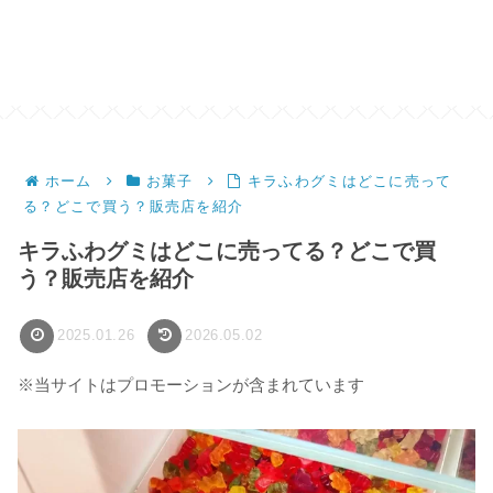
ホーム
お菓子
キラふわグミはどこに売って
る？どこで買う？販売店を紹介
キラふわグミはどこに売ってる？どこで買
う？販売店を紹介
2025.01.26
2026.05.02
※当サイトはプロモーションが含まれています