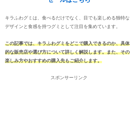
キラふわグミは、食べるだけでなく、目でも楽しめる独特な
デザインと食感を持つグミとして注目を集めています。
この記事では、キラふわグミをどこで購入できるのか、具体
的な販売店や選び方について詳しく解説します。また、その
楽しみ方やおすすめの購入先もご紹介します。
スポンサーリンク