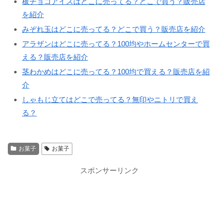
板チョコアイスはどこに売ってる？どこで買う？販売店
を紹介
みぞれ玉はどこに売ってる？どこで買う？販売店を紹介
アラザンはどこに売ってる？100均やホームセンターで買
える？販売店を紹介
茎わかめはどこに売ってる？100均で買える？販売店を紹
介
しゃもじ立てはどこで売ってる？無印やニトリで買え
る？
お菓子
お菓子
スポンサーリンク