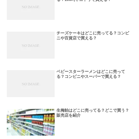
チーズケーキはどこに売ってる？コンビ
ニや百貨店で買える？
ベビースターラーメンはどこに売って
る？コンビニやスーパーで買える？
生梅飴はどこに売ってる？どこで買う？
販売店を紹介