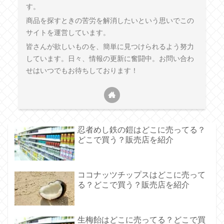
す。
商品を探すときの苦労を解消したいという思いでこの
サイトを運営しています。
皆さんが欲しいものを、簡単に見つけられるよう努力
しています。日々、情報の更新に奮闘中。お問い合わ
せはいつでもお待ちしております！
忍者めし鉄の鎧はどこに売ってる？
どこで買う？販売店を紹介
ココナッツチップスはどこに売って
る？どこで買う？販売店を紹介
生梅飴はどこに売ってる？どこで買