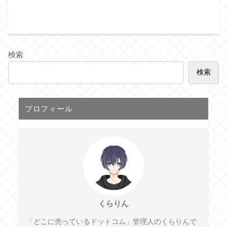
検索
検索
プロフィール
くらりん
「どこに売っているドットコム」管理人のくらりんで