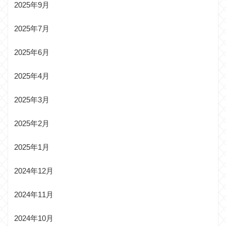
2025年9月
2025年7月
2025年6月
2025年4月
2025年3月
2025年2月
2025年1月
2024年12月
2024年11月
2024年10月