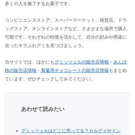
多くの人を魅了するお菓子です。
コンビニエンスストア、スーパーマーケット、雑貨店、ドラ
ッグストア、オンラインストアなど、さまざまな場所で購入
可能です。それぞれの特徴を活かして、自分の好みや用途に
合ったキラふわグミを見つけましょう。
当サイトでは、ほかにも
グミッツェルの販売店情報
・
あんぽ
柿の販売店情報
・
製菓用チョコレートの販売店情報
もまとめ
ています。ぜひチェックしてみてください。
あわせて読みたい
グミッツェルはどこに売ってる？カルディやドン