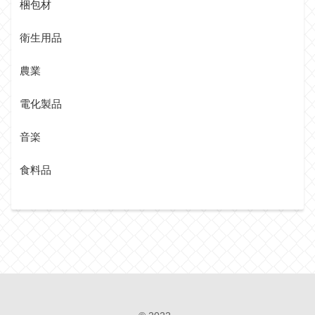
梱包材
衛生用品
農業
電化製品
音楽
食料品