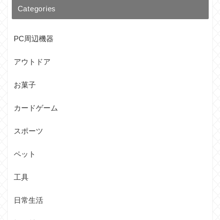
Categories
PC周辺機器
アウトドア
お菓子
カードゲーム
スポーツ
ペット
工具
日常生活