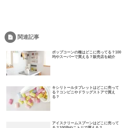
関連記事
ポップコーンの種はどこに売ってる？100
均やスーパーで買える？販売店を紹介
キシリトールタブレットはどこに売って
る？コンビニやドラッグストアで買え
る？
アイスクリームスプーンはどこに売って
る？100均やニトリで買える？