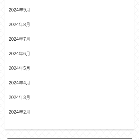
2024年9月
2024年8月
2024年7月
2024年6月
2024年5月
2024年4月
2024年3月
2024年2月