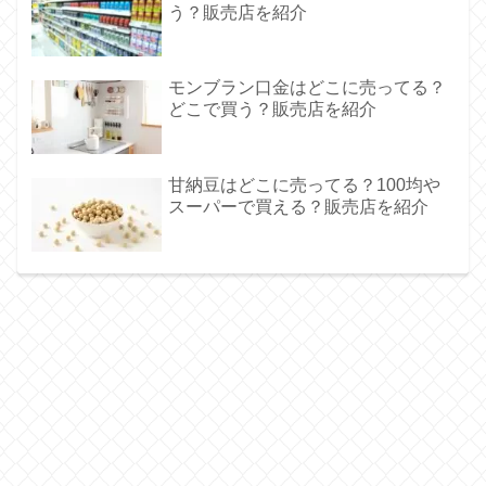
う？販売店を紹介
モンブラン口金はどこに売ってる？
どこで買う？販売店を紹介
甘納豆はどこに売ってる？100均や
スーパーで買える？販売店を紹介