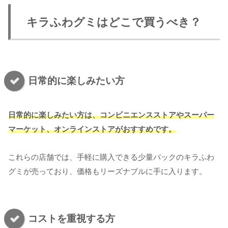
キラふわグミはどこで買うべき？
日常的に楽しみたい方
日常的に楽しみたい方は、コンビニエンスストアやスーパー
マーケット、オンラインストアがおすすめです。
これらの店舗では、手軽に購入できる少量パックのキラふわ
グミが売っており、価格もリーズナブルに手に入ります。
コストを重視する方