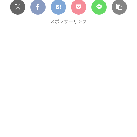
スポンサーリンク