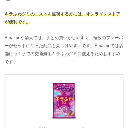
キラふわグミのコストを重視する方には、オンラインストア
が便利です。
Amazonや楽天では、まとめ買いがしやすく、複数のフレーバ
ーがセットになった商品も見つけやすいです。Amazonでは店
舗に行くまでの交通費をキラふわグミに使えるためおすすめ
です。