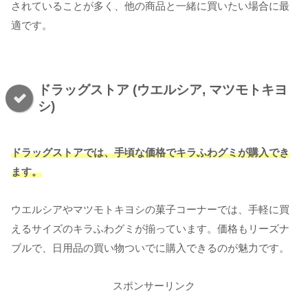
されていることが多く、他の商品と一緒に買いたい場合に最
適です。
ドラッグストア (ウエルシア, マツモトキヨ
シ)
ドラッグストアでは、手頃な価格でキラふわグミが購入でき
ます。
ウエルシアやマツモトキヨシの菓子コーナーでは、手軽に買
えるサイズのキラふわグミが揃っています。価格もリーズナ
ブルで、日用品の買い物ついでに購入できるのが魅力です。
スポンサーリンク