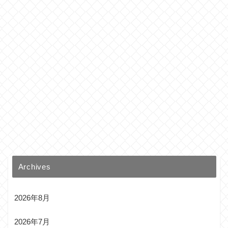
Archives
2026年8月
2026年7月