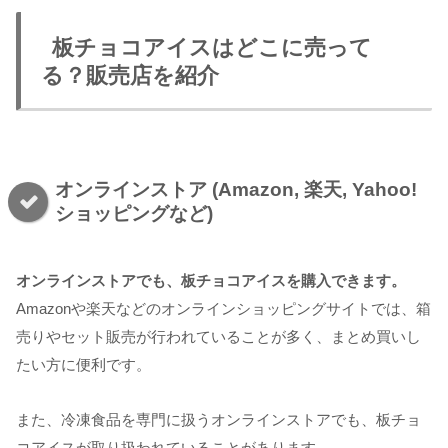
板チョコアイスはどこに売って
る？販売店を紹介
オンラインストア (Amazon, 楽天, Yahoo!
ショッピングなど)
オンラインストアでも、板チョコアイスを購入できます。
Amazonや楽天などのオンラインショッピングサイトでは、箱
売りやセット販売が行われていることが多く、まとめ買いし
たい方に便利です。
また、冷凍食品を専門に扱うオンラインストアでも、板チョ
コアイスが取り扱われていることがあります。