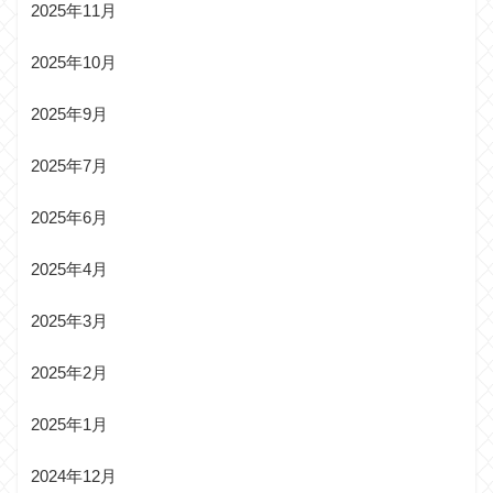
2025年11月
2025年10月
2025年9月
2025年7月
2025年6月
2025年4月
2025年3月
2025年2月
2025年1月
2024年12月