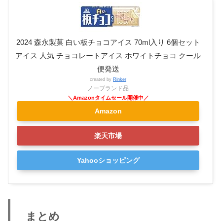
2024 森永製菓 白い板チョコアイス 70ml入り 6個セット
アイス 人気 チョコレートアイス ホワイトチョコ クール
便発送
created by
Rinker
ノーブランド品
Amazon
楽天市場
Yahooショッピング
まとめ