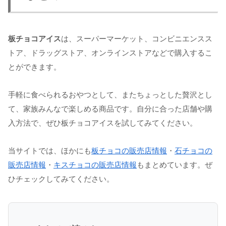
板チョコアイス
は、スーパーマーケット、コンビニエンスス
トア、ドラッグストア、オンラインストアなどで購入するこ
とができます。
手軽に食べられるおやつとして、またちょっとした贅沢とし
て、家族みんなで楽しめる商品です。自分に合った店舗や購
入方法で、ぜひ板チョコアイスを試してみてください。
当サイトでは、ほかにも
板チョコの販売店情報
・
石チョコの
販売店情報
・
キスチョコの販売店情報
もまとめています。ぜ
ひチェックしてみてください。