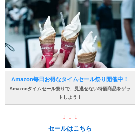
Amazon毎日お得なタイムセール祭り開催中！
Amazonタイムセール祭りで、見逃せない特価商品をゲッ
トしよう！
↓ ↓ ↓
セールはこちら