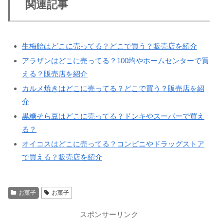
関連記事
生梅飴はどこに売ってる？どこで買う？販売店を紹介
アラザンはどこに売ってる？100均やホームセンターで買
える？販売店を紹介
カルメ焼きはどこに売ってる？どこで買う？販売店を紹
介
黒糖そら豆はどこに売ってる？ドンキやスーパーで買え
る？
オイコスはどこに売ってる？コンビニやドラッグストア
で買える？販売店を紹介
お菓子
お菓子
スポンサーリンク