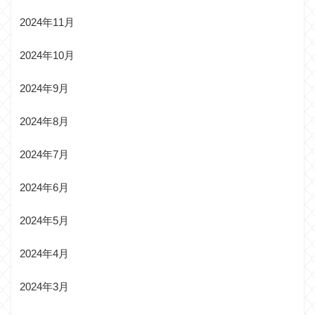
2024年11月
2024年10月
2024年9月
2024年8月
2024年7月
2024年6月
2024年5月
2024年4月
2024年3月