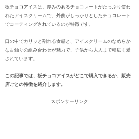
板チョコアイスは、厚みのあるチョコレートがたっぷり使わ
れたアイスクリームで、外側がしっかりとしたチョコレート
でコーティングされているのが特徴です。
口の中でカリッと割れる食感と、アイスクリームのなめらか
な舌触りの組み合わせが魅力で、子供から大人まで幅広く愛
されています。
この記事では、板チョコアイスがどこで購入できるか、販売
店ごとの特徴を紹介します。
スポンサーリンク