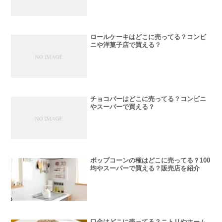
ロールケーキはどこに売ってる？コンビ
ニや洋菓子店で買える？
チョコバーはどこに売ってる？コンビニ
やスーパーで買える？
ポップコーンの種はどこに売ってる？100
均やスーパーで買える？販売店を紹介
口金はどこに売ってる？ニトリやホーム