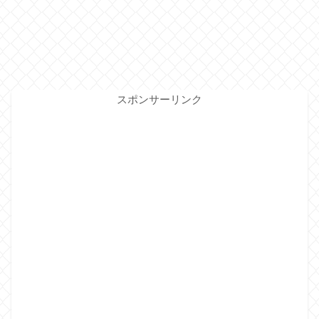
スポンサーリンク