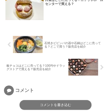
センターで買える？
石焼きビビンバの器や石鍋はどこに売って
る？どこで買う？販売店を紹介
板チョコはどこに売ってる？100均やドラッ
グストアで買える？販売店を紹介
コメント
コメントを書き込む