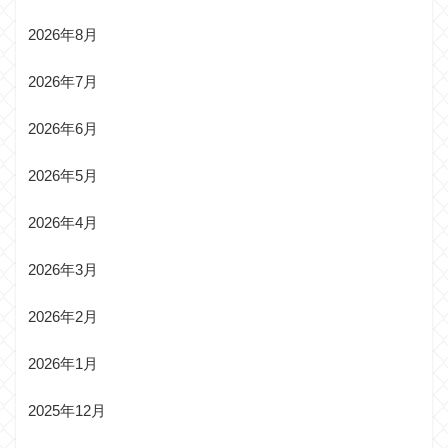
2026年8月
2026年7月
2026年6月
2026年5月
2026年4月
2026年3月
2026年2月
2026年1月
2025年12月