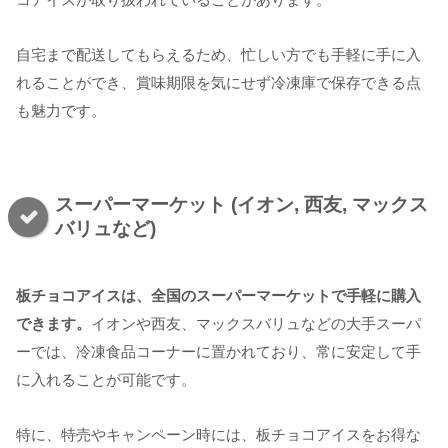
自宅まで配送してもらえるため、忙しい方でも手軽に手に入
れることができ、賞味期限を気にせず冷凍庫で保存できる点
も魅力です。
スーパーマーケット (イオン, 西友, マックス
バリュなど)
板チョコアイスは、全国のスーパーマーケットで手軽に購入
できます。
イオンや西友、マックスバリュなどの大手スーパ
ーでは、冷凍食品コーナーに置かれており、常に安定して手
に入れることが可能です。
特に、特売やキャンペーン時には、板チョコアイスをお得な