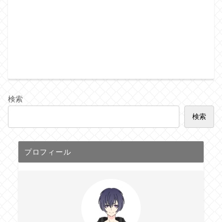
検索
検索
プロフィール