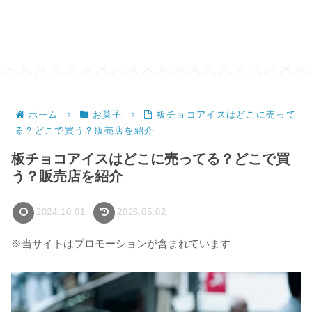
ホーム
お菓子
板チョコアイスはどこに売って
る？どこで買う？販売店を紹介
板チョコアイスはどこに売ってる？どこで買
う？販売店を紹介
2024.10.01
2026.05.02
※当サイトはプロモーションが含まれています