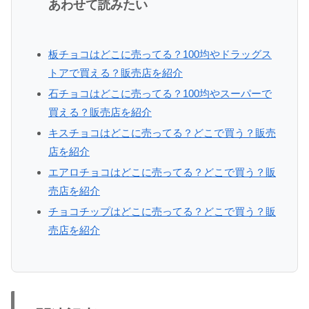
あわせて読みたい
板チョコはどこに売ってる？100均やドラッグス
トアで買える？販売店を紹介
石チョコはどこに売ってる？100均やスーパーで
買える？販売店を紹介
キスチョコはどこに売ってる？どこで買う？販売
店を紹介
エアロチョコはどこに売ってる？どこで買う？販
売店を紹介
チョコチップはどこに売ってる？どこで買う？販
売店を紹介