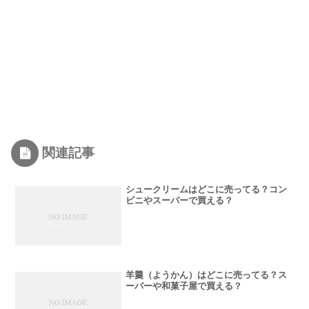
関連記事
シュークリームはどこに売ってる？コン
ビニやスーパーで買える？
羊羹（ようかん）はどこに売ってる？ス
ーパーや和菓子屋で買える？