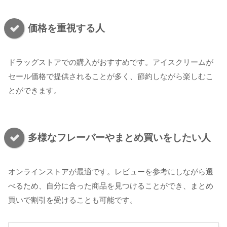
価格を重視する人
ドラッグストアでの購入がおすすめです。アイスクリームが
セール価格で提供されることが多く、節約しながら楽しむこ
とができます。
多様なフレーバーやまとめ買いをしたい人
オンラインストアが最適です。レビューを参考にしながら選
べるため、自分に合った商品を見つけることができ、まとめ
買いで割引を受けることも可能です。