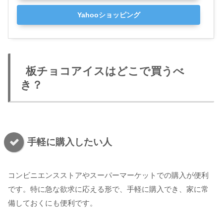
Yahooショッピング
板チョコアイスはどこで買うべ
き？
手軽に購入したい人
コンビニエンスストアやスーパーマーケットでの購入が便利
です。特に急な欲求に応える形で、手軽に購入でき、家に常
備しておくにも便利です。