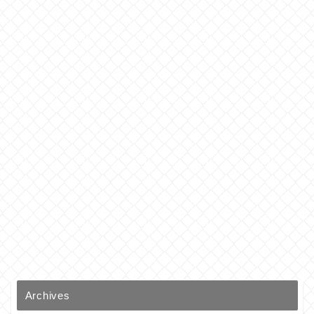
Archives