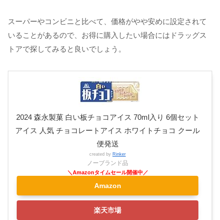
スーパーやコンビニと比べて、価格がやや安めに設定されて
いることがあるので、お得に購入したい場合にはドラッグス
トアで探してみると良いでしょう。
2024 森永製菓 白い板チョコアイス 70ml入り 6個セット
アイス 人気 チョコレートアイス ホワイトチョコ クール
便発送
created by
Rinker
ノーブランド品
Amazon
楽天市場