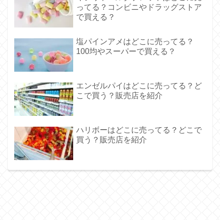
ってる？コンビニやドラッグストア
で買える？
塩パインアメはどこに売ってる？
100均やスーパーで買える？
エンゼルパイはどこに売ってる？ど
こで買う？販売店を紹介
ハリボーはどこに売ってる？どこで
買う？販売店を紹介