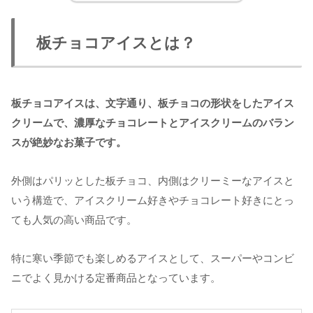
板チョコアイスとは？
板チョコアイスは、文字通り、板チョコの形状をしたアイス
クリームで、濃厚なチョコレートとアイスクリームのバラン
スが絶妙なお菓子です。
外側はパリッとした板チョコ、内側はクリーミーなアイスと
いう構造で、アイスクリーム好きやチョコレート好きにとっ
ても人気の高い商品です。
特に寒い季節でも楽しめるアイスとして、スーパーやコンビ
ニでよく見かける定番商品となっています。