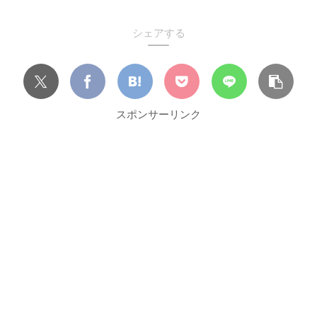
シェアする
スポンサーリンク