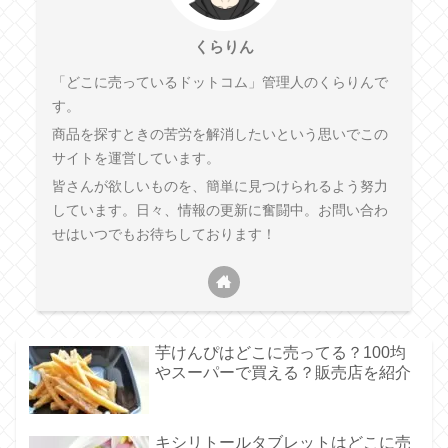
くらりん
「どこに売っているドットコム」管理人のくらりんで
す。
商品を探すときの苦労を解消したいという思いでこの
サイトを運営しています。
皆さんが欲しいものを、簡単に見つけられるよう努力
しています。日々、情報の更新に奮闘中。お問い合わ
せはいつでもお待ちしております！
芋けんぴはどこに売ってる？100均
やスーパーで買える？販売店を紹介
キシリトールタブレットはどこに売