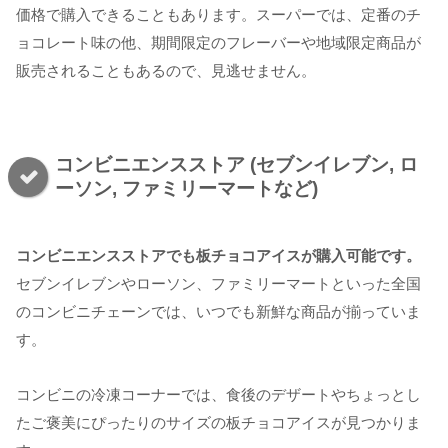
価格で購入できることもあります。スーパーでは、定番のチ
ョコレート味の他、期間限定のフレーバーや地域限定商品が
販売されることもあるので、見逃せません。
コンビニエンスストア (セブンイレブン, ロ
ーソン, ファミリーマートなど)
コンビニエンスストアでも板チョコアイスが購入可能です。
セブンイレブンやローソン、ファミリーマートといった全国
のコンビニチェーンでは、いつでも新鮮な商品が揃っていま
す。
コンビニの冷凍コーナーでは、食後のデザートやちょっとし
たご褒美にぴったりのサイズの板チョコアイスが見つかりま