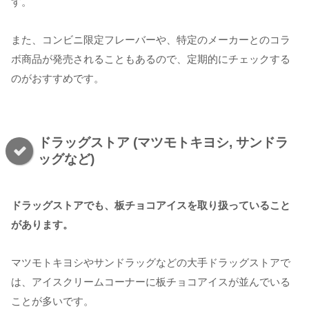
す。
また、コンビニ限定フレーバーや、特定のメーカーとのコラ
ボ商品が発売されることもあるので、定期的にチェックする
のがおすすめです。
ドラッグストア (マツモトキヨシ, サンドラ
ッグなど)
ドラッグストアでも、板チョコアイスを取り扱っていること
があります。
マツモトキヨシやサンドラッグなどの大手ドラッグストアで
は、アイスクリームコーナーに板チョコアイスが並んでいる
ことが多いです。