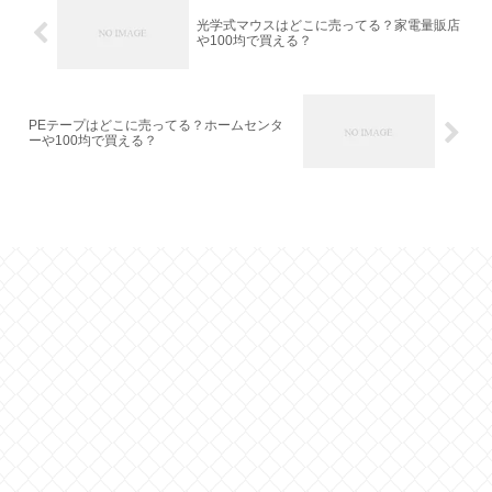
光学式マウスはどこに売ってる？家電量販店
や100均で買える？
PEテープはどこに売ってる？ホームセンタ
ーや100均で買える？