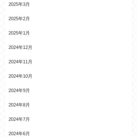
2025年3月
2025年2月
2025年1月
2024年12月
2024年11月
2024年10月
2024年9月
2024年8月
2024年7月
2024年6月