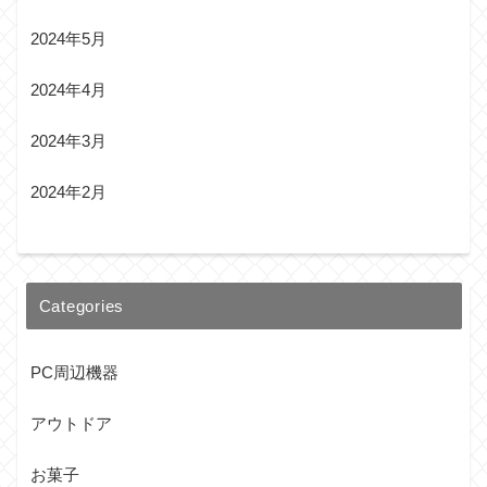
2024年5月
2024年4月
2024年3月
2024年2月
Categories
PC周辺機器
アウトドア
お菓子