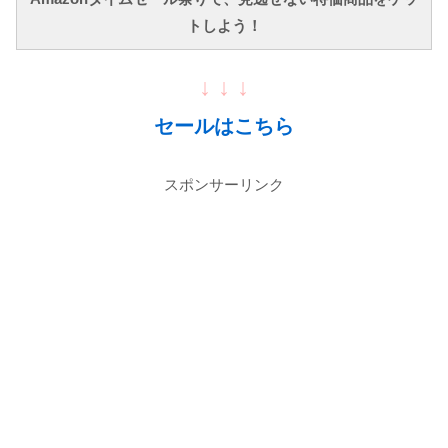
トしよう！
↓ ↓ ↓
セールはこちら
スポンサーリンク