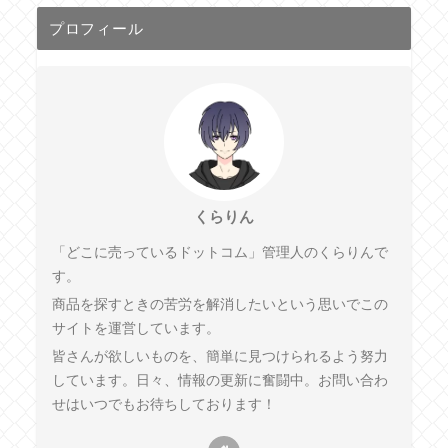
プロフィール
くらりん
「どこに売っているドットコム」管理人のくらりんで
す。
商品を探すときの苦労を解消したいという思いでこの
サイトを運営しています。
皆さんが欲しいものを、簡単に見つけられるよう努力
しています。日々、情報の更新に奮闘中。お問い合わ
せはいつでもお待ちしております！