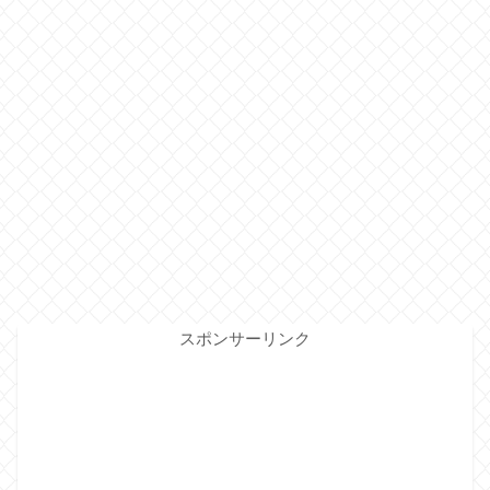
スポンサーリンク