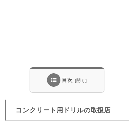
目次
コンクリート用ドリルの取扱店