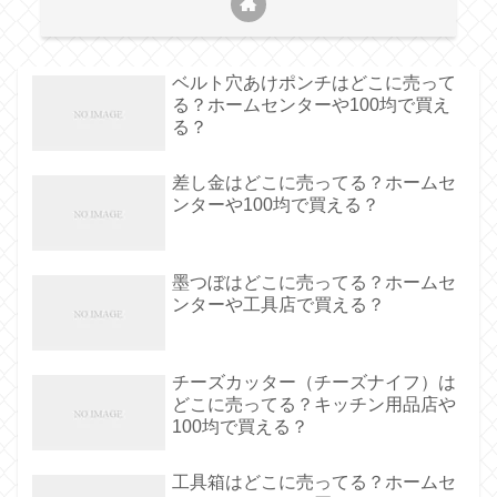
ベルト穴あけポンチはどこに売って
る？ホームセンターや100均で買え
る？
差し金はどこに売ってる？ホームセ
ンターや100均で買える？
墨つぼはどこに売ってる？ホームセ
ンターや工具店で買える？
チーズカッター（チーズナイフ）は
どこに売ってる？キッチン用品店や
100均で買える？
工具箱はどこに売ってる？ホームセ