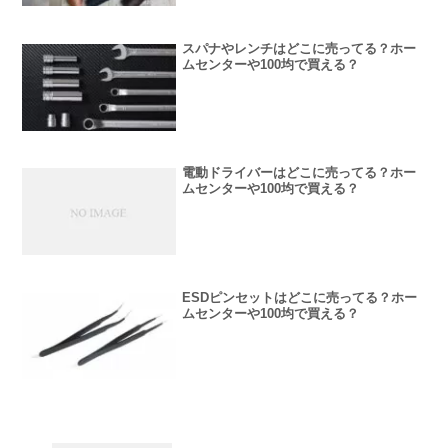
スパナやレンチはどこに売ってる？ホー
ムセンターや100均で買える？
電動ドライバーはどこに売ってる？ホー
ムセンターや100均で買える？
ESDピンセットはどこに売ってる？ホー
ムセンターや100均で買える？