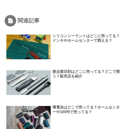
関連記事
シリコンシーラントはどこに売ってる？
ドンキやホームセンターで買える？
接点復活剤はどこに売ってる？どこで買
う？販売店を紹介
導電糸はどこで売ってる？ホームセンタ
ーや100均で売ってる？