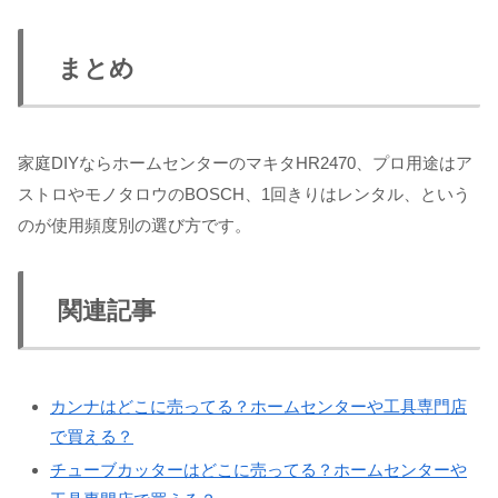
まとめ
家庭DIYならホームセンターのマキタHR2470、プロ用途はア
ストロやモノタロウのBOSCH、1回きりはレンタル、という
のが使用頻度別の選び方です。
関連記事
カンナはどこに売ってる？ホームセンターや工具専門店
で買える？
チューブカッターはどこに売ってる？ホームセンターや