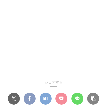
シェアする