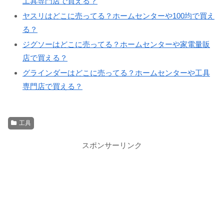
工具専門店で買える？
ヤスリはどこに売ってる？ホームセンターや100均で買え
る？
ジグソーはどこに売ってる？ホームセンターや家電量販
店で買える？
グラインダーはどこに売ってる？ホームセンターや工具
専門店で買える？
工具
スポンサーリンク