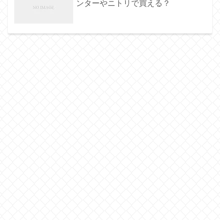
ンターやニトリで買える？