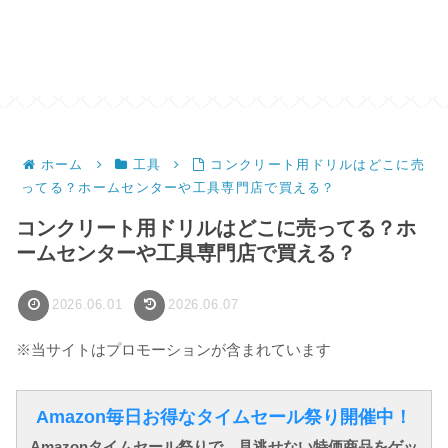
ホーム
工具
コンクリート用ドリルはどこに売
ってる？ホームセンターや工具専門店で買える？
コンクリート用ドリルはどこに売ってる？ホ
ームセンターや工具専門店で買える？
2026.06.01
2026.06.07
※当サイトはプロモーションが含まれています
Amazon毎日お得なタイムセール祭り開催中！
Amazonタイムセール祭りで、見逃せない特価商品をゲッ