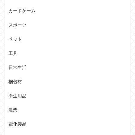
カードゲーム
スポーツ
ペット
工具
日常生活
梱包材
衛生用品
農業
電化製品