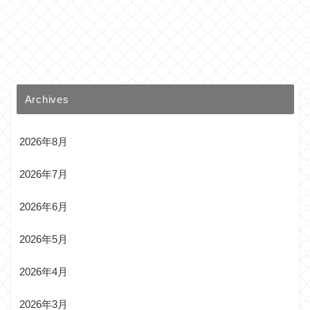
Archives
2026年8月
2026年7月
2026年6月
2026年5月
2026年4月
2026年3月