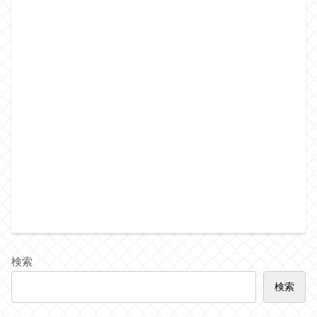
検索
検索