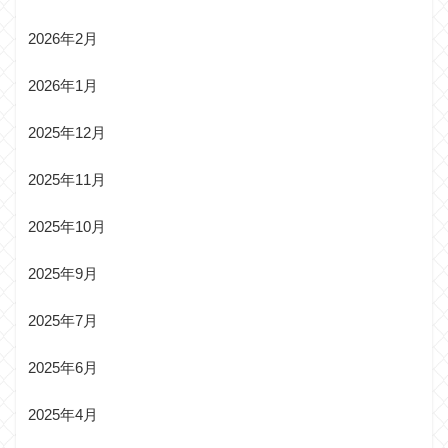
2026年2月
2026年1月
2025年12月
2025年11月
2025年10月
2025年9月
2025年7月
2025年6月
2025年4月