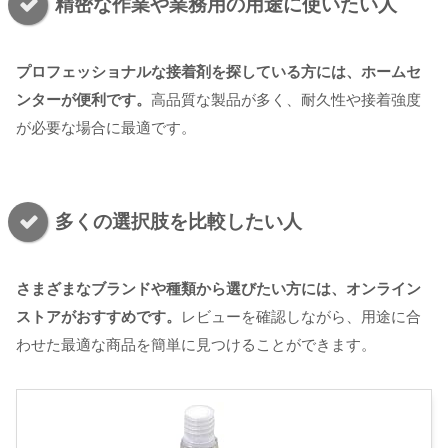
精密な作業や業務用の用途に使いたい人
プロフェッショナルな接着剤を探している方には、ホームセ
ンターが便利です。
高品質な製品が多く、耐久性や接着強度
が必要な場合に最適です。
多くの選択肢を比較したい人
さまざまなブランドや種類から選びたい方には、オンライン
ストアがおすすめです。
レビューを確認しながら、用途に合
わせた最適な商品を簡単に見つけることができます。