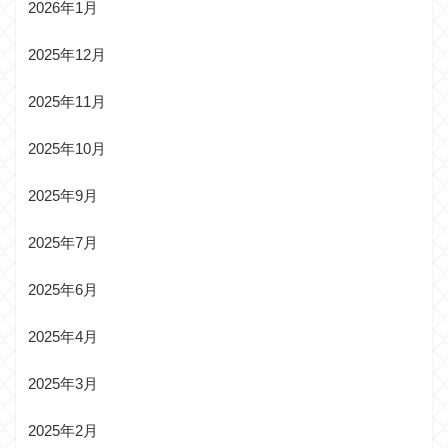
2026年1月
2025年12月
2025年11月
2025年10月
2025年9月
2025年7月
2025年6月
2025年4月
2025年3月
2025年2月