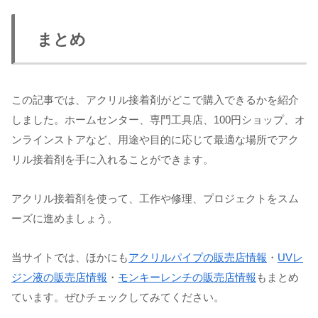
まとめ
この記事では、アクリル接着剤がどこで購入できるかを紹介
しました。ホームセンター、専門工具店、100円ショップ、オ
ンラインストアなど、用途や目的に応じて最適な場所でアク
リル接着剤を手に入れることができます。
アクリル接着剤を使って、工作や修理、プロジェクトをスム
ーズに進めましょう。
当サイトでは、ほかにも
アクリルパイプの販売店情報
・
UVレ
ジン液の販売店情報
・
モンキーレンチの販売店情報
もまとめ
ています。ぜひチェックしてみてください。