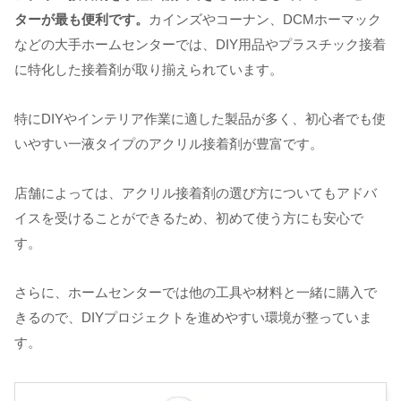
ターが最も便利です。
カインズやコーナン、DCMホーマック
などの大手ホームセンターでは、DIY用品やプラスチック接着
に特化した接着剤が取り揃えられています。
特にDIYやインテリア作業に適した製品が多く、初心者でも使
いやすい一液タイプのアクリル接着剤が豊富です。
店舗によっては、アクリル接着剤の選び方についてもアドバ
イスを受けることができるため、初めて使う方にも安心で
す。
さらに、ホームセンターでは他の工具や材料と一緒に購入で
きるので、DIYプロジェクトを進めやすい環境が整っていま
す。