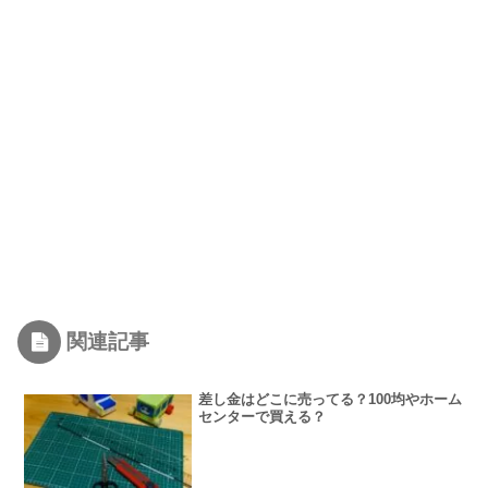
関連記事
差し金はどこに売ってる？100均やホーム
センターで買える？