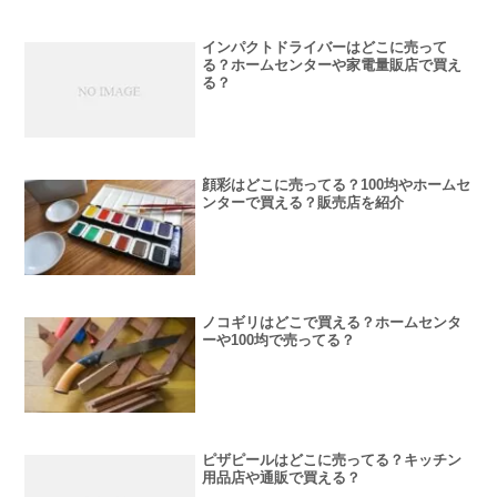
インパクトドライバーはどこに売って
る？ホームセンターや家電量販店で買え
る？
顔彩はどこに売ってる？100均やホームセ
ンターで買える？販売店を紹介
ノコギリはどこで買える？ホームセンタ
ーや100均で売ってる？
ピザピールはどこに売ってる？キッチン
用品店や通販で買える？