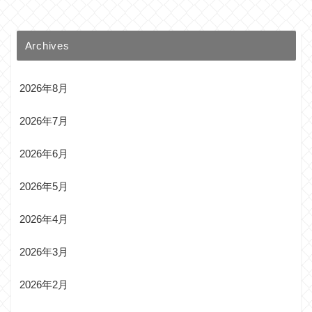
Archives
2026年8月
2026年7月
2026年6月
2026年5月
2026年4月
2026年3月
2026年2月