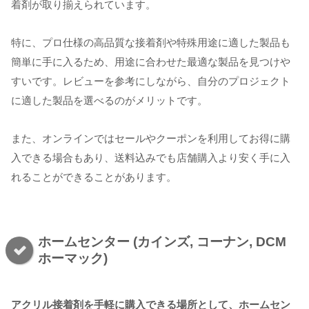
着剤が取り揃えられています。
特に、プロ仕様の高品質な接着剤や特殊用途に適した製品も
簡単に手に入るため、用途に合わせた最適な製品を見つけや
すいです。レビューを参考にしながら、自分のプロジェクト
に適した製品を選べるのがメリットです。
また、オンラインではセールやクーポンを利用してお得に購
入できる場合もあり、送料込みでも店舗購入より安く手に入
れることができることがあります。
ホームセンター (カインズ, コーナン, DCM
ホーマック)
アクリル接着剤を手軽に購入できる場所として、ホームセン