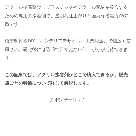
アクリル接着剤は、プラスチックやアクリル素材を接合する
ための専用の接着剤で、透明な仕上がりと強力な接着力が特
徴です。
模型制作やDIY、インテリアデザイン、工業用途まで幅広く使
用され、硬化後には透明で目立たない仕上がりが期待できま
す。
この記事では、アクリル接着剤がどこで購入できるか、販売
店ごとの特徴について詳しく解説します。
スポンサーリンク