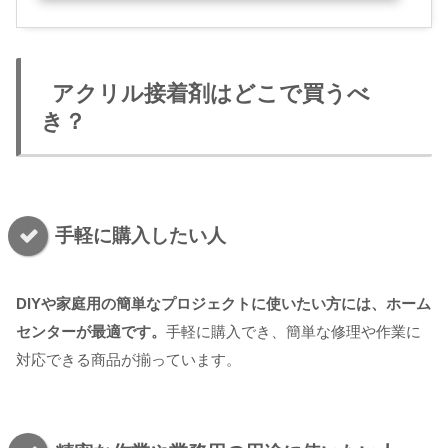
アクリル接着剤はどこで買うべ
き？
手軽に購入したい人
DIYや家庭用の簡単なプロジェクトに使いたい方には、ホーム
センターが最適です。
手軽に購入でき、簡単な修理や作業に
対応できる商品が揃っています。