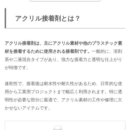
アクリル接着剤とは？
アクリル接着剤は、主にアクリル素材や他のプラスチック素
材を接着するために使用される接着剤です。
一般的に、溶剤
系や二液混合タイプがあり、強力な接着力と透明な仕上がり
が特徴です。
速乾性で、接着後は耐水性や耐久性があるため、日常的な使
用から工業用プロジェクトまで幅広く利用されます。特に透
明性が必要な部分に最適で、アクリル素材の工作や修理に欠
かせないアイテムです。