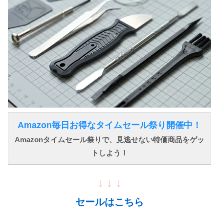
Amazon毎日お得なタイムセール祭り開催中！
Amazonタイムセール祭りで、見逃せない特価商品をゲッ
トしよう！
↓ ↓ ↓
セールはこちら