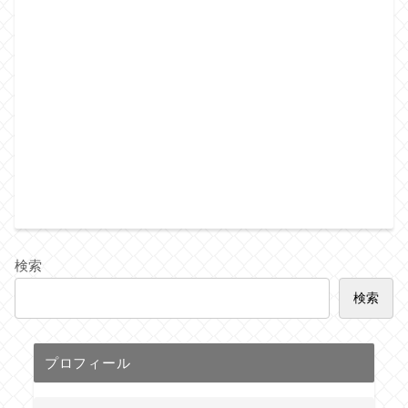
検索
検索
プロフィール