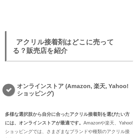
アクリル接着剤はどこに売って
る？販売店を紹介
オンラインストア (Amazon, 楽天, Yahoo!
ショッピング)
多様な選択肢から自分に合ったアクリル接着剤を選びたい方
には、オンラインストアが最適です。
Amazonや楽天、Yahoo!
ショッピングでは、さまざまなブランドや種類のアクリル接