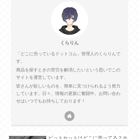
くらりん
「どこに売っているドットコム」管理人のくらりんで
す。
商品を探すときの苦労を解消したいという思いでこの
サイトを運営しています。
皆さんが欲しいものを、簡単に見つけられるよう努力
しています。日々、情報の更新に奮闘中。お問い合わ
せはいつでもお待ちしております！
ビットセットはどこに売ってる？ホ