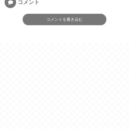
コメント
コメントを書き込む