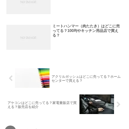
ミートハンマー（肉たたき）はどこに売
ってる？100均やキッチン用品店で買え
る？
アクリルガッシュはどこに売ってる？ホーム
センターで買える？
アケコンはどこに売ってる？家電量販店で買
える？販売店を紹介