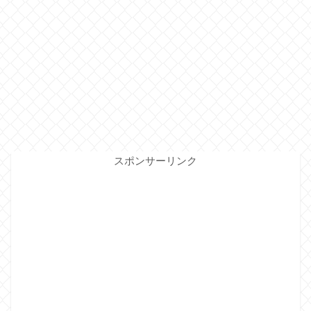
スポンサーリンク