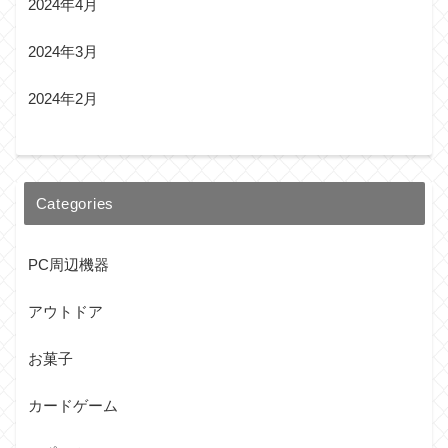
2024年4月
2024年3月
2024年2月
Categories
PC周辺機器
アウトドア
お菓子
カードゲーム