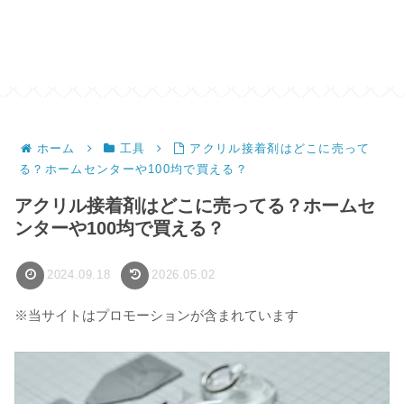
ホーム
工具
アクリル接着剤はどこに売って
る？ホームセンターや100均で買える？
アクリル接着剤はどこに売ってる？ホームセ
ンターや100均で買える？
2024.09.18
2026.05.02
※当サイトはプロモーションが含まれています