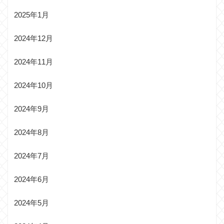
2025年1月
2024年12月
2024年11月
2024年10月
2024年9月
2024年8月
2024年7月
2024年6月
2024年5月