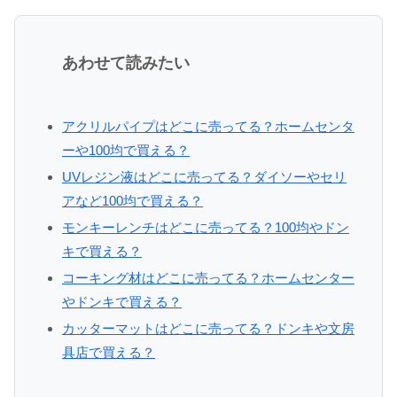
あわせて読みたい
アクリルパイプはどこに売ってる？ホームセンタ
ーや100均で買える？
UVレジン液はどこに売ってる？ダイソーやセリ
アなど100均で買える？
モンキーレンチはどこに売ってる？100均やドン
キで買える？
コーキング材はどこに売ってる？ホームセンター
やドンキで買える？
カッターマットはどこに売ってる？ドンキや文房
具店で買える？