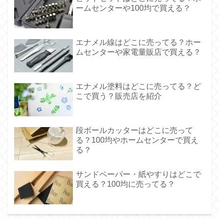
ームセンターや100均で買える？
エナメル線はどこに売ってる？ホー
ムセンターや家電量販店で買える？
エナメル塗料はどこに売ってる？ど
こで買う？販売店を紹介
段ボールカッターはどこに売って
る？100均やホームセンターで買え
る？
サンドペーパー・紙やすりはどこで
買える？100均に売ってる？