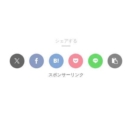
シェアする
スポンサーリンク